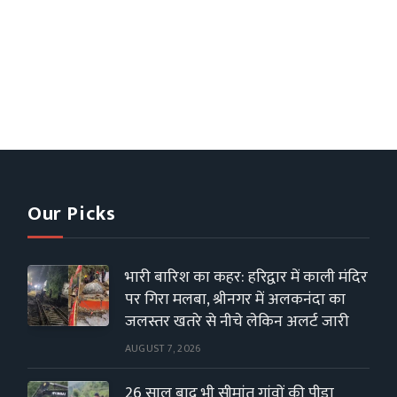
Our Picks
भारी बारिश का कहर: हरिद्वार में काली मंदिर
पर गिरा मलबा, श्रीनगर में अलकनंदा का
जलस्तर खतरे से नीचे लेकिन अलर्ट जारी
AUGUST 7, 2026
26 साल बाद भी सीमांत गांवों की पीड़ा