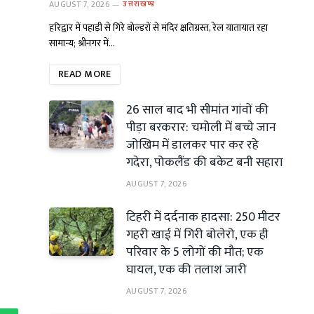
AUGUST 7, 2026
उत्तराखण्ड
हरिद्वार में पहाड़ी से गिरे बोल्डरों से मंदिर क्षतिग्रस्त, रेल यातायात रहा
सामान्य; श्रीनगर में…
READ MORE
26 साल बाद भी सीमांत गांवों की
पीड़ा बरकरार: चमोली में बच्चे जान
जोखिम में डालकर पार कर रहे
गदेरा, पोकलैंड की बकेट बनी सहारा
AUGUST 7, 2026
टिहरी में दर्दनाक हादसा: 250 मीटर
गहरी खाई में गिरी बोलेरो, एक ही
परिवार के 5 लोगों की मौत; एक
घायल, एक की तलाश जारी
AUGUST 7, 2026