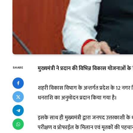
मुख्यमंत्री ने प्रदान की विभिन्न विकास योजनाओं क
SHARE
शहरी विकास विभाग के अन्तर्गत प्रदेश के 12 नगर निक
धनराशि का अनुमोदन प्रदान किया गया है।
इसके साथ ही मुख्यमंत्री द्वारा जनपद उत्तरकाशी के 
परीक्षण व प्रोफाईल के मिलान एवं मृतकों की पहचान