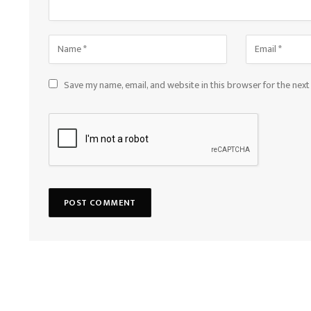
Save my name, email, and website in this browser for the nex