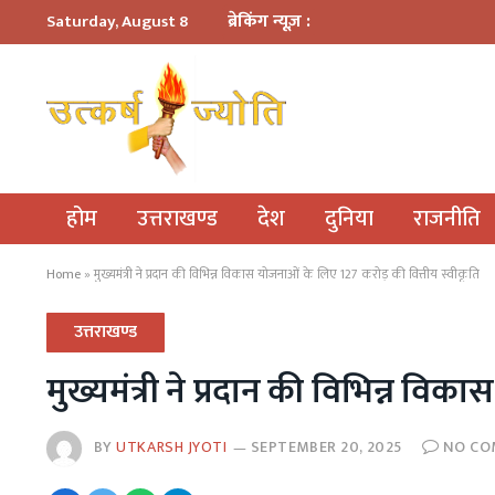
ब्रेकिंग न्यूज़ :
Saturday, August 8
होम
उत्तराखण्ड
देश
दुनिया
राजनीति
Home
»
मुख्यमंत्री ने प्रदान की विभिन्न विकास योजनाओं के लिए 127 करोड़ की वित्तीय स्वीकृति
उत्तराखण्ड
मुख्यमंत्री ने प्रदान की विभिन्न व
BY
UTKARSH JYOTI
SEPTEMBER 20, 2025
NO C