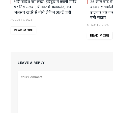
भारी बारिश का कहर: हरिद्वार में काली मंदिर
26 साल बाद भी स
पर गिरा मलबा, श्रीनगर में अलकनंदा का
बरकरार: चमोली म
जलस्तर खतरे से नीचे लेकिन अलर्ट जारी
डालकर पार कर 
बनी सहारा
AUGUST 7, 2026
AUGUST 7, 2026
READ MORE
READ MORE
LEAVE A REPLY