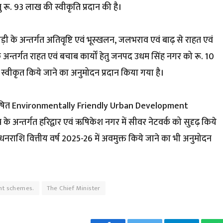
रू. 93 लाख की स्वीकृति प्रदान की है।
ड़ी के अन्तर्गत अतिवृष्टि एवं भूस्खलन, जलभराव एवं बाढ़ से राहत एवं
े अन्तर्गत राहत एवं बचाब कार्यों हेतु जनपद उधम सिंह नगर को रू. 10
्वीकृत किये जाने का अनुमोदन प्रदान किया गया है।
रा वित पोषित Environmentally Friendly Urban Development
अन्तर्गत हरिद्वार एवं ऋषिकेश नगर में सीवर नेटवर्क को सुदृढ़ किये
धनराशि वित्तीय वर्ष 2025-26 में अवमुक्त किये जाने का भी अनुमोदन
ent schemes.
The Chief Minister