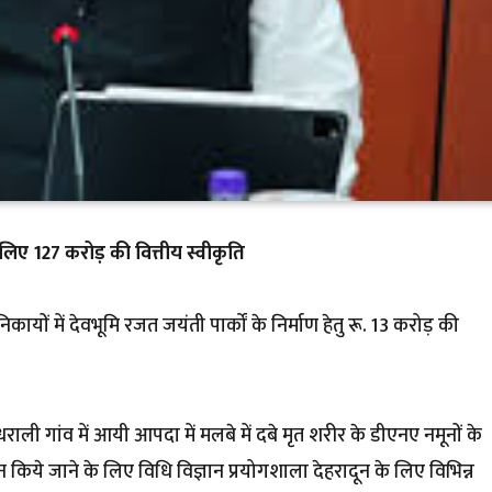
े लिए 127 करोड़ की वित्तीय स्वीकृति
ायों में देवभूमि रजत जयंती पार्कों के निर्माण हेतु रू. 13 करोड़ की
धराली गांव में आयी आपदा में मलबे में दबे मृत शरीर के डीएनए नमूनों के
 किये जाने के लिए विधि विज्ञान प्रयोगशाला देहरादून के लिए विभिन्न