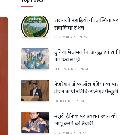
Top Posts
अरावली पहाड़ियों की अस्मिता पर
सवालिया संशय
DECEMBER 28, 2025
दुनिया में अमनचैन, अयुद्ध एवं शांति
का उजाला हो
SEPTEMBER 20, 2024
फैडरेशन ऑफ ऑल इंडिया व्यापार
मंडल के प्रतिनिधि: राजेश्वर पैन्यूली
OCTOBER 16, 2024
मसूरी ट्रैफिक पर एक्शन प्लान को
लागू करने की तैयारी
DECEMBER 21, 2024