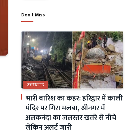
Don't Miss
उत्तराखण्ड
भारी बारिश का कहर: हरिद्वार में काली
मंदिर पर गिरा मलबा, श्रीनगर में
अलकनंदा का जलस्तर खतरे से नीचे
लेकिन अलर्ट जारी