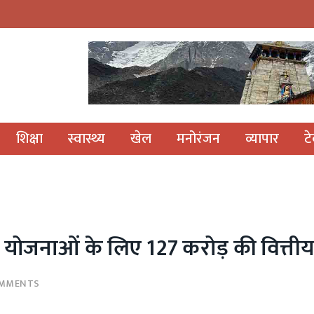
शिक्षा
स्वास्थ्य
खेल
मनोरंजन
व्यापार
ट
िकास योजनाओं के लिए 127 करोड़ की वित्तीय
OMMENTS