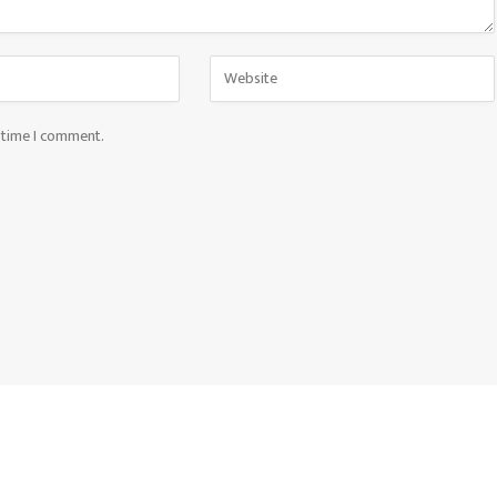
t time I comment.