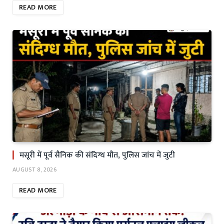
READ MORE
मसूरी में पूर्व सैनिक की संदिग्ध मौत, पुलिस जांच में जुटी
AUGUST 8, 2026
READ MORE