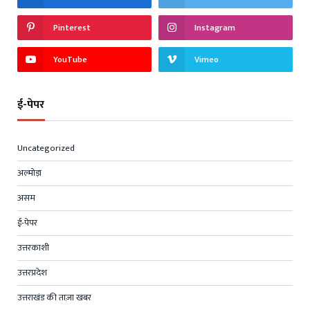
Pinterest
Instagram
YouTube
Vimeo
ई-पेपर
Uncategorized
अल्मोड़ा
असम
ई-पेपर
उत्तरकाशी
उत्तरप्रदेश
उत्तराखंड की ताज़ा खबर