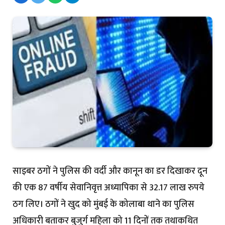
साइबर ठगों ने पुलिस की वर्दी और कानून का डर दिखाकर दून
की एक 87 वर्षीय सेवानिवृत्त अध्यापिका से 32.17 लाख रुपये
ठग लिए। ठगों ने खुद को मुंबई के कोलाबा थाने का पुलिस
अधिकारी बताकर बुजुर्ग महिला को 11 दिनों तक तथाकथित