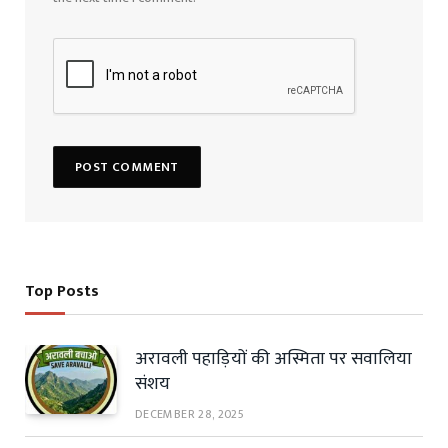
Top Posts
अरावली पहाड़ियों की अस्मिता पर सवालिया
संशय
DECEMBER 28, 2025