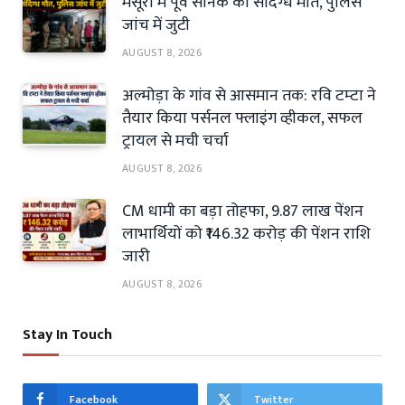
मसूरी में पूर्व सैनिक की संदिग्ध मौत, पुलिस
जांच में जुटी
AUGUST 8, 2026
अल्मोड़ा के गांव से आसमान तक: रवि टम्टा ने
तैयार किया पर्सनल फ्लाइंग व्हीकल, सफल
ट्रायल से मची चर्चा
AUGUST 8, 2026
CM धामी का बड़ा तोहफा, 9.87 लाख पेंशन
लाभार्थियों को ₹146.32 करोड़ की पेंशन राशि
जारी
AUGUST 8, 2026
Stay In Touch
Facebook
Twitter