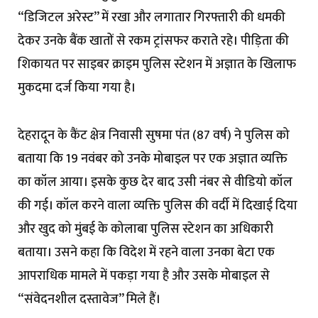
“डिजिटल अरेस्ट” में रखा और लगातार गिरफ्तारी की धमकी
देकर उनके बैंक खातों से रकम ट्रांसफर कराते रहे। पीड़िता की
शिकायत पर साइबर क्राइम पुलिस स्टेशन में अज्ञात के खिलाफ
मुकदमा दर्ज किया गया है।
देहरादून के कैंट क्षेत्र निवासी सुषमा पंत (87 वर्ष) ने पुलिस को
बताया कि 19 नवंबर को उनके मोबाइल पर एक अज्ञात व्यक्ति
का कॉल आया। इसके कुछ देर बाद उसी नंबर से वीडियो कॉल
की गई। कॉल करने वाला व्यक्ति पुलिस की वर्दी में दिखाई दिया
और खुद को मुंबई के कोलाबा पुलिस स्टेशन का अधिकारी
बताया। उसने कहा कि विदेश में रहने वाला उनका बेटा एक
आपराधिक मामले में पकड़ा गया है और उसके मोबाइल से
“संवेदनशील दस्तावेज” मिले हैं।