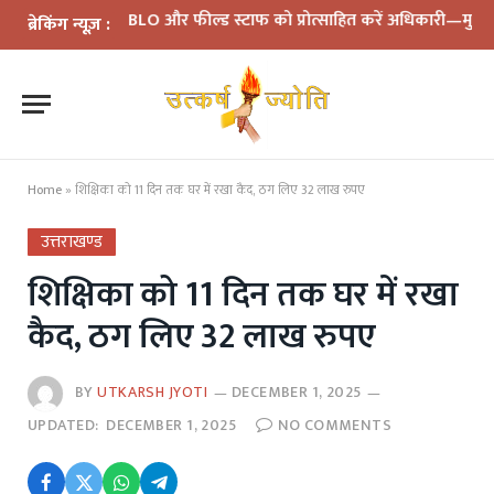
समीक्षा: BLO और फील्ड स्टाफ को प्रोत्साहित करें अधिकारी—मुख्य निर्वाचन
ब्रेकिंग न्यूज़ :
Home
»
शिक्षिका को 11 दिन तक घर में रखा कैद, ठग लिए 32 लाख रुपए
उत्तराखण्ड
शिक्षिका को 11 दिन तक घर में रखा
कैद, ठग लिए 32 लाख रुपए
BY
UTKARSH JYOTI
DECEMBER 1, 2025
UPDATED:
DECEMBER 1, 2025
NO COMMENTS