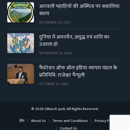
अरावली पहाड़ियों की अस्मिता पर सवालिया
संशय
DECEMBER 28, 2025
दुनिया में अमनचैन, अयुद्ध एवं शांति का
उजाला हो
SEPTEMBER 20, 2024
फैडरेशन ऑफ ऑल इंडिया व्यापार मंडल के
प्रतिनिधि: राजेश्वर पैन्यूली
OCTOBER 16, 2024
© 2026 Utkarsh Jyoti. All Rights Reserved.
होम
About Us
Terms and Conditions
Privacy Policy
Contact Us