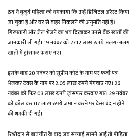
ठग ने बुजुर्ग महिला को धमकाया कि उन्हें डिजिटल अरेस्ट किया
जा चुका है और घर से बाहर निकलने की अनुमति नहीं है।
गिरफ्तारी और जेल भेजने का भय दिखाकर उनसे बैंक खातों की
जानकारी ली गई। 19 नवंबर को 27.12 लाख रुपये अलग-अलग
खातों में ट्रांसफर कराए गए।
इसके बाद 20 नवंबर को सुप्रीम कोर्ट के नाम पर फर्जी पत्र
भेजकर टैक्स के नाम पर 2.05 लाख रुपये मंगवाए गए। 26
नवंबर को फिर 03 लाख रुपये ट्रांसफर करवाए गए। 29 नवंबर
को कॉल कर 07 लाख रुपये जमा न करने पर केस बंद न होने
की धमकी दी गई।
रिश्तेदार से बातचीत के बाद जब सच्चाई सामने आई तो पीड़िता