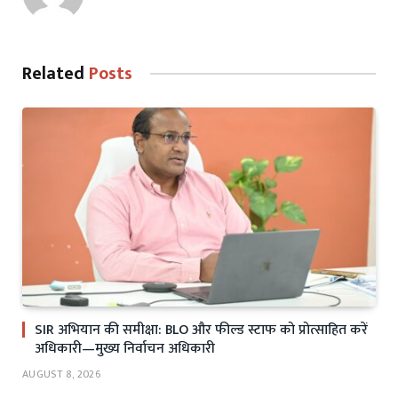
Related
Posts
SIR अभियान की समीक्षा: BLO और फील्ड स्टाफ को प्रोत्साहित करें
अधिकारी—मुख्य निर्वाचन अधिकारी
AUGUST 8, 2026