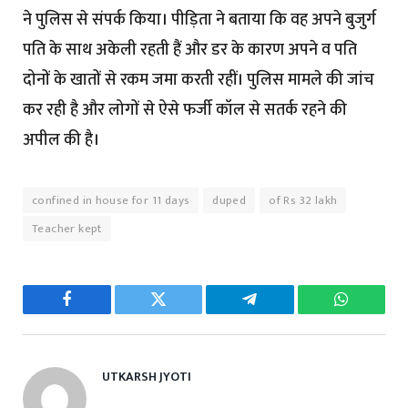
ने पुलिस से संपर्क किया। पीड़िता ने बताया कि वह अपने बुजुर्ग
पति के साथ अकेली रहती हैं और डर के कारण अपने व पति
दोनों के खातों से रकम जमा करती रहीं। पुलिस मामले की जांच
कर रही है और लोगों से ऐसे फर्जी कॉल से सतर्क रहने की
अपील की है।
confined in house for 11 days
duped
of Rs 32 lakh
Teacher kept
Facebook
Twitter
Telegram
WhatsAp
UTKARSH JYOTI