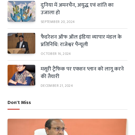
दुनिया में अमनचैन, अयुद्ध एवं शांति का
उजाला हो
SEPTEMBER 20, 2024
फैडरेशन ऑफ ऑल इंडिया व्यापार मंडल के
प्रतिनिधि: राजेश्वर पैन्यूली
OCTOBER 16, 2024
मसूरी ट्रैफिक पर एक्शन प्लान को लागू करने
की तैयारी
DECEMBER 21, 2024
Don't Miss