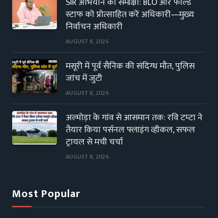
SIR अभियान की समीक्षा: BLO और फील्ड
स्टाफ को प्रोत्साहित करें अधिकारी—मुख्य
निर्वाचन अधिकारी
AUGUST 8, 2026
मसूरी में पूर्व सैनिक की संदिग्ध मौत, पुलिस
जांच में जुटी
AUGUST 8, 2026
अल्मोड़ा के गांव से आसमान तक: रवि टम्टा ने
तैयार किया पर्सनल फ्लाइंग व्हीकल, सफल
ट्रायल से मची चर्चा
AUGUST 8, 2026
Most Popular