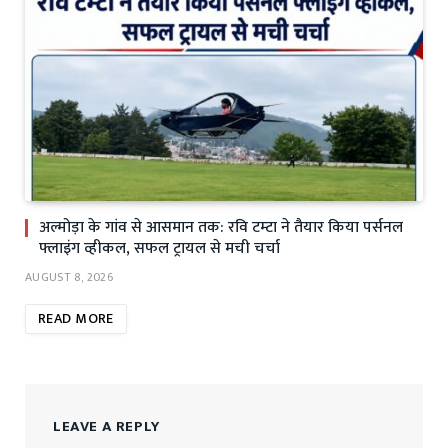
अल्मोड़ा के गांव से आसमान तक: रवि टम्टा ने तैयार किया पर्सनल
फ्लाइंग व्हीकल, सफल ट्रायल से मची चर्चा
AUGUST 8, 2026
READ MORE
LEAVE A REPLY