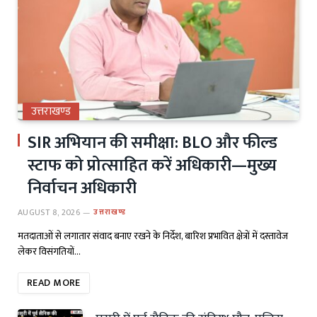
उत्तराखण्ड
SIR अभियान की समीक्षा: BLO और फील्ड
स्टाफ को प्रोत्साहित करें अधिकारी—मुख्य
निर्वाचन अधिकारी
AUGUST 8, 2026
उत्तराखण्ड
मतदाताओं से लगातार संवाद बनाए रखने के निर्देश, बारिश प्रभावित क्षेत्रों में दस्तावेज
लेकर विसंगतियों…
READ MORE