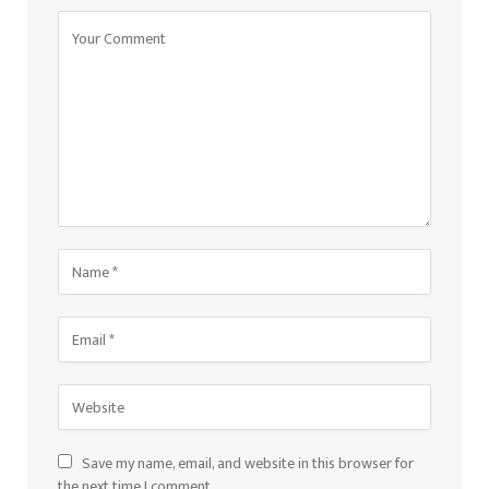
Save my name, email, and website in this browser for
the next time I comment.