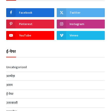
Facebook
Twitter
Pinterest
Instagram
YouTube
Vimeo
ई-पेपर
Uncategorized
अल्मोड़ा
असम
ई-पेपर
उत्तरकाशी