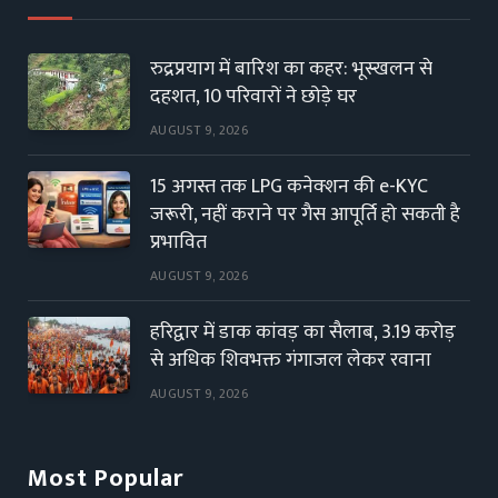
रुद्रप्रयाग में बारिश का कहर: भूस्खलन से
दहशत, 10 परिवारों ने छोड़े घर
AUGUST 9, 2026
15 अगस्त तक LPG कनेक्शन की e-KYC
जरूरी, नहीं कराने पर गैस आपूर्ति हो सकती है
प्रभावित
AUGUST 9, 2026
हरिद्वार में डाक कांवड़ का सैलाब, 3.19 करोड़
से अधिक शिवभक्त गंगाजल लेकर रवाना
AUGUST 9, 2026
Most Popular