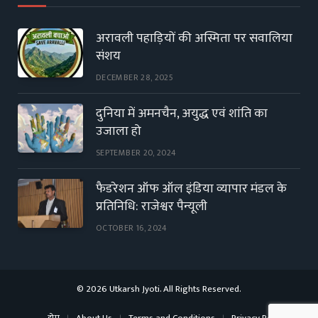
अरावली पहाड़ियों की अस्मिता पर सवालिया
संशय
DECEMBER 28, 2025
दुनिया में अमनचैन, अयुद्ध एवं शांति का
उजाला हो
SEPTEMBER 20, 2024
फैडरेशन ऑफ ऑल इंडिया व्यापार मंडल के
प्रतिनिधि: राजेश्वर पैन्यूली
OCTOBER 16, 2024
© 2026 Utkarsh Jyoti. All Rights Reserved.
होम
About Us
Terms and Conditions
Privacy Policy