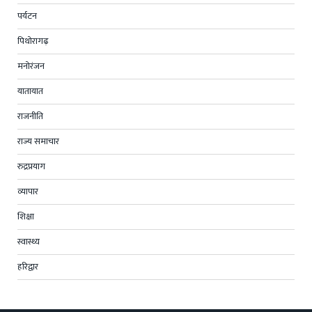
पर्यटन
पिथोरागढ़
मनोरंजन
यातायात
राजनीति
राज्य समाचार
रुद्रप्रयाग
व्यापार
शिक्षा
स्वास्थ्य
हरिद्वार