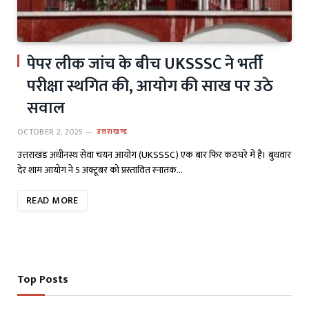
पेपर लीक जांच के बीच UKSSSC ने भर्ती
परीक्षा स्थगित की, आयोग की साख पर उठे
सवाल
OCTOBER 2, 2025
उत्तराखण्ड
उत्तराखंड अधीनस्थ सेवा चयन आयोग (UKSSSC) एक बार फिर कठघरे में है। बुधवार
देर शाम आयोग ने 5 अक्टूबर को प्रस्तावित स्नातक…
READ MORE
Top Posts