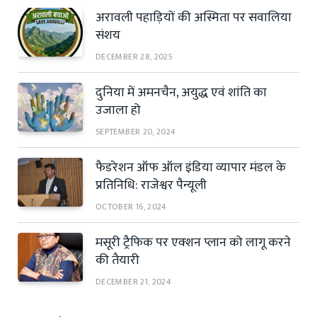
अरावली पहाड़ियों की अस्मिता पर सवालिया
संशय
DECEMBER 28, 2025
दुनिया में अमनचैन, अयुद्ध एवं शांति का
उजाला हो
SEPTEMBER 20, 2024
फैडरेशन ऑफ ऑल इंडिया व्यापार मंडल के
प्रतिनिधि: राजेश्वर पैन्यूली
OCTOBER 16, 2024
मसूरी ट्रैफिक पर एक्शन प्लान को लागू करने
की तैयारी
DECEMBER 21, 2024