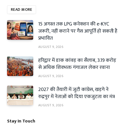
READ MORE
15 अगस्त तक LPG कनेक्शन की e-KYC
जरूरी, नहीं कराने पर गैस आपूर्ति हो सकती है
प्रभावित
AUGUST 9, 2026
हरिद्वार में डाक कांवड़ का सैलाब, 3.19 करोड़
से अधिक शिवभक्त गंगाजल लेकर रवाना
AUGUST 9, 2026
2027 की तैयारी में जुटी कांग्रेस, खड़गे ने
रुद्रपुर में नेताओं को दिया एकजुटता का मंत्र
AUGUST 9, 2026
Stay In Touch