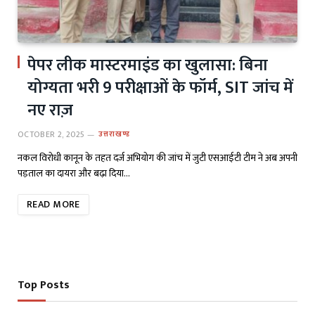
पेपर लीक मास्टरमाइंड का खुलासा: बिना
योग्यता भरी 9 परीक्षाओं के फॉर्म, SIT जांच में
नए राज़
OCTOBER 2, 2025
उत्तराखण्ड
नकल विरोधी कानून के तहत दर्ज अभियोग की जांच में जुटी एसआईटी टीम ने अब अपनी
पड़ताल का दायरा और बढ़ा दिया…
READ MORE
Top Posts