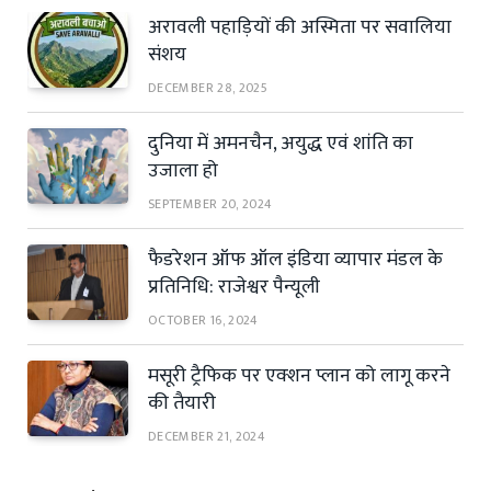
अरावली पहाड़ियों की अस्मिता पर सवालिया
संशय
DECEMBER 28, 2025
दुनिया में अमनचैन, अयुद्ध एवं शांति का
उजाला हो
SEPTEMBER 20, 2024
फैडरेशन ऑफ ऑल इंडिया व्यापार मंडल के
प्रतिनिधि: राजेश्वर पैन्यूली
OCTOBER 16, 2024
मसूरी ट्रैफिक पर एक्शन प्लान को लागू करने
की तैयारी
DECEMBER 21, 2024