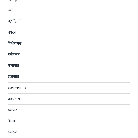
धर्म
नई दिल्ली
पर्यटन
पिथोरागढ़
मनोरंजन
यातायात
राजनीति
राज्य समाचार
रुद्रप्रयाग
व्यापार
शिक्षा
स्वास्थ्य