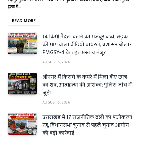
हत्या में…
READ MORE
14 किमी पैदल चलने को मजबूर बच्चे, सड़क
की मांग वाला वीडियो वायरल; प्रशासन बोला-
PMGSY-4 के तहत प्रस्ताव मंजूर
AUGUST 5, 2026
श्रीनगर में किराये के कमरे में मिला बीए छात्र
का शव, आत्महत्या की आशंका; पुलिस जांच में
जुटी
AUGUST 5, 2026
उत्तराखंड में 17 राजनीतिक दलों का पंजीकरण
रद्द, विधानसभा चुनाव से पहले चुनाव आयोग
की बड़ी कार्रवाई