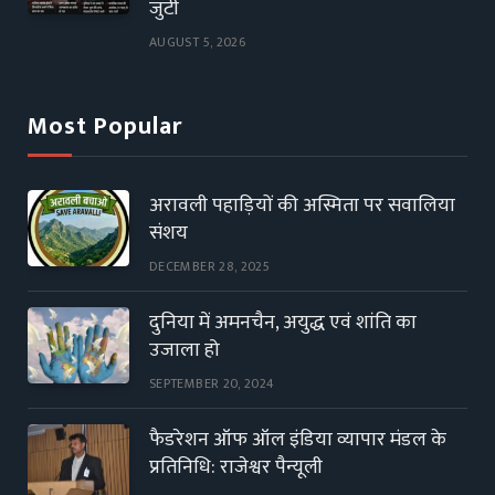
जुटी
AUGUST 5, 2026
Most Popular
अरावली पहाड़ियों की अस्मिता पर सवालिया
संशय
DECEMBER 28, 2025
दुनिया में अमनचैन, अयुद्ध एवं शांति का
उजाला हो
SEPTEMBER 20, 2024
फैडरेशन ऑफ ऑल इंडिया व्यापार मंडल के
प्रतिनिधि: राजेश्वर पैन्यूली