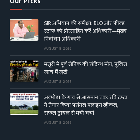
Our Picks
SIR अभियान की समीक्षा: BLO और फील्ड
स्टाफ को प्रोत्साहित करें अधिकारी—मुख्य
निर्वाचन अधिकारी
AUGUST 8, 2026
मसूरी में पूर्व सैनिक की संदिग्ध मौत, पुलिस
जांच में जुटी
AUGUST 8, 2026
अल्मोड़ा के गांव से आसमान तक: रवि टम्टा
ने तैयार किया पर्सनल फ्लाइंग व्हीकल,
सफल ट्रायल से मची चर्चा
AUGUST 8, 2026