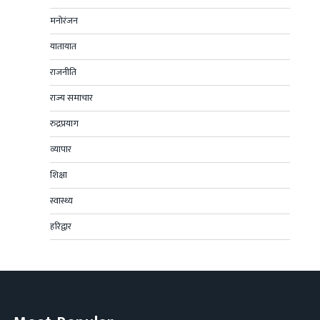
मनोरंजन
यातायात
राजनीति
राज्य समाचार
रुद्रप्रयाग
व्यापार
शिक्षा
स्वास्थ्य
हरिद्वार