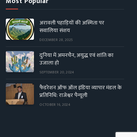
Most Popular
अरावली पहाड़ियों की अस्मिता पर
सवालिया संशय
DECEMBER 28, 2025
दुनिया में अमनचैन, अयुद्ध एवं शांति का
उजाला हो
SEPTEMBER 20, 2024
फैडरेशन ऑफ ऑल इंडिया व्यापार मंडल के
प्रतिनिधि: राजेश्वर पैन्यूली
OCTOBER 16, 2024