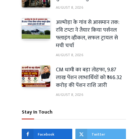
AUGUST 8, 2026
अल्मोड़ा के गांव से आसमान तक:
रवि टम्टा ने तैयार किया पर्सनल
फ्लाइंग व्हीकल, सफल ट्रायल से
मची चर्चा
AUGUST 8, 2026
CM धामी का बड़ा तोहफा, 9.87
लाख पेंशन लाभार्थियों को ₹146.32
करोड़ की पेंशन राशि जारी
AUGUST 8, 2026
Stay In Touch
Facebook
Twitter