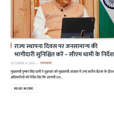
राज्य स्थापना दिवस पर जनसामान्य की
भागीदारी सुनिश्चित करें – सीएम धामी के निर्देश
OCTOBER 4, 2025
उत्तराखण्ड
मुख्यमंत्री पुष्कर सिंह धामी ने शुक्रवार को मुख्यमंत्री आवास में उच्च स्तरीय बैठक के दौरा
अधिकारियों को निर्देश दिए कि आगामी 09…
READ MORE