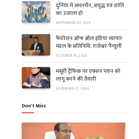
दुनिया में अमनचैन, अयुद्ध एवं शांति
का उजाला हो
SEPTEMBER 20, 2024
फैडरेशन ऑफ ऑल इंडिया व्यापार
मंडल के प्रतिनिधि: राजेश्वर पैन्यूली
OCTOBER 16, 2024
मसूरी ट्रैफिक पर एक्शन प्लान को
लागू करने की तैयारी
DECEMBER 21, 2024
Don't Miss