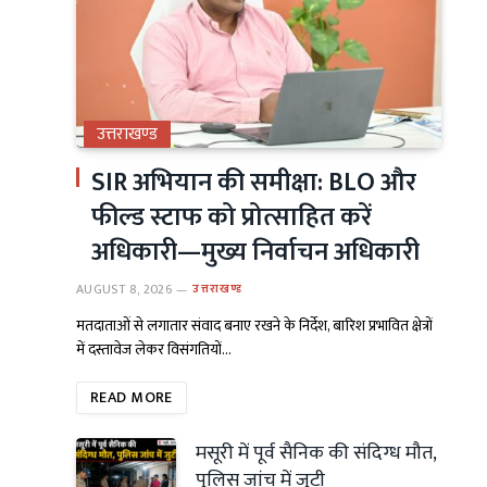
उत्तराखण्ड
SIR अभियान की समीक्षा: BLO और
फील्ड स्टाफ को प्रोत्साहित करें
अधिकारी—मुख्य निर्वाचन अधिकारी
AUGUST 8, 2026
उत्तराखण्ड
मतदाताओं से लगातार संवाद बनाए रखने के निर्देश, बारिश प्रभावित क्षेत्रों
में दस्तावेज लेकर विसंगतियों…
READ MORE
मसूरी में पूर्व सैनिक की संदिग्ध मौत,
पुलिस जांच में जुटी