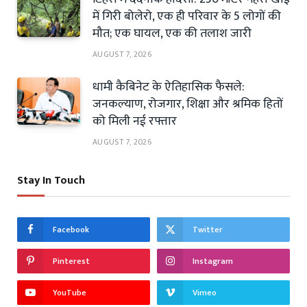
में गिरी बोलेरो, एक ही परिवार के 5 लोगों की
मौत; एक घायल, एक की तलाश जारी
AUGUST 7, 2026
धामी कैबिनेट के ऐतिहासिक फैसले:
जनकल्याण, रोजगार, शिक्षा और श्रमिक हितों
को मिली नई रफ्तार
AUGUST 7, 2026
Stay In Touch
Facebook
Twitter
Pinterest
Instagram
YouTube
Vimeo