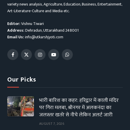
variety news analysis, Agriculture, Education, Business, Entertainment,
Art-Literature-Culture and Media etc.
Editor:
Vishnu Tiwari
Address:
Dehradun, Uttarakhand 248001
Email Us:
info@utkarshjyoti.com
Facebook
X
Instagram
YouTube
WhatsApp
(Twitter)
Our Picks
भारी बारिश का कहर: हरिद्वार में काली मंदिर
पर गिरा मलबा, श्रीनगर में अलकनंदा का
जलस्तर खतरे से नीचे लेकिन अलर्ट जारी
AUGUST 7, 2026