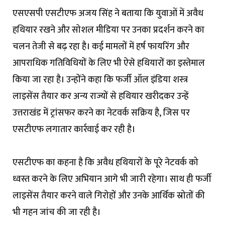
एसएसपी एसटीएफ अजय सिंह ने बताया कि युवाओं में अवैध
हथियार रखने और सोशल मीडिया पर उनका प्रदर्शन करने का
चलन तेजी से बढ़ रहा है। कई मामलों में हर्ष फायरिंग और
आपराधिक गतिविधियों के लिए भी ऐसे हथियारों का इस्तेमाल
किया जा रहा है। उन्होंने कहा कि फर्जी ऑल इंडिया शस्त्र
लाइसेंस तैयार कर अन्य राज्यों से हथियार खरीदकर उन्हें
उत्तराखंड में ट्रांसफर करने का नेटवर्क सक्रिय है, जिस पर
एसटीएफ लगातार कार्रवाई कर रही है।
एसटीएफ का कहना है कि अवैध हथियारों के पूरे नेटवर्क को
ध्वस्त करने के लिए अभियान आगे भी जारी रहेगा। साथ ही फर्जी
लाइसेंस तैयार करने वाले गिरोहों और उनके आर्थिक स्रोतों की
भी गहन जांच की जा रही है।