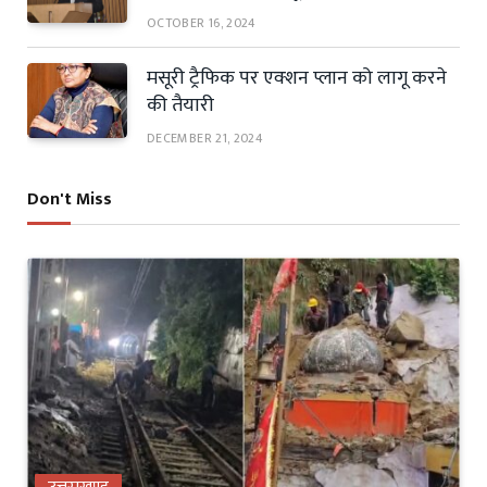
OCTOBER 16, 2024
मसूरी ट्रैफिक पर एक्शन प्लान को लागू करने
की तैयारी
DECEMBER 21, 2024
Don't Miss