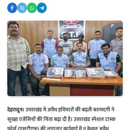
देहरादून।
उत्तराखंड में अवैध हथियारों की बढ़ती बरामदगी ने
सुरक्षा एजेंसियों की चिंता बढ़ा दी है। उत्तराखंड स्पेशल टास्क
फोर्स (एसटीएफ) की लगातार कार्रवाई में न केवल अवैध