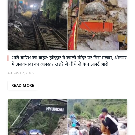
भारी बारिश का कहर: हरिद्वार में काली मंदिर पर गिरा मलबा, श्रीनगर
में अलकनंदा का जलस्तर खतरे से नीचे लेकिन अलर्ट जारी
AUGUST 7, 2026
READ MORE