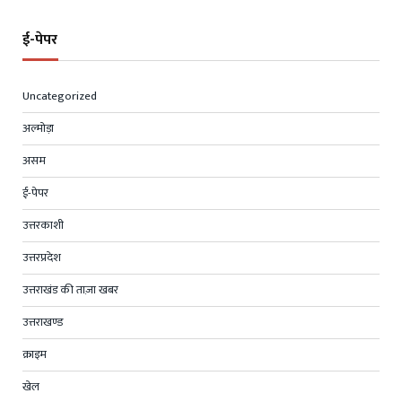
ई-पेपर
Uncategorized
अल्मोड़ा
असम
ई-पेपर
उत्तरकाशी
उत्तरप्रदेश
उत्तराखंड की ताज़ा खबर
उत्तराखण्ड
क्राइम
खेल