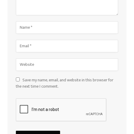
Save my name, email, and website in this browser for
the next time I comment.