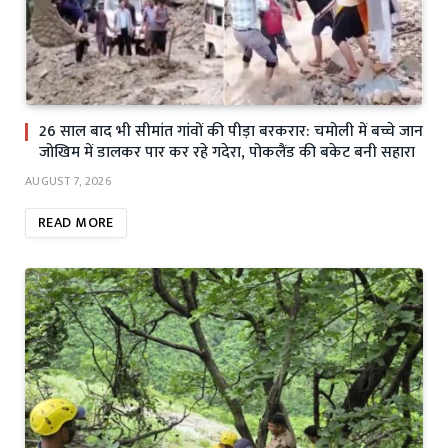
26 साल बाद भी सीमांत गांवों की पीड़ा बरकरार: चमोली में बच्चे जान
जोखिम में डालकर पार कर रहे गदेरा, पोकलैंड की बकेट बनी सहारा
AUGUST 7, 2026
READ MORE