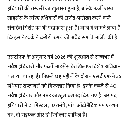
हथियारों की तस्करी का खुलासा हुआ है, बल्कि फर्जी शस्त्र
लाइसेंस के जरिए हथियारों की खरीद-फरोख्त करने वाले
संगठित गिरोह का भी पर्दाफाश हुआ है। जांच में सामने आया है
कि इस नेटवर्क ने करोड़ों रुपये की अवैध संपत्ति अर्जित की है।
एसटीएफ के अनुसार वर्ष 2026 की शुरुआत से राज्यभर में
अवैध हथियारों और फर्जी लाइसेंस के खिलाफ विशेष अभियान
चलाया जा रहा है। पिछले छह महीनों के दौरान एसटीएफ ने 25
हथियार सप्लायरों को गिरफ्तार किया है। इनके कब्जे से 40
अवैध हथियार और 483 कारतूस बरामद किए गए हैं। बरामद
हथियारों में 21 पिस्टल, 10 तमंचे, पांच ऑटोमैटिक पंप एक्शन
गन, दो राइफल और दो रिवॉल्वर शामिल हैं।