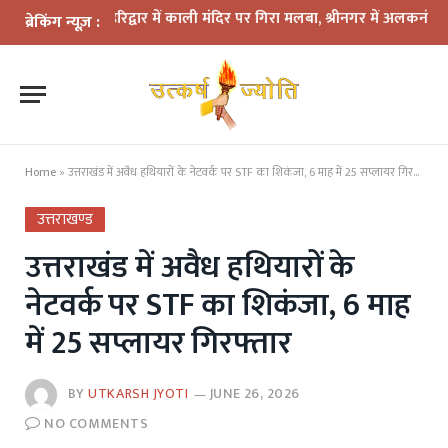
ा कहर: हरिद्वार में काली मंदिर पर गिरा मलबा, श्रीनगर में अलकनंदा का जलस्त
ब्रेकिंग न्यूज़ :
Home
»
उत्तराखंड में अवैध हथियारों के नेटवर्क पर STF का शिकंजा, 6 माह में 25 सप्लायर गिरफ्तार
उत्तराखण्ड
उत्तराखंड में अवैध हथियारों के
नेटवर्क पर STF का शिकंजा, 6 माह
में 25 सप्लायर गिरफ्तार
BY
UTKARSH JYOTI
JUNE 26, 2026
NO COMMENTS