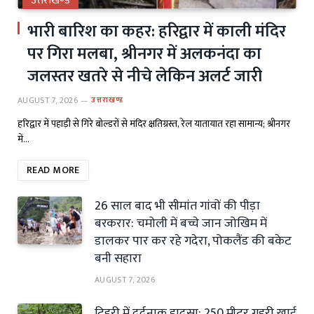
उत्तराखण्ड
भारी बारिश का कहर: हरिद्वार में काली मंदिर
पर गिरा मलबा, श्रीनगर में अलकनंदा का
जलस्तर खतरे से नीचे लेकिन अलर्ट जारी
AUGUST 7, 2026
उत्तराखण्ड
हरिद्वार में पहाड़ी से गिरे बोल्डरों से मंदिर क्षतिग्रस्त, रेल यातायात रहा सामान्य; श्रीनगर
में…
READ MORE
26 साल बाद भी सीमांत गांवों की पीड़ा
बरकरार: चमोली में बच्चे जान जोखिम में
डालकर पार कर रहे गदेरा, पोकलैंड की बकेट
बनी सहारा
AUGUST 7, 2026
टिहरी में दर्दनाक हादसा: 250 मीटर गहरी खाई