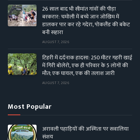
26 साल बाद भी सीमांत गांवों की पीड़ा
बरकरार: चमोली में बच्चे जान जोखिम में
डालकर पार कर रहे गदेरा, पोकलैंड की बकेट
बनी सहारा
AUGUST 7, 2026
टिहरी में दर्दनाक हादसा: 250 मीटर गहरी खाई
में गिरी बोलेरो, एक ही परिवार के 5 लोगों की
मौत; एक घायल, एक की तलाश जारी
AUGUST 7, 2026
Most Popular
अरावली पहाड़ियों की अस्मिता पर सवालिया
संशय