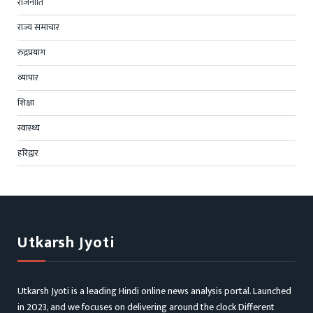
राजनीति
राज्य समाचार
रुद्रप्रयाग
व्यापार
शिक्षा
स्वास्थ्य
हरिद्वार
Utkarsh Jyoti
Utkarsh Jyoti is a leading Hindi online news analysis portal. Launched
in 2023, and we focuses on delivering around the clock Different