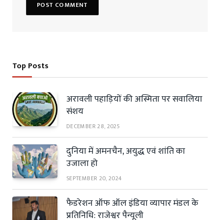
Top Posts
अरावली पहाड़ियों की अस्मिता पर सवालिया
संशय
DECEMBER 28, 2025
दुनिया में अमनचैन, अयुद्ध एवं शांति का
उजाला हो
SEPTEMBER 20, 2024
फैडरेशन ऑफ ऑल इंडिया व्यापार मंडल के
प्रतिनिधि: राजेश्वर पैन्यूली