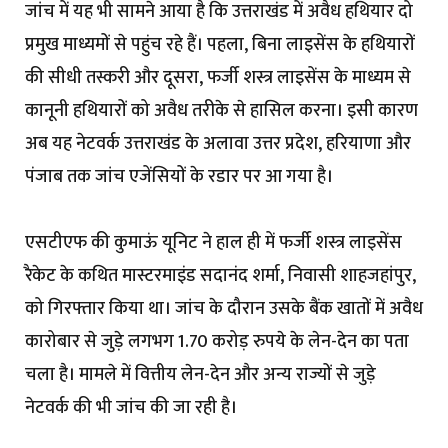
जांच में यह भी सामने आया है कि उत्तराखंड में अवैध हथियार दो
प्रमुख माध्यमों से पहुंच रहे हैं। पहला, बिना लाइसेंस के हथियारों
की सीधी तस्करी और दूसरा, फर्जी शस्त्र लाइसेंस के माध्यम से
कानूनी हथियारों को अवैध तरीके से हासिल करना। इसी कारण
अब यह नेटवर्क उत्तराखंड के अलावा उत्तर प्रदेश, हरियाणा और
पंजाब तक जांच एजेंसियों के रडार पर आ गया है।
एसटीएफ की कुमाऊं यूनिट ने हाल ही में फर्जी शस्त्र लाइसेंस
रैकेट के कथित मास्टरमाइंड सदानंद शर्मा, निवासी शाहजहांपुर,
को गिरफ्तार किया था। जांच के दौरान उसके बैंक खातों में अवैध
कारोबार से जुड़े लगभग 1.70 करोड़ रुपये के लेन-देन का पता
चला है। मामले में वित्तीय लेन-देन और अन्य राज्यों से जुड़े
नेटवर्क की भी जांच की जा रही है।