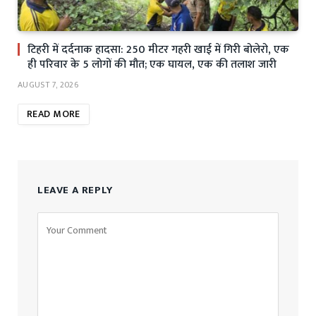
टिहरी में दर्दनाक हादसा: 250 मीटर गहरी खाई में गिरी बोलेरो, एक
ही परिवार के 5 लोगों की मौत; एक घायल, एक की तलाश जारी
AUGUST 7, 2026
READ MORE
LEAVE A REPLY