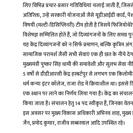
लिए विभिन्न प्रचार-प्रसार गतिविधियां चलाई जाती हैं, जिस
अतिरिक्त, उन्हें सरकारी योजनाओं जैसे यूडीआईडी कार्ड, पेंश
विषयी (मल्टी-डिसिप्लिनरी) टीम होती है जिसमें फिजियोथेरे
विशेषज्ञ सम्मिलित होते हैं, जो दिव्यांगजनों के लिए समग्र पुनर
यह केंद्र दिव्यांगजनों को न सिर्फ प्रमाणन, बल्कि कृत्रिम 
सामाजिक परामर्श जैसी सभी सेवाएं एक ही छत के नीचे द
मुख्यमंत्री पुष्कर सिंह धामी की समावेशी और सुलभ सेवा 
5 वर्षों से डीडीआरसी केंद्र हरबर्टपुर से लगभग एक कि
धर्म कन्या इंटर कॉलेज, राजा रोड में क्रियाशील था। इससे
एक स्थान पर लाने का निर्णय लिया गया है। केंद्र का संचा
किया जाता है। संचालन हेतु 14 पद स्वीकृत हैं, जिनका वे
इस अवसर पर मुख्य विकास अधिकारी अभिनव शाह, मुख्य चिक
जैन, प्रमोद कुमार, राजीव सब्बरवाल आदि उपस्थित रहे।