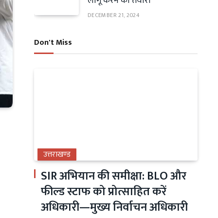
लागू करने की तैयारी
DECEMBER 21, 2024
Don't Miss
उत्तराखण्ड
SIR अभियान की समीक्षा: BLO और
फील्ड स्टाफ को प्रोत्साहित करें
अधिकारी—मुख्य निर्वाचन अधिकारी