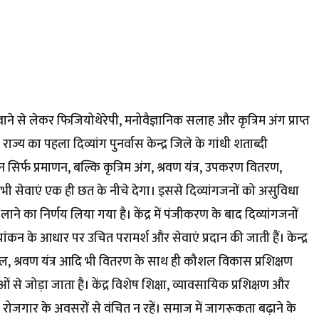
ाने से लेकर फिजियोथेरेपी, मनोवैज्ञानिक सलाह और कृत्रिम अंग प्राप्त
्य का पहला दिव्यांग पुनर्वास केन्द्र जिले के गांधी शताब्दी
 न सिर्फ प्रमाणन, बल्कि कृत्रिम अंग, श्रवण यंत्र, उपकरण वितरण,
भी सेवाएं एक ही छत के नीचे देगा। इससे दिव्यांगजनों को असुविधा
ने का निर्णय लिया गया है। केंद्र में पंजीकरण के बाद दिव्यांगजनों
ंकन के आधार पर उचित परामर्श और सेवाएं प्रदान की जाती हैं। केन्द्र
ल, श्रवण यंत्र आदि भी वितरण के साथ ही कौशल विकास प्रशिक्षण
 से जोड़ा जाता है। केंद्र विशेष शिक्षा, व्यावसायिक प्रशिक्षण और
या रोजगार के अवसरों से वंचित न रहें। समाज में जागरूकता बढ़ाने के