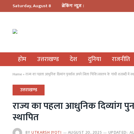
ब्रेकिंग न्यूज़ :
Saturday, August 8
होम
उत्तराखण्ड
देश
दुनिया
राजनीति
Home
»
राज्य का पहला आधुनिक दिव्यांग पुनर्वास अपने जिला चिकित्सालय के गांधी शताब्दी में स्
उत्तराखण्ड
राज्य का पहला आधुनिक दिव्यांग पुन
स्थापित
BY
UTKARSH JYOTI
AUGUST 20, 2025
UPDATED:
A