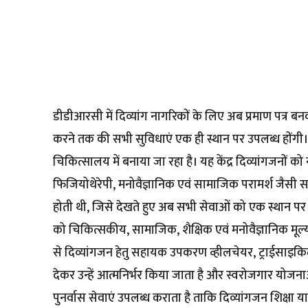
डीडीआरसी में दिव्यांग नागरिकों के लिए अब प्रमाण पत्र बनव
करने तक की सभी सुविधाएं एक ही स्थान पर उपलब्ध होंगी। राज
चिकित्सालय में बनाया जा रहा है। यह केंद्र दिव्यांगजनों को
फिजियोथेरेपी, मनोवैज्ञानिक एवं सामाजिक परामर्श जैसी स
होती थी, जिसे देखते हुए अब सभी सेवाओं को एक स्थान पर ला
को चिकित्सकीय, सामाजिक, शैक्षिक एवं मनोवैज्ञानिक मूल्या
से दिव्यांगजन हेतु सहायक उपकरण व्हीलचेयर, ट्राईसाइकि
देकर उन्हें आत्मनिर्भर किया जाता है और स्वरोजगार योजनाओं
पुनर्वास सेवाएं उपलब्ध कराता है ताकि दिव्यांगजन शिक्षा 