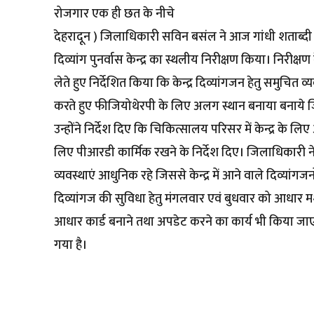
रोजगार एक ही छत के नीचे
देहरादून ) जिलाधिकारी सविन बसंल ने आज गांधी शताब्दी 
दिव्यांग पुनर्वास केन्द्र का स्थलीय निरीक्षण किया। निरीक्
लेते हुए निर्देशित किया कि केन्द्र दिव्यांगजन हेतु समुचित
करते हुए फीजियोथेरपी के लिए अलग स्थान बनाया बनाये जिसक
उन्होंने निर्देश दिए कि चिकित्सालय परिसर में केन्द्र के लि
लिए पीआरडी कार्मिक रखने के निर्देश दिए। जिलाधिकारी न
व्यवस्थाएं आधुनिक रहे जिससे केन्द्र में आने वाले दिव्यां
दिव्यांगज की सुविधा हेतु मंगलवार एवं बुधवार को आधार मशी
आधार कार्ड बनाने तथा अपडेट करने का कार्य भी किया जाए। 
गया है।