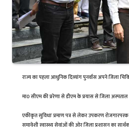
राज्य का पहला आधुनिक दिव्यांग पुनर्वास अपने जिला चिकित
मा0 सीएम की प्ररेणा से डीएम के प्रयास से जिला अस्पताल में
एकीकृत सुविधाः प्रमाण पत्र से लेकर उपकरण रोजगारपरक प
समावेशी स्वास्थ्य सेवांओं की ओर जिला प्रशासन का सार्थक 