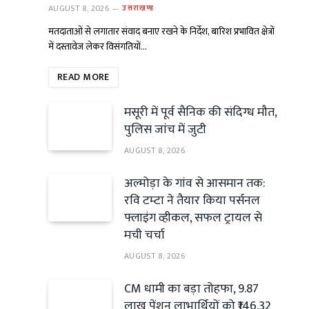
AUGUST 8, 2026
उत्तराखण्ड
मतदाताओं से लगातार संवाद बनाए रखने के निर्देश, बारिश प्रभावित क्षेत्रों
में दस्तावेज लेकर विसंगतियों…
READ MORE
मसूरी में पूर्व सैनिक की संदिग्ध मौत,
पुलिस जांच में जुटी
AUGUST 8, 2026
अल्मोड़ा के गांव से आसमान तक:
रवि टम्टा ने तैयार किया पर्सनल
फ्लाइंग व्हीकल, सफल ट्रायल से
मची चर्चा
AUGUST 8, 2026
CM धामी का बड़ा तोहफा, 9.87
लाख पेंशन लाभार्थियों को ₹146.32