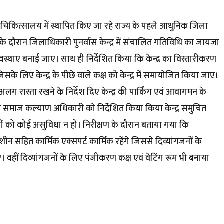
चिकित्सालय में स्थापित किए जा रहे राज्य के पहले आधुनिक जिला
षण के दौरान जिलाधिकारी पुनर्वास केन्द्र में संचालित गतिविधि का जायजा
 व्यवस्थाए बनाई जाए। साथ ही निर्देशित किया कि केन्द्र का विस्तारीकरण
े लिए केन्द्र के पीछे वाले कक्ष को केन्द्र में समायोजित किया जाए।
ए अलग रास्ता रखने के निर्देश दिए केन्द्र की पार्किंग एवं आवागमन के
े समाज कल्याण अधिकारी को निर्देशित किया किया केन्द्र समुचित
गजनों को कोई असुविधा न हो। निरीक्षण के दौरान बताया गया कि
न सहित कार्मिक एक्सपर्ट कार्मिक रहेंगे जिससे दिव्यांगजनों के
वहीं दिव्यांगजनों के लिए पंजीकरण कक्ष एवं वेटिंग रूम भी बनाया