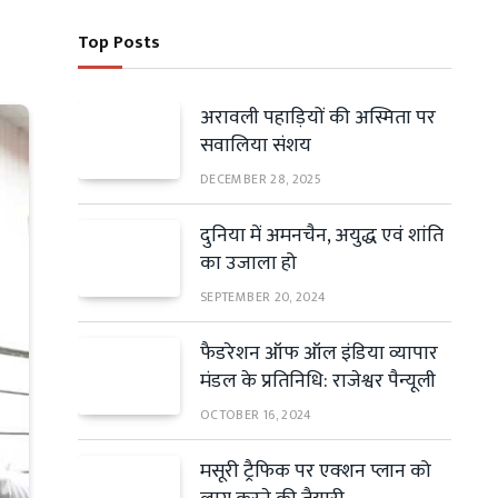
Top Posts
अरावली पहाड़ियों की अस्मिता पर
सवालिया संशय
DECEMBER 28, 2025
दुनिया में अमनचैन, अयुद्ध एवं शांति
का उजाला हो
SEPTEMBER 20, 2024
फैडरेशन ऑफ ऑल इंडिया व्यापार
मंडल के प्रतिनिधि: राजेश्वर पैन्यूली
OCTOBER 16, 2024
मसूरी ट्रैफिक पर एक्शन प्लान को