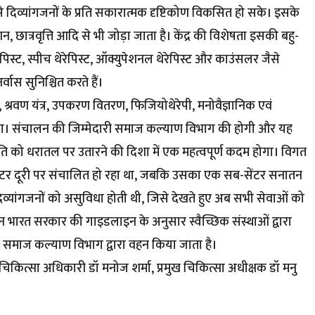
से दिव्यांगजनों के प्रति सकारात्मक दृष्टिकोण विकसित हो सके। इसके
न, छात्रवृत्ति आदि से भी जोड़ा जाता है। केंद्र की विशेषता इसकी बहु-
पिस्ट, स्पीच थेरेपिस्ट, ऑक्युपेशनल थेरेपिस्ट और काउंसलर जैसे
्वास सुनिश्चित करते हैं।
अंग, श्रवण यंत्र, उपकरण वितरण, फिजियोथेरेपी, मनोवैज्ञानिक एवं
ेगा। संचालन की जिम्मेदारी समाज कल्याण विभाग की होगी और यह
नीति को धरातल पर उतारने की दिशा में एक महत्वपूर्ण कदम होगा। विगत
लोमीटर दूरी पर संचालित हो रहा था, जबकि उसका एक सब-सेंटर सनातन
 दिव्यांगजनों को असुविधा होती थी, जिसे देखते हुए अब सभी सेवाओं को
लन भारत सरकार की गाइडलाइन के अनुसार स्वैच्छिक संस्थाओं द्वारा
तन समाज कल्याण विभाग द्वारा वहन किया जाता है।
ित्सा अधिकारी डॉ मनोज शर्मा, प्रमुख चिकित्सा अधीक्षक डॉ मनु