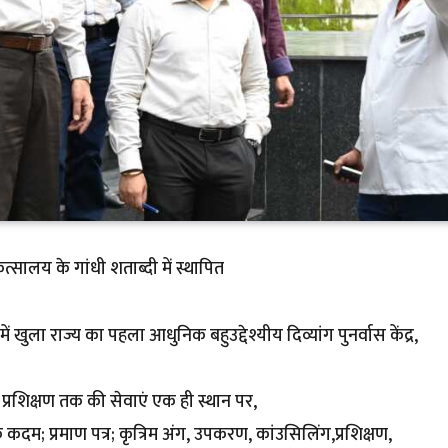
्सालय के गांधी शताब्दी में स्थापित
 खुला राज्य का पहला आधुनिक बहुउद्देश्यीय दिव्यांग पुनर्वास केंद्र,
्रशिक्षण तक की सेवाएं एक ही स्थान पर,
कदम; प्रमाण पत्र; कृत्रिम अंग, उपकरण, कांउसिलिंग,प्रशिक्षण,