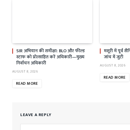
SIR अभियान की समीक्षा: BLO और फील्ड
मसूरी में पूर्व 
स्टाफ को प्रोत्साहित करें अधिकारी—मुख्य
जांच में जुटी
निर्वाचन अधिकारी
AUGUST 8, 2026
AUGUST 8, 2026
READ MORE
READ MORE
LEAVE A REPLY