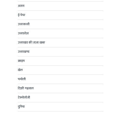
असम
ई-पेपर
उत्तरकाशी
उत्तरप्रदेश
उत्तराखंड की ताज़ा खबर
उत्तराखण्ड
क्राइम
खेल
चमोली
टिहरी गढ़वाल
टेक्नोलॉजी
दुनिया