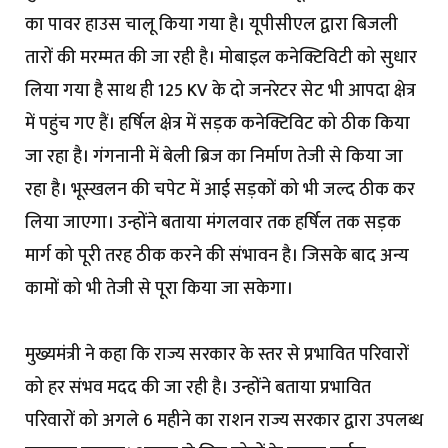
का पावर हाउस चालू किया गया है। यूपीसीएल द्वारा बिजली
तारों की मरम्मत की जा रही है। मोबाइल कनेक्टिविटी को सुधार
लिया गया है साथ ही 125 KV के दो जनरेटर सेट भी आपदा क्षेत्र
में पहुंच गए हैं। हर्षिल क्षेत्र में सड़क कनेक्टिविट को ठीक किया
जा रहा है। गंगनानी में बेली ब्रिज का निर्माण तेजी से किया जा
रहा है। भूस्खलन की चपेट में आई सड़कों को भी जल्द ठीक कर
लिया जाएगा। उन्होंने बताया मंगलवार तक हर्षिल तक सड़क
मार्ग को पूरी तरह ठीक करने की संभावन है। जिसके बाद अन्य
कामों को भी तेजी से पूरा किया जा सकेगा।
मुख्यमंत्री ने कहा कि राज्य सरकार के स्तर से प्रभावित परिवारों
को हर संभव मदद की जा रही है। उन्होंने बताया प्रभावित
परिवारों को अगले 6 महीने का राशन राज्य सरकार द्वारा उपलब्ध