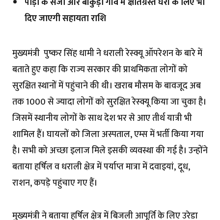
पौड़ी के सैंजी और बांकुड़ा गांव में क्षतिग्रस्त घरों के लिए भी
दिए जाएगी सहायता राशि
मुख्यमंत्री पुष्कर सिंह धामी ने धराली रेस्क्यू ऑपरेशन के बारे में
बताते हुए कहा कि राज्य सरकार की प्राथमिकता लोगों को
सुरक्षित स्थानों में पहुंचाने की थी। खराब मौसम के बावजूद अब
तक 1000 से ज्यादा लोगों को सुरक्षित रेस्क्यू किया जा चुका है।
जिसमें स्थानीय लोगों के साथ देश भर से आए तीर्थ यात्री भी
शामिल हैं। घायलों को जिला अस्पताल, एम्स में भर्ती किया गया
है। सभी को अच्छा इलाज मिले इसकी व्यवस्था की गई है। उन्होंने
बताया हर्षिल व धराली क्षेत्र में पर्याप्त मात्रा में दवाइयां, दूध,
राशन, कपड़े पहुंचाए गए हैं।
मुख्यमंत्री ने बताया हर्षिल क्षेत्र में बिजली आपूर्ति के लिए उरेडा