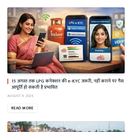
15 अगस्त तक LPG कनेक्शन की e-KYC जरूरी, नहीं कराने पर गैस
आपूर्ति हो सकती है प्रभावित
AUGUST 9, 2026
READ MORE