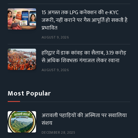
15 अगस्त तक LPG कनेक्शन की e-KYC
जरूरी, नहीं कराने पर गैस आपूर्ति हो सकती है
प्रभावित
AUGUST 9, 2026
हरिद्वार में डाक कांवड़ का सैलाब, 3.19 करोड़
से अधिक शिवभक्त गंगाजल लेकर रवाना
AUGUST 9, 2026
Most Popular
अरावली पहाड़ियों की अस्मिता पर सवालिया
संशय
DECEMBER 28, 2025