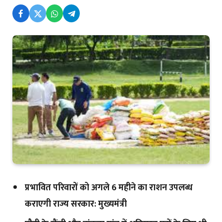
प्रभावित परिवारों को अगले 6 महीने का राशन उपलब्ध
कराएगी राज्य सरकार: मुख्यमंत्री