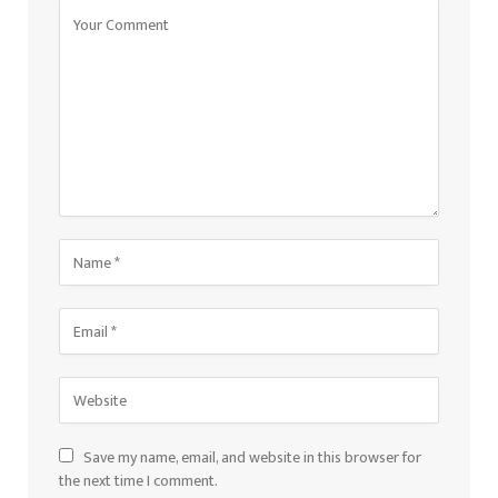
Save my name, email, and website in this browser for
the next time I comment.