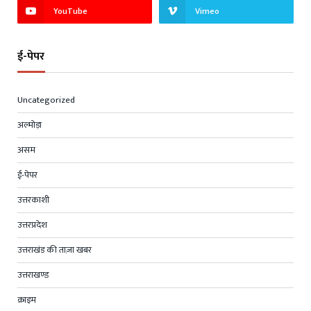
YouTube
Vimeo
ई-पेपर
Uncategorized
अल्मोड़ा
असम
ई-पेपर
उत्तरकाशी
उत्तरप्रदेश
उत्तराखंड की ताज़ा खबर
उत्तराखण्ड
क्राइम