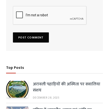
Top Posts
अरावली पहाड़ियों की अस्मिता पर सवालिया
संशय
DECEMBER 28, 2025