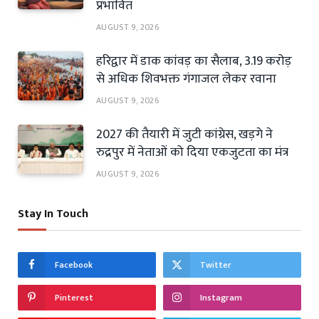
प्रभावित
AUGUST 9, 2026
हरिद्वार में डाक कांवड़ का सैलाब, 3.19 करोड़
से अधिक शिवभक्त गंगाजल लेकर रवाना
AUGUST 9, 2026
2027 की तैयारी में जुटी कांग्रेस, खड़गे ने
रुद्रपुर में नेताओं को दिया एकजुटता का मंत्र
AUGUST 9, 2026
Stay In Touch
Facebook
Twitter
Pinterest
Instagram