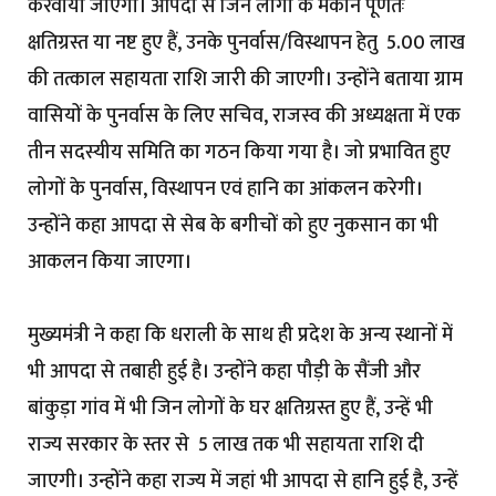
करवाया जाएगा। आपदा से जिन लोगों के मकान पूर्णतः
क्षतिग्रस्त या नष्ट हुए हैं, उनके पुनर्वास/विस्थापन हेतु ₹ 5.00 लाख
की तत्काल सहायता राशि जारी की जाएगी। उन्होंने बताया ग्राम
वासियों के पुनर्वास के लिए सचिव, राजस्व की अध्यक्षता में एक
तीन सदस्यीय समिति का गठन किया गया है। जो प्रभावित हुए
लोगों के पुनर्वास, विस्थापन एवं हानि का आंकलन करेगी।
उन्होंने कहा आपदा से सेब के बगीचों को हुए नुकसान का भी
आकलन किया जाएगा।
मुख्यमंत्री ने कहा कि धराली के साथ ही प्रदेश के अन्य स्थानों में
भी आपदा से तबाही हुई है। उन्होंने कहा पौड़ी के सैंजी और
बांकुड़ा गांव में भी जिन लोगों के घर क्षतिग्रस्त हुए हैं, उन्हें भी
राज्य सरकार के स्तर से ₹ 5 लाख तक भी सहायता राशि दी
जाएगी। उन्होंने कहा राज्य में जहां भी आपदा से हानि हुई है, उन्हें