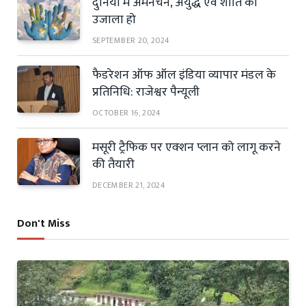
दुनिया में अमनचैन, अयुद्ध एवं शांति का
उजाला हो
SEPTEMBER 20, 2024
फैडरेशन ऑफ ऑल इंडिया व्यापार मंडल के
प्रतिनिधि: राजेश्वर पैन्यूली
OCTOBER 16, 2024
मसूरी ट्रैफिक पर एक्शन प्लान को लागू करने
की तैयारी
DECEMBER 21, 2024
Don't Miss