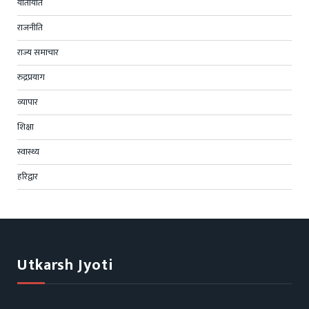
यातायात
राजनीति
राज्य समाचार
रुद्रप्रयाग
व्यापार
शिक्षा
स्वास्थ्य
हरिद्वार
Utkarsh Jyoti