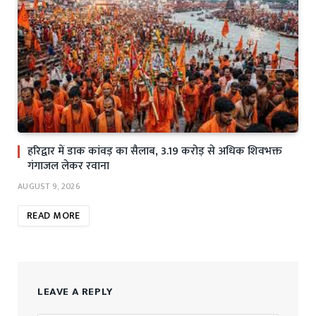
हरिद्वार में डाक कांवड़ का सैलाब, 3.19 करोड़ से अधिक शिवभक्त
गंगाजल लेकर रवाना
AUGUST 9, 2026
READ MORE
LEAVE A REPLY