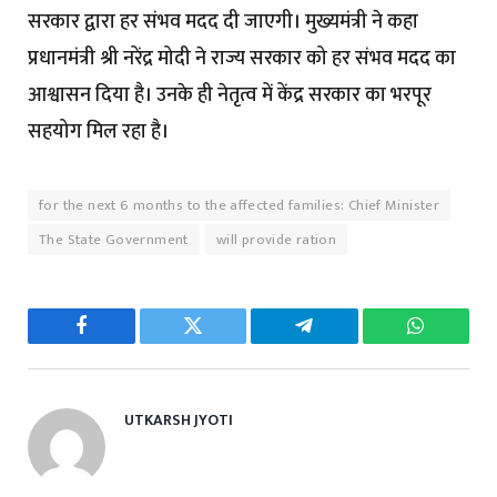
सरकार द्वारा हर संभव मदद दी जाएगी। मुख्यमंत्री ने कहा
प्रधानमंत्री श्री नरेंद्र मोदी ने राज्य सरकार को हर संभव मदद का
आश्वासन दिया है। उनके ही नेतृत्व में केंद्र सरकार का भरपूर
सहयोग मिल रहा है।
for the next 6 months to the affected families: Chief Minister
The State Government
will provide ration
Facebook
Twitter
Telegram
WhatsAp
UTKARSH JYOTI