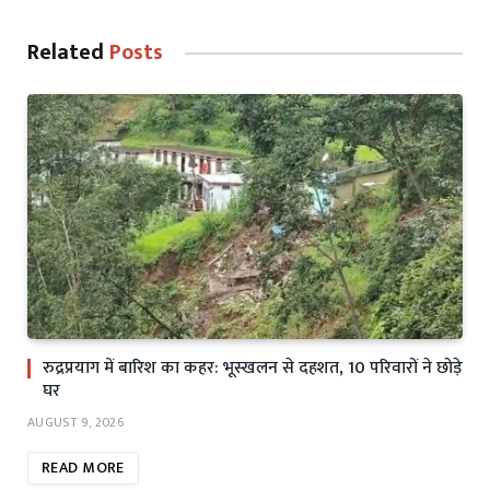
Related
Posts
रुद्रप्रयाग में बारिश का कहर: भूस्खलन से दहशत, 10 परिवारों ने छोड़े
घर
AUGUST 9, 2026
READ MORE