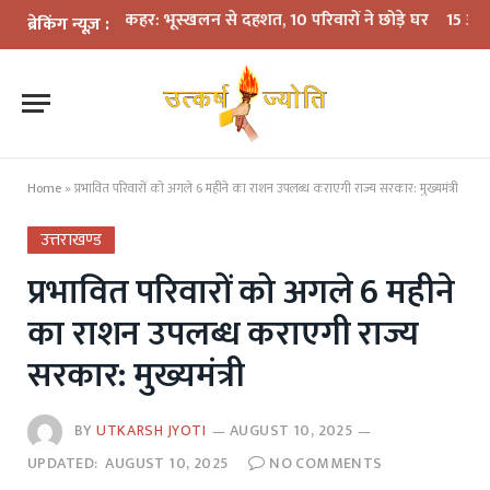
ें बारिश का कहर: भूस्खलन से दहशत, 10 परिवारों ने छोड़े घर
15 अगस्त तक LPG
ब्रेकिंग न्यूज़ :
Home
»
प्रभावित परिवारों को अगले 6 महीने का राशन उपलब्ध कराएगी राज्य सरकार: मुख्यमंत्री
उत्तराखण्ड
प्रभावित परिवारों को अगले 6 महीने
का राशन उपलब्ध कराएगी राज्य
सरकार: मुख्यमंत्री
BY
UTKARSH JYOTI
AUGUST 10, 2025
UPDATED:
AUGUST 10, 2025
NO COMMENTS