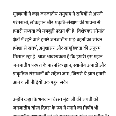
मुख्यमंत्री ने कहा जनजातीय समुदाय ने सदियों से अपनी
परंपराओं, लोकज्ञान और प्रकृति-संरक्षण की भावना से
हमारी सभ्यता को मजबूती प्रदान की है। विशेषकर सीमांत
क्षेत्रों में रहने वाले हमारे जनजातीय भाई-बहनों का जीवन
हमेशा से संघर्ष, अनुशासन और सामूहिकता की अनुपम
मिसाल रहा है। आज आवश्यकता है कि हमारी इस महान
जनजातीय परंपरा के पारंपरिक ज्ञान, स्थानीय उत्पादों और
प्राकृतिक संसाधनों को सहेजा जाए, जिससे ये ज्ञान हमारी
आने वाली पीढ़ियों तक पहुंच सके।
उन्होंने कहा कि भगवान बिरसा मुंडा जी की जयंती को
जनजातीय गौरव दिवस के रूप में मनाने का निर्णय भी