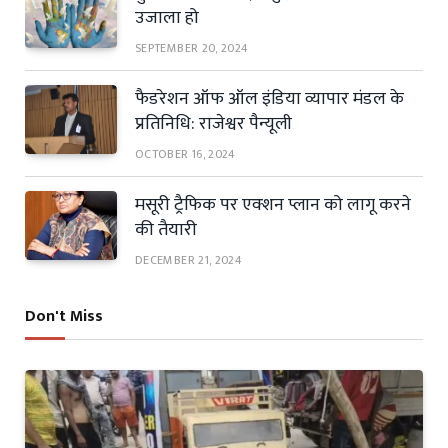
उजाला हो
SEPTEMBER 20, 2024
फैडरेशन ऑफ ऑल इंडिया व्यापार मंडल के
प्रतिनिधि: राजेश्वर पैन्यूली
OCTOBER 16, 2024
मसूरी ट्रैफिक पर एक्शन प्लान को लागू करने
की तैयारी
DECEMBER 21, 2024
Don't Miss