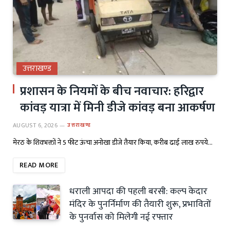
उत्तराखण्ड
प्रशासन के नियमों के बीच नवाचार: हरिद्वार
कांवड़ यात्रा में मिनी डीजे कांवड़ बना आकर्षण
AUGUST 6, 2026
उत्तराखण्ड
मेरठ के शिवभक्तों ने 5 फीट ऊंचा अनोखा डीजे तैयार किया, करीब ढाई लाख रुपये…
READ MORE
धराली आपदा की पहली बरसी: कल्प केदार
मंदिर के पुनर्निर्माण की तैयारी शुरू, प्रभावितों
के पुनर्वास को मिलेगी नई रफ्तार