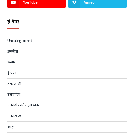
YouTube
Vimeo
ई-पेपर
Uncategorized
अल्मोड़ा
असम
ई-पेपर
उत्तरकाशी
उत्तरप्रदेश
उत्तराखंड की ताज़ा खबर
उत्तराखण्ड
क्राइम