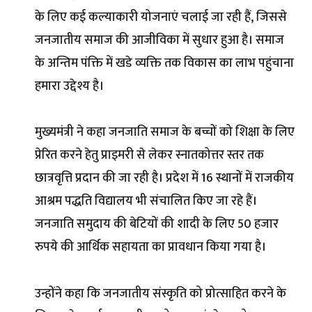
के लिए कई कल्याकारी योजनाएं चलाई जा रही हैं, जिससे
जनजातीय समाज की आजीविका में सुधार हुआ है। समाज
के अन्तिम पंक्ति में खडे व्यक्ति तक विकास का लाभ पहुंचाना
हमारा उद्देश्य है।
मुख्यमंत्री ने कहा जनजाति समाज के बच्चों को शिक्षा के लिए
प्रेरित करने हेतु प्राइमरी से लेकर स्नातकोत्तर स्तर तक
छात्रवृत्ति प्रदान की जा रही है। प्रदेश में 16 स्थानों में राजकीय
आश्रम पद्धति विद्यालय भी संचालित किए जा रहे हैं।
जनजाति समुदाय की बेटियों की शादी के लिए 50 हजार
रुपये की आर्थिक सहायता का प्रावधान किया गया है।
उन्होंने कहा कि जनजातीय संस्कृति को प्रोत्साहित करने के