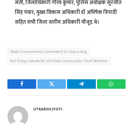
सती, जिलाधिकारी गौरव कुमार, पुलिस अधीक्षक सुरजीत
सिंह पंवार, मुख्य विकास अधिकारी डॉ अभिषेक त्रिपाठी
सहित सभी जिला स्तरीय अधिकारी मौजूद थे।
State Government committed to improving
the living standards of tribal community- Chief Minister
Facebook
Twitter
Telegram
WhatsAp
UTKARSH JYOTI