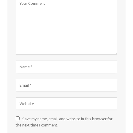
Save my name, email, and website in this browser for
the next time I comment.