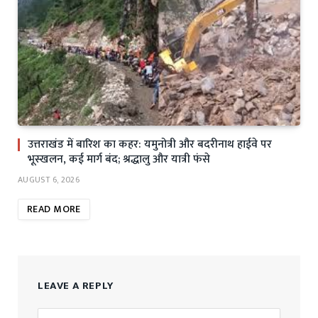
उत्तराखंड में बारिश का कहर: यमुनोत्री और बदरीनाथ हाईवे पर
भूस्खलन, कई मार्ग बंद; श्रद्धालु और यात्री फंसे
AUGUST 6, 2026
READ MORE
LEAVE A REPLY