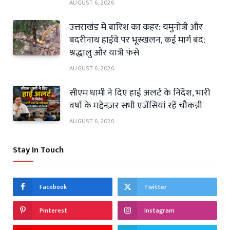
AUGUST 6, 2026
उत्तराखंड में बारिश का कहर: यमुनोत्री और
बदरीनाथ हाईवे पर भूस्खलन, कई मार्ग बंद;
श्रद्धालु और यात्री फंसे
AUGUST 6, 2026
सीएम धामी ने दिए हाई अलर्ट के निर्देश, भारी
वर्षा के मद्देनज़र सभी एजेंसियां रहें चौकन्नी
AUGUST 6, 2026
Stay In Touch
Facebook
Twitter
Pinterest
Instagram