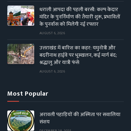
धराली आपदा की पहली बरसी: कल्प केदार
मंदिर के पुनर्निर्माण की तैयारी शुरू, प्रभावितों
के पुनर्वास को मिलेगी नई रफ्तार
AUGUST 6, 2026
उत्तराखंड में बारिश का कहर: यमुनोत्री और
बदरीनाथ हाईवे पर भूस्खलन, कई मार्ग बंद;
श्रद्धालु और यात्री फंसे
AUGUST 6, 2026
Most Popular
अरावली पहाड़ियों की अस्मिता पर सवालिया
संशय
DECEMBER 28, 2025