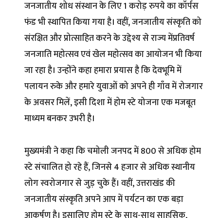
जनजातीय शोध संस्थान के लिए 1 करोड़ रुपये का कॉर्पस
फंड भी स्थापित किया गया है। वहीं, जनजातीय संस्कृति को
संरक्षित और प्रोत्साहित करने के उद्देश्य से राज्य मेंप्रतिवर्ष
जनजाति महोत्सव एवं खेल महोत्सव का आयोजन भी किया
जा रहा है। उन्होंने कहा हमारा प्रयास है कि देवभूमि में
पलायन रुके और हमारे युवाओं को अपने ही गाँव में रोजगार
के अवसर मिलें, इसी दिशा में होम स्टे योजना एक मजबूत
माध्यम बनकर उभरी है।
मुख्यमंत्री ने कहा कि चमोली जनपद में 800 से अधिक होम
स्टे संचालित हो रहे हैं, जिनसे 4 हजार से अधिक स्थानीय
लोग स्वरोजगार से जुड़ चुके हैं। वहीं, उत्तराखंड की
जनजातीय संस्कृति अपने आप में पर्यटन का एक बड़ा
आकर्षण है। इसालिए होम स्टे के साथ-साथ साहसिक,