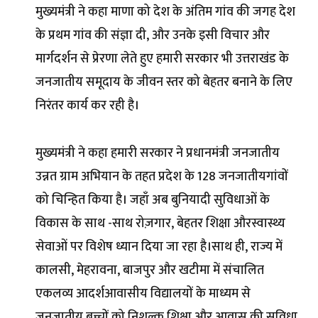
मुख्यमंत्री ने कहा माणा को देश के अंतिम गांव की जगह देश
के प्रथम गांव की संज्ञा दी, और उनके इसी विचार और
मार्गदर्शन से प्रेरणा लेते हुए हमारी सरकार भी उत्तराखंड के
जनजातीय समूदाय के जीवन स्तर को बेहतर बनाने के लिए
निरंतर कार्य कर रही है।
मुख्यमंत्री ने कहा हमारी सरकार ने प्रधानमंत्री जनजातीय
उन्नत ग्राम अभियान के तहत प्रदेश के 128 जनजातीयगांवों
को चिन्हित किया है। जहाँ अब बुनियादी सुविधाओं के
विकास के साथ -साथ रोज़गार, बेहतर शिक्षा औरस्वास्थ्य
सेवाओं पर विशेष ध्यान दिया जा रहा है।साथ ही, राज्य में
कालसी, मेहरावना, बाजपुर और खटीमा में संचालित
एकलव्य आदर्शआवासीय विद्यालयों के माध्यम से
जनजातीय बच्चों को निशुल्क शिक्षा और आवास की सुविधा