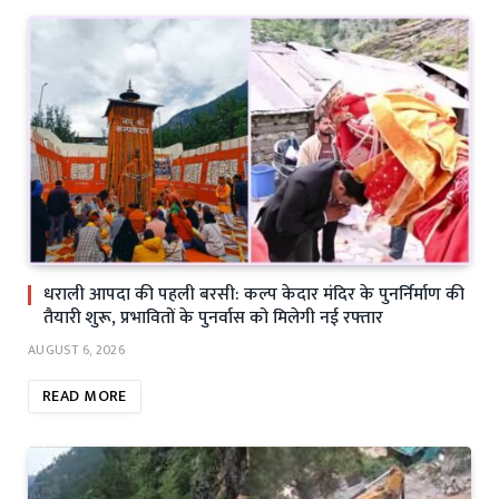
धराली आपदा की पहली बरसी: कल्प केदार मंदिर के पुनर्निर्माण की
तैयारी शुरू, प्रभावितों के पुनर्वास को मिलेगी नई रफ्तार
AUGUST 6, 2026
READ MORE