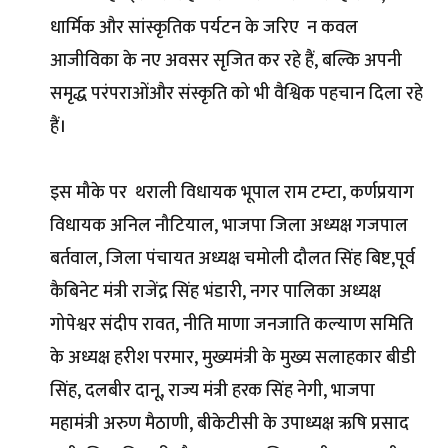
धार्मिक और सांस्कृतिक पर्यटन के जरिए न कवल
आजीविका के नए अवसर सृजित कर रहे हैं, बल्कि अपनी
समृद्ध परंपराओंऔर संस्कृति को भी वैश्विक पहचान दिला रहे
हैं।
इस मौके पर थराली विधायक भूपाल राम टम्टा, कर्णप्रयाग
विधायक अनिल नौटियाल, भाजपा जिला अध्यक्ष गजपाल
बर्तवाल, जिला पंचायत अध्यक्ष चमोली दौलत सिंह बिष्ट,पूर्व
कैबिनेट मंत्री राजेंद्र सिंह भंडारी, नगर पालिका अध्यक्ष
गोपेश्वर संदीप रावत, नीति माणा जनजाति कल्याण समिति
के अध्यक्ष हरीश परमार, मुख्यमंत्री के मुख्य सलाहकार बीडी
सिंह, दलबीर दानू, राज्य मंत्री हरक सिंह नेगी, भाजपा
महामंत्री अरुण मैठाणी, बीकेटीसी के उपाध्यक्ष ऋषि प्रसाद