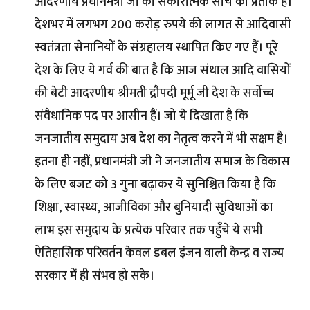
आदरणीय प्रधानमंत्री जी की सकारात्मक सोच का प्रतीक है।
देशभर में लगभग 200 करोड़ रुपये की लागत से आदिवासी
स्वतंत्रता सेनानियों के संग्रहालय स्थापित किए गए हैं। पूरे
देश के लिए ये गर्व की बात है कि आज संथाल आदि वासियों
की बेटी आदरणीय श्रीमती द्रौपदी मूर्मू जी देश के सर्वाेच्च
संवैधानिक पद पर आसीन हैं। जो ये दिखाता है कि
जनजातीय समुदाय अब देश का नेतृत्व करने में भी सक्षम है।
इतना ही नहीं, प्रधानमंत्री जी ने जनजातीय समाज के विकास
के लिए बजट को 3 गुना बढ़ाकर ये सुनिश्चित किया है कि
शिक्षा, स्वास्थ्य, आजीविका और बुनियादी सुविधाओं का
लाभ इस समुदाय के प्रत्येक परिवार तक पहुँचे ये सभी
ऐतिहासिक परिवर्तन केवल डबल इंजन वाली केन्द्र व राज्य
सरकार में ही संभव हो सके।