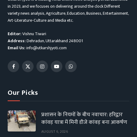
in 2023, and we focuses on delivering around the clock Different
variety news analysis, Agriculture, Education, Business, Entertainment,
Art-Literature-Culture and Media etc.
Editor:
Vishnu Tiwari
Address:
Dehradun, Uttarakhand 248001
Email Us:
info@utkarshjyoti.com
Facebook
X
Instagram
YouTube
WhatsApp
(Twitter)
Our Picks
प्रशासन के नियमों के बीच नवाचार: हरिद्वार
कांवड़ यात्रा में मिनी डीजे कांवड़ बना आकर्षण
AUGUST 6, 2026