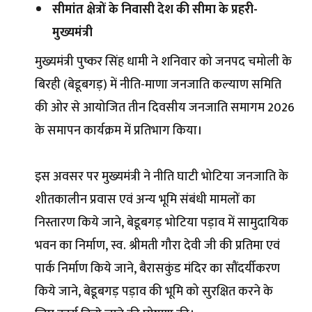
सीमांत क्षेत्रों के निवासी देश की सीमा के प्रहरी-
मुख्यमंत्री
मुख्यमंत्री पुष्कर सिंह धामी ने शनिवार को जनपद चमोली के
बिरही (बेडूबगड़) में नीति-माणा जनजाति कल्याण समिति
की ओर से आयोजित तीन दिवसीय जनजाति समागम 2026
के समापन कार्यक्रम में प्रतिभाग किया।
इस अवसर पर मुख्यमंत्री ने नीति घाटी भोटिया जनजाति के
शीतकालीन प्रवास एवं अन्य भूमि संबंधी मामलों का
निस्तारण किये जाने, बेडूबगड़ भोटिया पड़ाव में सामुदायिक
भवन का निर्माण, स्व. श्रीमती गौरा देवी जी की प्रतिमा एवं
पार्क निर्माण किये जाने, बैरासकुंड मंदिर का सौंदर्यीकरण
किये जाने, बेडूबगड़ पड़ाव की भूमि को सुरक्षित करने के