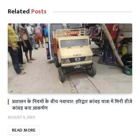
Related
Posts
प्रशासन के नियमों के बीच नवाचार: हरिद्वार कांवड़ यात्रा में मिनी डीजे
कांवड़ बना आकर्षण
AUGUST 6, 2026
READ MORE