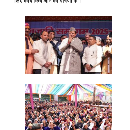
लिए कार्य किये जाने की घोषणा की।