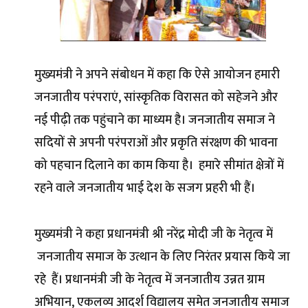
मुख्यमंत्री ने अपने संबोधन में कहा कि ऐसे आयोजन हमारी
जनजातीय परंपराएं, सांस्कृतिक विरासत को सहेजने और
नई पीढ़ी तक पहुंचाने का माध्यम है। जनजातीय समाज ने
सदियों से अपनी परंपराओं और प्रकृति संरक्षण की भावना
को पहचान दिलाने का काम किया है। हमारे सीमांत क्षेत्रों में
रहने वाले जनजातीय भाई देश के सजग प्रहरी भी हैं।
मुख्यमंत्री ने कहा प्रधानमंत्री श्री नरेंद्र मोदी जी के नेतृत्व में
जनजातीय समाज के उत्थान के लिए निरंतर प्रयास किये जा
रहे हैं। प्रधानमंत्री जी के नेतृत्व में जनजातीय उन्नत ग्राम
अभियान, एकलव्य आदर्श विद्यालय समेत जनजातीय समाज