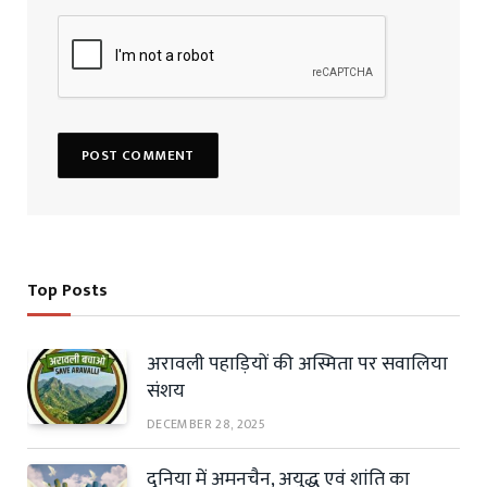
Top Posts
अरावली पहाड़ियों की अस्मिता पर सवालिया
संशय
DECEMBER 28, 2025
दुनिया में अमनचैन, अयुद्ध एवं शांति का