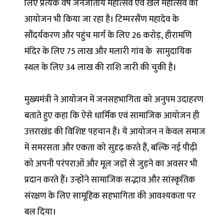
लिए प्रत्येक वर्ष जनजातीय महोत्सव एवं खेल महोत्सव का
आयोजन भी किया जा रहा है। टिम्मरसैंण महादेव के
सौंदर्यकरण और पहुंच मार्ग के लिए 26 करोड़, हीरामणि
मंदिर के लिए 75 लाख और मलारी गांव के सामुदायिक
स्थल के लिए 34 लाख की राशि जारी की चुकी है।
मुख्यमंत्री ने आयोजन में जनसहभागिता को अनुपम उदाहरण
बताते हुए कहा कि ऐसे धार्मिक एवं सामाजिक आयोजन ही
उत्तराखंड की विशिष्ट पहचान हैं। ये आयोजन न केवल समाज
में समरसता और एकता को सुदृढ़ करते हैं, बल्कि नई पीढ़ी
को अपनी परंपराओं और मूल जड़ों से जुड़ने का अवसर भी
प्रदान करते हैं। उन्होंने सामाजिक सद्भाव और सांस्कृतिक
संरक्षण के लिए सामूहिक सहभागिता की आवश्यकता पर
बल दिया।