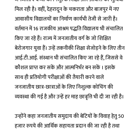
मिल रही है। वहीं, देहरादून के चकराता और बाजपुर में नए
आवासीय विद्यालयों का निर्माण कार्यभी तेजी से जारी है।
वर्तमान में 16 राजकीय आश्रम पद्धति विद्यालय भी संचालित
किए जा रहे हैं। राज्य में जनजातीय वर्ग के जो शिक्षित
बेरोजगार युवा हैं। उन्हें तकनीकी शिक्षा सेजोड़ने के लिए तीन
आई.टी.आई. संस्थान भी संचालित किए जा रहे हैं, जिससे वे
कौशल प्राप्त कर सकें और आत्मनिर्भर बन सकें । इसके
साथ ही प्रतियोगी परीक्षाओं की तैयारी करने वाले
जनजातीय छात्र-छात्राओं के लिए निशुल्क कोचिंग की
व्यवस्था की गई है और उन्हें हर माह छात्रृत्ति भी दी जा रही है।
उन्होंने कहा जनजातीय समुदाय की बेटियों के विवाह हेतु 50
हजार रुपये की आर्थिक सहायता प्रदान की जा रही है तथा