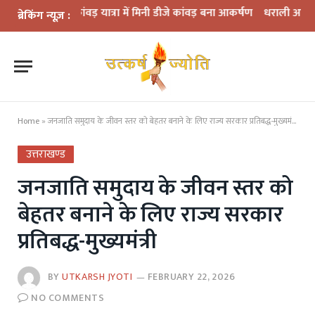
्वार कांवड़ यात्रा में मिनी डीजे कांवड़ बना आकर्षण
धराली आपदा की पहली बरसी:
ब्रेकिंग न्यूज़ :
Home
»
जनजाति समुदाय के जीवन स्तर को बेहतर बनाने के लिए राज्य सरकार प्रतिबद्ध-मुख्यमंत्री
उत्तराखण्ड
जनजाति समुदाय के जीवन स्तर को
बेहतर बनाने के लिए राज्य सरकार
प्रतिबद्ध-मुख्यमंत्री
BY
UTKARSH JYOTI
FEBRUARY 22, 2026
NO COMMENTS