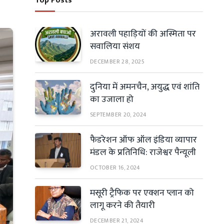
Top Posts
अरावली पहाड़ियों की अस्मिता पर
सवालिया संशय
DECEMBER 28, 2025
दुनिया में अमनचैन, अयुद्ध एवं शांति
का उजाला हो
SEPTEMBER 20, 2024
फैडरेशन ऑफ ऑल इंडिया व्यापार
मंडल के प्रतिनिधि: राजेश्वर पैन्यूली
OCTOBER 16, 2024
मसूरी ट्रैफिक पर एक्शन प्लान को
लागू करने की तैयारी
DECEMBER 21, 2024