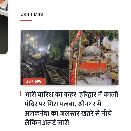
Don't Miss
उत्तराखण्ड
भारी बारिश का कहर: हरिद्वार में काली
मंदिर पर गिरा मलबा, श्रीनगर में
अलकनंदा का जलस्तर खतरे से नीचे
लेकिन अलर्ट जारी