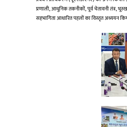
प्रणाली, आधुनिक तकनीकों, पूर्व चेतावनी तंत्र, भ
सहभागिता आधारित पहलों का विस्तृत अध्ययन कि