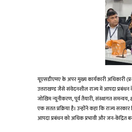
यूएसडीएमए के अपर मुख्य कार्यकारी अधिकारी (प्रश
उत्तराखण्ड जैसे संवेदनशील राज्य में आपदा प्रबं
जोखिम न्यूनीकरण, पूर्व तैयारी, संस्थागत समन्वय
एक सतत प्रक्रिया है। उन्होंने कहा कि राज्य सरकार 
आपदा प्रबंधन को अधिक प्रभावी और जन-केंद्रित बनान