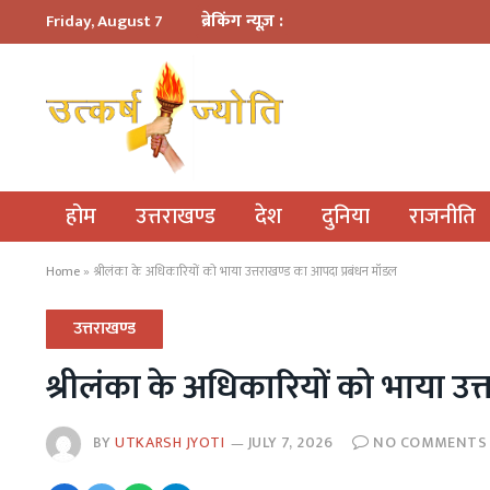
ब्रेकिंग न्यूज़ :
Friday, August 7
होम
उत्तराखण्ड
देश
दुनिया
राजनीति
Home
»
श्रीलंका के अधिकारियों को भाया उत्तराखण्ड का आपदा प्रबंधन मॉडल
उत्तराखण्ड
श्रीलंका के अधिकारियों को भाया उ
BY
UTKARSH JYOTI
JULY 7, 2026
NO COMMENTS