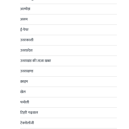
अल्मोड़ा
असम
ई-पेपर
उत्तरकाशी
उत्तरप्रदेश
उत्तराखंड की ताज़ा खबर
उत्तराखण्ड
क्राइम
खेल
चमोली
टिहरी गढ़वाल
टेक्नोलॉजी