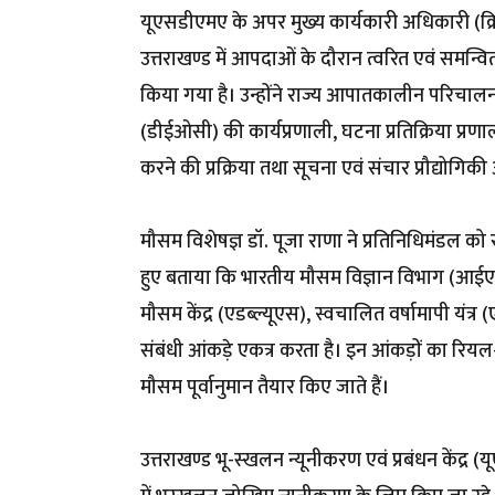
यूएसडीएमए के अपर मुख्य कार्यकारी अधिकारी (क्र
उत्तराखण्ड में आपदाओं के दौरान त्वरित एवं समन्वि
किया गया है। उन्होंने राज्य आपातकालीन परिचाल
(डीईओसी) की कार्यप्रणाली, घटना प्रतिक्रिया प्रण
करने की प्रक्रिया तथा सूचना एवं संचार प्रौद्योगि
मौसम विशेषज्ञ डॉ. पूजा राणा ने प्रतिनिधिमंडल को र
हुए बताया कि भारतीय मौसम विज्ञान विभाग (आईए
मौसम केंद्र (एडब्ल्यूएस), स्वचालित वर्षामापी य
संबंधी आंकड़े एकत्र करता है। इन आंकड़ों का रिय
मौसम पूर्वानुमान तैयार किए जाते हैं।
उत्तराखण्ड भू-स्खलन न्यूनीकरण एवं प्रबंधन केंद्र