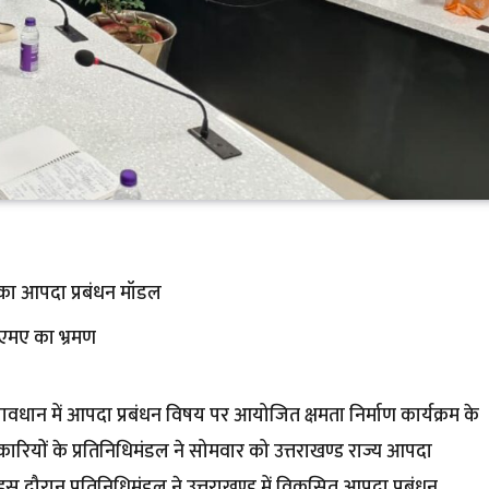
ड का आपदा प्रबंधन मॉडल
ीएमए का भ्रमण
ावधान में आपदा प्रबंधन विषय पर आयोजित क्षमता निर्माण कार्यक्रम के
ारियों के प्रतिनिधिमंडल ने सोमवार को उत्तराखण्ड राज्य आपदा
स दौरान प्रतिनिधिमंडल ने उत्तराखण्ड में विकसित आपदा प्रबंधन