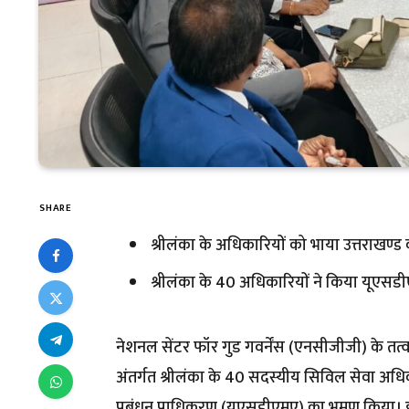
SHARE
श्रीलंका के अधिकारियों को भाया उत्तराखण्
श्रीलंका के 40 अधिकारियों ने किया यूएसड
नेशनल सेंटर फॉर गुड गवर्नेंस (एनसीजीजी) के तत्व
अंतर्गत श्रीलंका के 40 सदस्यीय सिविल सेवा अधिक
प्रबंधन प्राधिकरण (यूएसडीएमए) का भ्रमण किया। इ