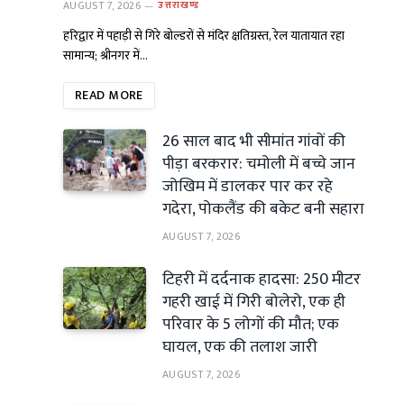
AUGUST 7, 2026
उत्तराखण्ड
हरिद्वार में पहाड़ी से गिरे बोल्डरों से मंदिर क्षतिग्रस्त, रेल यातायात रहा
सामान्य; श्रीनगर में…
READ MORE
26 साल बाद भी सीमांत गांवों की
पीड़ा बरकरार: चमोली में बच्चे जान
जोखिम में डालकर पार कर रहे
गदेरा, पोकलैंड की बकेट बनी सहारा
AUGUST 7, 2026
टिहरी में दर्दनाक हादसा: 250 मीटर
गहरी खाई में गिरी बोलेरो, एक ही
परिवार के 5 लोगों की मौत; एक
घायल, एक की तलाश जारी
AUGUST 7, 2026