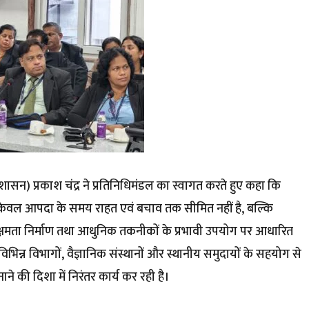
ासन) प्रकाश चंद्र ने प्रतिनिधिमंडल का स्वागत करते हुए कहा कि
धन केवल आपदा के समय राहत एवं बचाव तक सीमित नहीं है, बल्कि
, क्षमता निर्माण तथा आधुनिक तकनीकों के प्रभावी उपयोग पर आधारित
विभिन्न विभागों, वैज्ञानिक संस्थानों और स्थानीय समुदायों के सहयोग से
े की दिशा में निरंतर कार्य कर रही है।