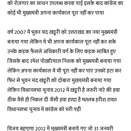
को रोज़गार का साधन उपलब्ध करवा पाई इसके बाद कांग्रेस का
कोई भी मुख्यमंत्री अपना कार्यकाल पूरा नहीं कर पाया
वर्ष 2007 में भुवन चंद खंडूरी को उत्तराखंड का नया मुख्यमंत्री
बनाया गया लेकिन ये भी अपना कार्यकाल पूरा नहीं कर सके
उनके कड़क फैसले अधिकारी वर्ग के लिए कड़क साबित हुए
जिसके बाद रमेश पोखरियाल निशक को मुख्यमंत्री बनाया गया
लेकिन अपना कार्यकाल ये भी पूरा नहीं कर पाए उनको हटा कर
फिर से भुवन चंद खंडूरी को दोबारा मुखयमंत्री बनाया गया
लेकिन विधानसभा चुनाव 2012 में खंडूरी है जरुरी नारे की हवा
ठीक वैसे ही निकल दी जैसी हवा हरदा है मतलब हरीश रावत
विधानसभा चुनाव में कांग्रेस को भरी पड़ी
विजय बहुगुणा 2012 में मुख्यमंत्री बनाये गए जो 31 जनवरी