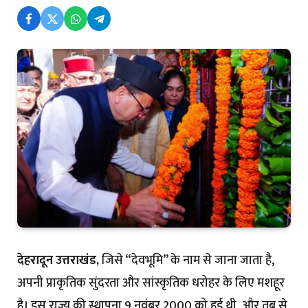
देहरादून उत्तराखंड,
जिसे “देवभूमि” के नाम से जाना जाता है,
अपनी प्राकृतिक सुंदरता और सांस्कृतिक धरोहर के लिए मशहूर
है। इस राज्य की स्थापना 9 नवंबर 2000 को हुई थी, और तब से