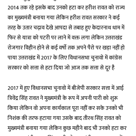
2014 तक रहे इसके बाद उनको हटा कर हरीश रावत को राज्य
का मुख्यमंत्री बनाया गया लेकिन हरीश रावत सरकार ने कई
तरह के उतार चढ़ाव देखे आपदा से तबाह हुए केदारनाथ धाम में
फिर से यात्रा को पटरी पर लाने में वक्त लगा लेकिन उत्तराखंड
रोजगार विहीन होने से कई वर्षो तक अपने पैरो पर खड़ा नहीं हो
पाया उत्तराखंड में 2017 के लिए विधानसभा चुनावो में कांग्रेस
सरकार को सत्ता से हटा दिया जो आज तक सत्ता से दूर है
2017 में हुए विधानसभा चुनावो में बीजेपी सरकार सत्ता में आई
त्रिवेंद्र सिंह रावत ने मुख्यमंत्री के रूप में अपनी पारी को शुरू
किया लेकिन वो अपना कार्यकाल पूरा नहीं कर सके उनको भी
निशंक की तरफ हटाया गया उसके बाद तीरथ सिंह रावत को
मुख्यमंत्री बनाया गया लेकिन कुछ महीने बाद भी उनको हटा कर