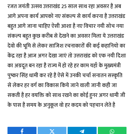
रजत जयंती उत्सव उत्तराखंड 25 साल साथ रहा अवसर है अब
आगे अपना कार्य आपको नए संकल्प से कार्य करना है उत्तराखंड
बहुत आगे जाना चाहिए ऐसी आशा है नए विचार नयी सोच नया
संकल्प बहुत कुछ करीब से देखने का अवसर मिला ये उत्तराखंड
देवो की भूमि से लेकर साजिश रचनाकारों की कई कहानियो का
केंद्र रहा है आज अगर देखा जाएं तो उत्तराखंड को एक नयी दिशा
का अग्रदूत बन रहा है राज्य में हो रहे हर काम यहाँ के मुख्यमंत्री
पुष्कर सिंह धामी कर रहे है ऐसे में उनकी चर्चा सनातन सस्कृति
से लेकर हर वर्ग का विकास किये जाने वाली जानी कही जा
सकती है हर वयक्ति को साथ रखने का कोई हुनर अगर धामी जी
के पास है समय के अनुकूल वो हर कदम को पहचान लेते है