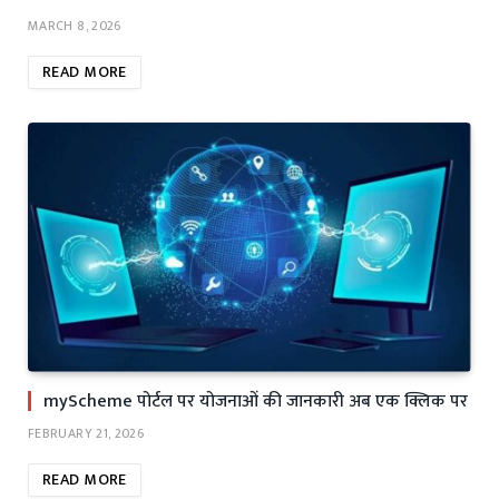
MARCH 8, 2026
READ MORE
myScheme पोर्टल पर योजनाओं की जानकारी अब एक क्लिक पर
FEBRUARY 21, 2026
READ MORE