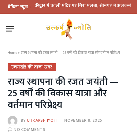
ा कहर: हरिद्वार में काली मंदिर पर गिरा मलबा, श्रीनगर में अलकनंदा का जलस्त
ब्रेकिंग न्यूज़ :
Home
»
राज्य स्थापना की रजत जयंती — 25 वर्षों की विकास यात्रा और वर्तमान परिप्रेक्ष्य
उत्तराखंड की ताज़ा खबर
राज्य स्थापना की रजत जयंती —
25 वर्षों की विकास यात्रा और
वर्तमान परिप्रेक्ष्य
BY
UTKARSH JYOTI
NOVEMBER 8, 2025
NO COMMENTS