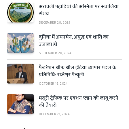
अरावली पहाड़ियों की अस्मिता पर सवालिया
संशय
DECEMBER 28, 2025
दुनिया में अमनचैन, अयुद्ध एवं शांति का
उजाला हो
SEPTEMBER 20, 2024
फैडरेशन ऑफ ऑल इंडिया व्यापार मंडल के
प्रतिनिधि: राजेश्वर पैन्यूली
OCTOBER 16, 2024
मसूरी ट्रैफिक पर एक्शन प्लान को लागू करने
की तैयारी
DECEMBER 21, 2024