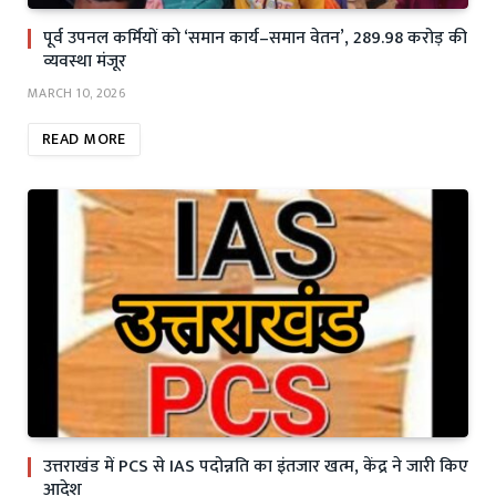
पूर्व उपनल कर्मियों को ‘समान कार्य–समान वेतन’, 289.98 करोड़ की
व्यवस्था मंजूर
MARCH 10, 2026
READ MORE
उत्तराखंड में PCS से IAS पदोन्नति का इंतजार खत्म, केंद्र ने जारी किए
आदेश