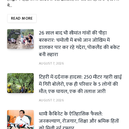
में…
READ MORE
26 साल बाद भी सीमांत गांवों की पीड़ा
बरकरार: चमोली में बच्चे जान जोखिम में
डालकर पार कर रहे गदेरा, पोकलैंड की बकेट
बनी सहारा
AUGUST 7, 2026
टिहरी में दर्दनाक हादसा: 250 मीटर गहरी खाई
में गिरी बोलेरो, एक ही परिवार के 5 लोगों की
मौत; एक घायल, एक की तलाश जारी
AUGUST 7, 2026
धामी कैबिनेट के ऐतिहासिक फैसले:
जनकल्याण, रोजगार, शिक्षा और श्रमिक हितों
को मिली नई रफ्तार