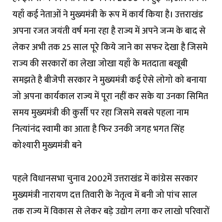
यहाँ कई नेताओं ने मुख्यमंत्री के रूप में कार्य किया है। उत्तराखंड
अपना रजत जयंती वर्ष मना रहा है राज्य में अपने जन्म के बाद से
लेकर अभी तक 25 साल पूरे किये जाने का सफर देखा है जिसमे
राज्य की सरकारों का लेखा जोखा यहाँ के मतदाता बखूबी
समझते है बीजेपी सरकार ने मुख्यमंत्री कई ऐसे लोगो को बनाया
जो अपना कार्यकाल राज्य में पूरा नहीं कर सके या उनका सिमित
समय मुख्यमंत्री की कुर्सी पर रहा जिसमे सबसे पहला नाम
नित्यांनंद स्वामी का आता है फिर उनकी जगह भगत सिंह
कोश्यारी मुख्यमंत्री बने
पहले विधानसभा चुनाव 2002में उत्तराखंड में कांग्रेस सरकार
मुख्यमंत्री नारायण दत्त तिवारी के नेतृत्व में बनी जो पांच साल
तक राज्य में विकास से लेकर बड़े उद्योग लगा कर लाखो परिवारों