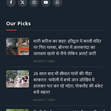
Facebook
X
Instagram
YouTube
WhatsApp
(Twitter)
Our Picks
भारी बारिश का कहर: हरिद्वार में काली मंदिर
पर गिरा मलबा, श्रीनगर में अलकनंदा का
जलस्तर खतरे से नीचे लेकिन अलर्ट जारी
AUGUST 7, 2026
26 साल बाद भी सीमांत गांवों की पीड़ा
बरकरार: चमोली में बच्चे जान जोखिम में
डालकर पार कर रहे गदेरा, पोकलैंड की बकेट
बनी सहारा
AUGUST 7, 2026