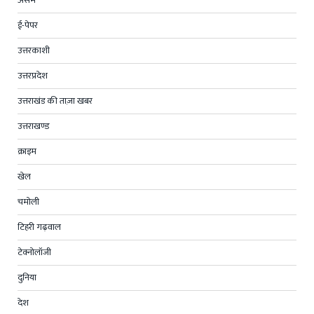
ई-पेपर
उत्तरकाशी
उत्तरप्रदेश
उत्तराखंड की ताज़ा खबर
उत्तराखण्ड
क्राइम
खेल
चमोली
टिहरी गढ़वाल
टेक्नोलॉजी
दुनिया
देश