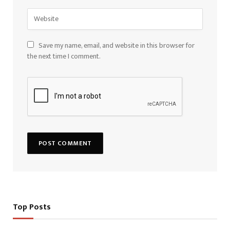
Save my name, email, and website in this browser for
the next time I comment.
Top Posts