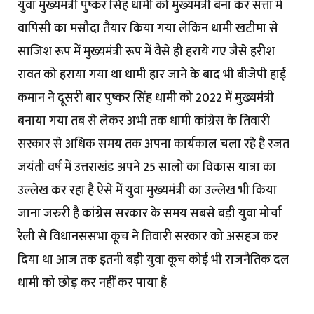
युवा मुख्यमंत्री पुष्कर सिंह धामी को मुख्यमंत्री बना कर सत्ता में
वापिसी का मसौदा तैयार किया गया लेकिन धामी खटीमा से
साजिश रूप में मुख्यमंत्री रूप में वैसे ही हराये गए जैसे हरीश
रावत को हराया गया था धामी हार जाने के बाद भी बीजेपी हाई
कमान ने दूसरी बार पुष्कर सिंह धामी को 2022 में मुख्यमंत्री
बनाया गया तब से लेकर अभी तक धामी कांग्रेस के तिवारी
सरकार से अधिक समय तक अपना कार्यकाल चला रहे है रजत
जयंती वर्ष में उत्तराखंड अपने 25 सालो का विकास यात्रा का
उल्लेख कर रहा है ऐसे में युवा मुख्यमंत्री का उल्लेख भी किया
जाना जरुरी है कांग्रेस सरकार के समय सबसे बड़ी युवा मोर्चा
रैली से विधानससभा कूच ने तिवारी सरकार को असहज कर
दिया था आज तक इतनी बड़ी युवा कूच कोई भी राजनैतिक दल
धामी को छोड़ कर नहीं कर पाया है