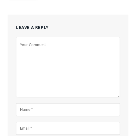
LEAVE A REPLY