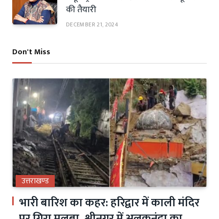
की तैयारी
DECEMBER 21, 2024
Don't Miss
उत्तराखण्ड
भारी बारिश का कहर: हरिद्वार में काली मंदिर
पर गिरा मलबा, श्रीनगर में अलकनंदा का