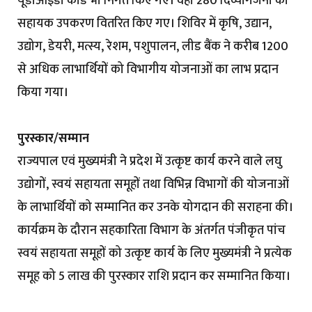
यूडीआईडी कार्ड भी निर्गत किए गए। वही 280 दिव्यांगजनो को
सहायक उपकरण वितरित किए गए। शिविर में कृषि, उद्यान,
उद्योग, डेयरी, मत्स्य, रेशम, पशुपालन, लीड बैंक ने करीब 1200
से अधिक लाभार्थियों को विभागीय योजनाओं का लाभ प्रदान
किया गया।
पुरस्कार/सम्मान
राज्यपाल एवं मुख्यमंत्री ने प्रदेश में उत्कृष्ट कार्य करने वाले लघु
उद्योगों, स्वयं सहायता समूहों तथा विभिन्न विभागों की योजनाओं
के लाभार्थियों को सम्मानित कर उनके योगदान की सराहना की।
कार्यक्रम के दौरान सहकारिता विभाग के अंतर्गत पंजीकृत पांच
स्वयं सहायता समूहों को उत्कृष्ट कार्य के लिए मुख्यमंत्री ने प्रत्येक
समूह को ₹5 लाख की पुरस्कार राशि प्रदान कर सम्मानित किया।