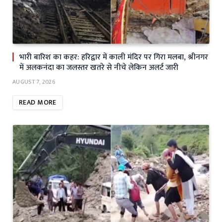
भारी बारिश का कहर: हरिद्वार में काली मंदिर पर गिरा मलबा, श्रीनगर
में अलकनंदा का जलस्तर खतरे से नीचे लेकिन अलर्ट जारी
AUGUST 7, 2026
READ MORE