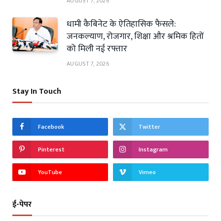
AUGUST 7, 2026
धामी कैबिनेट के ऐतिहासिक फैसले:
जनकल्याण, रोजगार, शिक्षा और श्रमिक हितों
को मिली नई रफ्तार
AUGUST 7, 2026
Stay In Touch
Facebook
Twitter
Pinterest
Instagram
YouTube
Vimeo
ई-पेपर