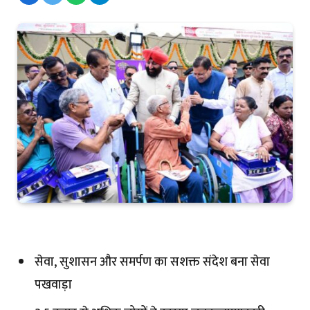
सेवा, सुशासन और समर्पण का सशक्त संदेश बना सेवा
पखवाड़ा