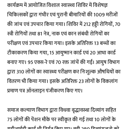
कार्यक्रम में आयोजित विशाल स्वास्थ्य शिविर में विशेषज्ञ
चिकित्सकों द्वारा गंभीर एवं पुरानी बीमारियों की 1009 मरीजों
की जांच एवं उपचार किया गया। शिविर में 212 हड्डी रोगियों, 70
स्त्री रोगियों तथा 81 नेत्र, नाक एवं कान संबंधी रोगियों का
परीक्षण एवं उपचार किया गया। इसके अतिरिक्त 13 बच्चों का
टीकाकरण किया गया, 15 आयुष्मान कार्ड एवं 20 आभा कार्ड
बनाए गए। 95 एक्स-रे एवं 70 रक्त जांचें की गईं। आयुष विभाग
द्वारा 310 लोगों का स्वास्थ्य परीक्षण कर निःशुल्क औषधियों का
वितरण भी किया गया। इसके अतिरिक्त 23 लोगों के विकलांग
प्रमाण पत्र ऑनलाइन पंजीकरण किए गए।
समाज कल्याण विभाग द्वारा विधवा वृद्धावस्था दिव्यांग सहित
75 लोगों की पेंशन मौके पर स्वीकृत की गई तथा 10 लोगों के