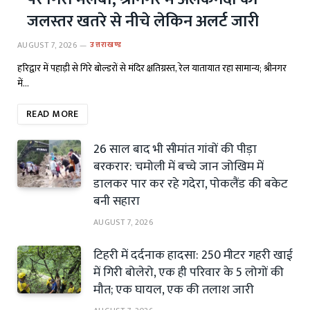
जलस्तर खतरे से नीचे लेकिन अलर्ट जारी
AUGUST 7, 2026
उत्तराखण्ड
हरिद्वार में पहाड़ी से गिरे बोल्डरों से मंदिर क्षतिग्रस्त, रेल यातायात रहा सामान्य; श्रीनगर
में…
READ MORE
26 साल बाद भी सीमांत गांवों की पीड़ा
बरकरार: चमोली में बच्चे जान जोखिम में
डालकर पार कर रहे गदेरा, पोकलैंड की बकेट
बनी सहारा
AUGUST 7, 2026
टिहरी में दर्दनाक हादसा: 250 मीटर गहरी खाई
में गिरी बोलेरो, एक ही परिवार के 5 लोगों की
मौत; एक घायल, एक की तलाश जारी