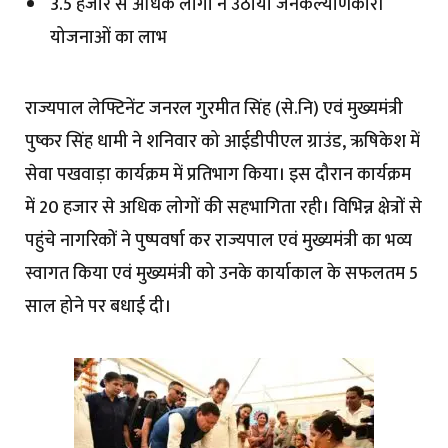
3.5 हजार से अधिक लोगों ने उठाया जनकल्याणकारी
योजनाओं का लाभ
राज्यपाल लेफ्टिनेंट जनरल गुरमीत सिंह (से.नि) एवं मुख्यमंत्री
पुष्कर सिंह धामी ने शनिवार को आईडीपीएल ग्राउंड, ऋषिकेश में
सेवा पखवाड़ा कार्यक्रम में प्रतिभाग किया। इस दौरान कार्यक्रम
में 20 हजार से अधिक लोगों की सहभागिता रही। विभिन्न क्षेत्रों से
पहुंचे नागरिकों ने पुष्पवर्षा कर राज्यपाल एवं मुख्यमंत्री का भव्य
स्वागत किया एवं मुख्यमंत्री को उनके कार्याकाल के सफलतम 5
साल होने पर बधाई दी।