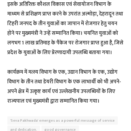
इसके अतिरिक्त कौशल विकास एवं सेवायोजन विभाग के
माध्यम से प्रशिक्षण प्राप्त करने के उपरांत अल्मोड़ा, देहरादून तथा
टिहरी जनपद के तीन युवाओं का जापान में रोजगार हेतु चयन
होने पर मुख्यमंत्री ने उन्हें सम्मानित किया। चयनित युवाओं को
लगभग ₹1 लाख प्रतिमाह के पैकेज पर रोजगार प्राप्त हुआ है, जिसे
प्रदेश के युवाओं के लिए प्रेरणादायी उपलब्धि बताया गया।
कार्यक्रम में मत्स्य विभाग के एक, उद्यान विभाग के एक, उद्योग
विभाग के तीन तथा डेयरी विभाग के एक लाभार्थी को भी अपने-
अपने क्षेत्र में उत्कृष्ट कार्य एवं उल्लेखनीय उपलब्धियों के लिए
राज्यपाल एवं मुख्यमंत्री द्वारा सम्मानित किया गया।
'Seva Pakhwada' emerges as a powerful message of service
and dedication.
good governance