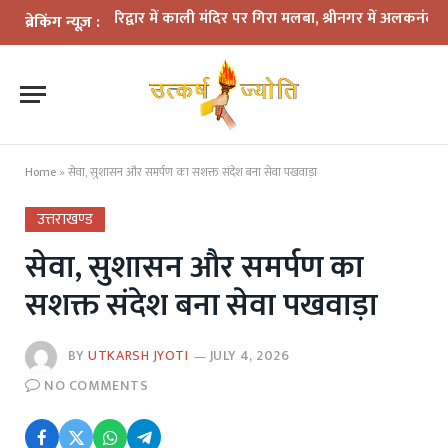
र: हरिद्वार में काली मंदिर पर गिरा मलबा, श्रीनगर में अलकनंदा का जलस्तर खत
ब्रेकिंग न्यूज़ :
Home
»
सेवा, सुशासन और समर्पण का सशक्त संदेश बना सेवा पखवाड़ा
उत्तराखण्ड
सेवा, सुशासन और समर्पण का
सशक्त संदेश बना सेवा पखवाड़ा
BY
UTKARSH JYOTI
JULY 4, 2026
NO COMMENTS