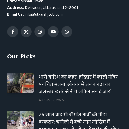
Editor:
Vishnu Tiwari
Address:
Dehradun, Uttarakhand 248001
Email Us:
info@utkarshjyoti.com
Facebook
X
Instagram
YouTube
WhatsApp
(Twitter)
Our Picks
भारी बारिश का कहर: हरिद्वार में काली मंदिर
पर गिरा मलबा, श्रीनगर में अलकनंदा का
जलस्तर खतरे से नीचे लेकिन अलर्ट जारी
AUGUST 7, 2026
26 साल बाद भी सीमांत गांवों की पीड़ा
बरकरार: चमोली में बच्चे जान जोखिम में