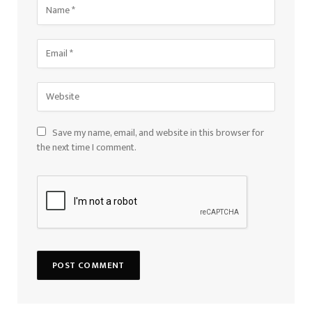
Save my name, email, and website in this browser for
the next time I comment.