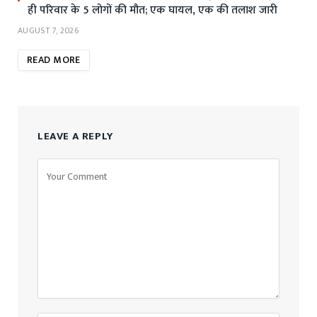
ही परिवार के 5 लोगों की मौत; एक घायल, एक की तलाश जारी
AUGUST 7, 2026
READ MORE
LEAVE A REPLY