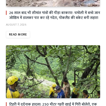
26 साल बाद भी सीमांत गांवों की पीड़ा बरकरार: चमोली में बच्चे जान
जोखिम में डालकर पार कर रहे गदेरा, पोकलैंड की बकेट बनी सहारा
AUGUST 7, 2026
READ MORE
टिहरी में दर्दनाक हादसा: 250 मीटर गहरी खाई में गिरी बोलेरो, एक