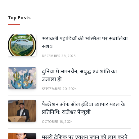
Top Posts
अरावली पहाड़ियों की अस्मिता पर सवालिया
संशय
DECEMBER 28, 2025
दुनिया में अमनचैन, अयुद्ध एवं शांति का
उजाला हो
SEPTEMBER 20, 2024
फैडरेशन ऑफ ऑल इंडिया व्यापार मंडल के
प्रतिनिधि: राजेश्वर पैन्यूली
OCTOBER 16, 2024
मसूरी ट्रैफिक पर एक्शन प्लान को लागू करने