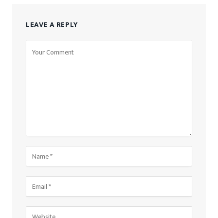
LEAVE A REPLY