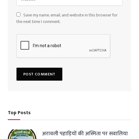
Save my name, email, and website in this browser for
the next time I comment.
Top Posts
अरावली पहाड़ियों की अस्मिता पर सवालिया