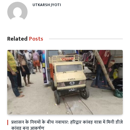
UTKARSH JYOTI
Related
Posts
प्रशासन के नियमों के बीच नवाचार: हरिद्वार कांवड़ यात्रा में मिनी डीजे
कांवड़ बना आकर्षण