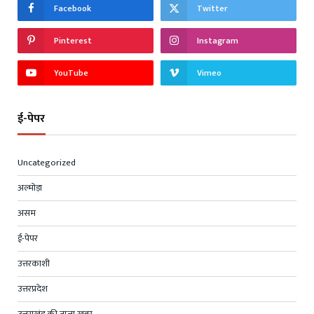
Facebook
Twitter
Pinterest
Instagram
YouTube
Vimeo
ई-पेपर
Uncategorized
अल्मोड़ा
असम
ई-पेपर
उत्तरकाशी
उत्तरप्रदेश