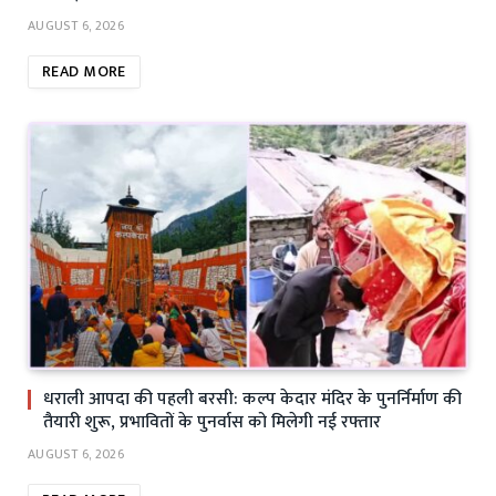
AUGUST 6, 2026
READ MORE
धराली आपदा की पहली बरसी: कल्प केदार मंदिर के पुनर्निर्माण की
तैयारी शुरू, प्रभावितों के पुनर्वास को मिलेगी नई रफ्तार
AUGUST 6, 2026