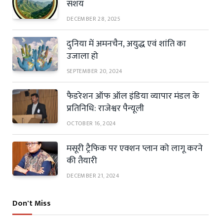
संशय
DECEMBER 28, 2025
दुनिया में अमनचैन, अयुद्ध एवं शांति का
उजाला हो
SEPTEMBER 20, 2024
फैडरेशन ऑफ ऑल इंडिया व्यापार मंडल के
प्रतिनिधि: राजेश्वर पैन्यूली
OCTOBER 16, 2024
मसूरी ट्रैफिक पर एक्शन प्लान को लागू करने
की तैयारी
DECEMBER 21, 2024
Don't Miss