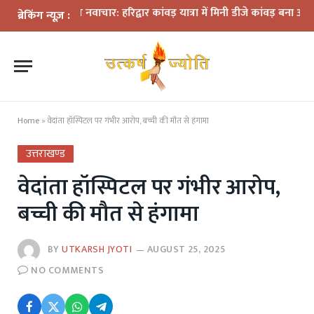
मों के बीच नवाचार: हरिद्वार कांवड़ यात्रा में मिनी डीजे कांवड़ बना आकर्षण
धर
ब्रेकिंग न्यूज़ :
Home
»
वेदांता हॉस्पिटल पर गंभीर आरोप, बच्ची की मौत से हंगामा
उत्तराखण्ड
वेदांता हॉस्पिटल पर गंभीर आरोप,
बच्ची की मौत से हंगामा
BY
UTKARSH JYOTI
AUGUST 25, 2025
NO COMMENTS