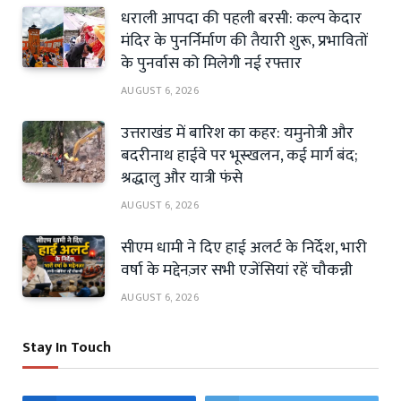
धराली आपदा की पहली बरसी: कल्प केदार
मंदिर के पुनर्निर्माण की तैयारी शुरू, प्रभावितों
के पुनर्वास को मिलेगी नई रफ्तार
AUGUST 6, 2026
उत्तराखंड में बारिश का कहर: यमुनोत्री और
बदरीनाथ हाईवे पर भूस्खलन, कई मार्ग बंद;
श्रद्धालु और यात्री फंसे
AUGUST 6, 2026
सीएम धामी ने दिए हाई अलर्ट के निर्देश, भारी
वर्षा के मद्देनज़र सभी एजेंसियां रहें चौकन्नी
AUGUST 6, 2026
Stay In Touch