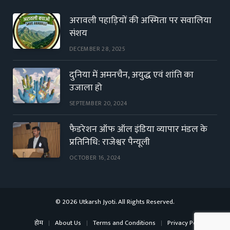
अरावली पहाड़ियों की अस्मिता पर सवालिया
संशय
DECEMBER 28, 2025
दुनिया में अमनचैन, अयुद्ध एवं शांति का
उजाला हो
SEPTEMBER 20, 2024
फैडरेशन ऑफ ऑल इंडिया व्यापार मंडल के
प्रतिनिधि: राजेश्वर पैन्यूली
OCTOBER 16, 2024
© 2026 Utkarsh Jyoti. All Rights Reserved.
होम
About Us
Terms and Conditions
Privacy Policy