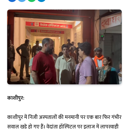
काशीपुर:
काशीपुर में निजी अस्पतालों की मनमानी पर एक बार फिर गंभीर
सवाल खड़े हो गए हैं। वेदांता हॉस्पिटल पर इलाज में लापरवाही