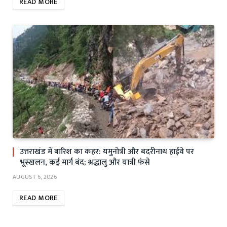
READ MORE
उत्तराखंड में बारिश का कहर: यमुनोत्री और बदरीनाथ हाईवे पर
भूस्खलन, कई मार्ग बंद; श्रद्धालु और यात्री फंसे
AUGUST 6, 2026
READ MORE