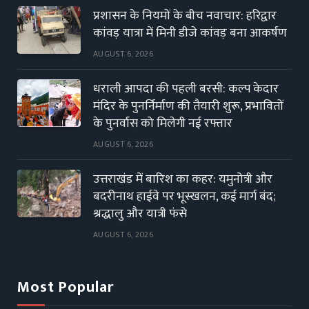
प्रशासन के नियमों के बीच नवाचार: हरिद्वार
कांवड़ यात्रा में मिनी डीजे कांवड़ बना आकर्षण
AUGUST 6, 2026
धराली आपदा की पहली बरसी: कल्प केदार
मंदिर के पुनर्निर्माण की तैयारी शुरू, प्रभावितों
के पुनर्वास को मिलेगी नई रफ्तार
AUGUST 6, 2026
उत्तराखंड में बारिश का कहर: यमुनोत्री और
बदरीनाथ हाईवे पर भूस्खलन, कई मार्ग बंद;
श्रद्धालु और यात्री फंसे
AUGUST 6, 2026
Most Popular