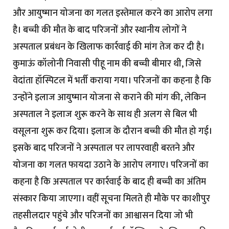
और आयुष्मान योजना का गलत इस्तेमाल करने का आरोप लगा
है। बच्ची की मौत के बाद परिजनों और स्थानीय लोगों ने
अस्पताल प्रबंधन के खिलाफ कार्रवाई की मांग तेज कर दी है।
कुमाऊं कॉलोनी निवासी पीहू नाम की बच्ची बीमार थी, जिसे
वेदांता हॉस्पिटल में भर्ती कराया गया। परिजनों का कहना है कि
उन्होंने इलाज आयुष्मान योजना से कराने की मांग की, लेकिन
अस्पताल ने इलाज शुरू करने के साथ ही अलग से बिल भी
वसूलना शुरू कर दिया। इलाज के दौरान बच्ची की मौत हो गई।
इसके बाद परिजनों ने अस्पताल पर लापरवाही बरतने और
योजना का गलत फायदा उठाने के आरोप लगाए। परिजनों का
कहना है कि अस्पताल पर कार्रवाई के बाद ही बच्ची का अंतिम
संस्कार किया जाएगा। वहीं सूचना मिलते ही मौके पर काशीपुर
तहसीलदार पहुंचे और परिजनों का आश्वासन दिया जो भी