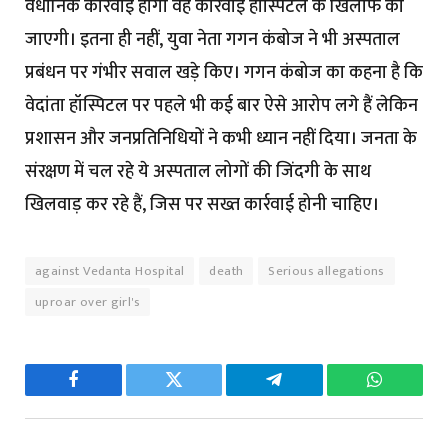
वैधानिक कार्रवाई होगी वह कार्रवाई हॉस्पिटल के खिलाफ की
जाएगी। इतना ही नहीं, युवा नेता गगन कंबोज ने भी अस्पताल
प्रबंधन पर गंभीर सवाल खड़े किए। गगन कंबोज का कहना है कि
वेदांता हॉस्पिटल पर पहले भी कई बार ऐसे आरोप लगे हैं लेकिन
प्रशासन और जनप्रतिनिधियों ने कभी ध्यान नहीं दिया। जनता के
संरक्षण में चल रहे ये अस्पताल लोगों की जिंदगी के साथ
खिलवाड़ कर रहे हैं, जिस पर सख्त कार्रवाई होनी चाहिए।
against Vedanta Hospital
death
Serious allegations
uproar over girl's
Facebook
Twitter
Telegram
WhatsAp