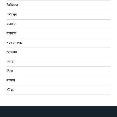
पिथोरागढ़
मनोरंजन
यातायात
राजनीति
राज्य समाचार
रुद्रप्रयाग
व्यापार
शिक्षा
स्वास्थ्य
हरिद्वार