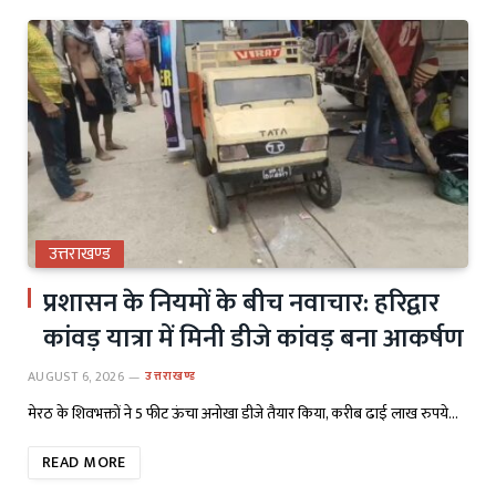
उत्तराखण्ड
प्रशासन के नियमों के बीच नवाचार: हरिद्वार
कांवड़ यात्रा में मिनी डीजे कांवड़ बना आकर्षण
AUGUST 6, 2026
उत्तराखण्ड
मेरठ के शिवभक्तों ने 5 फीट ऊंचा अनोखा डीजे तैयार किया, करीब ढाई लाख रुपये…
READ MORE