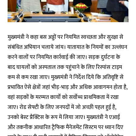
मुख्यमंत्री ने कहा बस अड्डों पर नियमित स्वच्छता और सुरक्षा से
संबंधित अभियान चलाये जांय। यातायात के नियमों का उल्लंघन
करने वालों पर नियमित कार्रवाई की जाए। सड़क दुर्घटना के
बाद घायलों को अस्पताल तक पहुंचाने के लिए रिस्पांस टाइम
कम से कम रखा जाए। मुख्यमंत्री ने निर्देश दिये कि अतिवृष्टि से
प्रभावित ऐसे क्षेत्रों जहां भीड़-भाड़ और अधिक आवागमन होता है,
वहां सड़कों के मरम्मत कार्यों को सर्वाेच्च प्राथमिकता में रखा
जाए। रोड सेफ्टी के लिए जनपदों में जो अच्छी पहल हुई है,
उनको बेस्ट प्रैक्टिस के रूप में लिया जाए। मुख्यतंत्री ने एआई
और तकनीक आधारित ट्रैफिक मैनेजमेंट सिस्टम पर ध्यान दिए