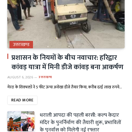
उत्तराखण्ड
प्रशासन के नियमों के बीच नवाचार: हरिद्वार
कांवड़ यात्रा में मिनी डीजे कांवड़ बना आकर्षण
AUGUST 6, 2026
उत्तराखण्ड
मेरठ के शिवभक्तों ने 5 फीट ऊंचा अनोखा डीजे तैयार किया, करीब ढाई लाख रुपये…
READ MORE
धराली आपदा की पहली बरसी: कल्प केदार
मंदिर के पुनर्निर्माण की तैयारी शुरू, प्रभावितों
के पुनर्वास को मिलेगी नई रफ्तार