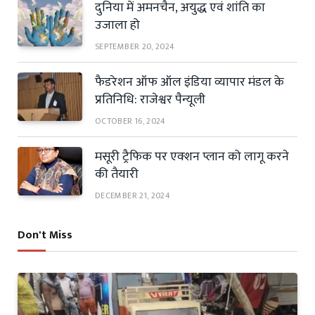
दुनिया में अमनचैन, अयुद्ध एवं शांति का
उजाला हो
SEPTEMBER 20, 2024
फैडरेशन ऑफ ऑल इंडिया व्यापार मंडल के
प्रतिनिधि: राजेश्वर पैन्यूली
OCTOBER 16, 2024
मसूरी ट्रैफिक पर एक्शन प्लान को लागू करने
की तैयारी
DECEMBER 21, 2024
Don't Miss