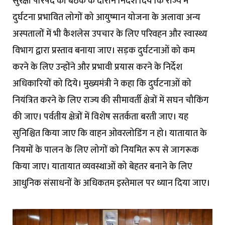
सुरक्षा परिषद की बैठक के दौरान निर्देश दिये कि राज्य में
दुर्घटना प्रभावित लोगों को आयुष्मान योजना के अलावा अन्य
अस्पतालों में भी कैशलेस उपचार के लिए परिवहन और स्वास्थ्य
विभाग द्वारा प्रस्ताव बनाया जाए। सड़क दुर्घटनाओं को कम
करने के लिए उन्होंने और प्रभावी प्रयास करने के निर्देश
अधिकारियों को दिये। मुख्यमंत्री ने कहा कि दुर्घटनाओं को
नियंत्रित करने के लिए राज्य की सीमावर्ती क्षेत्रों में सघन चौकिंग
की जाए। पर्वतीय क्षेत्रों में विशेष सतर्कता बरती जाए। यह
सुनिश्चित किया जाए कि वाहन ओवरलोडिंग न हो। यातायात के
नियमों के पालन के लिए लोगों को नियमित रूप से जागरूक
किया जाए। यातायात व्यवस्थाओं को बेहतर बनाने के लिए
आधुनिक संसाधनों के अधिकतम इस्तेमाल पर ध्यान दिया जाए।