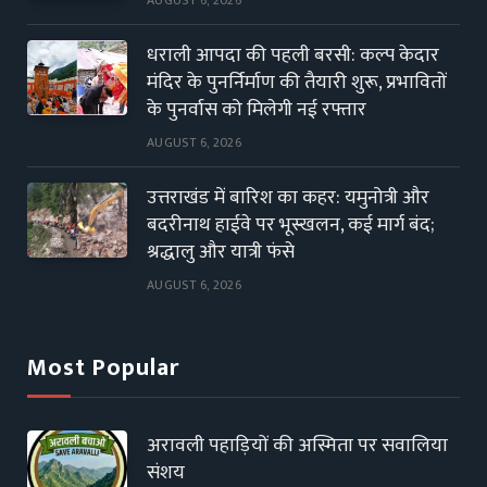
धराली आपदा की पहली बरसी: कल्प केदार
मंदिर के पुनर्निर्माण की तैयारी शुरू, प्रभावितों
के पुनर्वास को मिलेगी नई रफ्तार
AUGUST 6, 2026
उत्तराखंड में बारिश का कहर: यमुनोत्री और
बदरीनाथ हाईवे पर भूस्खलन, कई मार्ग बंद;
श्रद्धालु और यात्री फंसे
AUGUST 6, 2026
Most Popular
अरावली पहाड़ियों की अस्मिता पर सवालिया
संशय