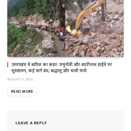
उत्तराखंड में बारिश का कहर: यमुनोत्री और बदरीनाथ हाईवे पर
भूस्खलन, कई मार्ग बंद; श्रद्धालु और यात्री फंसे
AUGUST 6, 2026
READ MORE
LEAVE A REPLY