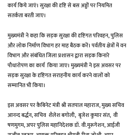
कार्य किये जाएं। सुरक्षा की दृष्टि से बस अड्डों पर नियमित
सतर्कता बरती जाए।
मुख्यमंत्री ने कहा कि सड़क सुरक्षा की दृष्टिगत परिवहन, पुलिस
और लोक निर्माण विभाग हर माह बैठक करें। पर्वतीय क्षेत्रों में वन
विभाग और संबंधित जिला प्रशासन द्वारा सड़क किनारे
पौधारोपण का कार्य किया जाए। मुख्यमंत्री ने इस अवसर पर
सड़क सुरक्षा के दृष्टिगत सराहनीय कार्य करने वालों को
सम्मानित भी किया।
इस अवसर पर कैबिनेट मंत्री श्री सतपाल महाराज, मुख्य सचिव
आनन्द बर्द्धन, सचिव शैलेश बगोली, बृजेश कुमार संत, वी
षणमुगम, अपर पुलिस महानिदेशक डॉ. वी.मुरूगेशन, आईजी