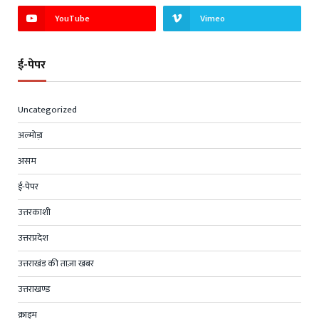
YouTube
Vimeo
ई-पेपर
Uncategorized
अल्मोड़ा
असम
ई-पेपर
उत्तरकाशी
उत्तरप्रदेश
उत्तराखंड की ताज़ा खबर
उत्तराखण्ड
क्राइम