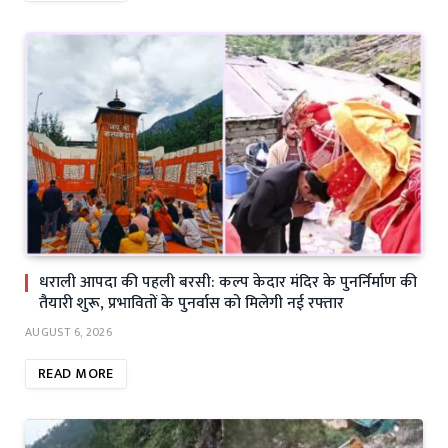
धराली आपदा की पहली बरसी: कल्प केदार मंदिर के पुनर्निर्माण की
तैयारी शुरू, प्रभावितों के पुनर्वास को मिलेगी नई रफ्तार
AUGUST 6, 2026
READ MORE