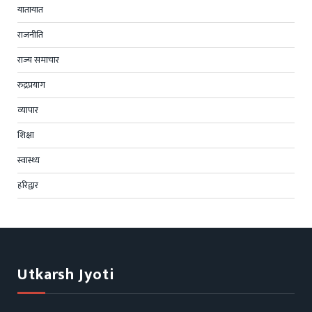
यातायात
राजनीति
राज्य समाचार
रुद्रप्रयाग
व्यापार
शिक्षा
स्वास्थ्य
हरिद्वार
Utkarsh Jyoti