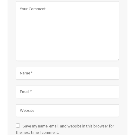
Save my name, email, and website in this browser for
the next time I comment.