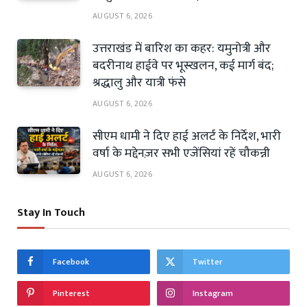
AUGUST 6, 2026
उत्तराखंड में बारिश का कहर: यमुनोत्री और
बदरीनाथ हाईवे पर भूस्खलन, कई मार्ग बंद;
श्रद्धालु और यात्री फंसे
AUGUST 6, 2026
सीएम धामी ने दिए हाई अलर्ट के निर्देश, भारी
वर्षा के मद्देनज़र सभी एजेंसियां रहें चौकन्नी
AUGUST 6, 2026
Stay In Touch
Facebook
Twitter
Pinterest
Instagram