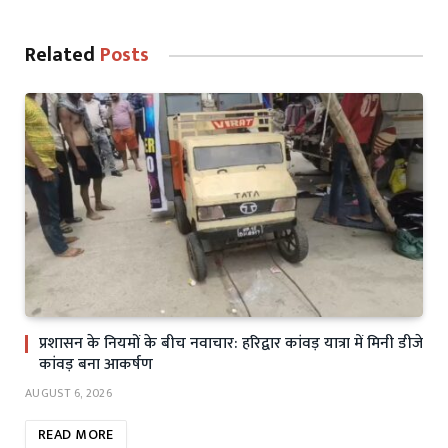
Related
Posts
प्रशासन के नियमों के बीच नवाचार: हरिद्वार कांवड़ यात्रा में मिनी डीजे
कांवड़ बना आकर्षण
AUGUST 6, 2026
READ MORE