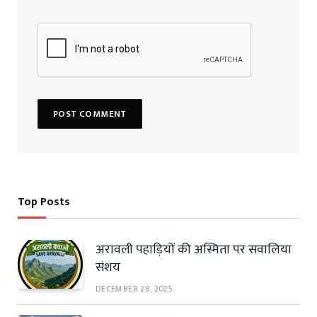
Top Posts
अरावली पहाड़ियों की अस्मिता पर सवालिया
संशय
DECEMBER 28, 2025