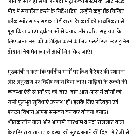
जाने के साथ ही सभी जनपदों में ट्रैफिक सिस्टम को ऑटोमेटेड
मोड में संचालित करने के निर्देश दिए। उन्होंने कहा कि चिन्हित
ब्लैक स्पॉट्स पर सड़क चौड़ीकरण के कार्य को प्राथमिकता से
पूरा किया जाए। दुर्घटनाओं से बचाव और त्वरित सहायता के
लिए जनमानस को प्रशिक्षित करने के लिए फर्स्ट रिस्पॉन्डर ट्रेनिंग
प्रोग्राम नियमित रूप से आयोजित किए जाएं।
मुख्यमंत्री ने कहा कि पर्वतीय मार्गों पर क्रैश बैरियर की स्थापना
और अनुरक्षण पर विशेष ध्यान दिया जाए। गाड़ियों के रूकने की
व्यवस्था ऐसे स्थानों पर की जाए, जहां आस-पास में लोगों को
सभी मूलभूत सुविधाएं उपलब्ध हों। इसके लिए परिवहन एवं
पर्यटन विभाग आपस समन्वय बनाकर योजना बनाएं।
शीतकालीन यात्रा और आगामी चारधाम व नंदा राजजात यात्रा
के दृष्टिगत यातायात व्यवस्था को सुदृ़ढ़ बनाने की दिशा में तेजी से