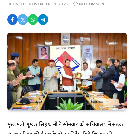
UPDATED:
NOVEMBER 19, 2025
NO COMMENTS
मुख्यमंत्री पुष्कर सिंह धामी ने सोमवार को सचिवालय में सड़क