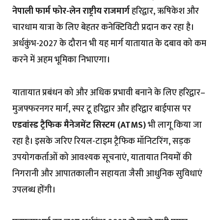
नेपाली फार्म फोर-लेन राष्ट्रीय राजमार्ग
हरिद्वार, ऋषिकेश और
चारधाम यात्रा के लिए बेहतर कनेक्टिविटी प्रदान कर रहा है।
अर्धकुंभ-2027 के दौरान भी यह मार्ग यातायात के दबाव को कम
करने में अहम भूमिका निभाएगा।
यातायात प्रबंधन को और अधिक प्रभावी बनाने के लिए हरिद्वार–
मुजफ्फरनगर मार्ग, स्पर टू हरिद्वार और हरिद्वार बाईपास पर
एडवांस्ड ट्रैफिक मैनेजमेंट सिस्टम (ATMS)
भी लागू किया जा
रहा है। इसके जरिए रियल-टाइम ट्रैफिक मॉनिटरिंग, सड़क
उपयोगकर्ताओं को आवश्यक सूचनाएं, यातायात नियमों की
निगरानी और आपातकालीन सहायता जैसी आधुनिक सुविधाएं
उपलब्ध होंगी।