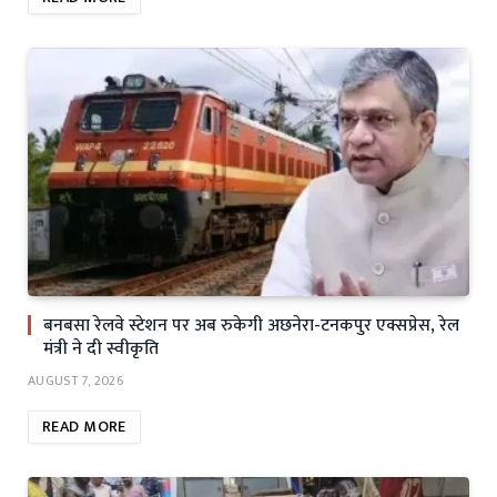
बनबसा रेलवे स्टेशन पर अब रुकेगी अछनेरा-टनकपुर एक्सप्रेस, रेल
मंत्री ने दी स्वीकृति
AUGUST 7, 2026
READ MORE