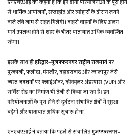
एनएचएआई का कहना है कि इन दोनों परियोजनाओं के पूरा होने
से धार्मिक आयोजनों, सप्ताहांत और त्योहारों के दौरान लगने
वाले लंबे जाम से राहत मिलेगी। बाहरी वाहनों के लिए अलग
मार्ग उपलब्ध होने से शहर के भीतर यातायात अधिक व्यवस्थित
रहेगा।
इसके साथ ही
हरिद्वार–मुजफ्फरनगर राष्ट्रीय राजमार्ग
पर
पुरकाजी, फलौदा, मंगलौर, बहादराबाद और ज्वालापुर जैसे
व्यस्त जंक्शनों पर फ्लाईओवर, व्हीक्युलर अंडरपास (VUP) और
सर्विस रोड का निर्माण भी तेजी से किया जा रहा है। इन
परियोजनाओं के पूरा होने से दुर्घटना संभावित क्षेत्रों में सुरक्षा
बढ़ेगी और यातायात अधिक सुचारु होगा।
एनएचएआई ने बताया कि पहले से संचालित
मुजफ्फरनगर–