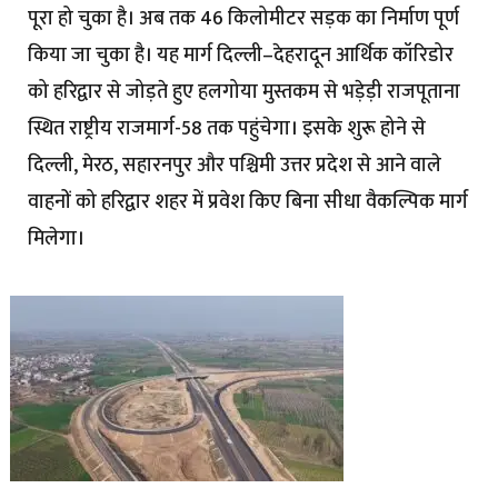
पूरा हो चुका है। अब तक 46 किलोमीटर सड़क का निर्माण पूर्ण
किया जा चुका है। यह मार्ग दिल्ली–देहरादून आर्थिक कॉरिडोर
को हरिद्वार से जोड़ते हुए हलगोया मुस्तकम से भड़ेड़ी राजपूताना
स्थित राष्ट्रीय राजमार्ग-58 तक पहुंचेगा। इसके शुरू होने से
दिल्ली, मेरठ, सहारनपुर और पश्चिमी उत्तर प्रदेश से आने वाले
वाहनों को हरिद्वार शहर में प्रवेश किए बिना सीधा वैकल्पिक मार्ग
मिलेगा।