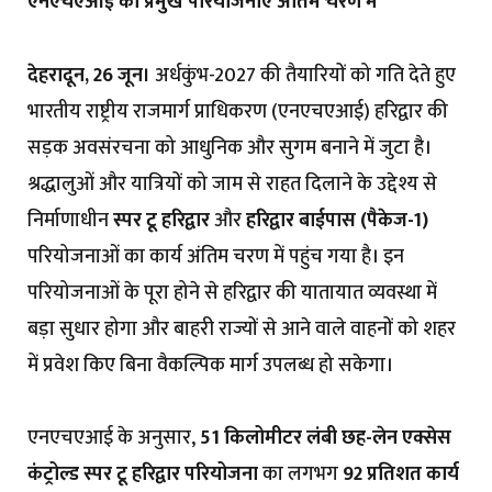
एनएचएआई की प्रमुख परियोजनाएं अंतिम चरण में
देहरादून, 26 जून।
अर्धकुंभ-2027 की तैयारियों को गति देते हुए
भारतीय राष्ट्रीय राजमार्ग प्राधिकरण (एनएचएआई) हरिद्वार की
सड़क अवसंरचना को आधुनिक और सुगम बनाने में जुटा है।
श्रद्धालुओं और यात्रियों को जाम से राहत दिलाने के उद्देश्य से
निर्माणाधीन
स्पर टू हरिद्वार
और
हरिद्वार बाईपास (पैकेज-1)
परियोजनाओं का कार्य अंतिम चरण में पहुंच गया है। इन
परियोजनाओं के पूरा होने से हरिद्वार की यातायात व्यवस्था में
बड़ा सुधार होगा और बाहरी राज्यों से आने वाले वाहनों को शहर
में प्रवेश किए बिना वैकल्पिक मार्ग उपलब्ध हो सकेगा।
एनएचएआई के अनुसार,
51 किलोमीटर लंबी छह-लेन एक्सेस
कंट्रोल्ड स्पर टू हरिद्वार परियोजना
का लगभग
92 प्रतिशत कार्य