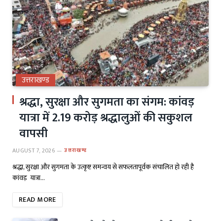
उत्तराखण्ड
श्रद्धा, सुरक्षा और सुगमता का संगम: कांवड़
यात्रा में 2.19 करोड़ श्रद्धालुओं की सकुशल
वापसी
AUGUST 7, 2026
उत्तराखण्ड
श्रद्धा, सुरक्षा और सुगमता के उत्कृष्ट समन्वय से सफलतापूर्वक संचालित हो रही है
कांवड़ यात्रा…
READ MORE