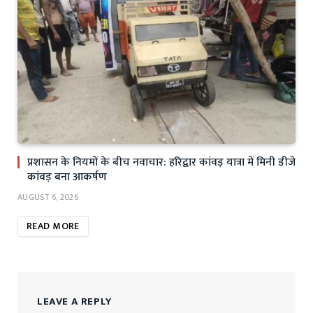
प्रशासन के नियमों के बीच नवाचार: हरिद्वार कांवड़ यात्रा में मिनी डीजे
कांवड़ बना आकर्षण
AUGUST 6, 2026
READ MORE
LEAVE A REPLY