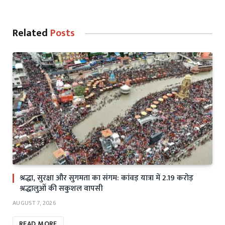
Related
Posts
श्रद्धा, सुरक्षा और सुगमता का संगम: कांवड़ यात्रा में 2.19 करोड़
श्रद्धालुओं की सकुशल वापसी
AUGUST 7, 2026
READ MORE