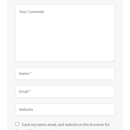
Save my name, email, and website in this browser for