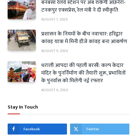
बनबसा रेलवे स्टेशन पर अब रुकेगी अछनेरा-
टनकपुर एक्सप्रेस, रेल मंत्री ने दी स्वीकृति
AUGUST 7, 2026
प्रशासन के नियमों के बीच नवाचार: हरिद्वार
कांवड़ यात्रा में मिनी डीजे कांवड़ बना आकर्षण
AUGUST 6, 2026
धराली आपदा की पहली बरसी: कल्प केदार
मंदिर के पुनर्निर्माण की तैयारी शुरू, प्रभावितों
के पुनर्वास को मिलेगी नई रफ्तार
AUGUST 6, 2026
Stay In Touch
Facebook
Twitter