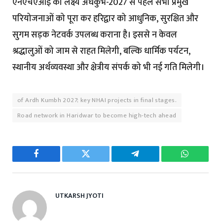
एनएचएआई का लक्ष्य अर्धकुंभ-2027 से पहले सभी प्रमुख
परियोजनाओं को पूरा कर हरिद्वार को आधुनिक, सुरक्षित और
सुगम सड़क नेटवर्क उपलब्ध कराना है। इससे न केवल
श्रद्धालुओं को जाम से राहत मिलेगी, बल्कि धार्मिक पर्यटन,
स्थानीय अर्थव्यवस्था और क्षेत्रीय संपर्क को भी नई गति मिलेगी।
of Ardh Kumbh 2027; key NHAI projects in final stages.
Road network in Haridwar to become high-tech ahead
Facebook
Twitter
Telegram
WhatsAp
UTKARSH JYOTI