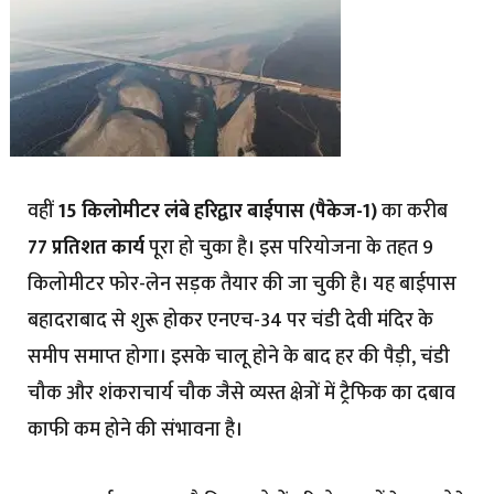
वहीं
15 किलोमीटर लंबे हरिद्वार बाईपास (पैकेज-1)
का करीब
77 प्रतिशत कार्य
पूरा हो चुका है। इस परियोजना के तहत 9
किलोमीटर फोर-लेन सड़क तैयार की जा चुकी है। यह बाईपास
बहादराबाद से शुरू होकर एनएच-34 पर चंडी देवी मंदिर के
समीप समाप्त होगा। इसके चालू होने के बाद हर की पैड़ी, चंडी
चौक और शंकराचार्य चौक जैसे व्यस्त क्षेत्रों में ट्रैफिक का दबाव
काफी कम होने की संभावना है।