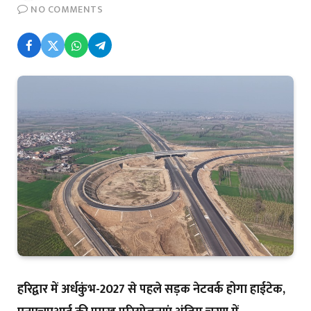
NO COMMENTS
हरिद्वार में अर्धकुंभ-2027 से पहले सड़क नेटवर्क होगा हाईटेक,