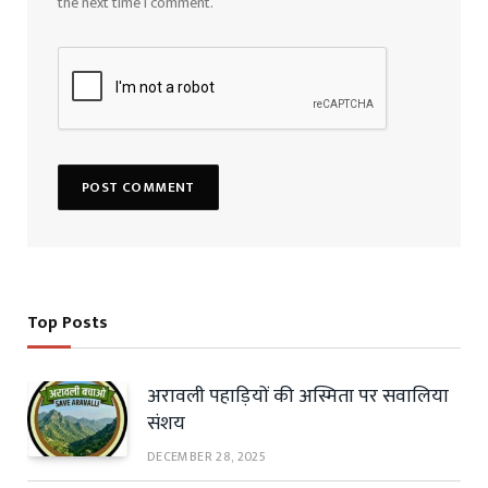
the next time I comment.
Top Posts
अरावली पहाड़ियों की अस्मिता पर सवालिया
संशय
DECEMBER 28, 2025