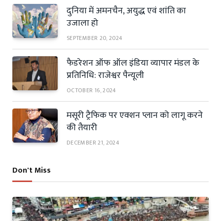
दुनिया में अमनचैन, अयुद्ध एवं शांति का
उजाला हो
SEPTEMBER 20, 2024
फैडरेशन ऑफ ऑल इंडिया व्यापार मंडल के
प्रतिनिधि: राजेश्वर पैन्यूली
OCTOBER 16, 2024
मसूरी ट्रैफिक पर एक्शन प्लान को लागू करने
की तैयारी
DECEMBER 21, 2024
Don't Miss