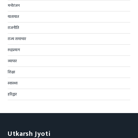
मनोरंजन
यातायात
राजनीति
राज्य समाचार
रुद्रप्रयाग
व्यापार
शिक्षा
स्वास्थ्य
हरिद्वार
Utkarsh Jyoti