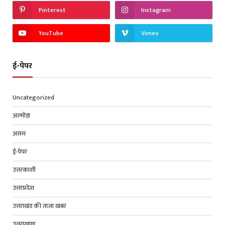
Pinterest
Instagram
YouTube
Vimeo
ई-पेपर
Uncategorized
अल्मोड़ा
असम
ई-पेपर
उत्तरकाशी
उत्तरप्रदेश
उत्तराखंड की ताज़ा खबर
उत्तराखण्ड