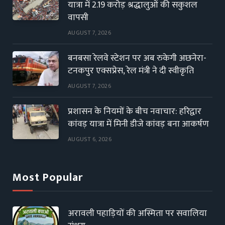
यात्रा में 2.19 करोड़ श्रद्धालुओं की सकुशल
वापसी
AUGUST 7, 2026
बनबसा रेलवे स्टेशन पर अब रुकेगी अछनेरा-
टनकपुर एक्सप्रेस, रेल मंत्री ने दी स्वीकृति
AUGUST 7, 2026
प्रशासन के नियमों के बीच नवाचार: हरिद्वार
कांवड़ यात्रा में मिनी डीजे कांवड़ बना आकर्षण
AUGUST 6, 2026
Most Popular
अरावली पहाड़ियों की अस्मिता पर सवालिया