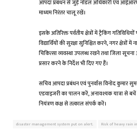
आपदा प्रबंधन से जुड़े नोडल अधिकारी एवं आईआरए
माध्यम निरंतर चालू रखें।
इसके अतिरिक्त पर्वतीय क्षेत्रों में ट्रैकिंग गतिविध
विद्यार्थियों की सुरक्षा सुनिश्चित करने, नगर क्षेत्रो
चिकित्सा व्यवस्था उपलब्ध रखने तथा जिला सूचना अ
प्रसार करने के निर्देश भी दिए गए हैं।
सचिव आपदा प्रबंधन एवं पुनर्वास विनोद कुमार सुम
एडवाइजरी का पालन करें, अनावश्यक यात्रा से बचे
नियंत्रण कक्ष से तत्काल संपर्क करें।
disaster management system put on alert.
Risk of heavy rain 