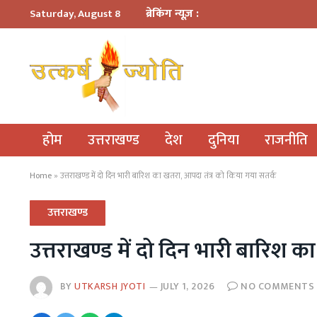
ब्रेकिंग न्यूज़ :
Saturday, August 8
होम
उत्तराखण्ड
देश
दुनिया
राजनीति
Home
»
उत्तराखण्ड में दो दिन भारी बारिश का खतरा, आपदा तंत्र को किया गया सतर्क
उत्तराखण्ड
उत्तराखण्ड में दो दिन भारी बारिश 
BY
UTKARSH JYOTI
JULY 1, 2026
NO COMMENTS