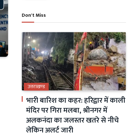
Don't Miss
उत्तराखण्ड
भारी बारिश का कहर: हरिद्वार में काली
मंदिर पर गिरा मलबा, श्रीनगर में
अलकनंदा का जलस्तर खतरे से नीचे
लेकिन अलर्ट जारी