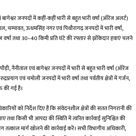
गेश्वर जनपदों में कहीं-कहीं भारी से बहुत भारी वर्षा (ऑरेंज अलर्ट)
ाल, चम्पावत, ऊधमसिंह नगर एवं पिथौरागढ़ जनपदों में भारी वर्षा,
ेज वर्षा तथा 30–40 किमी प्रति घंटे की रफ्तार से झोंकेदार हवाएं चलने
ड़ी, नैनीताल एवं बागेश्वर जनपदों में भारी से बहुत भारी वर्षा (ऑरेंज
्रप्रयाग एवं चमोली जनपदों में भारी वर्षा तथा पर्वतीय क्षेत्रों में गर्जन,
त की गई है।
रियों को निर्देश दिए हैं कि संवेदनशील क्षेत्रों की सतत निगरानी की
ए तथा किसी भी आपदा की स्थिति में त्वरित कार्रवाई सुनिश्चित की
भाग तत्काल मार्ग खोलने की कार्रवाई करें। सभी विभागीय अधिकारी,