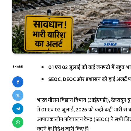
01 एवं 02 जुलाई को कई जनपदों में बहुत भार
SHARE
SEOC, DEOC और प्रशासन को हाई अलर्ट पर र
भारत मौसम विज्ञान विभाग (आईएमडी), देहरादून द्वा
में 01 एवं 02 जुलाई, 2026 को कहीं-कहीं भारी से बहु
आपातकालीन परिचालन केन्द्र (SEOC) ने सभी जिल
करने के निर्देश जारी किए हैं।