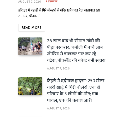
AUGUST 7, 2026
उत्तराखण्ड
हरिद्वार में पहाड़ी से गिरे बोल्डरों से मंदिर क्षतिग्रस्त, रेल यातायात रहा
सामान्य; श्रीनगर में…
READ MORE
26 साल बाद भी सीमांत गांवों की
पीड़ा बरकरार: चमोली में बच्चे जान
जोखिम में डालकर पार कर रहे
गदेरा, पोकलैंड की बकेट बनी सहारा
AUGUST 7, 2026
टिहरी में दर्दनाक हादसा: 250 मीटर
गहरी खाई में गिरी बोलेरो, एक ही
परिवार के 5 लोगों की मौत; एक
घायल, एक की तलाश जारी
AUGUST 7, 2026