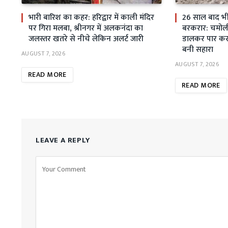
भारी बारिश का कहर: हरिद्वार में काली मंदिर
26 साल बाद भी स
पर गिरा मलबा, श्रीनगर में अलकनंदा का
बरकरार: चमोली म
जलस्तर खतरे से नीचे लेकिन अलर्ट जारी
डालकर पार कर 
बनी सहारा
AUGUST 7, 2026
AUGUST 7, 2026
READ MORE
READ MORE
LEAVE A REPLY