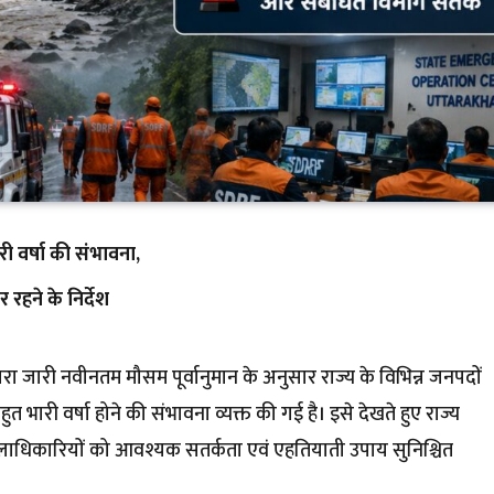
ी वर्षा की संभावना,
हने के निर्देश
रा जारी नवीनतम मौसम पूर्वानुमान के अनुसार राज्य के विभिन्न जनपदों
त भारी वर्षा होने की संभावना व्यक्त की गई है। इसे देखते हुए राज्य
ाधिकारियों को आवश्यक सतर्कता एवं एहतियाती उपाय सुनिश्चित