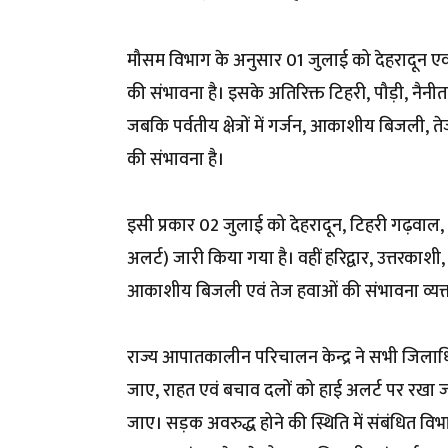
मौसम विभाग के अनुसार 01 जुलाई को देहरादून एवं बा
की संभावना है। इसके अतिरिक्त टिहरी, पौड़ी, नैनीत
जबकि पर्वतीय क्षेत्रों में गर्जन, आकाशीय बिजली, त
की संभावना है।
इसी प्रकार 02 जुलाई को देहरादून, टिहरी गढ़वाल, पौ
अलर्ट) जारी किया गया है। वहीं हरिद्वार, उत्तरकाशी, रुद
आकाशीय बिजली एवं तेज हवाओं की संभावना व्यक्
राज्य आपातकालीन परिचालन केन्द्र ने सभी जिलाधिका
जाए, राहत एवं बचाव दलों को हाई अलर्ट पर रखा जा
जाए। सड़क अवरुद्ध होने की स्थिति में संबंधित वि