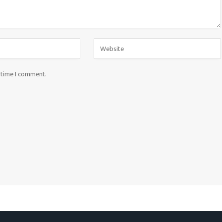
t time I comment.