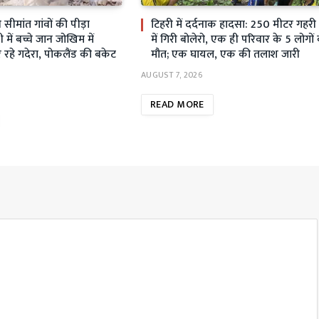
ीमांत गांवों की पीड़ा
टिहरी में दर्दनाक हादसा: 250 मीटर गहर
ें बच्चे जान जोखिम में
में गिरी बोलेरो, एक ही परिवार के 5 लोगों
रहे गदेरा, पोकलैंड की बकेट
मौत; एक घायल, एक की तलाश जारी
AUGUST 7, 2026
READ MORE