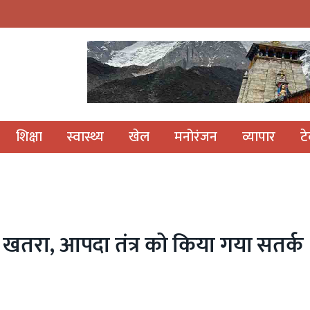
शिक्षा
स्वास्थ्य
खेल
मनोरंजन
व्यापार
ट
का खतरा, आपदा तंत्र को किया गया सतर्क