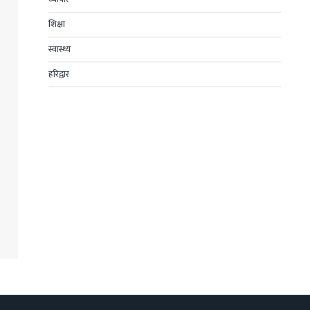
शिक्षा
स्वास्थ्य
हरिद्वार