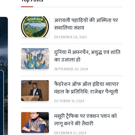
Top Posts
अरावली पहाड़ियों की अस्मिता पर
सवालिया संशय
DECEMBER 28, 2025
दुनिया में अमनचैन, अयुद्ध एवं शांति
का उजाला हो
SEPTEMBER 20, 2024
फैडरेशन ऑफ ऑल इंडिया व्यापार
मंडल के प्रतिनिधि: राजेश्वर पैन्यूली
OCTOBER 16, 2024
मसूरी ट्रैफिक पर एक्शन प्लान को
लागू करने की तैयारी
DECEMBER 21, 2024