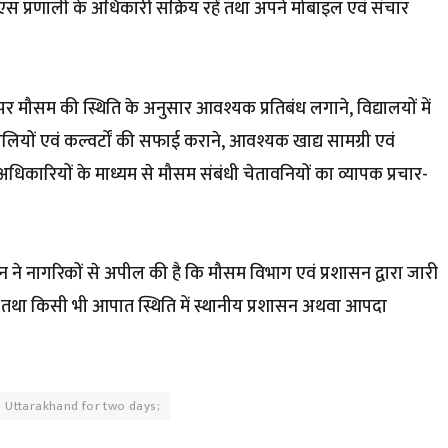
स प्रणाली के अधिकारी सक्रिय रहें तथा अपने मोबाइल एवं संचार
ियों पर मौसम की स्थिति के अनुसार आवश्यक प्रतिबंध लगाने, विद्यालयों में
ं में नालियों एवं कल्वर्टों की सफाई कराने, आवश्यक खाद्य सामग्री एवं
धिकारियों के माध्यम से मौसम संबंधी चेतावनियों का व्यापक प्रचार-
न ने नागरिकों से अपील की है कि मौसम विभाग एवं प्रशासन द्वारा जारी
ं तथा किसी भी आपात स्थिति में स्थानीय प्रशासन अथवा आपदा
in Uttarakhand for two days;