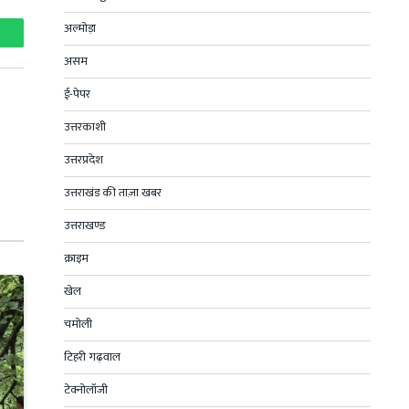
अल्मोड़ा
hatsApp
असम
ई-पेपर
उत्तरकाशी
उत्तरप्रदेश
उत्तराखंड की ताज़ा खबर
उत्तराखण्ड
क्राइम
खेल
चमोली
टिहरी गढ़वाल
टेक्नोलॉजी