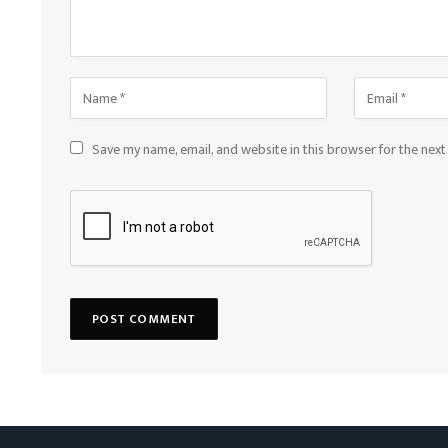
Save my name, email, and website in this browser for the nex