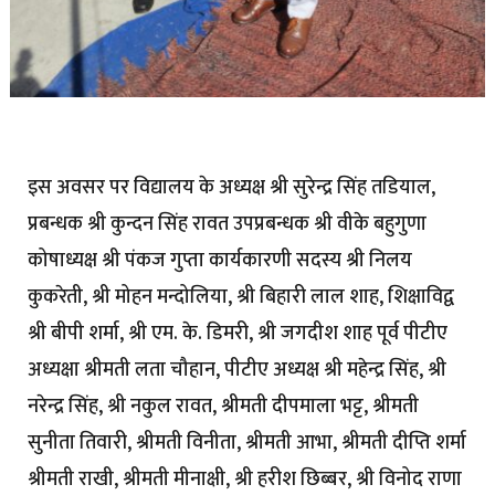
इस अवसर पर विद्यालय के अध्यक्ष श्री सुरेन्द्र सिंह तडियाल,
प्रबन्धक श्री कुन्दन सिंह रावत उपप्रबन्धक श्री वीके बहुगुणा
कोषाध्यक्ष श्री पंकज गुप्ता कार्यकारणी सदस्य श्री निलय
कुकरेती, श्री मोहन मन्दोलिया, श्री बिहारी लाल शाह, शिक्षाविद्व
श्री बीपी शर्मा, श्री एम. के. डिमरी, श्री जगदीश शाह पूर्व पीटीए
अध्यक्षा श्रीमती लता चौहान, पीटीए अध्यक्ष श्री महेन्द्र सिंह, श्री
नरेन्द्र सिंह, श्री नकुल रावत, श्रीमती दीपमाला भट्ट, श्रीमती
सुनीता तिवारी, श्रीमती विनीता, श्रीमती आभा, श्रीमती दीप्ति शर्मा
श्रीमती राखी, श्रीमती मीनाक्षी, श्री हरीश छिब्बर, श्री विनोद राणा