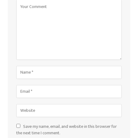
Save my name, email, and website in this browser for
the next time I comment.