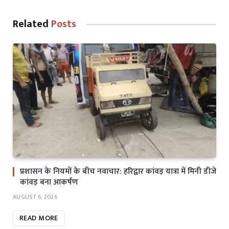
Related
Posts
प्रशासन के नियमों के बीच नवाचार: हरिद्वार कांवड़ यात्रा में मिनी डीजे
कांवड़ बना आकर्षण
AUGUST 6, 2026
READ MORE