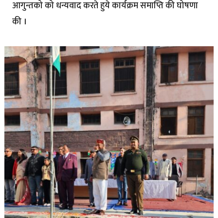
आगुन्तको को धन्यवाद करते हुये कार्यक्रम समाप्ति की घोषणा
की ।