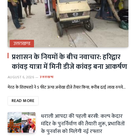
उत्तराखण्ड
प्रशासन के नियमों के बीच नवाचार: हरिद्वार
कांवड़ यात्रा में मिनी डीजे कांवड़ बना आकर्षण
AUGUST 6, 2026
उत्तराखण्ड
मेरठ के शिवभक्तों ने 5 फीट ऊंचा अनोखा डीजे तैयार किया, करीब ढाई लाख रुपये…
READ MORE
धराली आपदा की पहली बरसी: कल्प केदार
मंदिर के पुनर्निर्माण की तैयारी शुरू, प्रभावितों
के पुनर्वास को मिलेगी नई रफ्तार