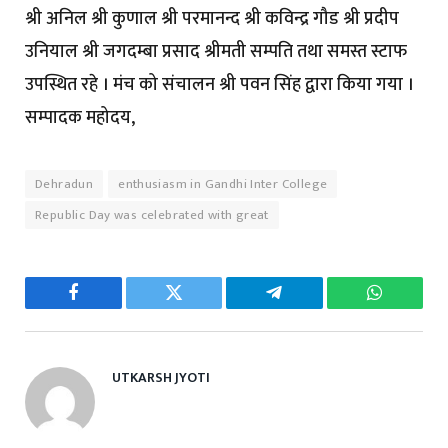
श्री अनिल श्री कुणाल श्री परमानन्द श्री कविन्द्र गौड श्री प्रदीप
उनियाल श्री जगदम्बा प्रसाद श्रीमती सम्पति तथा समस्त स्टाफ
उपस्थित रहे । मंच को संचालन श्री पवन सिंह द्वारा किया गया ।
सम्पादक महोदय,
Dehradun
enthusiasm in Gandhi Inter College
Republic Day was celebrated with great
Facebook
Twitter
Telegram
WhatsAp
UTKARSH JYOTI