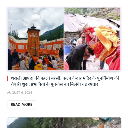
धराली आपदा की पहली बरसी: कल्प केदार मंदिर के पुनर्निर्माण की
तैयारी शुरू, प्रभावितों के पुनर्वास को मिलेगी नई रफ्तार
AUGUST 6, 2026
READ MORE