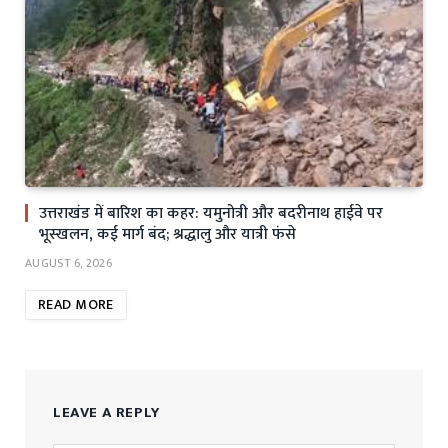
उत्तराखंड में बारिश का कहर: यमुनोत्री और बदरीनाथ हाईवे पर
भूस्खलन, कई मार्ग बंद; श्रद्धालु और यात्री फंसे
AUGUST 6, 2026
READ MORE
LEAVE A REPLY