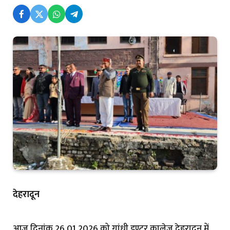
देहरादून
आज दिनांक 26.01.2026 को गांधी इण्टर कालेज देहरादून में