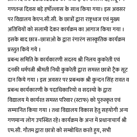
गणतन्त्र दिवस बड़े हर्षोल्लास के साथ किया गया। इस अवसर
पर विद्यालय केएन.सी.सी. के छात्रों द्वारा राष्ट्रध्वज एवं मुख्य
अतिथियों को सलामी देकर कार्यक्रम का आगाज किया गया ।
इसके बाद छात्र–छात्राओ के द्वारा रंगारंग सास्कृतिक कार्यक्रम
प्रस्तुत किये गये ।
प्रबन्ध समिति के कार्यकारणी सदस्य श्री निलय कुकरेती एवं
दनकी धर्मपत्नी श्रीमती निधी कुकरेती द्वारा समस्त छात्रो ट्रैक सूट
दान किये गया । इस अवसर पर प्रबन्धक श्री कुन्दन सिंह रावत व
प्रबन्ध कार्यकारणी के पदाधिकारियो व सदस्यो के द्वारा
विद्यालय मे कार्यरत समस्त परिवार (स्टाफ) को पुरुस्कृत एवं
सम्मानित किया गया । तथा विद्यालय विकास हेतु सहयोगी अन्य
गणमान्य लोग उपस्थित रहे। कार्यक्रम के अन्त में प्रधानाचार्य श्री
एम.सी. गौतम द्वारा छात्रो को सम्बोधित करते हुय, सभी