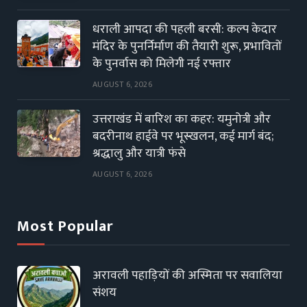
धराली आपदा की पहली बरसी: कल्प केदार
मंदिर के पुनर्निर्माण की तैयारी शुरू, प्रभावितों
के पुनर्वास को मिलेगी नई रफ्तार
AUGUST 6, 2026
उत्तराखंड में बारिश का कहर: यमुनोत्री और
बदरीनाथ हाईवे पर भूस्खलन, कई मार्ग बंद;
श्रद्धालु और यात्री फंसे
AUGUST 6, 2026
Most Popular
अरावली पहाड़ियों की अस्मिता पर सवालिया
संशय