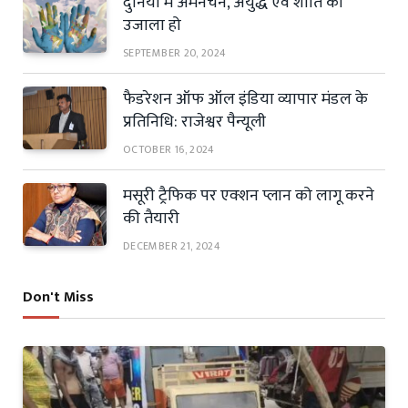
दुनिया में अमनचैन, अयुद्ध एवं शांति का
उजाला हो
SEPTEMBER 20, 2024
फैडरेशन ऑफ ऑल इंडिया व्यापार मंडल के
प्रतिनिधि: राजेश्वर पैन्यूली
OCTOBER 16, 2024
मसूरी ट्रैफिक पर एक्शन प्लान को लागू करने
की तैयारी
DECEMBER 21, 2024
Don't Miss