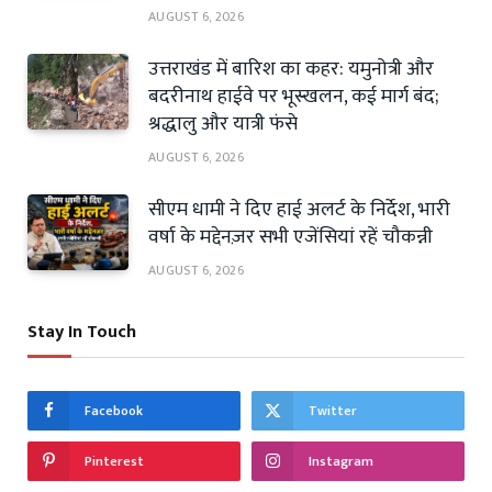
AUGUST 6, 2026
उत्तराखंड में बारिश का कहर: यमुनोत्री और
बदरीनाथ हाईवे पर भूस्खलन, कई मार्ग बंद;
श्रद्धालु और यात्री फंसे
AUGUST 6, 2026
सीएम धामी ने दिए हाई अलर्ट के निर्देश, भारी
वर्षा के मद्देनज़र सभी एजेंसियां रहें चौकन्नी
AUGUST 6, 2026
Stay In Touch
Facebook
Twitter
Pinterest
Instagram