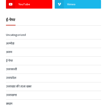
YouTube
Vimeo
ई-पेपर
Uncategorized
अल्मोड़ा
असम
ई-पेपर
उत्तरकाशी
उत्तरप्रदेश
उत्तराखंड की ताज़ा खबर
उत्तराखण्ड
क्राइम