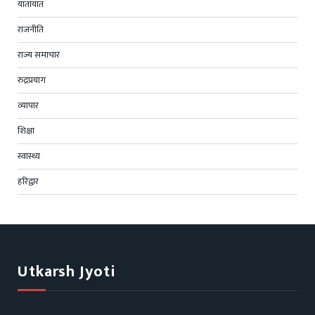
यातायात
राजनीति
राज्य समाचार
रुद्रप्रयाग
व्यापार
शिक्षा
स्वास्थ्य
हरिद्वार
Utkarsh Jyoti