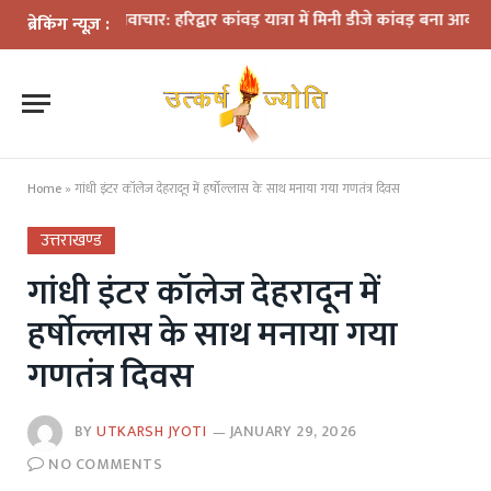
 नवाचार: हरिद्वार कांवड़ यात्रा में मिनी डीजे कांवड़ बना आकर्षण
धराली आपदा क
ब्रेकिंग न्यूज़ :
Home
»
गांधी इंटर कॉलेज देहरादून में हर्षोल्लास के साथ मनाया गया गणतंत्र दिवस
उत्तराखण्ड
गांधी इंटर कॉलेज देहरादून में
हर्षोल्लास के साथ मनाया गया
गणतंत्र दिवस
BY
UTKARSH JYOTI
JANUARY 29, 2026
NO COMMENTS