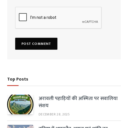
Top Posts
अरावली पहाड़ियों की अस्मिता पर सवालिया
संशय
DECEMBER 28, 2025