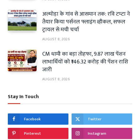
अल्मोड़ा के गांव से आसमान तक: रवि टम्टा ने
तैयार किया पर्सनल फ्लाइंग व्हीकल, सफल
ट्रायल से मची चर्चा
AUGUST 8, 2026
CM धामी का बड़ा तोहफा, 9.87 लाख पेंशन
लाभार्थियों को ₹146.32 करोड़ की पेंशन राशि
जारी
AUGUST 8, 2026
Stay In Touch
Facebook
Twitter
Pinterest
Instagram