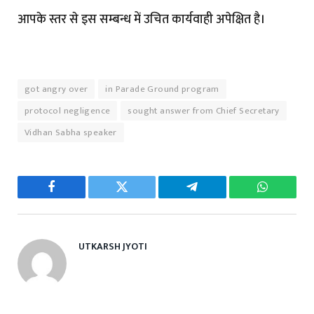
आपके स्तर से इस सम्बन्ध में उचित कार्यवाही अपेक्षित है।
got angry over
in Parade Ground program
protocol negligence
sought answer from Chief Secretary
Vidhan Sabha speaker
Facebook
Twitter
Telegram
WhatsAp
UTKARSH JYOTI