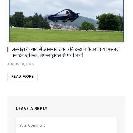
अल्मोड़ा के गांव से आसमान तक: रवि टम्टा ने तैयार किया पर्सनल
फ्लाइंग व्हीकल, सफल ट्रायल से मची चर्चा
AUGUST 8, 2026
READ MORE
LEAVE A REPLY