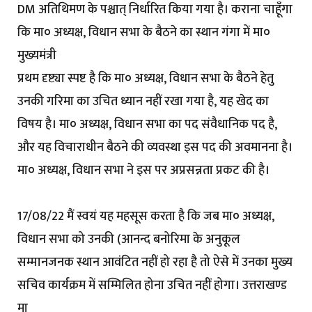
DM अतिथिमण के पश्चात् निर्धारित किया गया है। कराना चाहूँगा
कि मा० अध्यक्ष, विधान सभा के बैठने का स्थान गंगा में मा०
मुख्यमंत्री
प्रथम दृष्ट्या स्पष्ट है कि मा० अध्यक्ष, विधान सभा के बैठने हेतु
उनकी गरिमा का उचित ध्यान नहीं रखा गया है, यह खेद का
विषय है। मा० अध्यक्ष, विधान सभा का पद संवैधानिक पद है,
और यह विचाराधीन बैठने की व्यवस्था इस पद की अवमानना है।
मा० अध्यक्ष, विधान सभा ने इस पर अप्रसन्नता प्रकट की है।
17/08/22 मैं स्वयं यह महसूस करता है कि जब मा० अध्यक्ष,
विधान सभा को उनकी (आनन्द बनोरिमा के अनुकूल
सम्मानजनक स्थान आवंटित नहीं हो रहा है तो ऐसे में उनका मुख्य
सचिव कार्यक्रम में सम्मिलित होना उचित नहीं होगा। उत्तराखण्ड
मा