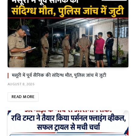
मसूरी में पूर्व सैनिक की संदिग्ध मौत, पुलिस जांच में जुटी
AUGUST 8, 2026
READ MORE