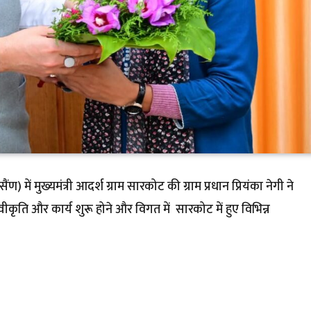
ैंण) में मुख्यमंत्री आदर्श ग्राम सारकोट की ग्राम प्रधान प्रियंका नेगी ने
ीकृति और कार्य शुरू होने और विगत में सारकोट में हुए विभिन्न