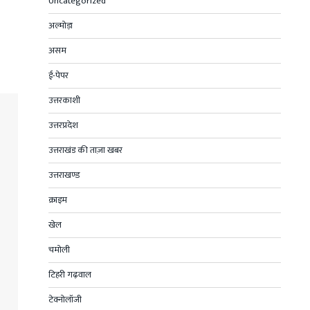
Uncategorized
अल्मोड़ा
असम
ई-पेपर
उत्तरकाशी
उत्तरप्रदेश
उत्तराखंड की ताज़ा खबर
उत्तराखण्ड
क्राइम
खेल
चमोली
टिहरी गढ़वाल
टेक्नोलॉजी