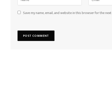
Save my name, email, and website in this browser for the nex