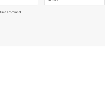
t time I comment.