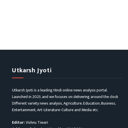
Utkarsh Jyoti
Utkarsh Jyoti is a leading Hindi online news analysis portal.
Launched in 2023, and we focuses on delivering around the clock
Different variety news analysis, Agriculture, Education, Business,
Entertainment, Art-Literature-Culture and Media etc.
Editor:
Vishnu Tiwari