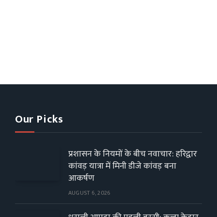
Our Picks
प्रशासन के नियमों के बीच नवाचार: हरिद्वार
कांवड़ यात्रा में मिनी डीजे कांवड़ बना
आकर्षण
AUGUST 6, 2026