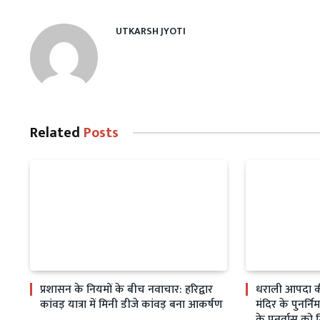
UTKARSH JYOTI
Related
Posts
प्रशासन के नियमों के बीच नवाचार: हरिद्वार
धराली आपदा क
कांवड़ यात्रा में मिनी डीजे कांवड़ बना आकर्षण
मंदिर के पुनर्निर
के पुनर्वास को 