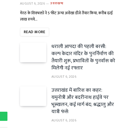
AUGUST 6, 2026
उत्तराखण्ड
मेरठ के शिवभक्तों ने 5 फीट ऊंचा अनोखा डीजे तैयार किया, करीब ढाई
लाख रुपये…
READ MORE
धराली आपदा की पहली बरसी:
कल्प केदार मंदिर के पुनर्निर्माण की
तैयारी शुरू, प्रभावितों के पुनर्वास को
मिलेगी नई रफ्तार
AUGUST 6, 2026
उत्तराखंड में बारिश का कहर:
यमुनोत्री और बदरीनाथ हाईवे पर
भूस्खलन, कई मार्ग बंद; श्रद्धालु और
यात्री फंसे
AUGUST 6, 2026
hatsApp