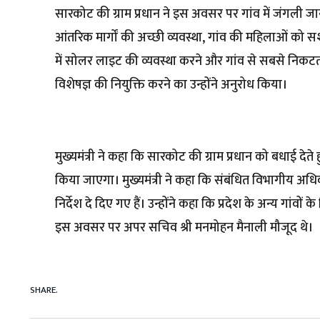
सारकोट की ग्राम प्रधान ने इस अवसर पर गांव में जंगली जानव
आंतरिक मार्गों की अच्छी व्यवस्था, गांव की महिलाओं को सश
में सोलर लाइट की व्यवस्था करने और गांव से सबसे निकटतम 
विशेषज्ञ की नियुक्ति करने का उन्होंने अनुरोध किया।
मुख्यमंत्री ने कहा कि सारकोट की ग्राम प्रधान को बधाई
किया जाएगा। मुख्यमंत्री ने कहा कि संबंधित विभागीय अ
निर्देश दे दिए गए हैं। उन्होंने कहा कि प्रदेश के अन्य गांवो
इस अवसर पर अपर सचिव श्री मनमोहन मैनाली मौजूद थे।
SHARE.