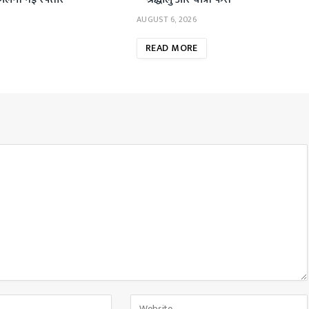
AUGUST 6, 2026
READ MORE