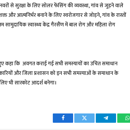
रों से सुरक्षा के लिए सोलर फेंसिंग की व्यवस्था, गांव से जुड़ने वाले
क्त और आत्मनिर्भर बनाने के लिए स्वरोजगार से जोड़ने, गांव के रास्तों
सामुदायिक स्वास्थ्य केंद्र गैरसैंण में बाल रोग और महिला रोग
 देते हुए कहा कि अवगत कराई गई सभी समस्यायों का उचित समाधान
धिकारियों और जिला प्रशासन को इन सभी समस्याओं के समाधान के
ं के लिए भी सारकोट आदर्श बनेगा।
Facebook
Twitter
Telegram
W