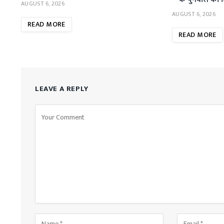
AUGUST 6, 2026
AUGUST 6, 2026
READ MORE
READ MORE
LEAVE A REPLY