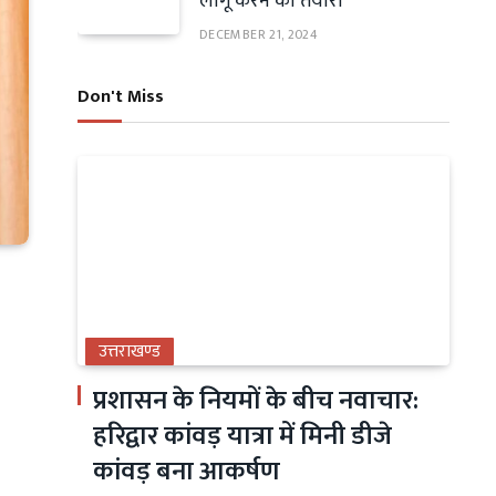
लागू करने की तैयारी
DECEMBER 21, 2024
Don't Miss
उत्तराखण्ड
प्रशासन के नियमों के बीच नवाचार:
हरिद्वार कांवड़ यात्रा में मिनी डीजे
कांवड़ बना आकर्षण