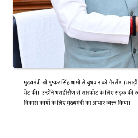
मुख्यमंत्री श्री पुष्कर सिंह धामी से बुधवार को गैरसैंण (भराड़ीस
भेंट की। उन्होंने भराड़ीसैंण से सारकोट के लिए सड़क की स्व
विकास कार्यों के लिए मुख्यमंत्री का आभार व्यक्त किया।