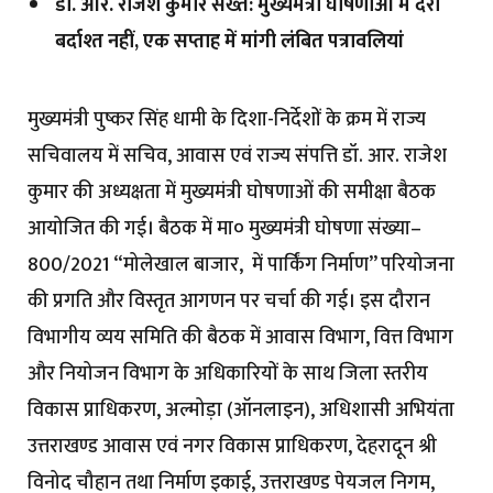
डॉ. आर. राजेश कुमार सख्त: मुख्यमंत्री घोषणाओं में देरी
बर्दाश्त नहीं, एक सप्ताह में मांगी लंबित पत्रावलियां
मुख्यमंत्री पुष्कर सिंह धामी के दिशा-निर्देशों के क्रम में राज्य
सचिवालय में सचिव, आवास एवं राज्य संपत्ति डॉ. आर. राजेश
कुमार की अध्यक्षता में मुख्यमंत्री घोषणाओं की समीक्षा बैठक
आयोजित की गई। बैठक में मा० मुख्यमंत्री घोषणा संख्या–
800/2021 “मोलेखाल बाजार, में पार्किंग निर्माण” परियोजना
की प्रगति और विस्तृत आगणन पर चर्चा की गई। इस दौरान
विभागीय व्यय समिति की बैठक में आवास विभाग, वित्त विभाग
और नियोजन विभाग के अधिकारियों के साथ जिला स्तरीय
विकास प्राधिकरण, अल्मोड़ा (ऑनलाइन), अधिशासी अभियंता
उत्तराखण्ड आवास एवं नगर विकास प्राधिकरण, देहरादून श्री
विनोद चौहान तथा निर्माण इकाई, उत्तराखण्ड पेयजल निगम,