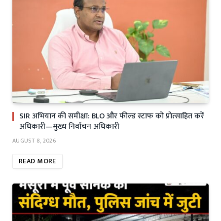
SIR अभियान की समीक्षा: BLO और फील्ड स्टाफ को प्रोत्साहित करें
अधिकारी—मुख्य निर्वाचन अधिकारी
AUGUST 8, 2026
READ MORE