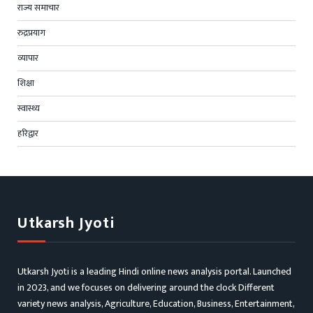
राज्य समाचार
रुद्रप्रयाग
व्यापार
शिक्षा
स्वास्थ्य
हरिद्वार
Utkarsh Jyoti
Utkarsh Jyoti is a leading Hindi online news analysis portal. Launched
in 2023, and we focuses on delivering around the clock Different
variety news analysis, Agriculture, Education, Business, Entertainment,