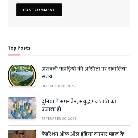
Top Posts
अरावली पहाड़ियों की अस्मिता पर सवालिया
संशय
DECEMBER 28, 2025
दुनिया में अमनचैन, अयुद्ध एवं शांति का
उजाला हो
SEPTEMBER 20, 2024
फैडरेशन ऑफ ऑल इंडिया व्यापार मंडल के