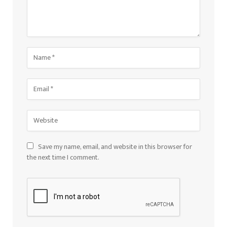
Save my name, email, and website in this browser for
the next time I comment.