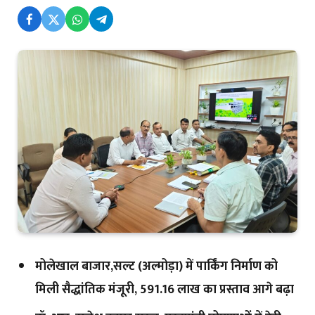
मोलेखाल बाजार,सल्ट (अल्मोड़ा) में पार्किंग निर्माण को
मिली सैद्धांतिक मंजूरी, ₹591.16 लाख का प्रस्ताव आगे बढ़ा