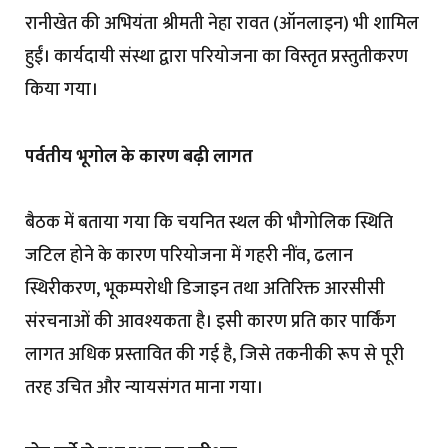
रानीखेत की अभियंता श्रीमती नेहा रावत (ऑनलाइन) भी शामिल
हुईं। कार्यदायी संस्था द्वारा परियोजना का विस्तृत प्रस्तुतीकरण
किया गया।
पर्वतीय भूगोल के कारण बढ़ी लागत
बैठक में बताया गया कि चयनित स्थल की भौगोलिक स्थिति
जटिल होने के कारण परियोजना में गहरी नींव, ढलान
स्थिरीकरण, भूकम्परोधी डिजाइन तथा अतिरिक्त आरसीसी
संरचनाओं की आवश्यकता है। इसी कारण प्रति कार पार्किंग
लागत अधिक प्रस्तावित की गई है, जिसे तकनीकी रूप से पूरी
तरह उचित और न्यायसंगत माना गया।