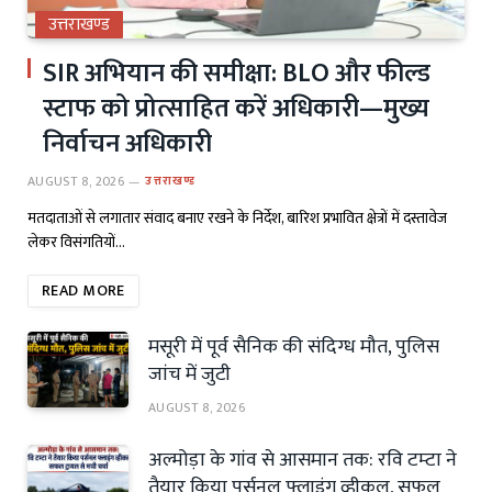
उत्तराखण्ड
SIR अभियान की समीक्षा: BLO और फील्ड
स्टाफ को प्रोत्साहित करें अधिकारी—मुख्य
निर्वाचन अधिकारी
AUGUST 8, 2026
उत्तराखण्ड
मतदाताओं से लगातार संवाद बनाए रखने के निर्देश, बारिश प्रभावित क्षेत्रों में दस्तावेज
लेकर विसंगतियों…
READ MORE
मसूरी में पूर्व सैनिक की संदिग्ध मौत, पुलिस
जांच में जुटी
AUGUST 8, 2026
अल्मोड़ा के गांव से आसमान तक: रवि टम्टा ने
तैयार किया पर्सनल फ्लाइंग व्हीकल, सफल