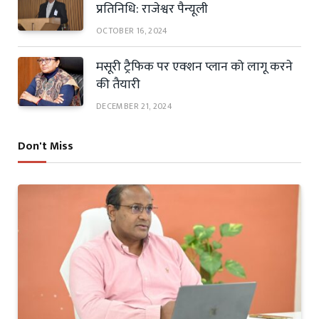
प्रतिनिधि: राजेश्वर पैन्यूली
OCTOBER 16, 2024
मसूरी ट्रैफिक पर एक्शन प्लान को लागू करने
की तैयारी
DECEMBER 21, 2024
Don't Miss