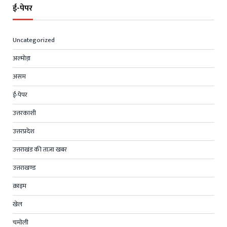
ई-पेपर
Uncategorized
अल्मोड़ा
असम
ई-पेपर
उत्तरकाशी
उत्तरप्रदेश
उत्तराखंड की ताज़ा खबर
उत्तराखण्ड
क्राइम
खेल
चमोली