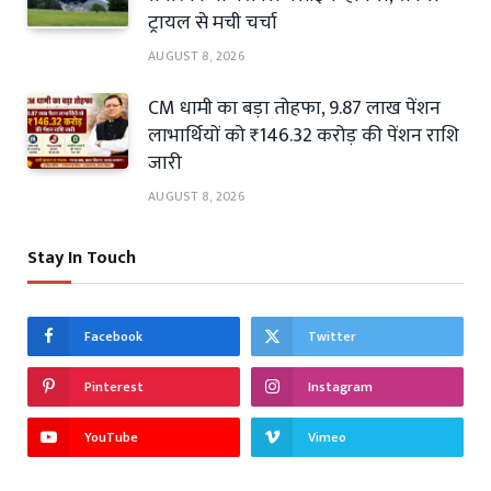
ट्रायल से मची चर्चा
AUGUST 8, 2026
CM धामी का बड़ा तोहफा, 9.87 लाख पेंशन
लाभार्थियों को ₹146.32 करोड़ की पेंशन राशि
जारी
AUGUST 8, 2026
Stay In Touch
Facebook
Twitter
Pinterest
Instagram
YouTube
Vimeo