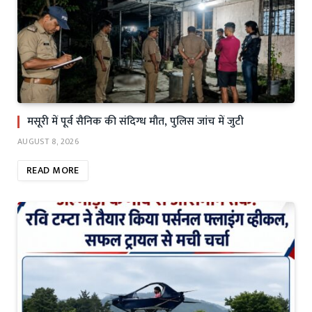
मसूरी में पूर्व सैनिक की संदिग्ध मौत, पुलिस जांच में जुटी
AUGUST 8, 2026
READ MORE