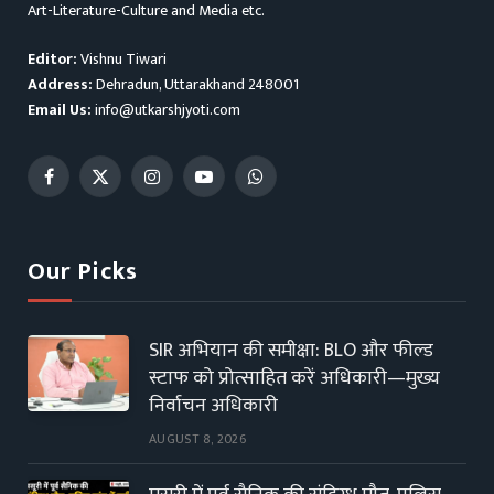
Art-Literature-Culture and Media etc.
Editor:
Vishnu Tiwari
Address:
Dehradun, Uttarakhand 248001
Email Us:
info@utkarshjyoti.com
Facebook
X
Instagram
YouTube
WhatsApp
(Twitter)
Our Picks
SIR अभियान की समीक्षा: BLO और फील्ड
स्टाफ को प्रोत्साहित करें अधिकारी—मुख्य
निर्वाचन अधिकारी
AUGUST 8, 2026