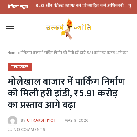
मीक्षा: BLO और फील्ड स्टाफ को प्रोत्साहित करें अधिकारी—मुख्य निर्वाचन अ
ब्रेकिंग न्यूज़ :
Home
»
मोलेखाल बाजार में पार्किंग निर्माण को मिली हरी झंडी, ₹5.91 करोड़ का प्रस्ताव आगे बढ़ा
उत्तराखण्ड
मोलेखाल बाजार में पार्किंग निर्माण
को मिली हरी झंडी, ₹5.91 करोड़
का प्रस्ताव आगे बढ़ा
BY
UTKARSH JYOTI
MAY 9, 2026
NO COMMENTS