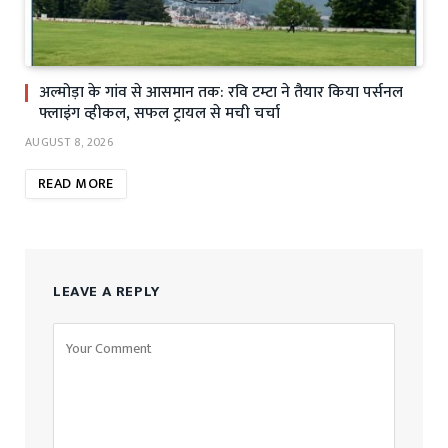
अल्मोड़ा के गांव से आसमान तक: रवि टम्टा ने तैयार किया पर्सनल
फ्लाइंग व्हीकल, सफल ट्रायल से मची चर्चा
AUGUST 8, 2026
READ MORE
LEAVE A REPLY