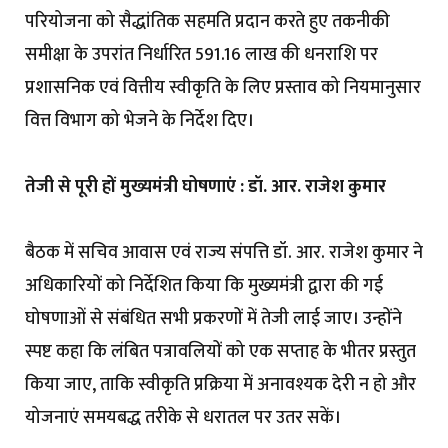
परियोजना को सैद्धांतिक सहमति प्रदान करते हुए तकनीकी
समीक्षा के उपरांत निर्धारित ₹591.16 लाख की धनराशि पर
प्रशासनिक एवं वित्तीय स्वीकृति के लिए प्रस्ताव को नियमानुसार
वित्त विभाग को भेजने के निर्देश दिए।
तेजी से पूरी हों मुख्यमंत्री घोषणाएं : डॉ. आर. राजेश कुमार
बैठक में सचिव आवास एवं राज्य संपत्ति डॉ. आर. राजेश कुमार ने
अधिकारियों को निर्देशित किया कि मुख्यमंत्री द्वारा की गई
घोषणाओं से संबंधित सभी प्रकरणों में तेजी लाई जाए। उन्होंने
स्पष्ट कहा कि लंबित पत्रावलियों को एक सप्ताह के भीतर प्रस्तुत
किया जाए, ताकि स्वीकृति प्रक्रिया में अनावश्यक देरी न हो और
योजनाएं समयबद्ध तरीके से धरातल पर उतर सकें।