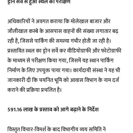
ड्रोन सर्वे से हुआ स्थल का परीक्षण
अधिकारियों ने अवगत कराया कि मोलेखाल बाजार और
जौलीखाल कस्बे के आसपास वाहनों की संख्या लगातार बढ़
रही है, जिससे पार्किंग की समस्या गंभीर होती जा रही है।
प्रस्तावित स्थल का ड्रोन सर्वे कर वीडियोग्राफी और फोटोग्राफी
के माध्यम से परीक्षण किया गया, जिसमें यह स्थान पार्किंग
निर्माण के लिए उपयुक्त पाया गया। कार्यदायी संस्था ने यह भी
जानकारी दी कि चयनित भूमि को आवास विभाग के नाम दर्ज
कराने की प्रक्रिया प्रचलित है।
₹591.16 लाख के प्रस्ताव को आगे बढ़ाने के निर्देश
विस्तृत विचार-विमर्श के बाद विभागीय व्यय समिति ने