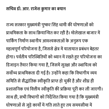
सचिव डॉ. आर. राजेश कुमार का बयान
राज्य सरकार मुख्यमंत्री पुष्कर सिंह धामी की घोषणाओं को
प्राथमिकता के साथ क्रियान्वित कर रही है। मोलेखाल बाजार में
पार्किंग निर्माण स्थानीय आवश्यकताओं के अनुरूप एक
महत्वपूर्ण परियोजना है, जिससे क्षेत्र में यातायात प्रबंधन बेहतर
होगा। पर्वतीय परिस्थितियों को ध्यान में रखते हुए परियोजना का
डिजाइन तैयार किया गया है, जिसमें सुरक्षा और स्थायित्व को
सर्वोच्च प्राथमिकता दी गई है। उन्होंने कहा कि विभागीय व्यय
समिति से सैद्धांतिक स्वीकृति प्राप्त हो चुकी है और शीघ्र ही
प्रशासनिक एवं वित्तीय स्वीकृति की प्रक्रिया पूरी कर ली जाएगी।
साथ ही, सभी विभागों को निर्देशित किया गया है कि मुख्यमंत्री
घोषणाओं से जुड़े कार्यों में गति लाते हुए तय समयसीमा में