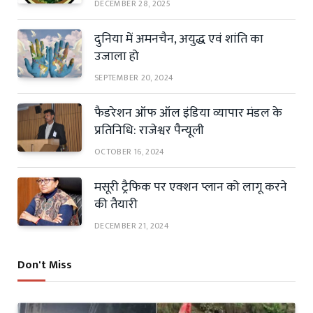
DECEMBER 28, 2025
दुनिया में अमनचैन, अयुद्ध एवं शांति का
उजाला हो
SEPTEMBER 20, 2024
फैडरेशन ऑफ ऑल इंडिया व्यापार मंडल के
प्रतिनिधि: राजेश्वर पैन्यूली
OCTOBER 16, 2024
मसूरी ट्रैफिक पर एक्शन प्लान को लागू करने
की तैयारी
DECEMBER 21, 2024
Don't Miss