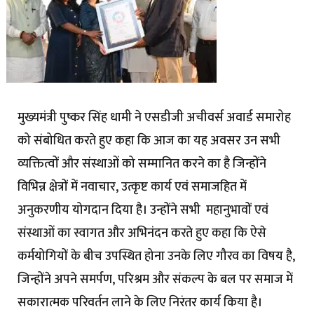
मुख्यमंत्री पुष्कर सिंह धामी ने एसडीजी अचीवर्स अवार्ड समारोह
को संबोधित करते हुए कहा कि आज का यह अवसर उन सभी
व्यक्तित्वों और संस्थाओं को सम्मानित करने का है जिन्होंने
विभिन्न क्षेत्रों में नवाचार, उत्कृष्ट कार्य एवं समाजहित में
अनुकरणीय योगदान दिया है। उन्होंने सभी महानुभावों एवं
संस्थाओं का स्वागत और अभिनंदन करते हुए कहा कि ऐसे
कर्मयोगियों के बीच उपस्थित होना उनके लिए गौरव का विषय है,
जिन्होंने अपने समर्पण, परिश्रम और संकल्प के बल पर समाज में
सकारात्मक परिवर्तन लाने के लिए निरंतर कार्य किया है।