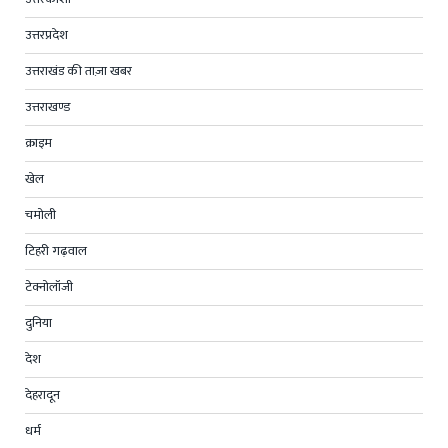
उत्तरप्रदेश
उत्तराखंड की ताज़ा खबर
उत्तराखण्ड
क्राइम
खेल
चमोली
टिहरी गढ़वाल
टेक्नोलॉजी
दुनिया
देश
देहरादून
धर्म