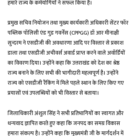
हमारे राज्य के कर्मयोगियों ने सफल किया है।
प्रमुख सचिव नियोजन तथा मुख्य कार्यकारी अधिकारी सेंटर फॉर
पब्लिक पॉलिसी एंड गुड गवर्नेंस (CPPGG) डॉ आर मीनाक्षी
सुन्दरम ने एसडीजी की अवधारणा आदि पर विस्तार से प्रकाश
डाला तथा एसडीजी अचीवर्स अवार्ड प्राप्त करने वाले अवॉर्डियों
का विवरण दिया। उन्होंने कहा कि उत्तराखंड को देश का श्रेष्ठ
राज्य बनाने के लिए सभी की भागीदारी महत्वपूर्ण है। उन्होंने
राज्य को एसडीजी रैंकिंग में मिले पहले स्थान के लिए किए गए
प्रयासों एवं उपलब्धियों को भी विस्तार से बताया।
जिलाधिकारी अंशुल सिंह ने सभी प्रतिभागियों का स्वागत और
धन्यवाद ज्ञापित करते हुए कहा कि जनपद का समग्र विकास
हमारा संकल्प है। उन्होंने कहा कि मुख्यमंत्री जी के मार्गदर्शन में