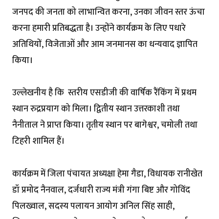
जनपद की जनता को लाभान्वित करना, उनका जीवन स्तर ऊंचा
करना हमारी प्रतिबद्धता है। उन्होंने कार्यक्रम के लिए पधारे
अतिथियों, विजेताओं और आम जनमानस का धन्यवाद ज्ञापित
किया।
उल्लेखनीय है कि स्तरीय एसडीजी की वार्षिक रैंकिंग में प्रथम
स्थान रुद्रप्रयाग को मिला। द्वितीय स्थान उत्तरकाशी तथा
नैनीताल ने प्राप्त किया। तृतीय स्थान पर बागेश्वर, चमोली तथा
टिहरी शामिल हैं।
कार्यक्रम में जिला पंचायत अध्यक्षा हेमा गैडा, विधायक रानीखेत
डॉ प्रमोद नैनवाल, दर्जधारी राज्य मंत्री गंगा बिष्ट और गोविंद
पिलख्वाल, सदस्य पलायन आयोग अनिल सिंह साही,