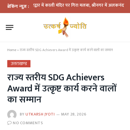
: हरिद्वार में काली मंदिर पर गिरा मलबा, श्रीनगर में अलकनंदा का जलस्तर खतर
ब्रेकिंग न्यूज़ :
Home
»
राज्य स्तरीय SDG Achievers Award में उत्कृष्ट कार्य करने वालों का सम्मान
उत्तराखण्ड
राज्य स्तरीय SDG Achievers
Award में उत्कृष्ट कार्य करने वालों
का सम्मान
BY
UTKARSH JYOTI
MAY 28, 2026
NO COMMENTS