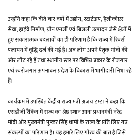
उन्होंने कहा कि बीते चार वर्षों में उद्योग, स्टार्टअप, हेलीकॉप्टर
सेवा, हाईवे निर्माण, ग्रीन एनर्जी एवं बिजली उत्पादन जैसे क्षेत्रों में
हुए सकारात्मक बदलावों का ही परिणाम है कि राज्य में रिवर्स
पलायन में वृद्धि दर्ज की गई है। अब लोग अपने पैतृक गांवों की
ओर लौट रहे हैं तथा स्थानीय स्तर पर विभिन्न प्रकार के रोजगार
एवं स्वरोजगार अपनाकर प्रदेश के विकास में भागीदारी निभा रहे
हैं।
कार्यक्रम में उपस्थित केंद्रीय राज्य मंत्री अजय टम्टा ने कहा कि
एसडीजी रैंकिंग में राज्य का श्रेष्ठ स्थान आना प्रधानमंत्री नरेंद्र
मोदी और मुख्यमंत्री पुष्कर सिंह धामी के राज्य के प्रति लिए गए
संकल्पों का परिणाम है। यह हमारे लिए गौरव की बात है जिसे