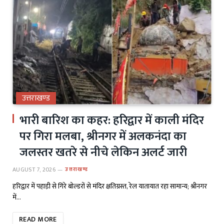
उत्तराखण्ड
भारी बारिश का कहर: हरिद्वार में काली मंदिर
पर गिरा मलबा, श्रीनगर में अलकनंदा का
जलस्तर खतरे से नीचे लेकिन अलर्ट जारी
AUGUST 7, 2026
उत्तराखण्ड
हरिद्वार में पहाड़ी से गिरे बोल्डरों से मंदिर क्षतिग्रस्त, रेल यातायात रहा सामान्य; श्रीनगर
में…
READ MORE