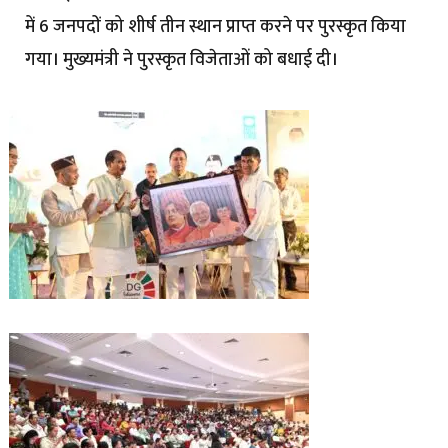
में 6 जनपदों को शीर्ष तीन स्थान प्राप्त करने पर पुरस्कृत किया
गया। मुख्यमंत्री ने पुरस्कृत विजेताओं को बधाई दी।