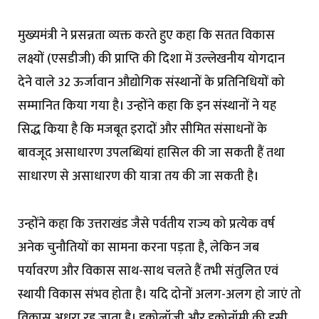
मुख्यमंत्री ने प्रसन्नता व्यक्त करते हुए कहा कि सतत विकास
लक्ष्यों (एसडीजी) की प्राप्ति की दिशा में उल्लेखनीय योगदान
देने वाले 32 ऊर्जावान औद्योगिक संस्थानों के प्रतिनिधियों को
सम्मानित किया गया है। उन्होंने कहा कि इन संस्थानों ने यह
सिद्ध किया है कि मजबूत इरादों और सीमित संसाधनों के
बावजूद असाधारण उपलब्धियां हासिल की जा सकती हैं तथा
साधारण से असाधारण की यात्रा तय की जा सकती है।
उन्होंने कहा कि उत्तराखंड जैसे पर्वतीय राज्य को प्रत्येक वर्ष
अनेक चुनौतियों का सामना करना पड़ता है, लेकिन जब
पर्यावरण और विकास साथ-साथ चलते हैं तभी संतुलित एवं
स्थायी विकास संभव होता है। यदि दोनों अलग-अलग हो जाएं तो
विकास अधूरा रह जाता है। इकोलॉजी और इकोनॉमी की इसी