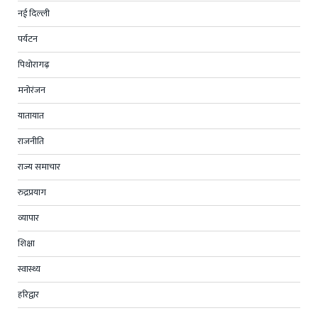
नई दिल्ली
पर्यटन
पिथोरागढ़
मनोरंजन
यातायात
राजनीति
राज्य समाचार
रुद्रप्रयाग
व्यापार
शिक्षा
स्वास्थ्य
हरिद्वार