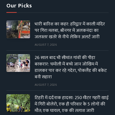
Our Picks
भारी बारिश का कहर: हरिद्वार में काली मंदिर
पर गिरा मलबा, श्रीनगर में अलकनंदा का
जलस्तर खतरे से नीचे लेकिन अलर्ट जारी
AUGUST 7, 2026
26 साल बाद भी सीमांत गांवों की पीड़ा
बरकरार: चमोली में बच्चे जान जोखिम में
डालकर पार कर रहे गदेरा, पोकलैंड की बकेट
बनी सहारा
AUGUST 7, 2026
टिहरी में दर्दनाक हादसा: 250 मीटर गहरी खाई
में गिरी बोलेरो, एक ही परिवार के 5 लोगों की
मौत; एक घायल, एक की तलाश जारी