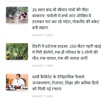
26 साल बाद भी सीमांत गांवों की पीड़ा
बरकरार: चमोली में बच्चे जान जोखिम में
डालकर पार कर रहे गदेरा, पोकलैंड की बकेट
बनी सहारा
AUGUST 7, 2026
टिहरी में दर्दनाक हादसा: 250 मीटर गहरी खाई
में गिरी बोलेरो, एक ही परिवार के 5 लोगों की
मौत; एक घायल, एक की तलाश जारी
AUGUST 7, 2026
धामी कैबिनेट के ऐतिहासिक फैसले:
जनकल्याण, रोजगार, शिक्षा और श्रमिक हितों
को मिली नई रफ्तार
AUGUST 7, 2026