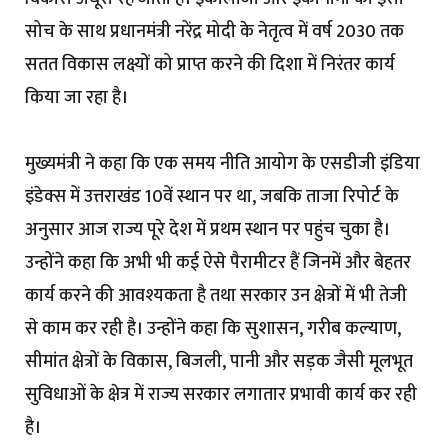
सोच के साथ प्रधानमंत्री नरेंद्र मोदी के नेतृत्व में वर्ष 2030 तक
सतत विकास लक्ष्यों को प्राप्त करने की दिशा में निरंतर कार्य
किया जा रहा है।
मुख्यमंत्री ने कहा कि एक समय नीति आयोग के एसडीजी इंडिया
इंडेक्स में उत्तराखंड 10वें स्थान पर था, जबकि ताजा रिपोर्ट के
अनुसार आज राज्य पूरे देश में प्रथम स्थान पर पहुंच चुका है।
उन्होंने कहा कि अभी भी कई ऐसे पैरामीटर हैं जिनमें और बेहतर
कार्य करने की आवश्यकता है तथा सरकार उन क्षेत्रों में भी तेजी
से काम कर रही है। उन्होंने कहा कि सुशासन, गरीब कल्याण,
सीमांत क्षेत्रों के विकास, बिजली, पानी और सड़क जैसी मूलभूत
सुविधाओं के क्षेत्र में राज्य सरकार लगातार प्रभावी कार्य कर रही
है।