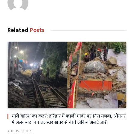
Related
Posts
भारी बारिश का कहर: हरिद्वार में काली मंदिर पर गिरा मलबा, श्रीनगर
में अलकनंदा का जलस्तर खतरे से नीचे लेकिन अलर्ट जारी
AUGUST 7, 2026