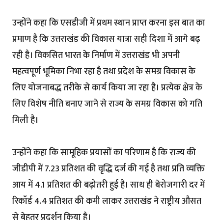
उन्होंने कहा कि एसडीजी में प्रथम स्थान प्राप्त करना इस बात का
प्रमाण है कि उत्तराखंड की विकास यात्रा सही दिशा में आगे बढ़
रही है। विकसित भारत के निर्माण में उत्तराखंड भी अपनी
महत्वपूर्ण भूमिका निभा रहा है तथा प्रदेश के समग्र विकास के
लिए योजनाबद्ध तरीके से कार्य किया जा रहा है। प्रत्येक क्षेत्र के
लिए विशेष नीति बनाए जाने से राज्य के समग्र विकास को गति
मिली है।
उन्होंने कहा कि सामूहिक प्रयासों का परिणाम है कि राज्य की
जीडीपी में 7.23 प्रतिशत की वृद्धि दर्ज की गई है तथा प्रति व्यक्ति
आय में 4.1 प्रतिशत की बढ़ोतरी हुई है। साथ ही बेरोजगारी दर में
रिकॉर्ड 4.4 प्रतिशत की कमी लाकर उत्तराखंड ने राष्ट्रीय औसत
से बेहतर प्रदर्शन किया है।