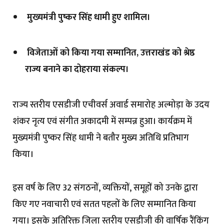
मुख्यमंत्री पुष्कर सिंह धामी हुए शामिल।
विजेताओं को किया गया सम्मानित, उत्तराखंड को श्रेष्ठ
राज्य बनाने का दोहराया संकल्प।
राज्य स्तरीय एसडीजी एचीवर्स अवार्ड समारोह अल्मोड़ा के उदय
शंकर नृत्य एवं संगीत अकादमी में सम्पन्न हुआ। कार्यक्रम में
मुख्यमंत्री पुष्कर सिंह धामी ने बतौर मुख्य अतिथि प्रतिभाग
किया।
इस वर्ष के लिए 32 संगठनों, व्यक्तियों, समूहों को उनके द्वारा
किए गए नवाचारी एवं सतत पहलों के लिए सम्मानित किया
गया। इसके अतिरिक्त जिला स्तरीय एसडीजी की वार्षिक रैंकिंग