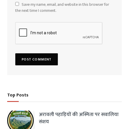
Save my name, email, and website in this browser for
the next time I comment.
Top Posts
अरावली पहाड़ियों की अस्मिता पर सवालिया
संशय