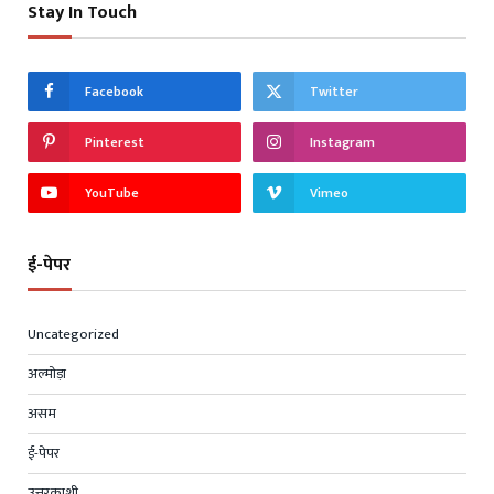
Stay In Touch
Facebook
Twitter
Pinterest
Instagram
YouTube
Vimeo
ई-पेपर
Uncategorized
अल्मोड़ा
असम
ई-पेपर
उत्तरकाशी