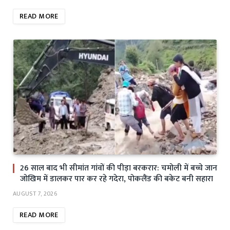
READ MORE
26 साल बाद भी सीमांत गांवों की पीड़ा बरकरार: चमोली में बच्चे जान
जोखिम में डालकर पार कर रहे गदेरा, पोकलैंड की बकेट बनी सहारा
AUGUST 7, 2026
READ MORE