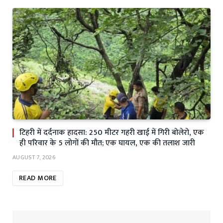
टिहरी में दर्दनाक हादसा: 250 मीटर गहरी खाई में गिरी बोलेरो, एक
ही परिवार के 5 लोगों की मौत; एक घायल, एक की तलाश जारी
AUGUST 7, 2026
READ MORE