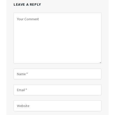
LEAVE A REPLY