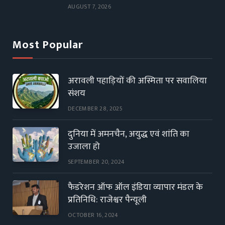
AUGUST 7, 2026
Most Popular
अरावली पहाड़ियों की अस्मिता पर सवालिया
संशय
DECEMBER 28, 2025
दुनिया में अमनचैन, अयुद्ध एवं शांति का
उजाला हो
SEPTEMBER 20, 2024
फैडरेशन ऑफ ऑल इंडिया व्यापार मंडल के
प्रतिनिधि: राजेश्वर पैन्यूली
OCTOBER 16, 2024