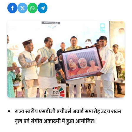
राज्य स्तरीय एसडीजी एचीवर्स अवार्ड समारोह उदय शंकर
नृत्य एवं संगीत अकादमी में हुआ आयोजित।