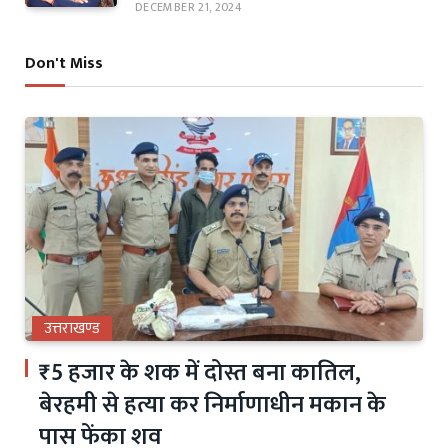
DECEMBER 21, 2024
Don't Miss
उत्तराखण्ड
₹5 हजार के शक में दोस्त बना कातिल,
बेरहमी से हत्या कर निर्माणाधीन मकान के
पास फेंका शव