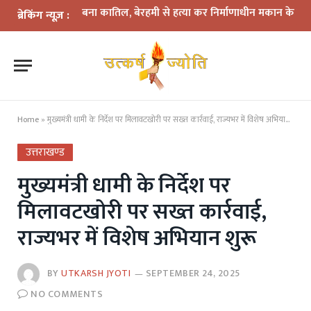
 में दोस्त बना कातिल, बेरहमी से हत्या कर निर्माणाधीन मकान के पास फेंका शव
ब्रेकिंग न्यूज़ :
Home
»
मुख्यमंत्री धामी के निर्देश पर मिलावटखोरी पर सख्त कार्रवाई, राज्यभर में विशेष अभियान शुरू
उत्तराखण्ड
मुख्यमंत्री धामी के निर्देश पर
मिलावटखोरी पर सख्त कार्रवाई,
राज्यभर में विशेष अभियान शुरू
BY
UTKARSH JYOTI
SEPTEMBER 24, 2025
NO COMMENTS