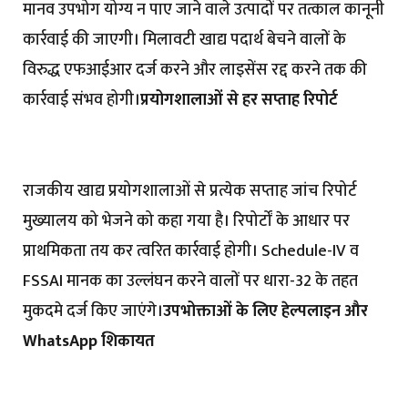
मानव उपभोग योग्य न पाए जाने वाले उत्पादों पर तत्काल कानूनी
कार्रवाई की जाएगी। मिलावटी खाद्य पदार्थ बेचने वालों के
विरुद्ध एफआईआर दर्ज करने और लाइसेंस रद्द करने तक की
कार्रवाई संभव होगी।
प्रयोगशालाओं से हर सप्ताह रिपोर्ट
राजकीय खाद्य प्रयोगशालाओं से प्रत्येक सप्ताह जांच रिपोर्ट
मुख्यालय को भेजने को कहा गया है। रिपोर्टों के आधार पर
प्राथमिकता तय कर त्वरित कार्रवाई होगी। Schedule-IV व
FSSAI मानक का उल्लंघन करने वालों पर धारा-32 के तहत
मुकदमे दर्ज किए जाएंगे।
उपभोक्ताओं के लिए हेल्पलाइन और
WhatsApp शिकायत