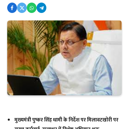
मुख्यमंत्री पुष्कर सिंह धामी के निर्देश पर मिलावटखोरी पर