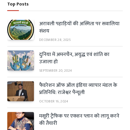
Top Posts
अरावली पहाड़ियों की अस्मिता पर सवालिया
संशय
DECEMBER 28, 2025
दुनिया में अमनचैन, अयुद्ध एवं शांति का
उजाला हो
SEPTEMBER 20, 2024
फैडरेशन ऑफ ऑल इंडिया व्यापार मंडल के
प्रतिनिधि: राजेश्वर पैन्यूली
OCTOBER 16, 2024
मसूरी ट्रैफिक पर एक्शन प्लान को लागू करने
की तैयारी