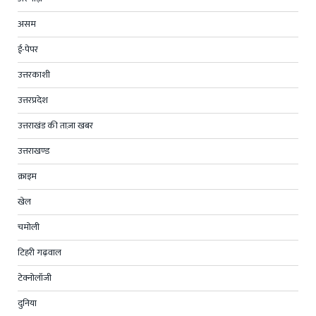
असम
ई-पेपर
उत्तरकाशी
उत्तरप्रदेश
उत्तराखंड की ताज़ा खबर
उत्तराखण्ड
क्राइम
खेल
चमोली
टिहरी गढ़वाल
टेक्नोलॉजी
दुनिया