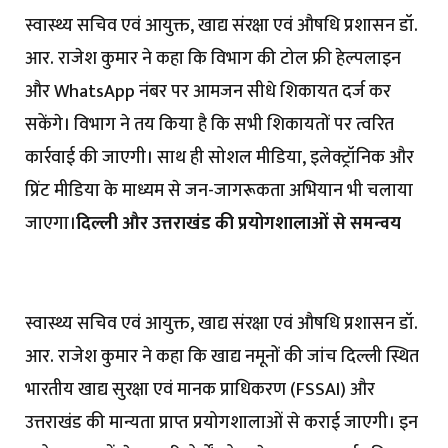
स्वास्थ्य सचिव एवं आयुक्त, खाद्य संरक्षा एवं औषधि प्रशासन डॉ.
आर. राजेश कुमार ने कहा कि विभाग की टोल फ्री हेल्पलाइन
और WhatsApp नंबर पर आमजन सीधे शिकायत दर्ज कर
सकेंगे। विभाग ने तय किया है कि सभी शिकायतों पर त्वरित
कार्रवाई की जाएगी। साथ ही सोशल मीडिया, इलेक्ट्रॉनिक और
प्रिंट मीडिया के माध्यम से जन-जागरूकता अभियान भी चलाया
जाएगा।
दिल्ली और उत्तराखंड की प्रयोगशालाओं से समन्वय
स्वास्थ्य सचिव एवं आयुक्त, खाद्य संरक्षा एवं औषधि प्रशासन डॉ.
आर. राजेश कुमार ने कहा कि खाद्य नमूनों की जांच दिल्ली स्थित
भारतीय खाद्य सुरक्षा एवं मानक प्राधिकरण (FSSAI) और
उत्तराखंड की मान्यता प्राप्त प्रयोगशालाओं से कराई जाएगी। इन