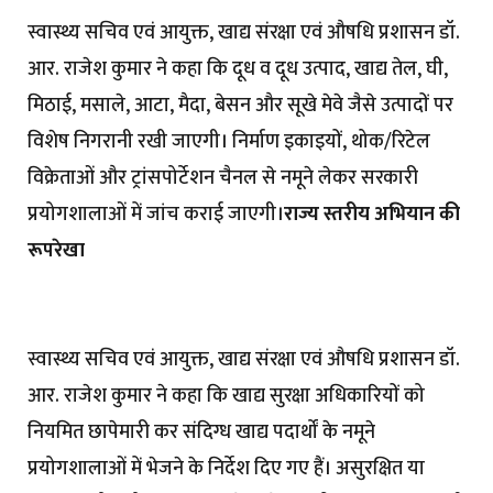
स्वास्थ्य सचिव एवं आयुक्त, खाद्य संरक्षा एवं औषधि प्रशासन डॉ.
आर. राजेश कुमार ने कहा कि दूध व दूध उत्पाद, खाद्य तेल, घी,
मिठाई, मसाले, आटा, मैदा, बेसन और सूखे मेवे जैसे उत्पादों पर
विशेष निगरानी रखी जाएगी। निर्माण इकाइयों, थोक/रिटेल
विक्रेताओं और ट्रांसपोर्टेशन चैनल से नमूने लेकर सरकारी
प्रयोगशालाओं में जांच कराई जाएगी।
राज्य स्तरीय अभियान की
रूपरेखा
स्वास्थ्य सचिव एवं आयुक्त, खाद्य संरक्षा एवं औषधि प्रशासन डॉ.
आर. राजेश कुमार ने कहा कि खाद्य सुरक्षा अधिकारियों को
नियमित छापेमारी कर संदिग्ध खाद्य पदार्थों के नमूने
प्रयोगशालाओं में भेजने के निर्देश दिए गए हैं। असुरक्षित या