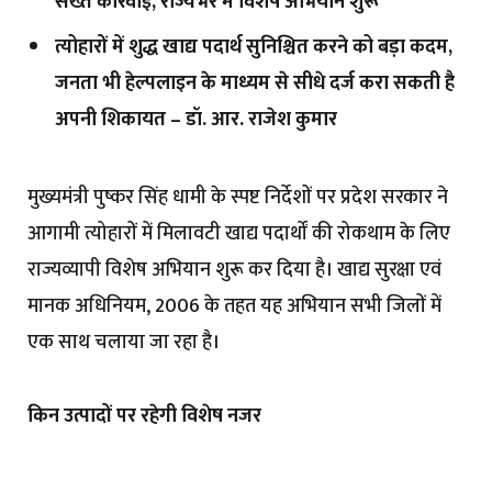
सख्त कार्रवाई, राज्यभर में विशेष अभियान शुरू
त्योहारों में शुद्ध खाद्य पदार्थ सुनिश्चित करने को बड़ा कदम,
जनता भी हेल्पलाइन के माध्यम से सीधे दर्ज करा सकती है
अपनी शिकायत – डॉ. आर. राजेश कुमार
मुख्यमंत्री पुष्कर सिंह धामी के स्पष्ट निर्देशों पर प्रदेश सरकार ने
आगामी त्योहारों में मिलावटी खाद्य पदार्थों की रोकथाम के लिए
राज्यव्यापी विशेष अभियान शुरू कर दिया है। खाद्य सुरक्षा एवं
मानक अधिनियम, 2006 के तहत यह अभियान सभी जिलों में
एक साथ चलाया जा रहा है।
किन उत्पादों पर रहेगी विशेष नजर