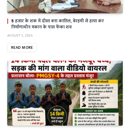
₹5 हजार के शक में दोस्त बना कातिल, बेरहमी से हत्या कर
निर्माणाधीन मकान के पास फेंका शव
AUGUST 5, 2026
READ MORE