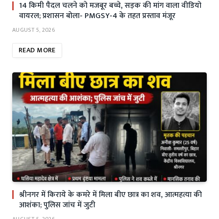
14 किमी पैदल चलने को मजबूर बच्चे, सड़क की मांग वाला वीडियो
वायरल; प्रशासन बोला- PMGSY-4 के तहत प्रस्ताव मंजूर
AUGUST 5, 2026
READ MORE
श्रीनगर में किराये के कमरे में मिला बीए छात्र का शव, आत्महत्या की
आशंका; पुलिस जांच में जुटी
AUGUST 5, 2026