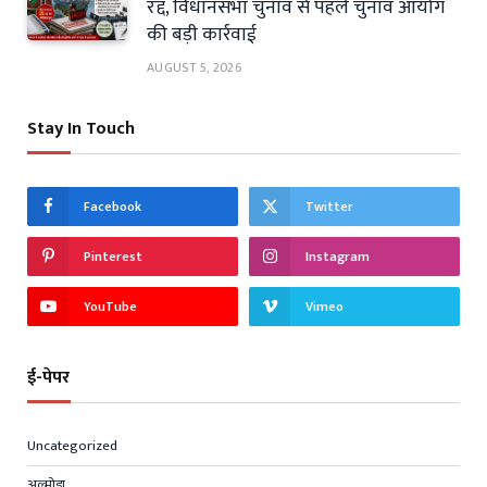
रद्द, विधानसभा चुनाव से पहले चुनाव आयोग
की बड़ी कार्रवाई
AUGUST 5, 2026
Stay In Touch
Facebook
Twitter
Pinterest
Instagram
YouTube
Vimeo
ई-पेपर
Uncategorized
अल्मोड़ा