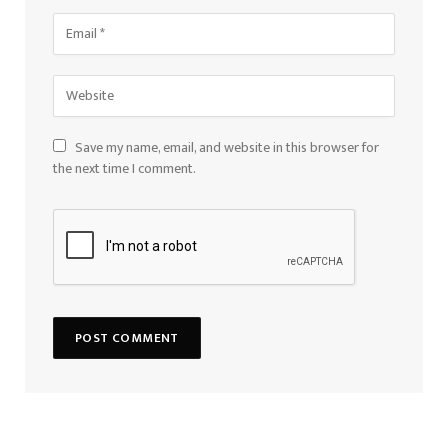
Save my name, email, and website in this browser for
the next time I comment.