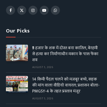
Facebook
X
Instagram
YouTube
WhatsApp
(Twitter)
Our Picks
₹5 हजार के शक में दोस्त बना कातिल, बेरहमी
से हत्या कर निर्माणाधीन मकान के पास फेंका
शव
AUGUST 5, 2026
14 किमी पैदल चलने को मजबूर बच्चे, सड़क
की मांग वाला वीडियो वायरल; प्रशासन बोला-
PMGSY-4 के तहत प्रस्ताव मंजूर
AUGUST 5, 2026