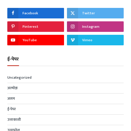
Facebook
Twitter
Pinterest
Instagram
YouTube
Vimeo
ई-पेपर
Uncategorized
अल्मोड़ा
असम
ई-पेपर
उत्तरकाशी
उत्तरप्रदेश