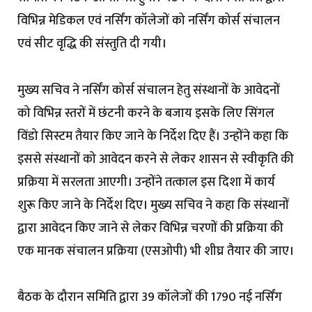
विभिन्न मेडिकल एवं नर्सिंग कॉलेजों को नर्सिंग कोर्स संचालन
एवं सीट वृद्धि की संस्तुति दी गयी।
मुख्य सचिव ने नर्सिंग कोर्स संचालन हेतु संस्थानों के आवेदनों
को विभिन्न स्तरों में छंटनी करने के बजाय इसके लिए सिंगल
विंडो सिस्टम तैयार किए जाने के निर्देश दिए हैं। उन्होंने कहा कि
इससे संस्थानों को आवेदन करने से लेकर शासन से स्वीकृति की
प्रक्रिया में सरलता आएगी। उन्होंने तत्काल इस दिशा में कार्य
शुरू किए जाने के निर्देश दिए। मुख्य सचिव ने कहा कि संस्थानों
द्वारा आवेदन किए जाने से लेकर विभिन्न चरणों की प्रक्रिया की
एक मानक संचालन प्रक्रिया (एसओपी) भी शीघ्र तैयार की जाए।
बैठक के दौरान समिति द्वारा 39 कॉलेजों की 1790 नई नर्सिंग