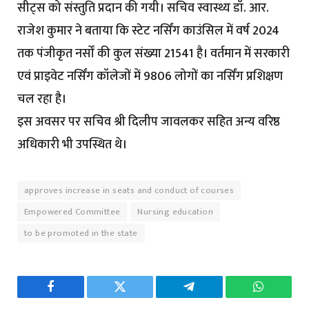
सीट्स को संस्तुति प्रदान की गयी। सचिव स्वास्थ्य डॉ. आर.
राजेश कुमार ने बताया कि स्टेट नर्सिंग काउंसिल में वर्ष 2024
तक पंजीकृत नर्सों की कुल संख्या 21541 है। वर्तमान में सरकारी
एवं प्राइवेट नर्सिंग कॉलेजों में 9806 लोगों का नर्सिंग प्रशिक्षण
चल रहा है।
इस अवसर पर सचिव श्री दिलीप जावलकर सहित अन्य वरिष्ठ
अधिकारी भी उपस्थित थे।
approves increase in seats and conduct of courses
Empowered Committee
Nursing education
to be promoted in the state
Facebook
Twitter
Telegram
WhatsAp