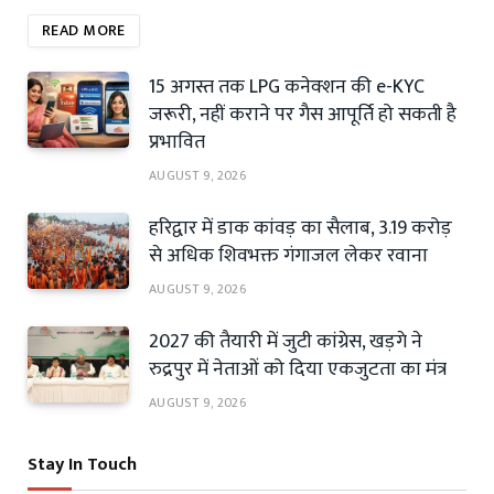
READ MORE
15 अगस्त तक LPG कनेक्शन की e-KYC
जरूरी, नहीं कराने पर गैस आपूर्ति हो सकती है
प्रभावित
AUGUST 9, 2026
हरिद्वार में डाक कांवड़ का सैलाब, 3.19 करोड़
से अधिक शिवभक्त गंगाजल लेकर रवाना
AUGUST 9, 2026
2027 की तैयारी में जुटी कांग्रेस, खड़गे ने
रुद्रपुर में नेताओं को दिया एकजुटता का मंत्र
AUGUST 9, 2026
Stay In Touch