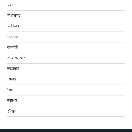
पर्यटन
पिथोरागढ़
मनोरंजन
यातायात
राजनीति
राज्य समाचार
रुद्रप्रयाग
व्यापार
शिक्षा
स्वास्थ्य
हरिद्वार