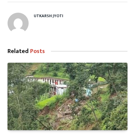
UTKARSH JYOTI
Related
Posts