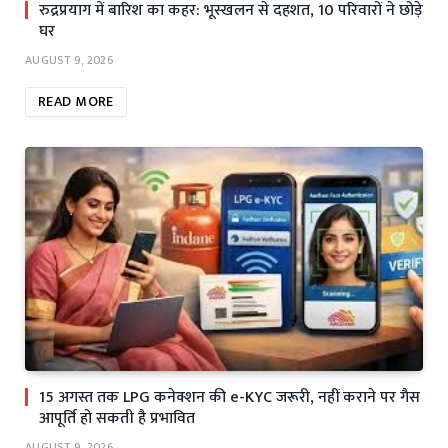
रुद्रप्रयाग में बारिश का कहर: भूस्खलन से दहशत, 10 परिवारों ने छोड़े
घर
AUGUST 9, 2026
READ MORE
15 अगस्त तक LPG कनेक्शन की e-KYC जरूरी, नहीं कराने पर गैस
आपूर्ति हो सकती है प्रभावित
AUGUST 9, 2026