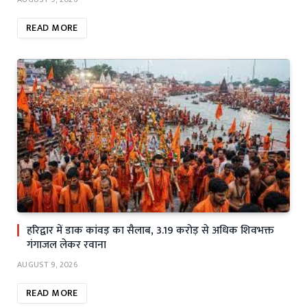
READ MORE
हरिद्वार में डाक कांवड़ का सैलाब, 3.19 करोड़ से अधिक शिवभक्त
गंगाजल लेकर रवाना
AUGUST 9, 2026
READ MORE