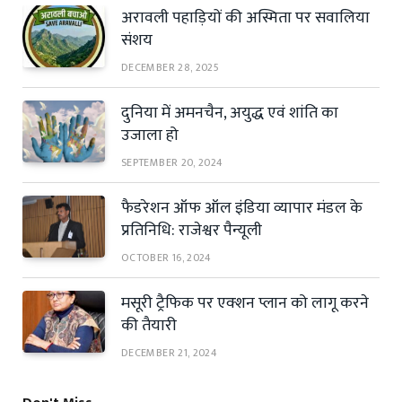
अरावली पहाड़ियों की अस्मिता पर सवालिया
संशय
DECEMBER 28, 2025
दुनिया में अमनचैन, अयुद्ध एवं शांति का
उजाला हो
SEPTEMBER 20, 2024
फैडरेशन ऑफ ऑल इंडिया व्यापार मंडल के
प्रतिनिधि: राजेश्वर पैन्यूली
OCTOBER 16, 2024
मसूरी ट्रैफिक पर एक्शन प्लान को लागू करने
की तैयारी
DECEMBER 21, 2024