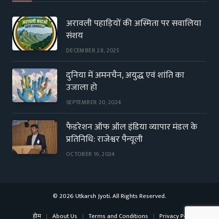
अरावली पहाड़ियों की अस्मिता पर सवालिया
संशय
DECEMBER 28, 2025
दुनिया में अमनचैन, अयुद्ध एवं शांति का
उजाला हो
SEPTEMBER 20, 2024
फैडरेशन ऑफ ऑल इंडिया व्यापार मंडल के
प्रतिनिधि: राजेश्वर पैन्यूली
OCTOBER 16, 2024
© 2026 Utkarsh Jyoti. All Rights Reserved.
होम
About Us
Terms and Conditions
Privacy Policy