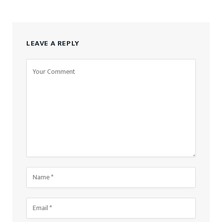
LEAVE A REPLY