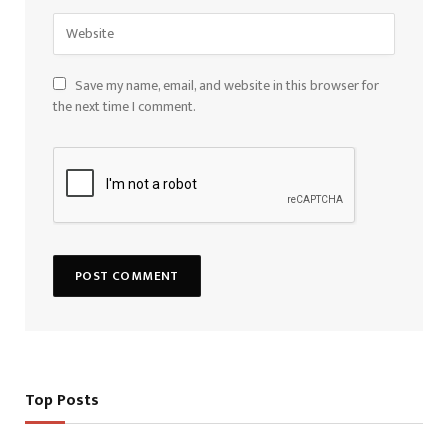
Save my name, email, and website in this browser for
the next time I comment.
Top Posts