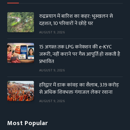
रुद्रप्रयाग में बारिश का कहर: भूस्खलन से
दहशत, 10 परिवारों ने छोड़े घर
AUGUST 9, 2026
15 अगस्त तक LPG कनेक्शन की e-KYC
जरूरी, नहीं कराने पर गैस आपूर्ति हो सकती है
प्रभावित
AUGUST 9, 2026
हरिद्वार में डाक कांवड़ का सैलाब, 3.19 करोड़
से अधिक शिवभक्त गंगाजल लेकर रवाना
AUGUST 9, 2026
Most Popular