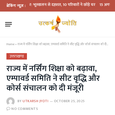
बारिश का कहर: भूस्खलन से दहशत, 10 परिवारों ने छोड़े घर
15 अगस्त तक LPG कन
ब्रेकिंग न्यूज़ :
Home
»
राज्य में नर्सिंग शिक्षा को बढ़ावा, एम्पावर्ड समिति ने सीट वृद्धि और कोर्स संचालन को दी मंजूरी
उत्तराखण्ड
राज्य में नर्सिंग शिक्षा को बढ़ावा,
एम्पावर्ड समिति ने सीट वृद्धि और
कोर्स संचालन को दी मंजूरी
BY
UTKARSH JYOTI
OCTOBER 25, 2025
NO COMMENTS