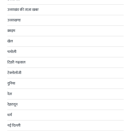
उत्तराखंड की ताज़ा खबर
उत्तराखण्ड
क्राइम
खेल
चमोली
टिहरी गढ़वाल
टेक्नोलॉजी
दुनिया
देश
देहरादून
धर्म
नई दिल्ली