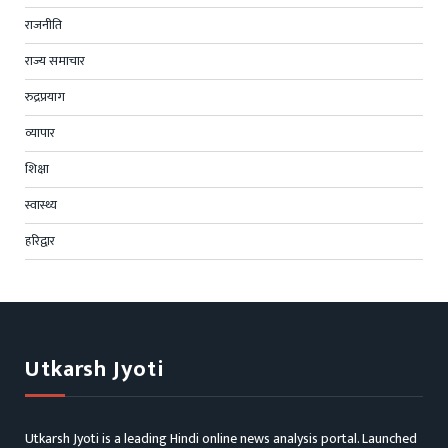
राजनीति
राज्य समाचार
रुद्रप्रयाग
व्यापार
शिक्षा
स्वास्थ्य
हरिद्वार
Utkarsh Jyoti
Utkarsh Jyoti is a leading Hindi online news analysis portal. Launched