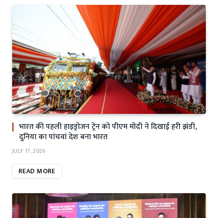
भारत की पहली हाइड्रोजन ट्रेन को पीएम मोदी ने दिखाई हरी झंडी,
दुनिया का पांचवां देश बना भारत
JULY 17, 2026
READ MORE