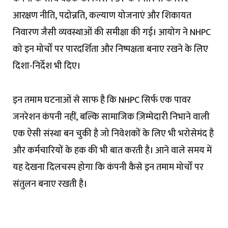
आरक्षण नीति, पदोन्नति, कल्याण योजनाएं और शिकायत
निवारण जैसी व्यवस्थाओं की समीक्षा की गई। आयोग ने NHPC
को इन मोर्चों पर पारदर्शिता और निष्पक्षता बनाए रखने के लिए
दिशा-निर्देश भी दिए।
इन तमाम घटनाओं से साफ है कि NHPC सिर्फ एक पावर
जनरेशन कंपनी नहीं, बल्कि सामाजिक ज़िम्मेदारी निभाने वाली
एक ऐसी संस्था बन चुकी है जो निवेशकों के लिए भी भरोसेमंद है
और कर्मचारियों के हक की भी बात करती है। आने वाले समय में
यह देखना दिलचस्प होगा कि कंपनी कैसे इन तमाम मोर्चों पर
संतुलन बनाए रखती है।