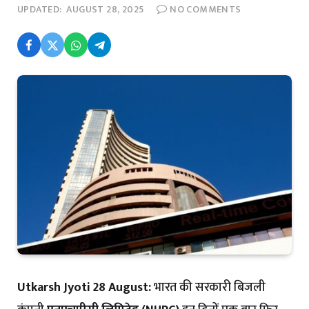
UPDATED:
AUGUST 28, 2025
NO COMMENTS
Utkarsh Jyoti 28 August:
भारत की सरकारी बिजली