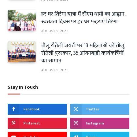
हर घर तिरंगा यात्रा में सीएम धामी का आह्वान,
स्वतंत्रता दिवस पर हर घर फहराएं तिरंगा
AUGUST 9, 2026
तीलू रौतेली जयंती पर 13 महिलाओं को तीलू
रौतेली पुरस्कार, 35 आंगनबाड़ी कार्यकर्त्रियों
का सम्मान
AUGUST 9, 2026
Stay In Touch
Facebook
Twitter
Pinterest
Instagram