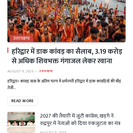
उत्तराखण्ड
हरिद्वार में डाक कांवड़ का सैलाब, 3.19 करोड़
से अधिक शिवभक्त गंगाजल लेकर रवाना
AUGUST 9, 2026
उत्तराखण्ड
हरिद्वार। कांवड़ यात्रा के अंतिम चरण में धर्मनगरी हरिद्वार में डाक कांवड़ियों की भीड़
तेजी…
READ MORE
2027 की तैयारी में जुटी कांग्रेस, खड़गे ने
रुद्रपुर में नेताओं को दिया एकजुटता का मंत्र
AUGUST 9, 2026