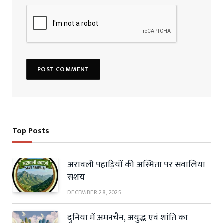
Top Posts
अरावली पहाड़ियों की अस्मिता पर सवालिया
संशय
DECEMBER 28, 2025
दुनिया में अमनचैन, अयुद्ध एवं शांति का