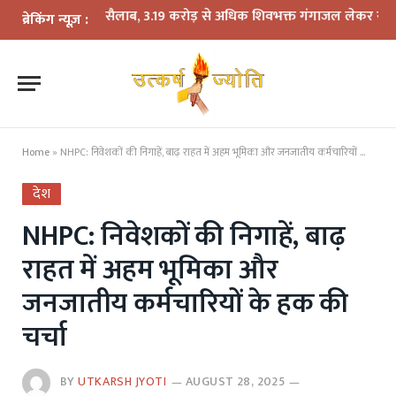
 डाक कांवड़ का सैलाब, 3.19 करोड़ से अधिक शिवभक्त गंगाजल लेकर रवाना
2027
ब्रेकिंग न्यूज़ :
Home
»
NHPC: निवेशकों की निगाहें, बाढ़ राहत में अहम भूमिका और जनजातीय कर्मचारियों के हक की चर्चा
देश
NHPC: निवेशकों की निगाहें, बाढ़
राहत में अहम भूमिका और
जनजातीय कर्मचारियों के हक की
चर्चा
BY
UTKARSH JYOTI
AUGUST 28, 2025