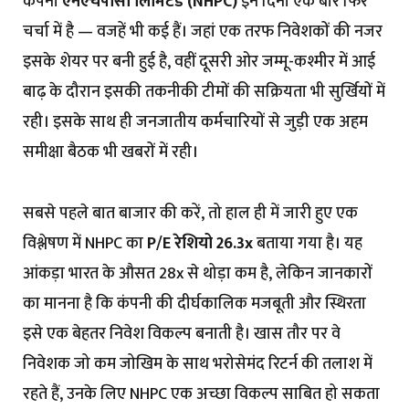
कंपनी
एनएचपीसी लिमिटेड (NHPC)
इन दिनों एक बार फिर
चर्चा में है — वजहें भी कई हैं। जहां एक तरफ निवेशकों की नजर
इसके शेयर पर बनी हुई है, वहीं दूसरी ओर जम्मू-कश्मीर में आई
बाढ़ के दौरान इसकी तकनीकी टीमों की सक्रियता भी सुर्खियों में
रही। इसके साथ ही जनजातीय कर्मचारियों से जुड़ी एक अहम
समीक्षा बैठक भी खबरों में रही।
सबसे पहले बात बाजार की करें, तो हाल ही में जारी हुए एक
विश्लेषण में NHPC का
P/E रेशियो 26.3x
बताया गया है। यह
आंकड़ा भारत के औसत 28x से थोड़ा कम है, लेकिन जानकारों
का मानना है कि कंपनी की दीर्घकालिक मजबूती और स्थिरता
इसे एक बेहतर निवेश विकल्प बनाती है। खास तौर पर वे
निवेशक जो कम जोखिम के साथ भरोसेमंद रिटर्न की तलाश में
रहते हैं, उनके लिए NHPC एक अच्छा विकल्प साबित हो सकता