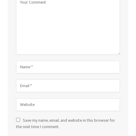
Save my name, email, and website in this browser for
the next time I comment.