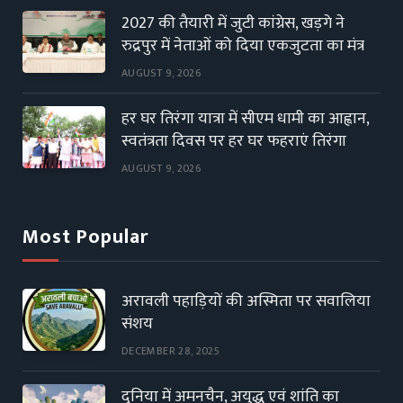
2027 की तैयारी में जुटी कांग्रेस, खड़गे ने
रुद्रपुर में नेताओं को दिया एकजुटता का मंत्र
AUGUST 9, 2026
हर घर तिरंगा यात्रा में सीएम धामी का आह्वान,
स्वतंत्रता दिवस पर हर घर फहराएं तिरंगा
AUGUST 9, 2026
Most Popular
अरावली पहाड़ियों की अस्मिता पर सवालिया
संशय
DECEMBER 28, 2025
दुनिया में अमनचैन, अयुद्ध एवं शांति का