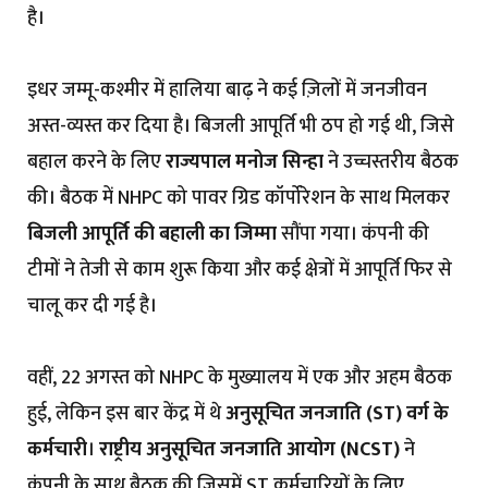
है।
इधर जम्मू-कश्मीर में हालिया बाढ़ ने कई ज़िलों में जनजीवन
अस्त-व्यस्त कर दिया है। बिजली आपूर्ति भी ठप हो गई थी, जिसे
बहाल करने के लिए
राज्यपाल मनोज सिन्हा
ने उच्चस्तरीय बैठक
की। बैठक में NHPC को पावर ग्रिड कॉर्पोरेशन के साथ मिलकर
बिजली आपूर्ति की बहाली का जिम्मा
सौंपा गया। कंपनी की
टीमों ने तेजी से काम शुरू किया और कई क्षेत्रों में आपूर्ति फिर से
चालू कर दी गई है।
वहीं, 22 अगस्त को NHPC के मुख्यालय में एक और अहम बैठक
हुई, लेकिन इस बार केंद्र में थे
अनुसूचित जनजाति (ST) वर्ग के
कर्मचारी
।
राष्ट्रीय अनुसूचित जनजाति आयोग (NCST)
ने
कंपनी के साथ बैठक की जिसमें ST कर्मचारियों के लिए