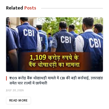
Related
Posts
₹1109 करोड़ बैंक धोखाधड़ी मामले में CBI की बड़ी कार्रवाई, उत्तराखंड
समेत चार राज्यों में छापेमारी
JULY 20, 2026
READ MORE