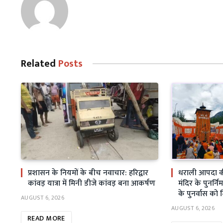
Related
Posts
प्रशासन के नियमों के बीच नवाचार: हरिद्वार
धराली आपदा क
कांवड़ यात्रा में मिनी डीजे कांवड़ बना आकर्षण
मंदिर के पुनर्निर
के पुनर्वास को 
AUGUST 6, 2026
AUGUST 6, 2026
READ MORE