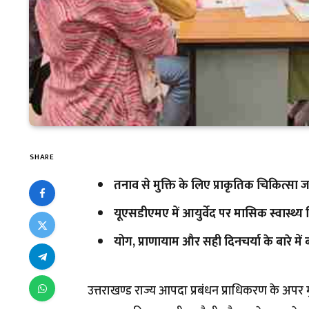
SHARE
तनाव से मुक्ति के लिए प्राकृतिक चिकित्सा 
यूएसडीएमए में आयुर्वेद पर मासिक स्वास्थ्य
योग, प्राणायाम और सही दिनचर्या के बारे में
उत्तराखण्ड राज्य आपदा प्रबंधन प्राधिकरण के अपर 