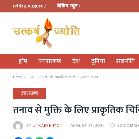
ब्रेकिंग न्यूज़ :
Friday, August 7
होम
उत्तराखण्ड
देश
दुनिया
राजनीति
Home
»
तनाव से मुक्ति के लिए प्राकृतिक चिकित्सा जरूरी-स्वरूप
उत्तराखण्ड
तनाव से मुक्ति के लिए प्राकृतिक चि
BY
UTKARSH JYOTI
AUGUST 31, 2025
NO COMM