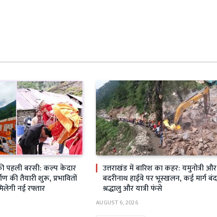
ी पहली बरसी: कल्प केदार
उत्तराखंड में बारिश का कहर: यमुनोत्री और
्माण की तैयारी शुरू, प्रभावितों
बदरीनाथ हाईवे पर भूस्खलन, कई मार्ग बंद
मिलेगी नई रफ्तार
श्रद्धालु और यात्री फंसे
AUGUST 6, 2026