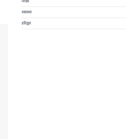
शिक्षा
स्वास्थ्य
हरिद्वार