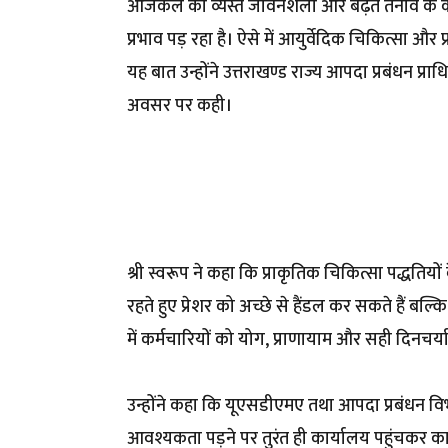
आजकल की व्यस्त जीवनशैली और बढ़ते तनाव के कार
प्रभाव पड़ रहा है। ऐसे में आयुर्वेदिक चिकित्सा और प
यह बात उन्होंने उत्तराखण्ड राज्य आपदा प्रबंधन प
अवसर पर कही।
श्री स्वरूप ने कहा कि प्राकृतिक चिकित्सा पद्धतियों
रहते हुए प्रेशर को अच्छे से हैंडल कर सकते हैं बल्
में कर्मचारियों को योग, प्राणायाम और सही दिनचर्
उन्होंने कहा कि यूएसडीएमए तथा आपदा प्रबंधन विभ
आवश्यकता पड़ने पर तुरंत ही कार्यालय पहुंचकर कार्य 