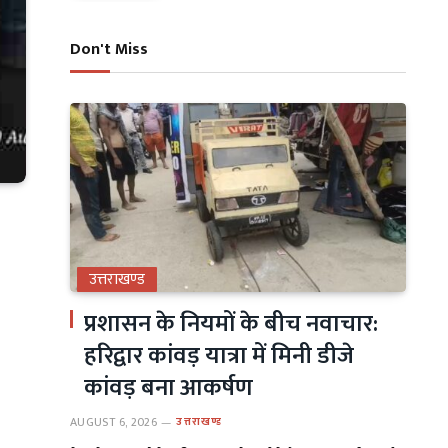
Don't Miss
उत्तराखण्ड
प्रशासन के नियमों के बीच नवाचार:
हरिद्वार कांवड़ यात्रा में मिनी डीजे
कांवड़ बना आकर्षण
AUGUST 6, 2026
उत्तराखण्ड