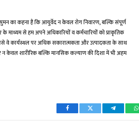
 सुमन का कहना है कि आयुर्वेद न केवल रोग निवारण, बल्कि संपूर्ण
र के माध्यम से हम अपने अधिकारियों व कर्मचारियों को प्राकृतिक
जिससे वे कार्यस्थल पर अधिक सकारात्मकता और उत्पादकता के साथ
िविर न केवल शारीरिक बल्कि मानसिक कल्याण की दिशा में भी अहम
Facebook
Twitter
Telegram
W