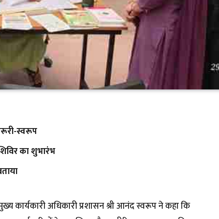
जरूरी-स्वरूप
 शिविर का शुभारंभ
 बताया
मुख्य कार्यकारी अधिकारी प्रशासन श्री आनंद स्वरूप ने कहा कि