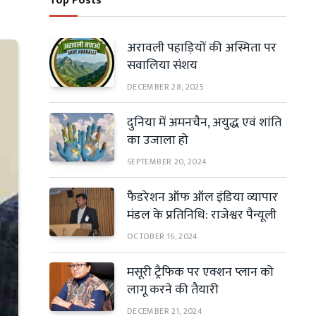
Top Posts
अरावली पहाड़ियों की अस्मिता पर
सवालिया संशय
DECEMBER 28, 2025
दुनिया में अमनचैन, अयुद्ध एवं शांति
का उजाला हो
SEPTEMBER 20, 2024
फैडरेशन ऑफ ऑल इंडिया व्यापार
मंडल के प्रतिनिधि: राजेश्वर पैन्यूली
OCTOBER 16, 2024
मसूरी ट्रैफिक पर एक्शन प्लान को
लागू करने की तैयारी
DECEMBER 21, 2024