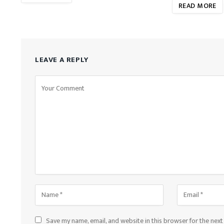
READ MORE
LEAVE A REPLY
Save my name, email, and website in this browser for the nex