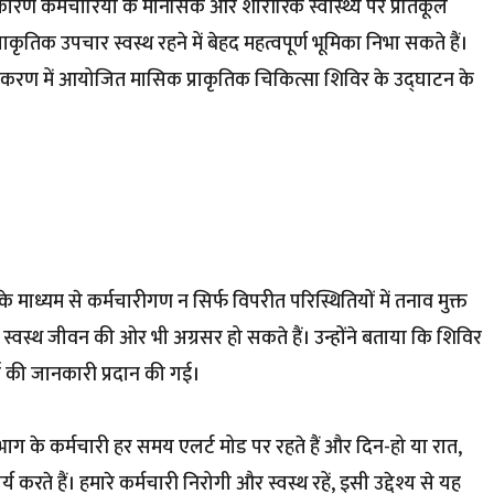
ण कर्मचारियों के मानसिक और शारीरिक स्वास्थ्य पर प्रतिकूल
्राकृतिक उपचार स्वस्थ रहने में बेहद महत्वपूर्ण भूमिका निभा सकते हैं।
्राधिकरण में आयोजित मासिक प्राकृतिक चिकित्सा शिविर के उद्घाटन के
 के माध्यम से कर्मचारीगण न सिर्फ विपरीत परिस्थितियों में तनाव मुक्त
कि स्वस्थ जीवन की ओर भी अग्रसर हो सकते हैं। उन्होंने बताया कि शिविर
या की जानकारी प्रदान की गई।
ाग के कर्मचारी हर समय एलर्ट मोड पर रहते हैं और दिन-हो या रात,
करते हैं। हमारे कर्मचारी निरोगी और स्वस्थ रहें, इसी उद्देश्य से यह