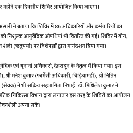
ि हर महीने एक दिवसीय शिविर आयोजित किया जाएगा।
 अंसारी ने बताया कि शिविर में 86 अधिकारियों और कर्मचारियों का
 को निशुल्क आयुर्वेदिक औषधियां भी वितरित की गईं। शिविर में योग,
ली (ऋतुचर्या) पर विशेषज्ञों द्वारा मार्गदर्शन दिया गया।
दिक एवं यूनानी अधिकारी, देहरादून के नेतृत्व में किया गया। इस
ी), श्री मनेश कुमार (फार्मेसी अधिकारी, चिड़ियामंडी), श्री नितिन
र (सेवक) ने भी सक्रिय सहभागिता निभाई। डॉ. मिथिलेश कुमार ने
राकृतिक चिकित्सा विभाग द्वारा लगातार इस तरह के शिविरों का आयोजन
 जीवनशैली अपना सकें।