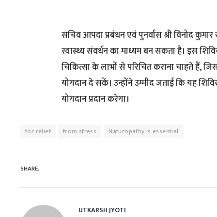
सचिव आपदा प्रबंधन एवं पुनर्वास श्री विनोद कुमार
स्वास्थ्य संवर्धन का माध्यम बन सकता है। इस शिवि
चिकित्सा के लाभों से परिचित कराना चाहते हैं, 
योगदान दे सकें। उन्होंने उम्मीद जताई कि यह श
योगदान प्रदान करेगा।
for relief
from stress
Naturopathy is essential
SHARE.
UTKARSH JYOTI