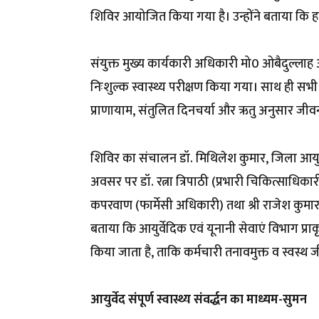
शिविर आयोजित किया गया है। उन्होंने बताया क
संयुक्त मुख्य कार्यकारी अधिकारी मो0 ओबैदुल्लाह
निःशुल्क स्वास्थ्य परीक्षण किया गया। साथ ही सभी
प्राणायाम, संतुलित दिनचर्या और ऋतु अनुसार जीवन शै
शिविर का संचालन डॉ. मिथिलेश कुमार, जिला आयुर्वे
अवसर पर डॉ. रत्ना त्रिपाठी (प्रभारी चिकित्साधिकार
कपरवाण (फार्मेसी अधिकारी) तथा श्री राजेश कुमा
बताया कि आयुर्वेदिक एवं यूनानी सेवाएं विभाग प्
किया जाता है, ताकि कर्मचारी तनावमुक्त व स्वस्थ
आयुर्वेद संपूर्ण स्वास्थ्य संवर्द्धन का माध्यम-सुमन