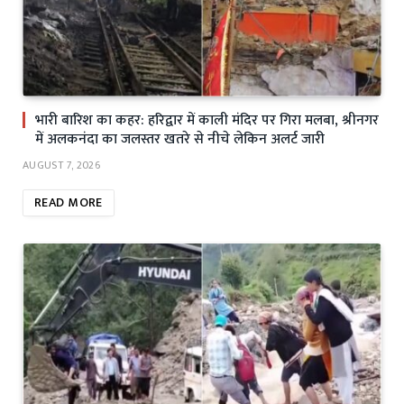
भारी बारिश का कहर: हरिद्वार में काली मंदिर पर गिरा मलबा, श्रीनगर
में अलकनंदा का जलस्तर खतरे से नीचे लेकिन अलर्ट जारी
AUGUST 7, 2026
READ MORE