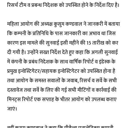
रिसर्च टीम व प्रबन्ध निदेशक को उपस्थित होने के निर्देश दिए है।
महिला आयोग की अध्यक्ष कुसुम कण्डवाल ने जानकरी में बताया
कि कम्पनी के प्रतिनिधि के पास जानकारी का अभाव था जिस
कारण इस मामले की सुनवाई इसी महीने की 15 तारीख को कर
दी गयी है। उन्होंने सख्त निर्देश देते हुए कहा कि अगली सुनवाई
में कंपनी के प्रबंध निदेशक के साथ वार्षिक रिपोर्ट व इंडेस्क के
प्रमुख इन्वेस्टिगेटर/सहायक इन्वेस्टिगेटर को उपस्थित होना है
तथा आयोग के समस्त सवालों के जवाब, रिसर्च व सर्वे के सभी
दस्तावेज तथा सर्वे के लिए की गई सभी मीटिंगों व कार्रवाई की
मिनट्स रिपोर्ट एक सप्ताह के भीतर आयोग को उपलब्ध कराए
जाएं।