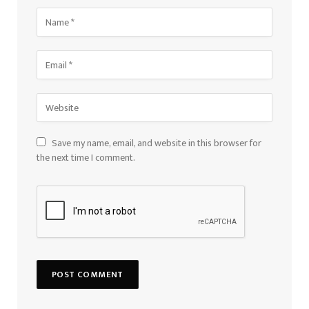
Save my name, email, and website in this browser for
the next time I comment.