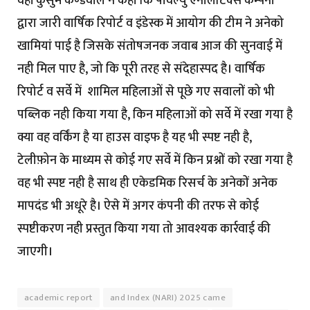
वहीं कुसुम कण्डवाल ने कहा कि पीवैल्यु एनालेटिक्स कम्पनी
द्वारा जारी वार्षिक रिपोर्ट व इंडेस्क में आयोग की टीम ने अनेको
खामियां पाई है जिसके संतोषजनक जवाब आज की सुनवाई में
नही मिल पाए है, जो कि पूरी तरह से संदेहास्पद है। वार्षिक
रिपोर्ट व सर्वे में शामिल महिलाओं से पूछे गए सवालों को भी
पब्लिक नही किया गया है, किन महिलाओं को सर्वे में रखा गया है
क्या वह वर्किंग है या हाउस वाइफ है यह भी स्पष्ट नही है,
टेलीफ़ोन के माध्यम से कोई गए सर्वे में किन प्रश्नों को रखा गया है
वह भी स्पष्ट नही है साथ ही एकेडमिक रिसर्च के अनेकों अनेक
मापदंड भी अधूरे है। ऐसे में अगर कंपनी की तरफ से कोई
स्पष्टीकरण नही प्रस्तुत किया गया तो आवश्यक कार्रवाई की
जाएगी।
academic report
and Index (NARI) 2025 came