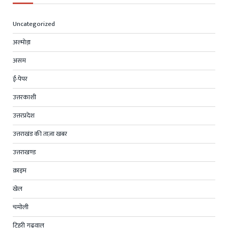
Uncategorized
अल्मोड़ा
असम
ई-पेपर
उत्तरकाशी
उत्तरप्रदेश
उत्तराखंड की ताज़ा खबर
उत्तराखण्ड
क्राइम
खेल
चमोली
टिहरी गढ़वाल