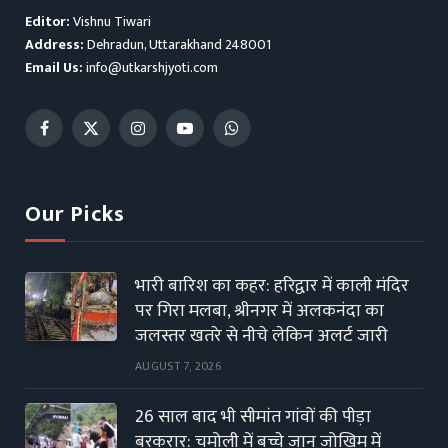
Editor:
Vishnu Tiwari
Address:
Dehradun, Uttarakhand 248001
Email Us:
info@utkarshjyoti.com
Facebook
X
Instagram
YouTube
WhatsApp
(Twitter)
Our Picks
भारी बारिश का कहर: हरिद्वार में काली मंदिर
पर गिरा मलबा, श्रीनगर में अलकनंदा का
जलस्तर खतरे से नीचे लेकिन अलर्ट जारी
AUGUST 7, 2026
26 साल बाद भी सीमांत गांवों की पीड़ा
बरकरार: चमोली में बच्चे जान जोखिम में