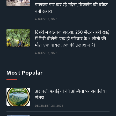
डालकर पार कर रहे गदेरा, पोकलैंड की बकेट
बनी सहारा
AUGUST 7, 2026
टिहरी में दर्दनाक हादसा: 250 मीटर गहरी खाई
में गिरी बोलेरो, एक ही परिवार के 5 लोगों की
मौत; एक घायल, एक की तलाश जारी
AUGUST 7, 2026
Most Popular
अरावली पहाड़ियों की अस्मिता पर सवालिया
संशय
DECEMBER 28, 2025