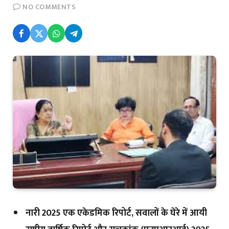
NO COMMENTS
नारी 2025 एक एकेडमिक रिपोर्ट, सवालों के घेरे में आयी