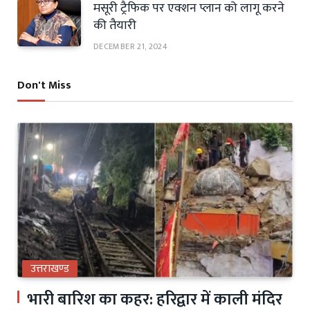
मसूरी ट्रैफिक पर एक्शन प्लान को लागू करने
की तैयारी
DECEMBER 21, 2024
Don't Miss
उत्तराखण्ड
भारी बारिश का कहर: हरिद्वार में काली मंदिर