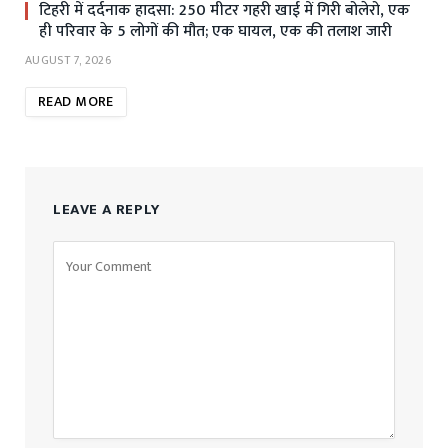
टिहरी में दर्दनाक हादसा: 250 मीटर गहरी खाई में गिरी बोलेरो, एक
ही परिवार के 5 लोगों की मौत; एक घायल, एक की तलाश जारी
AUGUST 7, 2026
READ MORE
LEAVE A REPLY