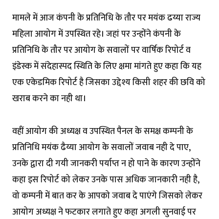
मामले में आज कंपनी के प्रतिनिधि के तौर पर मयंक ढय्या राज्य
महिला आयोग में उपस्थित रहे। जहां पर उन्होंने कंपनी के
प्रतिनिधि के तौर पर आयोग के सवालों पर वार्षिक रिपोर्ट व
इंडेस्क में संदेहास्पद स्थिति के लिए क्षमा मांगते हुए कहा कि यह
एक एकेडमिक रिपोर्ट है जिसका उद्देश्य किसी शहर की छवि को
खराब करने का नही था।
वहीं आयोग की अध्यक्ष व उपस्थित पैनल के समक्ष कम्पनी के
प्रतिनिधि मयंक ढैय्या आयोग के सवालों जवाब नही दे पाए,
उनके द्वारा दी गयी जानकरी पर्याप्त न हो पाने के कारण उन्होंने
कहा इस रिपोर्ट को लेकर उनके पास अधिक जानकारी नही है,
वो कम्पनी में बात कर के आपको जवाब दे पाएंगे जिसको लेकर
आयोग अध्यक्ष ने फटकार लगाते हुए कहा अगली सुनवाई पर