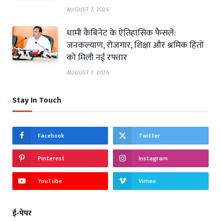
AUGUST 7, 2026
धामी कैबिनेट के ऐतिहासिक फैसले:
जनकल्याण, रोजगार, शिक्षा और श्रमिक हितों
को मिली नई रफ्तार
AUGUST 7, 2026
Stay In Touch
Facebook
Twitter
Pinterest
Instagram
YouTube
Vimeo
ई-पेपर