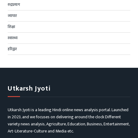
रुद्रप्रयाग
व्यापार
शिक्षा
स्वास्थ्य
हरिद्वार
Utkarsh Jyoti
Utkarsh Jyoti is a leading Hindi online news analysis portal. Launched
in 2023, and we focuses on delivering around the clock Different
variety news analysis, Agriculture, Education, Business, Entertainment,
Art-Literature-Culture and Media etc.