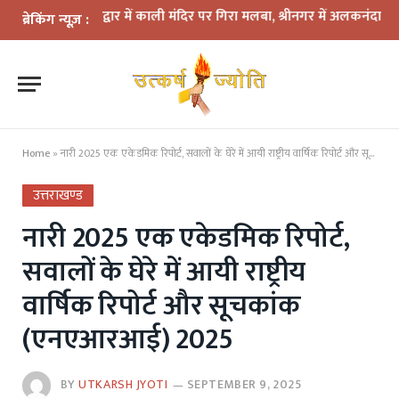
हर: हरिद्वार में काली मंदिर पर गिरा मलबा, श्रीनगर में अलकनंदा का जलस्तर ख
ब्रेकिंग न्यूज़ :
Home
»
नारी 2025 एक एकेडमिक रिपोर्ट, सवालों के घेरे में आयी राष्ट्रीय वार्षिक रिपोर्ट और सूचकांक (एनएआरआई) 2025
उत्तराखण्ड
नारी 2025 एक एकेडमिक रिपोर्ट,
सवालों के घेरे में आयी राष्ट्रीय
वार्षिक रिपोर्ट और सूचकांक
(एनएआरआई) 2025
BY
UTKARSH JYOTI
SEPTEMBER 9, 2025