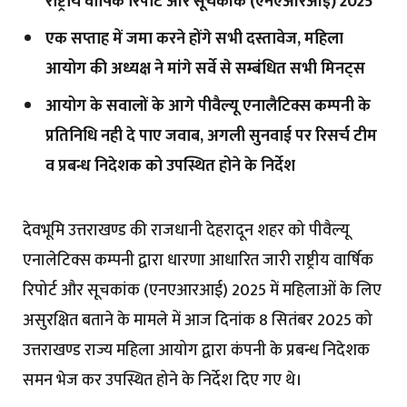
राष्ट्रीय वार्षिक रिपोर्ट और सूचकांक (एनएआरआई) 2025
एक सप्ताह में जमा करने होंगे सभी दस्तावेज, महिला
आयोग की अध्यक्ष ने मांगे सर्वे से सम्बंधित सभी मिनट्स
आयोग के सवालों के आगे पीवैल्यू एनालैटिक्स कम्पनी के
प्रतिनिधि नही दे पाए जवाब, अगली सुनवाई पर रिसर्च टीम
व प्रबन्ध निदेशक को उपस्थित होने के निर्देश
देवभूमि उत्तराखण्ड की राजधानी देहरादून शहर को पीवैल्यू
एनालेटिक्स कम्पनी द्वारा धारणा आधारित जारी राष्ट्रीय वार्षिक
रिपोर्ट और सूचकांक (एनएआरआई) 2025 में महिलाओं के लिए
असुरक्षित बताने के मामले में आज दिनांक 8 सितंबर 2025 को
उत्तराखण्ड राज्य महिला आयोग द्वारा कंपनी के प्रबन्ध निदेशक
समन भेज कर उपस्थित होने के निर्देश दिए गए थे।