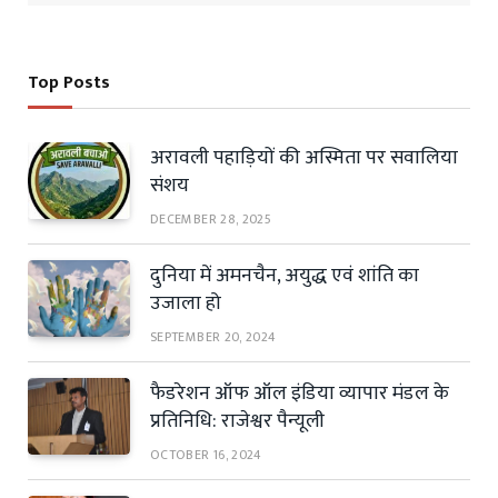
Top Posts
अरावली पहाड़ियों की अस्मिता पर सवालिया
संशय
DECEMBER 28, 2025
दुनिया में अमनचैन, अयुद्ध एवं शांति का
उजाला हो
SEPTEMBER 20, 2024
फैडरेशन ऑफ ऑल इंडिया व्यापार मंडल के
प्रतिनिधि: राजेश्वर पैन्यूली
OCTOBER 16, 2024