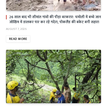
26 साल बाद भी सीमांत गांवों की पीड़ा बरकरार: चमोली में बच्चे जान
जोखिम में डालकर पार कर रहे गदेरा, पोकलैंड की बकेट बनी सहारा
AUGUST 7, 2026
READ MORE