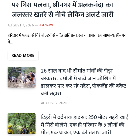
पर गिरा मलबा, श्रीनगर में अलकनंदा का
जलस्तर खतरे से नीचे लेकिन अलर्ट जारी
AUGUST 7, 2026
उत्तराखण्ड
हरिद्वार में पहाड़ी से गिरे बोल्डरों से मंदिर क्षतिग्रस्त, रेल यातायात रहा सामान्य; श्रीनगर
में…
READ MORE
26 साल बाद भी सीमांत गांवों की पीड़ा
बरकरार: चमोली में बच्चे जान जोखिम में
डालकर पार कर रहे गदेरा, पोकलैंड की बकेट
बनी सहारा
AUGUST 7, 2026
टिहरी में दर्दनाक हादसा: 250 मीटर गहरी खाई
में गिरी बोलेरो, एक ही परिवार के 5 लोगों की
मौत; एक घायल, एक की तलाश जारी