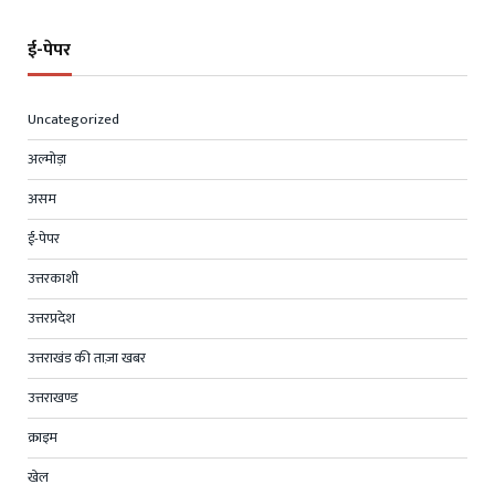
ई-पेपर
Uncategorized
अल्मोड़ा
असम
ई-पेपर
उत्तरकाशी
उत्तरप्रदेश
उत्तराखंड की ताज़ा खबर
उत्तराखण्ड
क्राइम
खेल