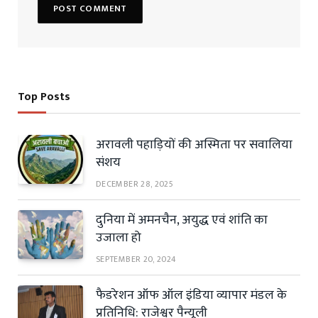
Top Posts
अरावली पहाड़ियों की अस्मिता पर सवालिया
संशय
DECEMBER 28, 2025
दुनिया में अमनचैन, अयुद्ध एवं शांति का
उजाला हो
SEPTEMBER 20, 2024
फैडरेशन ऑफ ऑल इंडिया व्यापार मंडल के
प्रतिनिधि: राजेश्वर पैन्यूली