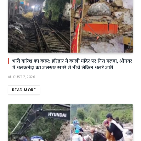
भारी बारिश का कहर: हरिद्वार में काली मंदिर पर गिरा मलबा, श्रीनगर
में अलकनंदा का जलस्तर खतरे से नीचे लेकिन अलर्ट जारी
AUGUST 7, 2026
READ MORE