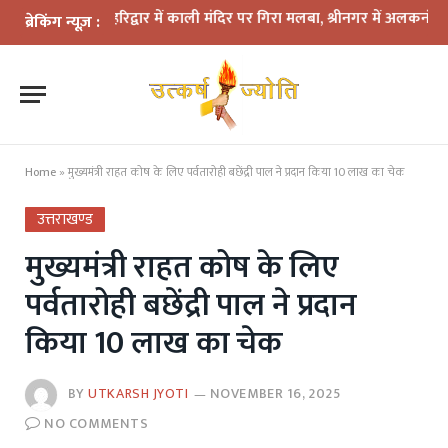
ा कहर: हरिद्वार में काली मंदिर पर गिरा मलबा, श्रीनगर में अलकनंदा का जलस्त
ब्रेकिंग न्यूज़ :
Home
»
मुख्यमंत्री राहत कोष के लिए पर्वतारोही बछेंद्री पाल ने प्रदान किया 10 लाख का चेक
उत्तराखण्ड
मुख्यमंत्री राहत कोष के लिए
पर्वतारोही बछेंद्री पाल ने प्रदान
किया 10 लाख का चेक
BY
UTKARSH JYOTI
NOVEMBER 16, 2025
NO COMMENTS