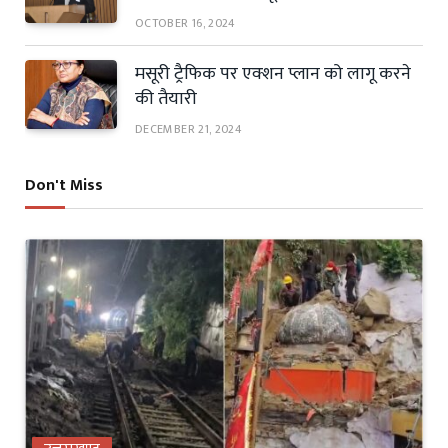
OCTOBER 16, 2024
मसूरी ट्रैफिक पर एक्शन प्लान को लागू करने
की तैयारी
DECEMBER 21, 2024
Don't Miss