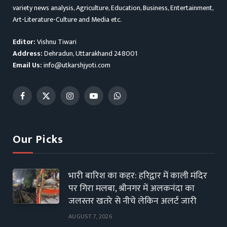
variety news analysis, Agriculture, Education, Business, Entertainment,
Art-Literature-Culture and Media etc.
Editor:
Vishnu Tiwari
Address:
Dehradun, Uttarakhand 248001
Email Us:
info@utkarshjyoti.com
Facebook
X
Instagram
YouTube
WhatsApp
(Twitter)
Our Picks
भारी बारिश का कहर: हरिद्वार में काली मंदिर
पर गिरा मलबा, श्रीनगर में अलकनंदा का
जलस्तर खतरे से नीचे लेकिन अलर्ट जारी
AUGUST 7, 2026