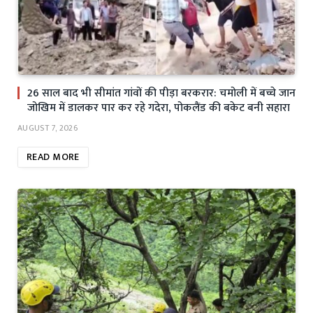
26 साल बाद भी सीमांत गांवों की पीड़ा बरकरार: चमोली में बच्चे जान
जोखिम में डालकर पार कर रहे गदेरा, पोकलैंड की बकेट बनी सहारा
AUGUST 7, 2026
READ MORE