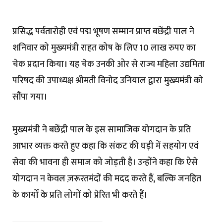
प्रसिद्ध पर्वतारोही एवं पद्म भूषण सम्मान प्राप्त बछेंद्री पाल ने
शनिवार को मुख्यमंत्री राहत कोष के लिए 10 लाख रुपए का
चेक प्रदान किया। यह चेक उनकी ओर से राज्य महिला उद्यमिता
परिषद की उपाध्यक्ष श्रीमती विनोद उनियाल द्वारा मुख्यमंत्री को
सौंपा गया।
मुख्यमंत्री ने बछेंद्री पाल के इस सामाजिक योगदान के प्रति
आभार व्यक्त करते हुए कहा कि संकट की घड़ी में सहयोग एवं
सेवा की भावना ही समाज को जोड़ती है। उन्होंने कहा कि ऐसे
योगदान न केवल ज़रूरतमंदों की मदद करते हैं, बल्कि जनहित
के कार्यों के प्रति लोगों को प्रेरित भी करते हैं।