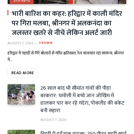
उत्तराखण्ड
भारी बारिश का कहर: हरिद्वार में काली मंदिर
पर गिरा मलबा, श्रीनगर में अलकनंदा का
जलस्तर खतरे से नीचे लेकिन अलर्ट जारी
AUGUST 7, 2026
उत्तराखण्ड
हरिद्वार में पहाड़ी से गिरे बोल्डरों से मंदिर क्षतिग्रस्त, रेल यातायात रहा सामान्य; श्रीनगर
में…
READ MORE
26 साल बाद भी सीमांत गांवों की पीड़ा
बरकरार: चमोली में बच्चे जान जोखिम में
डालकर पार कर रहे गदेरा, पोकलैंड की बकेट
बनी सहारा
AUGUST 7, 2026