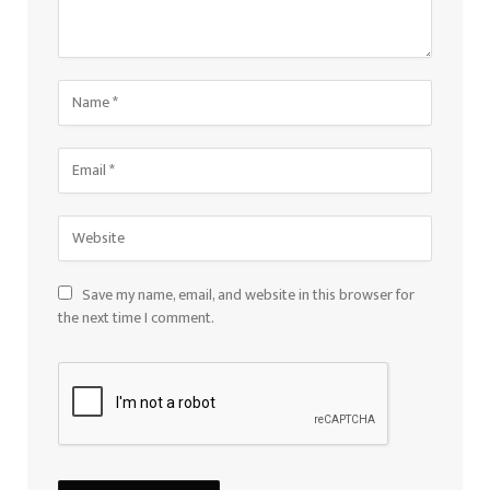
Save my name, email, and website in this browser for
the next time I comment.