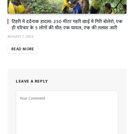
टिहरी में दर्दनाक हादसा: 250 मीटर गहरी खाई में गिरी बोलेरो, एक
ही परिवार के 5 लोगों की मौत; एक घायल, एक की तलाश जारी
AUGUST 7, 2026
READ MORE
LEAVE A REPLY