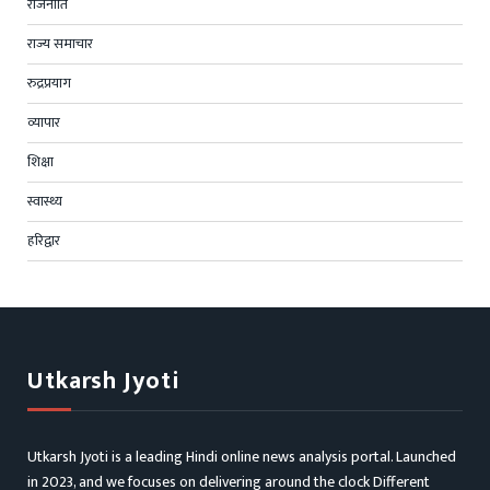
राजनीति
राज्य समाचार
रुद्रप्रयाग
व्यापार
शिक्षा
स्वास्थ्य
हरिद्वार
Utkarsh Jyoti
Utkarsh Jyoti is a leading Hindi online news analysis portal. Launched
in 2023, and we focuses on delivering around the clock Different