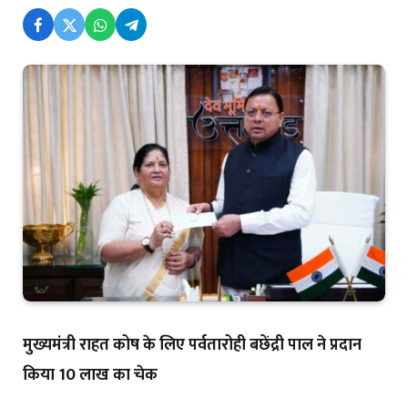
मुख्यमंत्री राहत कोष के लिए पर्वतारोही बछेंद्री पाल ने प्रदान
किया 10 लाख का चेक