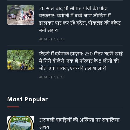
26 साल बाद भी सीमांत गांवों की पीड़ा
बरकरार: चमोली में बच्चे जान जोखिम में
डालकर पार कर रहे गदेरा, पोकलैंड की बकेट
बनी सहारा
AUGUST 7, 2026
टिहरी में दर्दनाक हादसा: 250 मीटर गहरी खाई
में गिरी बोलेरो, एक ही परिवार के 5 लोगों की
मौत; एक घायल, एक की तलाश जारी
AUGUST 7, 2026
Most Popular
अरावली पहाड़ियों की अस्मिता पर सवालिया
संशय