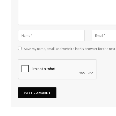
Save my name, email, and website in this browser for the nex