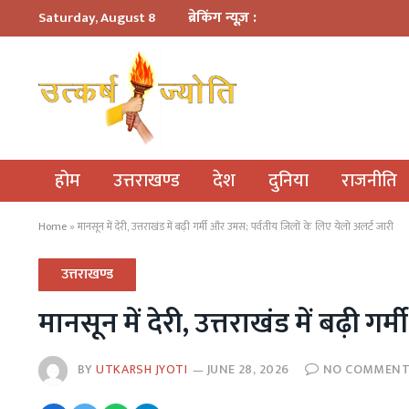
ब्रेकिंग न्यूज़ :
Saturday, August 8
होम
उत्तराखण्ड
देश
दुनिया
राजनीति
Home
»
मानसून में देरी, उत्तराखंड में बढ़ी गर्मी और उमस; पर्वतीय जिलों के लिए येलो अलर्ट जारी
उत्तराखण्ड
मानसून में देरी, उत्तराखंड में बढ़ी 
BY
UTKARSH JYOTI
JUNE 28, 2026
NO COMMEN