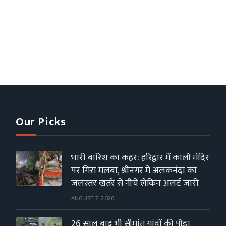
Our Picks
भारी बारिश का कहर: हरिद्वार में काली मंदिर
पर गिरा मलबा, श्रीनगर में अलकनंदा का
जलस्तर खतरे से नीचे लेकिन अलर्ट जारी
AUGUST 7, 2026
26 साल बाद भी सीमांत गांवों की पीड़ा