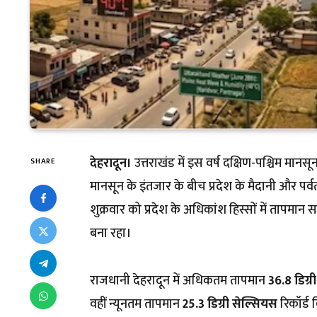
देहरादून।
उत्तराखंड में इस वर्ष दक्षिण-पश्चिम मान
SHARE
मानसून के इंतजार के बीच प्रदेश के मैदानी और पर्वतीय 
शुक्रवार को प्रदेश के अधिकांश हिस्सों में तापम
बना रहा।
राजधानी देहरादून में अधिकतम तापमान
36.8 डिग्र
वहीं न्यूनतम तापमान
25.3 डिग्री सेल्सियस
रिकॉर्ड