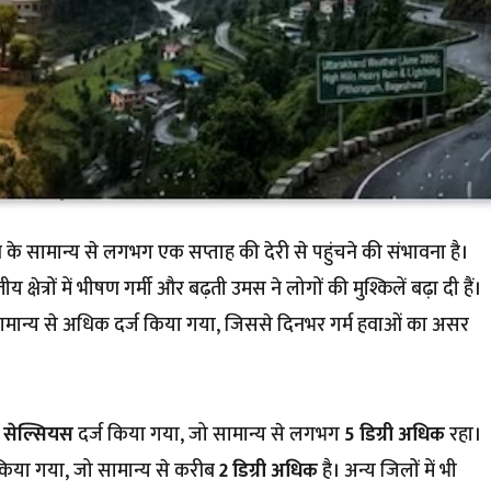
सून के सामान्य से लगभग एक सप्ताह की देरी से पहुंचने की संभावना है।
क्षेत्रों में भीषण गर्मी और बढ़ती उमस ने लोगों की मुश्किलें बढ़ा दी हैं।
ान सामान्य से अधिक दर्ज किया गया, जिससे दिनभर गर्म हवाओं का असर
ी सेल्सियस
दर्ज किया गया, जो सामान्य से लगभग
5 डिग्री अधिक
रहा।
 किया गया, जो सामान्य से करीब
2 डिग्री अधिक
है। अन्य जिलों में भी