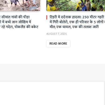
ीमांत गांवों की पीड़ा
टिहरी में दर्दनाक हादसा: 250 मीटर गहर
ें बच्चे जान जोखिम में
में गिरी बोलेरो, एक ही परिवार के 5 लोगों
रहे गदेरा, पोकलैंड की बकेट
मौत; एक घायल, एक की तलाश जारी
AUGUST 7, 2026
READ MORE