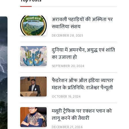
Top Posts
अरावली पहाड़ियों की अस्मिता पर
सवालिया संशय
DECEMBER 28, 2025
दुनिया में अमनचैन, अयुद्ध एवं शांति
का उजाला हो
SEPTEMBER 20, 2024
फैडरेशन ऑफ ऑल इंडिया व्यापार
मंडल के प्रतिनिधि: राजेश्वर पैन्यूली
OCTOBER 16, 2024
मसूरी ट्रैफिक पर एक्शन प्लान को
लागू करने की तैयारी
DECEMBER 21, 2024