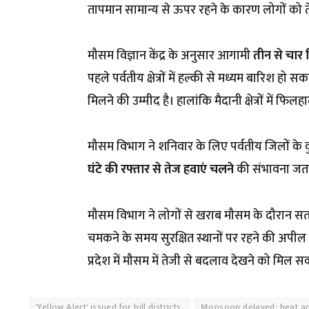
तापमान सामान्य से ऊपर रहने के कारण लोगों को 
मौसम विज्ञान केंद्र के अनुसार आगामी
तीन से चार द
पहले पर्वतीय क्षेत्रों में हल्की से मध्यम बारिश हो
मिलने की उम्मीद है। हालांकि मैदानी क्षेत्रों में 
मौसम विभाग ने शनिवार के लिए पर्वतीय जिलों के कुछ क
घंटे की रफ्तार से तेज हवाएं चलने
की संभावना जता
मौसम विभाग ने लोगों से खराब मौसम के दौरान सतर
चमकने के समय सुरक्षित स्थानों पर रहने की अपील 
प्रदेश में मौसम में तेजी से बदलाव देखने को मिल स
'Yellow Alert' issued for hill districts.
Monsoon delayed; heat and