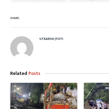
SHARE.
UTKARSH JYOTI
Related
Posts