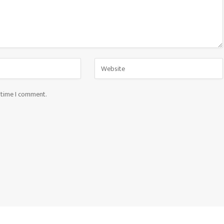
t time I comment.