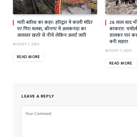
भारी बारिश का कहर: हरिद्वार में काली मंदिर
26 साल बाद भी स
पर गिरा मलबा, श्रीनगर में अलकनंदा का
बरकरार: चमोली म
जलस्तर खतरे से नीचे लेकिन अलर्ट जारी
डालकर पार कर 
बनी सहारा
AUGUST 7, 2026
AUGUST 7, 2026
READ MORE
READ MORE
LEAVE A REPLY