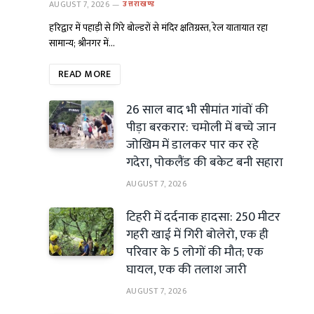
AUGUST 7, 2026
उत्तराखण्ड
हरिद्वार में पहाड़ी से गिरे बोल्डरों से मंदिर क्षतिग्रस्त, रेल यातायात रहा
सामान्य; श्रीनगर में…
READ MORE
26 साल बाद भी सीमांत गांवों की
पीड़ा बरकरार: चमोली में बच्चे जान
जोखिम में डालकर पार कर रहे
गदेरा, पोकलैंड की बकेट बनी सहारा
AUGUST 7, 2026
टिहरी में दर्दनाक हादसा: 250 मीटर
गहरी खाई में गिरी बोलेरो, एक ही
परिवार के 5 लोगों की मौत; एक
घायल, एक की तलाश जारी
AUGUST 7, 2026