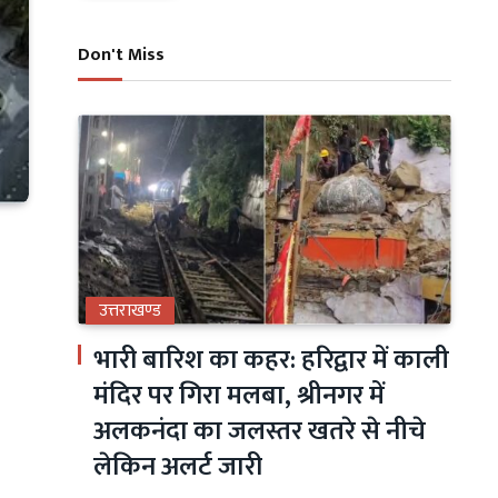
Don't Miss
उत्तराखण्ड
भारी बारिश का कहर: हरिद्वार में काली
मंदिर पर गिरा मलबा, श्रीनगर में
अलकनंदा का जलस्तर खतरे से नीचे
लेकिन अलर्ट जारी