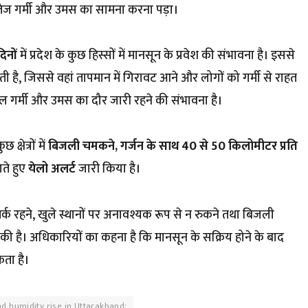
तेज गर्मी और उमस का सामना करना पड़ा।
िनों
में प्रदेश के कुछ हिस्सों में मानसून के प्रवेश की संभावना है। इससे
 सकती है, जिससे वहां तापमान में गिरावट आने और लोगों को गर्मी से राहत
फिलहाल गर्मी और उमस का दौर जारी रहने की संभावना है।
्षेत्रों में
बिजली चमकने, गर्जन के साथ 40 से 50 किलोमीटर प्रति
ते हुए
येलो अलर्ट
जारी किया है।
्क रहने, खुले स्थानों पर अनावश्यक रूप से न रुकने तथा बिजली
की है। अधिकारियों का कहना है कि मानसून के सक्रिय होने के बाद
कता है।
 humidity rise in Uttarakhand;