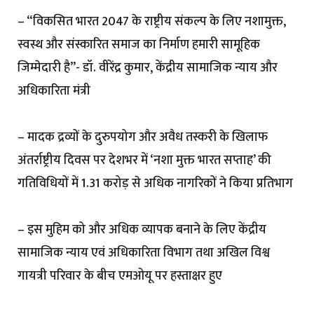
– “विकसित भारत 2047 के राष्ट्रीय संकल्प के लिए नशामुक्त,
स्वस्थ और संस्कारित समाज का निर्माण हमारी सामूहिक
जिम्मेदारी है”- डॉ. वीरेंद्र कुमार, केंद्रीय सामाजिक न्याय और
अधिकारिता मंत्री
– मादक द्रव्यों के दुरुपयोग और अवैध तस्करी के खिलाफ
अंतर्राष्ट्रीय दिवस पर देशभर में ‘नशा मुक्त भारत सप्ताह’ की
गतिविधियों में 1.31 करोड़ से अधिक नागरिकों ने किया प्रतिभाग
– इस मुहिम को और अधिक व्यापक बनाने के लिए केंद्रीय
सामाजिक न्याय एवं अधिकारिता विभाग तथा अखिल विश्व
गायत्री परिवार के बीच एमओयू पर हस्ताक्षर हुए