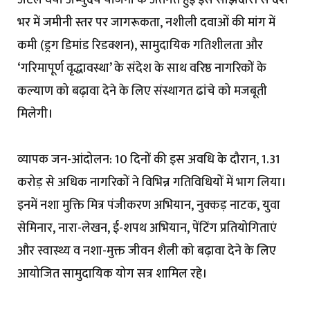
भर में जमीनी स्तर पर जागरूकता, नशीली दवाओं की मांग में
कमी (ड्रग डिमांड रिडक्शन), सामुदायिक गतिशीलता और
‘गरिमापूर्ण वृद्धावस्था’ के संदेश के साथ वरिष्ठ नागरिकों के
कल्याण को बढ़ावा देने के लिए संस्थागत ढांचे को मजबूती
मिलेगी।
व्यापक जन-आंदोलन: 10 दिनों की इस अवधि के दौरान, 1.31
करोड़ से अधिक नागरिकों ने विभिन्न गतिविधियों में भाग लिया।
इनमें नशा मुक्ति मित्र पंजीकरण अभियान, नुक्कड़ नाटक, युवा
सेमिनार, नारा-लेखन, ई-शपथ अभियान, पेंटिंग प्रतियोगिताएं
और स्वास्थ्य व नशा-मुक्त जीवन शैली को बढ़ावा देने के लिए
आयोजित सामुदायिक योग सत्र शामिल रहे।