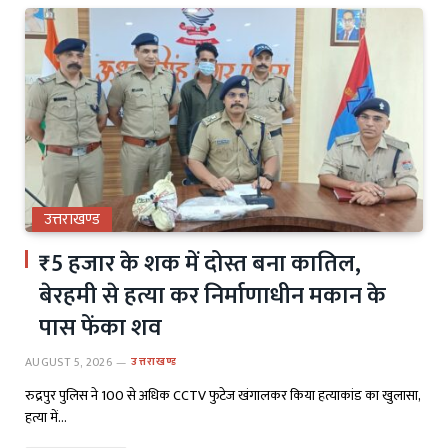
उत्तराखण्ड
₹5 हजार के शक में दोस्त बना कातिल,
बेरहमी से हत्या कर निर्माणाधीन मकान के
पास फेंका शव
AUGUST 5, 2026
उत्तराखण्ड
रुद्रपुर पुलिस ने 100 से अधिक CCTV फुटेज खंगालकर किया हत्याकांड का खुलासा,
हत्या में…