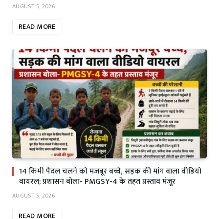
AUGUST 5, 2026
READ MORE
14 किमी पैदल चलने को मजबूर बच्चे, सड़क की मांग वाला वीडियो
वायरल; प्रशासन बोला- PMGSY-4 के तहत प्रस्ताव मंजूर
AUGUST 5, 2026
READ MORE