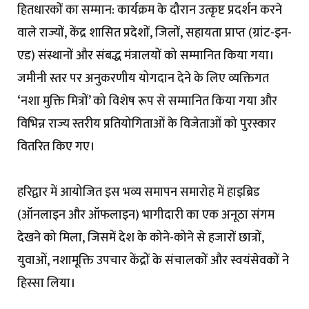
हितधारकों का सम्मान: कार्यक्रम के दौरान उत्कृष्ट प्रदर्शन करने
वाले राज्यों, केंद्र शासित प्रदेशों, जिलों, सहायता प्राप्त (ग्रांट-इन-
एड) संस्थानों और संबद्ध मंत्रालयों को सम्मानित किया गया।
जमीनी स्तर पर अनुकरणीय योगदान देने के लिए व्यक्तिगत
‘नशा मुक्ति मित्रों’ को विशेष रूप से सम्मानित किया गया और
विभिन्न राज्य स्तरीय प्रतियोगिताओं के विजेताओं को पुरस्कार
वितरित किए गए।
हरिद्वार में आयोजित इस भव्य समापन समारोह में हाइब्रिड
(ऑनलाइन और ऑफलाइन) भागीदारी का एक अनूठा संगम
देखने को मिला, जिसमें देश के कोने-कोने से हजारों छात्रों,
युवाओं, नशामूक्ति उपचार केंद्रों के संचालकों और स्वयंसेवकों ने
हिस्सा लिया।