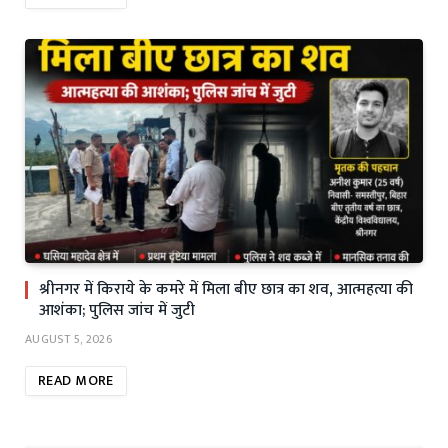
श्रीनगर में किराये के कमरे में मिला बीए छात्र का शव, आत्महत्या की
आशंका; पुलिस जांच में जुटी
AUGUST 5, 2026
READ MORE