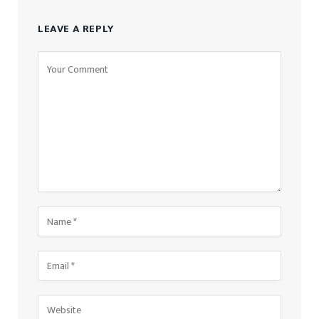
LEAVE A REPLY