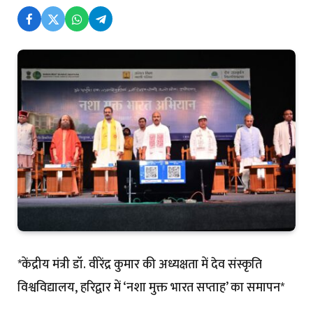
*केंद्रीय मंत्री डॉ. वीरेंद्र कुमार की अध्यक्षता में देव संस्कृति
विश्वविद्यालय, हरिद्वार में ‘नशा मुक्त भारत सप्ताह’ का समापन*