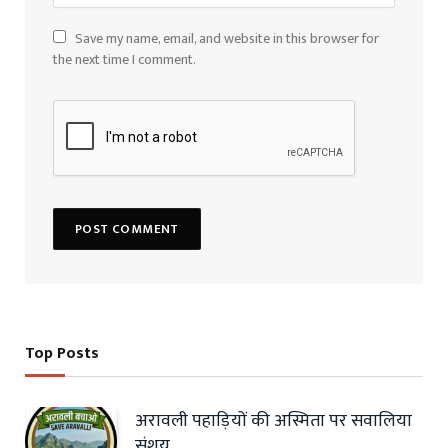
Save my name, email, and website in this browser for
the next time I comment.
Top Posts
अरावली पहाड़ियों की अस्मिता पर सवालिया
संशय