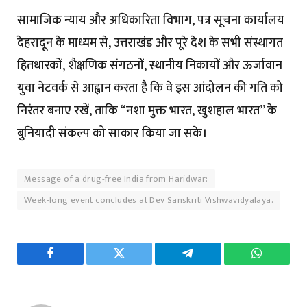
सामाजिक न्याय और अधिकारिता विभाग, पत्र सूचना कार्यालय
देहरादून के माध्यम से, उत्तराखंड और पूरे देश के सभी संस्थागत
हितधारकों, शैक्षणिक संगठनों, स्थानीय निकायों और ऊर्जावान
युवा नेटवर्क से आह्वान करता है कि वे इस आंदोलन की गति को
निरंतर बनाए रखें, ताकि “नशा मुक्त भारत, खुशहाल भारत” के
बुनियादी संकल्प को साकार किया जा सके।
Message of a drug-free India from Haridwar:
Week-long event concludes at Dev Sanskriti Vishwavidyalaya.
Facebook
Twitter
Telegram
WhatsAp