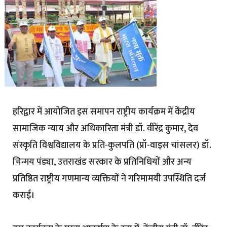
हरिद्वार में आयोजित इस समापन राष्ट्रीय कार्यक्रम में केंद्रीय
सामाजिक न्याय और अधिकारिता मंत्री डॉ. वीरेंद्र कुमार, देव
संस्कृति विश्वविद्यालय के प्रति-कुलपति (प्रॉ-वाइस चांसलर) डॉ.
चिन्मय पंड्या, उत्तराखंड सरकार के प्रतिनिधियों और अन्य
प्रतिष्ठित राष्ट्रीय गणमान्य व्यक्तियों ने गरिमामयी उपस्थिति दर्ज
कराई।