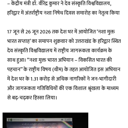
– केंद्रीय मंत्री डॉ. वीरेंद्र कुमार ने देव संस्कृति विश्वविद्यालय,
हरिद्वार में अंतर्राष्ट्रीय नशा निषेध दिवस समारोह का नेतृत्व किया
17 जून से 26 जून 2026 तक देश भर में आयोजित ‘नशा मुक्त
भारत सप्ताह’ का समापन शुक्रवार को उत्तराखंड के हरिद्वार स्थित
देव संस्कृति विश्वविद्यालय में राष्ट्रीय जागरूकता कार्यक्रम के
साथ हुआ। “नशा मुक्त भारत अभियान – विकसित भारत की
पहचान” के राष्ट्रीय विषय (थीम) के तहत आयोजित इस अभियान
में देश भर के 1.31 करोड़ से अधिक नागरिकों ने जन-भागीदारी
और जागरूकता गतिविधियों की एक विशाल श्रृंखला के माध्यम
से बढ़-चढ़कर हिस्सा लिया।