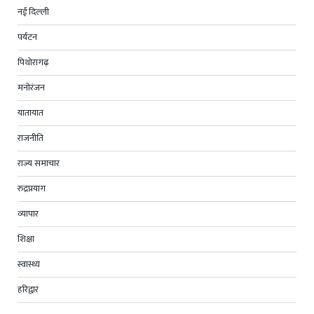
नई दिल्ली
पर्यटन
पिथोरागढ़
मनोरंजन
यातायात
राजनीति
राज्य समाचार
रुद्रप्रयाग
व्यापार
शिक्षा
स्वास्थ्य
हरिद्वार