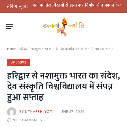
ें दोस्त बना कातिल, बेरहमी से हत्या कर निर्माणाधीन मकान के पास फेंका शव
ब्रेकिंग न्यूज़ :
Home
»
हरिद्वार से नशामुक्त भारत का संदेश, देव संस्कृति विश्वविद्यालय में संपन्न हुआ सप्ताह
उत्तराखण्ड
हरिद्वार से नशामुक्त भारत का संदेश,
देव संस्कृति विश्वविद्यालय में संपन्न
हुआ सप्ताह
BY
UTKARSH JYOTI
JUNE 27, 2026
NO COMMENTS