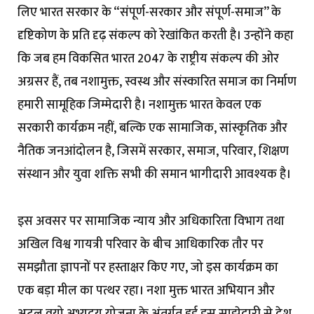
लिए भारत सरकार के “संपूर्ण-सरकार और संपूर्ण-समाज” के
दृष्टिकोण के प्रति दृढ़ संकल्प को रेखांकित करती है। उन्होंने कहा
कि जब हम विकसित भारत 2047 के राष्ट्रीय संकल्प की ओर
अग्रसर हैं, तब नशामुक्त, स्वस्थ और संस्कारित समाज का निर्माण
हमारी सामूहिक जिम्मेदारी है। नशामुक्त भारत केवल एक
सरकारी कार्यक्रम नहीं, बल्कि एक सामाजिक, सांस्कृतिक और
नैतिक जनआंदोलन है, जिसमें सरकार, समाज, परिवार, शिक्षण
संस्थान और युवा शक्ति सभी की समान भागीदारी आवश्यक है।
इस अवसर पर सामाजिक न्याय और अधिकारिता विभाग तथा
अखिल विश्व गायत्री परिवार के बीच आधिकारिक तौर पर
समझौता ज्ञापनों पर हस्ताक्षर किए गए, जो इस कार्यक्रम का
एक बड़ा मील का पत्थर रहा। नशा मुक्त भारत अभियान और
अटल वयो अभ्युदय योजना के अंतर्गत हुई इस साझेदारी से देश