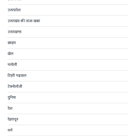
उत्तरप्रदेश
उत्तराखंड की ताज़ा खबर
उत्तराखण्ड
क्राइम
खेल
चमोली
टिहरी गढ़वाल
टेक्नोलॉजी
दुनिया
देश
देहरादून
धर्म