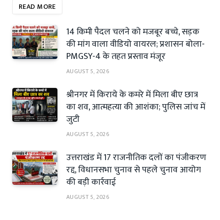
READ MORE
14 किमी पैदल चलने को मजबूर बच्चे, सड़क
की मांग वाला वीडियो वायरल; प्रशासन बोला-
PMGSY-4 के तहत प्रस्ताव मंजूर
AUGUST 5, 2026
श्रीनगर में किराये के कमरे में मिला बीए छात्र
का शव, आत्महत्या की आशंका; पुलिस जांच में
जुटी
AUGUST 5, 2026
उत्तराखंड में 17 राजनीतिक दलों का पंजीकरण
रद्द, विधानसभा चुनाव से पहले चुनाव आयोग
की बड़ी कार्रवाई
AUGUST 5, 2026