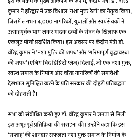
इस कार्यक्रम के मुख्य आकर्षण के रूप में, केंद्रीय मंत्री डॉ. वीरेंद्र
कुमार ने हरिद्वार में एक विशाल ‘नशा मुक्त रैली’ का नेतृत्व किया,
जिसमें लगभग 4,000 नागरिकों, युवाओं और स्वयंसेवकों ने
उत्साहपूर्वक भाग लेकर मादक द्रव्यों के सेवन के खिलाफ एक
एकजुट मोर्चा प्रदर्शित किया। इस अवसर पर केंद्रीय मंत्री डॉ.
वीरेंद्र कुमार ने ‘नशा मुक्ति की शपथ’ और ‘गरिमापूर्ण वृद्धावस्था
की शपथ’ (एजिंग विद डिग्निटी प्लेज) दिलाई, जो एक नशा मुक्त,
स्वस्थ समाज के निर्माण और वरिष्ठ नागरिकों की समावेशी
देखभाल सुनिश्चित करने के प्रति सरकार की दोहरी प्रतिबद्धता
को दोहराती है।
सभा को संबोधित करते हुए डॉ. वीरेंद्र कुमार ने जनता से मिली
इस अभूतपूर्व प्रतिक्रिया की सराहना की। उन्होंने कहा कि इस
‘सप्ताह’ की शानदार सफलता नशा मुक्त समाज के निर्माण के