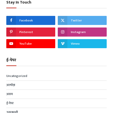
Stay In Touch
Facebook
Twitter
Pinterest
Instagram
YouTube
Vimeo
ई-पेपर
Uncategorized
अल्मोड़ा
असम
ई-पेपर
उत्तरकाशी