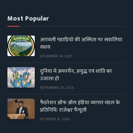
Most Popular
अरावली पहाड़ियों की अस्मिता पर सवालिया
संशय
DECEMBER 28, 2025
दुनिया में अमनचैन, अयुद्ध एवं शांति का
उजाला हो
SEPTEMBER 20, 2024
फैडरेशन ऑफ ऑल इंडिया व्यापार मंडल के
प्रतिनिधि: राजेश्वर पैन्यूली
OCTOBER 16, 2024