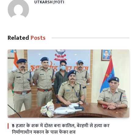
UTKARSH JYOTI
Related
Posts
₹5 हजार के शक में दोस्त बना कातिल, बेरहमी से हत्या कर
निर्माणाधीन मकान के पास फेंका शव