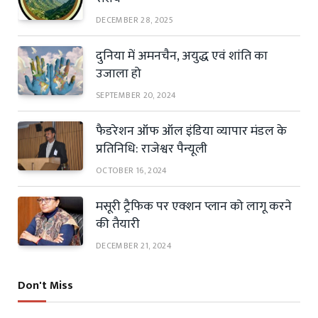
DECEMBER 28, 2025
दुनिया में अमनचैन, अयुद्ध एवं शांति का
उजाला हो
SEPTEMBER 20, 2024
फैडरेशन ऑफ ऑल इंडिया व्यापार मंडल के
प्रतिनिधि: राजेश्वर पैन्यूली
OCTOBER 16, 2024
मसूरी ट्रैफिक पर एक्शन प्लान को लागू करने
की तैयारी
DECEMBER 21, 2024
Don't Miss