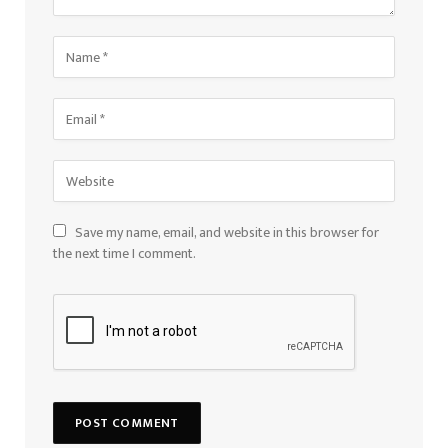
Save my name, email, and website in this browser for
the next time I comment.