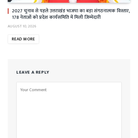
2027 चुनाव से पहले उत्तराखंड भाजपा का बड़ा संगठनात्मक विस्तार,
178 नेताओं को प्रदेश कार्यसमिति में मिली जिम्मेदारी
AUGUST 10, 2026
READ MORE
LEAVE A REPLY