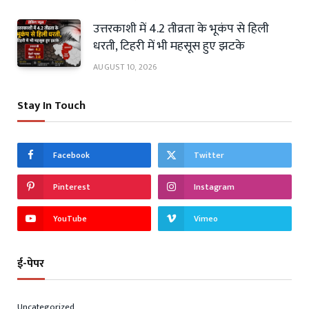
उत्तरकाशी में 4.2 तीव्रता के भूकंप से हिली
धरती, टिहरी में भी महसूस हुए झटके
AUGUST 10, 2026
Stay In Touch
Facebook
Twitter
Pinterest
Instagram
YouTube
Vimeo
ई-पेपर
Uncategorized