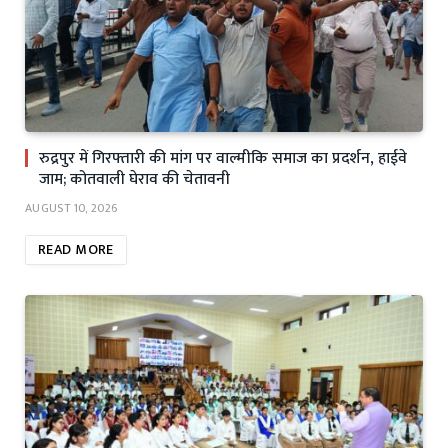
रुद्रपुर में गिरफ्तारी की मांग पर वाल्मीकि समाज का प्रदर्शन, हाईवे
जाम; कोतवाली घेराव की चेतावनी
AUGUST 10, 2026
READ MORE