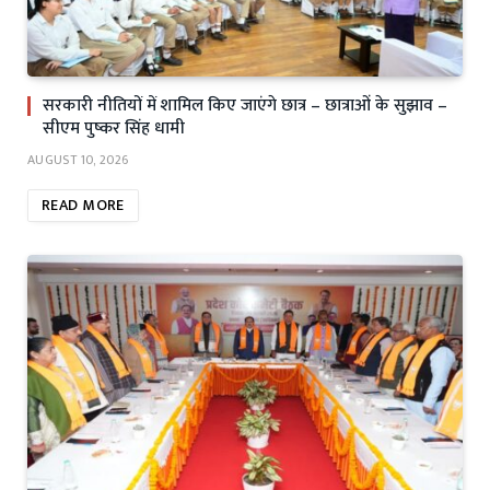
सरकारी नीतियों में शामिल किए जाएंगे छात्र – छात्राओं के सुझाव –
सीएम पुष्कर सिंह धामी
AUGUST 10, 2026
READ MORE