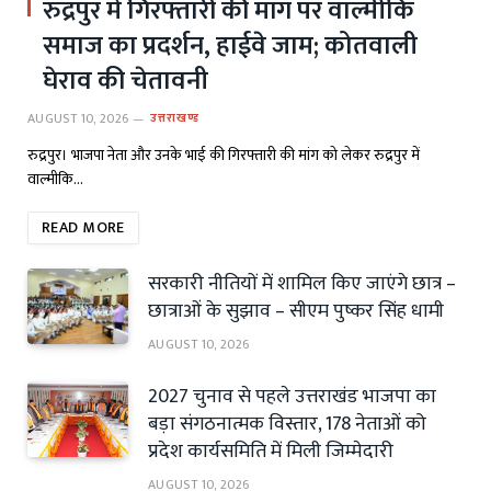
रुद्रपुर में गिरफ्तारी की मांग पर वाल्मीकि
समाज का प्रदर्शन, हाईवे जाम; कोतवाली
घेराव की चेतावनी
AUGUST 10, 2026
उत्तराखण्ड
रुद्रपुर। भाजपा नेता और उनके भाई की गिरफ्तारी की मांग को लेकर रुद्रपुर में
वाल्मीकि…
READ MORE
सरकारी नीतियों में शामिल किए जाएंगे छात्र –
छात्राओं के सुझाव – सीएम पुष्कर सिंह धामी
AUGUST 10, 2026
2027 चुनाव से पहले उत्तराखंड भाजपा का
बड़ा संगठनात्मक विस्तार, 178 नेताओं को
प्रदेश कार्यसमिति में मिली जिम्मेदारी
AUGUST 10, 2026