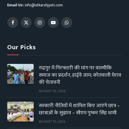
Email Us:
info@utkarshjyoti.com
Facebook
X
Instagram
YouTube
WhatsApp
(Twitter)
Our Picks
रुद्रपुर में गिरफ्तारी की मांग पर वाल्मीकि
समाज का प्रदर्शन, हाईवे जाम; कोतवाली घेराव
की चेतावनी
AUGUST 10, 2026
सरकारी नीतियों में शामिल किए जाएंगे छात्र –
छात्राओं के सुझाव – सीएम पुष्कर सिंह धामी
AUGUST 10, 2026