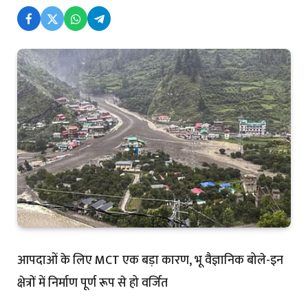
आपदाओं के लिए MCT एक बड़ा कारण, भू वैज्ञानिक बोले-इन
क्षेत्रों में निर्माण पूर्ण रूप से हो वर्जित