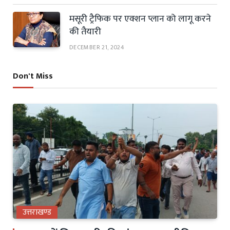
मसूरी ट्रैफिक पर एक्शन प्लान को लागू करने
की तैयारी
DECEMBER 21, 2024
Don't Miss
उत्तराखण्ड