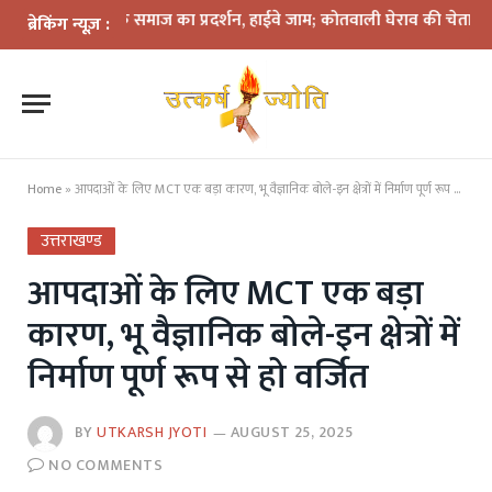
ग पर वाल्मीकि समाज का प्रदर्शन, हाईवे जाम; कोतवाली घेराव की चेतावनी
सरकारी
ब्रेकिंग न्यूज़ :
Home
»
आपदाओं के लिए MCT एक बड़ा कारण, भू वैज्ञानिक बोले-इन क्षेत्रों में निर्माण पूर्ण रूप से हो वर्जित
उत्तराखण्ड
आपदाओं के लिए MCT एक बड़ा
कारण, भू वैज्ञानिक बोले-इन क्षेत्रों में
निर्माण पूर्ण रूप से हो वर्जित
BY
UTKARSH JYOTI
AUGUST 25, 2025
NO COMMENTS