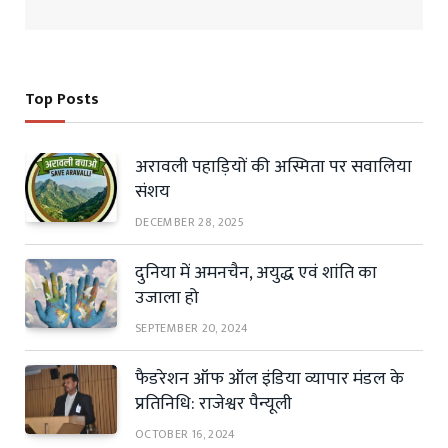
Top Posts
अरावली पहाड़ियों की अस्मिता पर सवालिया
संशय
DECEMBER 28, 2025
दुनिया में अमनचैन, अयुद्ध एवं शांति का
उजाला हो
SEPTEMBER 20, 2024
फैडरेशन ऑफ ऑल इंडिया व्यापार मंडल के
प्रतिनिधि: राजेश्वर पैन्यूली
OCTOBER 16, 2024