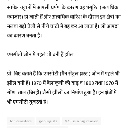
सापेक्ष चट्टानों में आपसी घर्षण के कारण वह भंगुरित (अत्यधिक
कमजोर) हो जाती हैं और अत्यधिक बारिश के दौरान इन क्षेत्रों का
मलबा बड़ी तेजी से नीचे घाटी में बह कर आ जाता है। जो आपदा
का कारण बनता है।
एमसीटी जोन में पहले भी बनी हैं झील
प्रो. बिष्ट बताते हैं कि एमसीटी (मैन सेंट्रल थ्रस्ट ) जोन में पहले भी
झील बनी हैं। 1970 में बेलाकूची की बाढ़ व 1893 तथा 1970 में
गोंणा ताल (बिरही) जैसी झीलों का निर्माण हुआ है। इन क्षेत्रों में
भी एमसीटी गुजरती है।
for disasters
geologists
MCT is a big reason