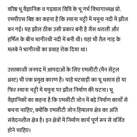
वरिष्ठ भू वैज्ञानिक व गढ़वाल विवि के भू गर्भ विभागाध्यक्ष प्रो.
एमपीएस बिष्ट का कहना है कि स्याना चट्टी में यमुना नदी में झील
बन गई। यह झील ठीक उसी प्रकार बनी है जैस धराली और
हर्षिल के बीच भागीरथी नदी में बनी थी। यहां भी तैल गाड़ के
मलबे ने भागीरथी का प्रवाह रोक दिया था।
उत्तरकाशी जनपद में आपदाओं के लिए एमसीटी (मैन सेंट्रल
थ्रस्ट) भी एक प्रमुख कारण है। चाहे भटवाड़ी का भू धसाव हो या
फिर स्याना चट्टी में यमुना पर झील निर्माण की घटना। भू
वैज्ञानिकों का कहना है कि एमसीटी जोन में बड़े निर्माण कार्याें से
बचना चाहिए, क्योंकि एमसीटी जोन हिमालय क्षेत्र का अति
संवेदनशील क्षेत्र है। इन क्षेत्रों में निर्माण कार्य पूर्ण रूप से वर्जित
होने चाहिए।