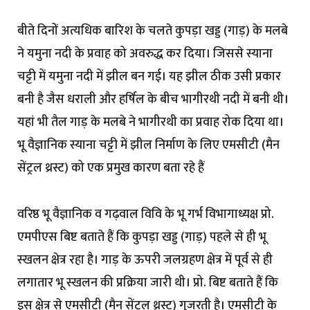
बीते दिनों अत्यधिक बारिश के चलते कुपड़ा खड्ड (गाड़) के मलबे
ने यमुना नदी के प्रवाह को अवरुद्ध कर दिया। जिससे स्याना
चट्टी में यमुना नदी में झील बन गई। यह झील ठीक उसी प्रकार
बनी है जैस धराली और हर्षिल के बीच भागीरथी नदी में बनी थी।
यहां भी तैल गाड़ के मलबे ने भागीरथी का प्रवाह रोक दिया था।
भू वैज्ञानिक स्याना चट्टी में झील निर्माण के लिए एमसीटी (मैन
सेंट्रल थ्रस्ट) को एक प्रमुख कारण बता रहे हैं
वरिष्ठ भू वैज्ञानिक व गढ़वाल विवि के भू गर्भ विभागाध्यक्ष प्रो.
एमपीएस बिष्ट बताते हैं कि कुपड़ा खड्ड (गाड़) पहले से ही भू
स्खलन क्षेत्र रहा है। गाड़ के ऊपरी जलग्रहण क्षेत्र में पूर्व से ही
लगातार भू स्खलन की प्रक्रिया जारी थी। प्रो. बिष्ट बताते हैं कि
इस क्षेत्र से एमसीटी (मैन सेंट्रल थ्रस्ट) गुजरती है। एमसीटी के