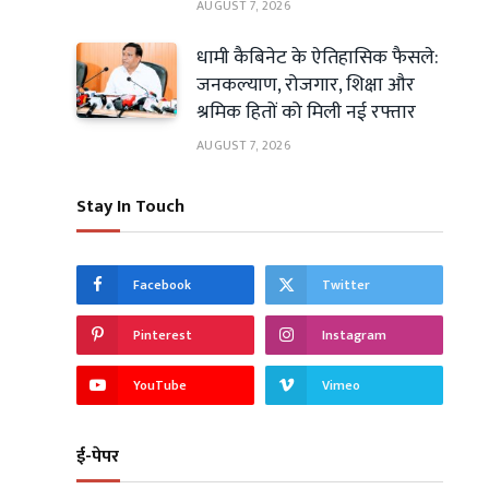
AUGUST 7, 2026
धामी कैबिनेट के ऐतिहासिक फैसले:
जनकल्याण, रोजगार, शिक्षा और
श्रमिक हितों को मिली नई रफ्तार
AUGUST 7, 2026
Stay In Touch
Facebook
Twitter
Pinterest
Instagram
YouTube
Vimeo
ई-पेपर