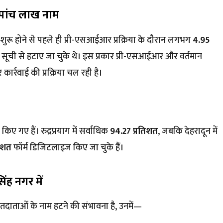
 पांच लाख नाम
रू होने से पहले ही प्री-एसआईआर प्रक्रिया के दौरान लगभग
4.95
ा सूची से हटाए जा चुके थे। इस प्रकार प्री-एसआईआर और वर्तमान
 कार्रवाई की प्रक्रिया चल रही है।
िए गए हैं। रुद्रप्रयाग में सर्वाधिक
94.27 प्रतिशत
, जबकि देहरादून में
तिशत
फॉर्म डिजिटलाइज किए जा चुके हैं।
ह नगर में
ाताओं के नाम हटने की संभावना है, उनमें—