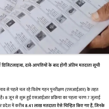
िजिटलाइज्ड, दावे-आपत्तियों के बाद होगी अंतिम मतदाता सूची
ुनाव से पहले चल रहे विशेष गहन पुनरीक्षण (एसआईआर) के तहत
है। 8 जून से शुरू हुई एसआईआर प्रक्रिया का पहला चरण 7 जुलाई
 प्रदेश में करीब
8.41 लाख मतदाता ऐसे चिन्हित किए गए हैं, जिनके