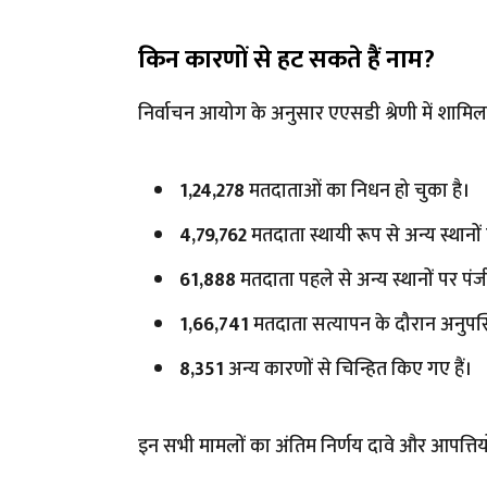
किन कारणों से हट सकते हैं नाम?
निर्वाचन आयोग के अनुसार एएसडी श्रेणी में शामि
1,24,278
मतदाताओं का निधन हो चुका है।
4,79,762
मतदाता स्थायी रूप से अन्य स्थानों प
61,888
मतदाता पहले से अन्य स्थानों पर पं
1,66,741
मतदाता सत्यापन के दौरान अनुपस्
8,351
अन्य कारणों से चिन्हित किए गए हैं।
इन सभी मामलों का अंतिम निर्णय दावे और आपत्तिय