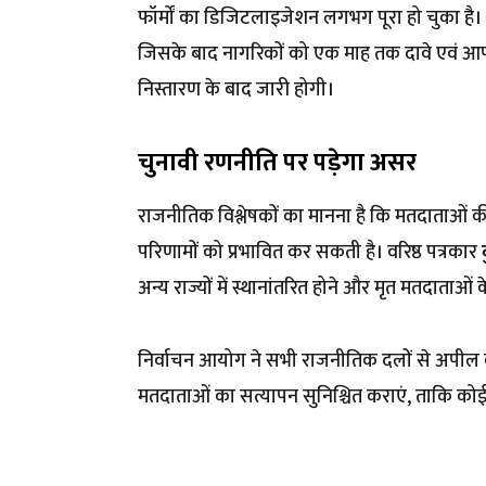
फॉर्मों का डिजिटलाइजेशन लगभग पूरा हो चुका है।
जिसके बाद नागरिकों को एक माह तक दावे एवं आपत्
निस्तारण के बाद जारी होगी।
चुनावी रणनीति पर पड़ेगा असर
राजनीतिक विश्लेषकों का मानना है कि मतदाताओं 
परिणामों को प्रभावित कर सकती है। वरिष्ठ पत्रकार
अन्य राज्यों में स्थानांतरित होने और मृत मतदाता
निर्वाचन आयोग ने सभी राजनीतिक दलों से अपील की 
मतदाताओं का सत्यापन सुनिश्चित कराएं, ताकि को