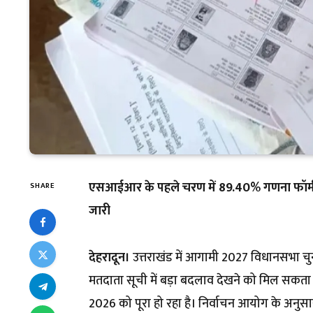
एसआईआर के पहले चरण में 89.40% गणना फॉर्म ड
SHARE
जारी
देहरादून।
उत्तराखंड में आगामी 2027 विधानसभा च
मतदाता सूची में बड़ा बदलाव देखने को मिल सकता 
2026 को पूरा हो रहा है। निर्वाचन आयोग के अनुसार