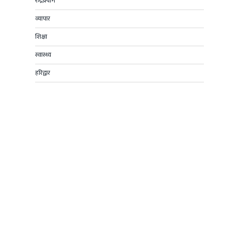
रुद्रप्रयाग
व्यापार
शिक्षा
स्वास्थ्य
हरिद्वार