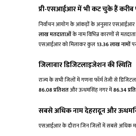
प्री-एसआईआर में भी कट चुके हैं करीब
निर्वाचन आयोग के आंकड़ों के अनुसार एसआईआर शु
लाख मतदाताओं
के नाम विभिन्न कारणों से मतदात
एसआईआर को मिलाकर कुल
13.36 लाख नामों
पर
जिलावार डिजिटलाइजेशन की स्थिति
राज्य के सभी जिलों में गणना फॉर्म तेजी से डिजिटल क
86.08 प्रतिशत
और ऊधमसिंह नगर में
86.34 प्र
सबसे अधिक नाम देहरादून और ऊधमसिं
एसआईआर के दौरान जिन जिलों में सबसे अधिक मतद