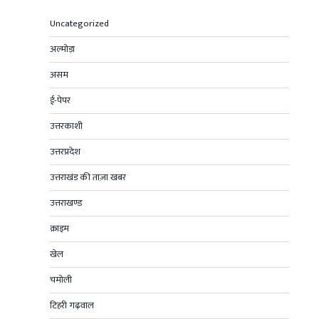
Uncategorized
अल्मोड़ा
असम
ई-पेपर
उत्तरकाशी
उत्तरप्रदेश
उत्तराखंड की ताज़ा खबर
उत्तराखण्ड
क्राइम
खेल
चमोली
टिहरी गढ़वाल