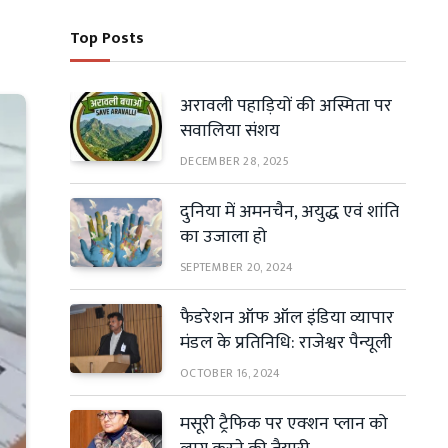
Top Posts
अरावली पहाड़ियों की अस्मिता पर
सवालिया संशय
DECEMBER 28, 2025
दुनिया में अमनचैन, अयुद्ध एवं शांति
का उजाला हो
SEPTEMBER 20, 2024
फैडरेशन ऑफ ऑल इंडिया व्यापार
मंडल के प्रतिनिधि: राजेश्वर पैन्यूली
OCTOBER 16, 2024
मसूरी ट्रैफिक पर एक्शन प्लान को