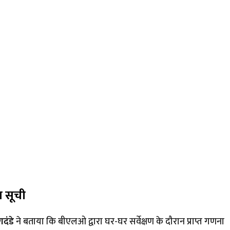
ा सूची
दंडे
ने बताया कि बीएलओ द्वारा घर-घर सर्वेक्षण के दौरान प्राप्त गणना