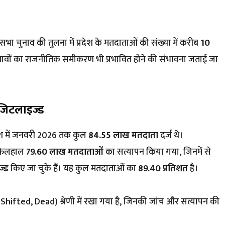
ानसभा चुनाव की तुलना में प्रदेश के मतदाताओं की संख्या में करीब
10
नावों का राजनीतिक समीकरण भी प्रभावित होने की संभावना जताई जा
िजिटलाइज्ड
रदेश में जनवरी 2026 तक कुल
84.55 लाख मतदाता
दर्ज थे।
 फिलहाल
79.60 लाख मतदाताओं
का सत्यापन किया गया, जिनमें से
ज्ड
किए जा चुके हैं। यह कुल मतदाताओं का
89.40 प्रतिशत
है।
ifted, Dead) श्रेणी में रखा गया है, जिनकी जांच और सत्यापन की