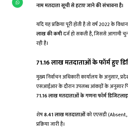
नाम मतदाता सूची से हटाए जाने की संभावना है।
यदि यह प्रक्रिया पूरी होती है तो वर्ष 2022 के विध
लाख की कमी
दर्ज हो सकती है, जिससे आगामी चु
रही है।
71.16 लाख मतदाताओं के फॉर्म हुए ड
मुख्य निर्वाचन अधिकारी कार्यालय के अनुसार, प्
एसआईआर के दौरान उपलब्ध आंकड़ों के अनुसार
71.16 लाख मतदाताओं के गणना फॉर्म डिजिटलाइ
शेष
8.41 लाख मतदाताओं
को एएसडी (Absent, Sh
प्रक्रिया जारी है।