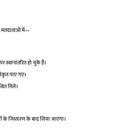
ल मतदाताओं में—
र स्थानांतरित हो चुके हैं।
जीकृत पाए गए।
थित मिले।
ों के निस्तारण के बाद लिया जाएगा।