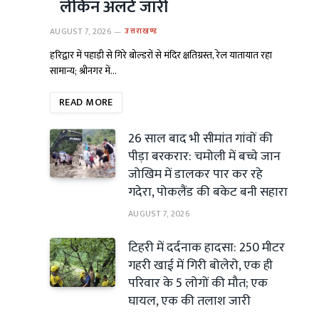
लेकिन अलर्ट जारी
AUGUST 7, 2026
उत्तराखण्ड
हरिद्वार में पहाड़ी से गिरे बोल्डरों से मंदिर क्षतिग्रस्त, रेल यातायात रहा
सामान्य; श्रीनगर में…
READ MORE
26 साल बाद भी सीमांत गांवों की
पीड़ा बरकरार: चमोली में बच्चे जान
जोखिम में डालकर पार कर रहे
गदेरा, पोकलैंड की बकेट बनी सहारा
AUGUST 7, 2026
टिहरी में दर्दनाक हादसा: 250 मीटर
गहरी खाई में गिरी बोलेरो, एक ही
परिवार के 5 लोगों की मौत; एक
घायल, एक की तलाश जारी