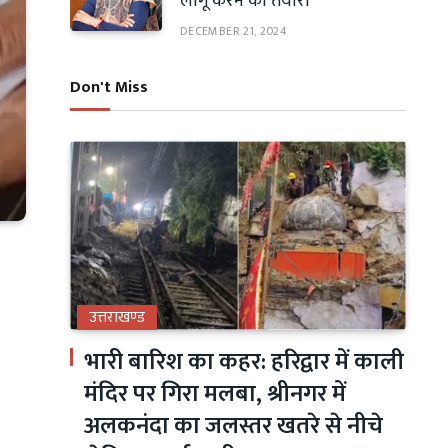
लागू करने की तैयारी
DECEMBER 21, 2024
Don't Miss
उत्तराखण्ड
भारी बारिश का कहर: हरिद्वार में काली
मंदिर पर गिरा मलबा, श्रीनगर में
अलकनंदा का जलस्तर खतरे से नीचे