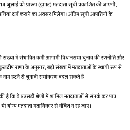
14 जुलाई
को प्रारूप (ड्राफ्ट) मतदाता सूची प्रकाशित की जाएगी,
तियां दर्ज कराने का अवसर मिलेगा। अंतिम सूची आपत्तियों के
की संख्या में संभावित कमी आगामी विधानसभा चुनाव की रणनीति और
कुलदीप राणा
के अनुसार, बड़ी संख्या में मतदाताओं के स्थायी रूप से
ओं के नाम हटने से चुनावी समीकरण बदल सकते हैं।
है कि वे एएसडी श्रेणी में शामिल मतदाताओं से संपर्क कर पात्र
ई भी योग्य मतदाता मताधिकार से वंचित न रह जाए।