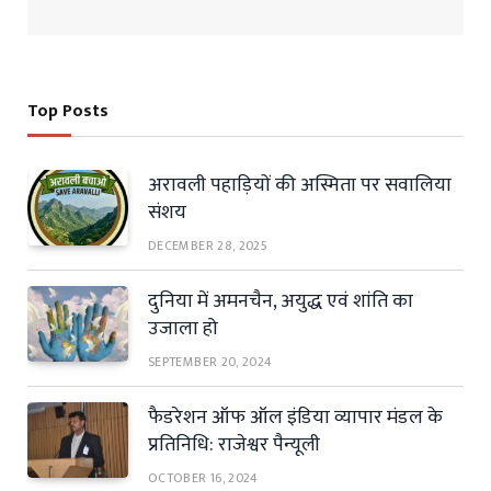
Top Posts
अरावली पहाड़ियों की अस्मिता पर सवालिया
संशय
DECEMBER 28, 2025
दुनिया में अमनचैन, अयुद्ध एवं शांति का
उजाला हो
SEPTEMBER 20, 2024
फैडरेशन ऑफ ऑल इंडिया व्यापार मंडल के
प्रतिनिधि: राजेश्वर पैन्यूली
OCTOBER 16, 2024