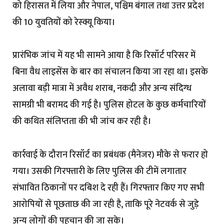
को हिरासत में लिया और नेपाल, पश्चिम बंगाल तथा उत्तर प्रदेश
की 10 युवतियों को रेस्क्यू किया।
प्रारंभिक जांच में यह भी सामने आया है कि रिसॉर्ट परिसर में
बिना वैध लाइसेंस के बार का संचालन किया जा रहा था। इसके
अलावा बड़ी मात्रा में अवैध शराब, नकदी और अन्य संदिग्ध
सामग्री भी बरामद की गई है। पुलिस होटल के कुछ कर्मचारियों
की कथित संलिप्तता की भी जांच कर रही है।
कार्रवाई के दौरान रिसॉर्ट का प्रबंधक (मैनेजर) मौके से फरार हो
गया। उसकी गिरफ्तारी के लिए पुलिस की टीमें लगातार
संभावित ठिकानों पर दबिश दे रही हैं। गिरफ्तार किए गए सभी
आरोपियों से पूछताछ की जा रही है, ताकि पूरे नेटवर्क से जुड़े
अन्य लोगों की पहचान की जा सके।