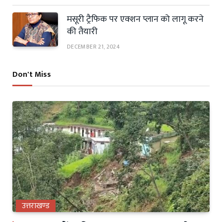
मसूरी ट्रैफिक पर एक्शन प्लान को लागू करने
की तैयारी
DECEMBER 21, 2024
Don't Miss
उत्तराखण्ड