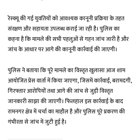
रेस्क्यू की गई युवतियों को आवश्यक कानूनी प्रक्रिया के तहत
संरक्षण और सहायता उपलब्ध कराई जा रही है। पुलिस का
कहना है कि मामले की सभी पहलुओं से गहन जांच जारी है और
जांच के आधार पर आगे की कानूनी कार्रवाई की जाएगी।
पुलिस ने बताया कि पूरे मामले का विस्तृत खुलासा आज शाम
आयोजित प्रेस वार्ता में किया जाएगा, जिसमें कार्रवाई, बरामदगी,
गिरफ्तार आरोपियों तथा आगे की जांच से जुड़ी विस्तृत
जानकारी साझा की जाएगी। फिलहाल इस कार्रवाई के बाद
रामनगर क्षेत्र में चर्चा का माहौल है और पुलिस पूरे प्रकरण की
गंभीरता से जांच में जुटी हुई है।