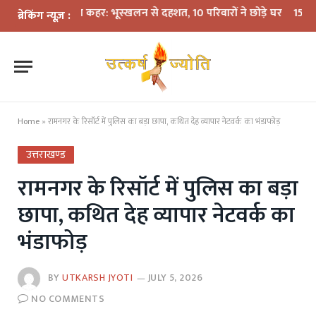
 में बारिश का कहर: भूस्खलन से दहशत, 10 परिवारों ने छोड़े घर
15 अगस्त तक LP
ब्रेकिंग न्यूज़ :
Home
»
रामनगर के रिसॉर्ट में पुलिस का बड़ा छापा, कथित देह व्यापार नेटवर्क का भंडाफोड़
उत्तराखण्ड
रामनगर के रिसॉर्ट में पुलिस का बड़ा
छापा, कथित देह व्यापार नेटवर्क का
भंडाफोड़
BY
UTKARSH JYOTI
JULY 5, 2026
NO COMMENTS