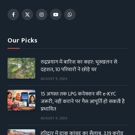
Facebook
X
Instagram
YouTube
WhatsApp
(Twitter)
Our Picks
रुद्रप्रयाग में बारिश का कहर: भूस्खलन से
दहशत, 10 परिवारों ने छोड़े घर
AUGUST 9, 2026
15 अगस्त तक LPG कनेक्शन की e-KYC
जरूरी, नहीं कराने पर गैस आपूर्ति हो सकती है
प्रभावित
AUGUST 9, 2026
हरिद्वार में डाक कांवड़ का सैलाब, 3.19 करोड़