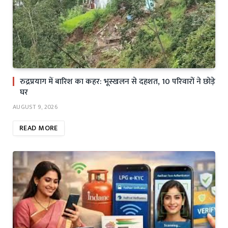
रुद्रप्रयाग में बारिश का कहर: भूस्खलन से दहशत, 10 परिवारों ने छोड़े
घर
AUGUST 9, 2026
READ MORE