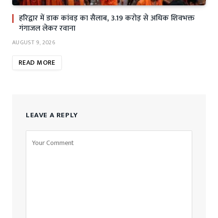
हरिद्वार में डाक कांवड़ का सैलाब, 3.19 करोड़ से अधिक शिवभक्त
गंगाजल लेकर रवाना
AUGUST 9, 2026
READ MORE
LEAVE A REPLY