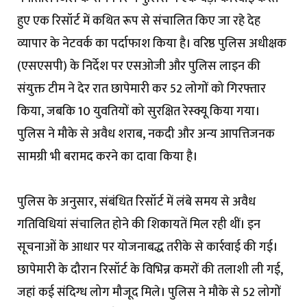
हुए एक रिसॉर्ट में कथित रूप से संचालित किए जा रहे देह
व्यापार के नेटवर्क का पर्दाफाश किया है। वरिष्ठ पुलिस अधीक्षक
(एसएसपी) के निर्देश पर एसओजी और पुलिस लाइन की
संयुक्त टीम ने देर रात छापेमारी कर 52 लोगों को गिरफ्तार
किया, जबकि 10 युवतियों को सुरक्षित रेस्क्यू किया गया।
पुलिस ने मौके से अवैध शराब, नकदी और अन्य आपत्तिजनक
सामग्री भी बरामद करने का दावा किया है।
पुलिस के अनुसार, संबंधित रिसॉर्ट में लंबे समय से अवैध
गतिविधियां संचालित होने की शिकायतें मिल रही थीं। इन
सूचनाओं के आधार पर योजनाबद्ध तरीके से कार्रवाई की गई।
छापेमारी के दौरान रिसॉर्ट के विभिन्न कमरों की तलाशी ली गई,
जहां कई संदिग्ध लोग मौजूद मिले। पुलिस ने मौके से 52 लोगों