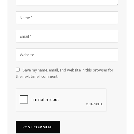
Save my name, email, and website in this browser for
the next time I comment.