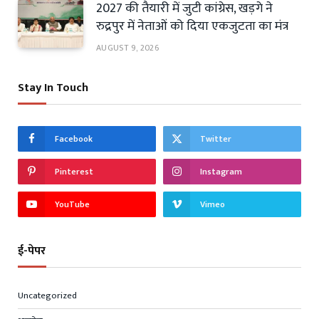
2027 की तैयारी में जुटी कांग्रेस, खड़गे ने
रुद्रपुर में नेताओं को दिया एकजुटता का मंत्र
AUGUST 9, 2026
Stay In Touch
Facebook
Twitter
Pinterest
Instagram
YouTube
Vimeo
ई-पेपर
Uncategorized