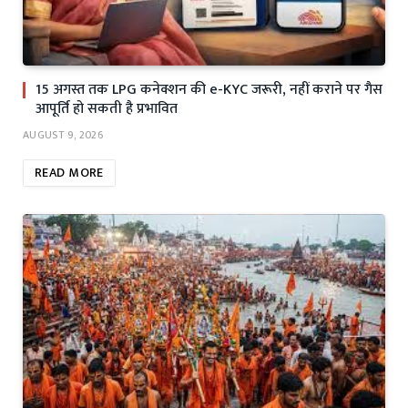
15 अगस्त तक LPG कनेक्शन की e-KYC जरूरी, नहीं कराने पर गैस
आपूर्ति हो सकती है प्रभावित
AUGUST 9, 2026
READ MORE