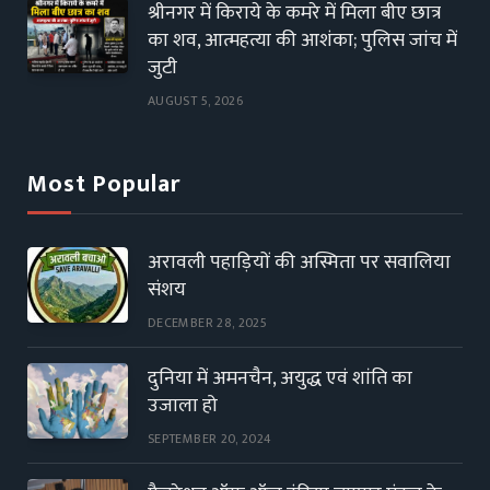
श्रीनगर में किराये के कमरे में मिला बीए छात्र
का शव, आत्महत्या की आशंका; पुलिस जांच में
जुटी
AUGUST 5, 2026
Most Popular
अरावली पहाड़ियों की अस्मिता पर सवालिया
संशय
DECEMBER 28, 2025
दुनिया में अमनचैन, अयुद्ध एवं शांति का
उजाला हो
SEPTEMBER 20, 2024