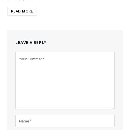
READ MORE
LEAVE A REPLY