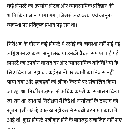
कई होमस्टे का उपयोग होटल और व्यावसायिक प्रतिष्ठान की
भांति किया जाना पाया गया, जिससे अव्यवस्था एवं कानून-
व्यवस्था पर प्रतिकूल प्रभाव पड़ रहा था।
निरीक्षण के दौरान कई होमस्टे में रसोई की व्यवस्था नहीं पाई गई.
अग्निशमन उपकरण अनुपलब्ध या उनकी वैधता समाप्त पाई गई.
होमस्टे का उपयोग बारात घर और व्यावसायिक गतिविधियों के
लिए किया जा रहा था. कई स्थानों पर स्वामी का निवास नहीं
पाया गया और इकाइयों को लीज/किराये पर संचालित किया
जा रहा था. निर्धारित क्षमता से अधिक कमरों का संचालन किया
जा रहा था. साथ ही निरीक्षण में विदेशी नागरिकों के ठहराव की
सूचना (सी-फॉर्म) उपलब्ध नहीं कराने संबंधी घटनाएं प्रकाश में
आई थी. कुछ होमस्टे पंजीकृत होने के बावजूद संचालित नहीं पाए