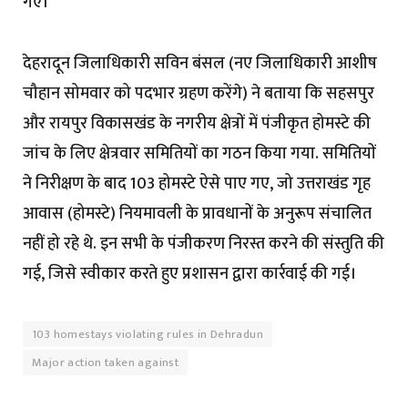
गए।
देहरादून जिलाधिकारी सविन बंसल (नए जिलाधिकारी आशीष
चौहान सोमवार को पदभार ग्रहण करेंगे) ने बताया कि सहसपुर
और रायपुर विकासखंड के नगरीय क्षेत्रों में पंजीकृत होमस्टे की
जांच के लिए क्षेत्रवार समितियों का गठन किया गया. समितियों
ने निरीक्षण के बाद 103 होमस्टे ऐसे पाए गए, जो उत्तराखंड गृह
आवास (होमस्टे) नियमावली के प्रावधानों के अनुरूप संचालित
नहीं हो रहे थे. इन सभी के पंजीकरण निरस्त करने की संस्तुति की
गई, जिसे स्वीकार करते हुए प्रशासन द्वारा कार्रवाई की गई।
103 homestays violating rules in Dehradun
Major action taken against