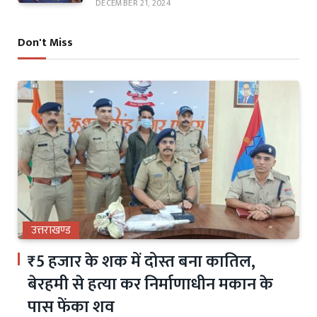
DECEMBER 21, 2024
Don't Miss
उत्तराखण्ड
₹5 हजार के शक में दोस्त बना कातिल,
बेरहमी से हत्या कर निर्माणाधीन मकान के
पास फेंका शव