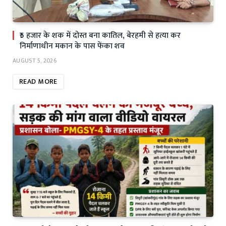
₹5 हजार के शक में दोस्त बना कातिल, बेरहमी से हत्या कर
निर्माणाधीन मकान के पास फेंका शव
AUGUST 5, 2026
READ MORE