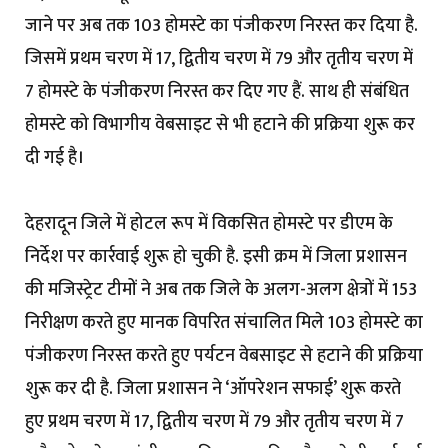
जाने पर अब तक 103 होमस्टे का पंजीकरण निरस्त कर दिया है.
जिसमें प्रथम चरण में 17, द्वितीय चरण में 79 और तृतीय चरण में
7 होमस्टे के पंजीकरण निरस्त कर दिए गए हैं. साथ ही संबंधित
होमस्टे को विभागीय वेबसाइट से भी हटाने की प्रक्रिया शुरू कर
दी गई है।
देहरादून जिले में होटल रूप में विकसित होमस्टे पर डीएम के
निर्देश पर कार्रवाई शुरू हो चुकी है. इसी क्रम में जिला प्रशासन
की मजिस्ट्रेट टीमों ने अब तक जिले के अलग-अलग क्षेत्रों में 153
निरीक्षण करते हुए मानक विपरित संचालित मिले 103 होमस्टे का
पंजीकरण निरस्त करते हुए पर्यटन वेबसाइट से हटाने की प्रक्रिया
शुरू कर दी है. जिला प्रशासन ने ‘ऑपरेशन सफाई’ शुरू करते
हुए प्रथम चरण में 17, द्वितीय चरण में 79 और तृतीय चरण में 7