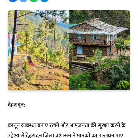
देहरादून:
कानून व्यवस्था बनाए रखने और आमजनता की सुरक्षा करने के
उद्देश्य से देहरादून जिला प्रशासन ने मानकों का उल्लंघन पाए