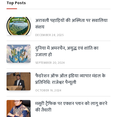
Top Posts
अरावली पहाड़ियों की अस्मिता पर सवालिया
संशय
DECEMBER 28, 2025
दुनिया में अमनचैन, अयुद्ध एवं शांति का
उजाला हो
SEPTEMBER 20, 2024
फैडरेशन ऑफ ऑल इंडिया व्यापार मंडल के
प्रतिनिधि: राजेश्वर पैन्यूली
OCTOBER 16, 2024
मसूरी ट्रैफिक पर एक्शन प्लान को लागू करने
की तैयारी