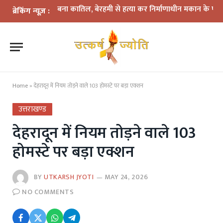
 में दोस्त बना कातिल, बेरहमी से हत्या कर निर्माणाधीन मकान के पास फेंका शव
ब्रेकिंग न्यूज़ :
Home
»
देहरादून में नियम तोड़ने वाले 103 होमस्टे पर बड़ा एक्शन
उत्तराखण्ड
देहरादून में नियम तोड़ने वाले 103
होमस्टे पर बड़ा एक्शन
BY
UTKARSH JYOTI
MAY 24, 2026
NO COMMENTS