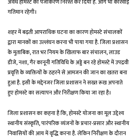
अवैध होमस्टे का पंजीकरण निरस्त कर दिया है. आगे भी कार्रवाई
गतिमान रहेगी।
शहर में बढ़ती आपराधिक घटना का कारण होमस्टे संचालकों
द्वारा मानकों का उल्लंघन करना भी पाया गया है. जिला प्रशासन
के मुताबिक, रात भर नियम के खिलाफ बार संचालन, लाउड
डीजे, नशा, गैर कानूनी गतिविधि के अड्डे बन रहे होमस्टे में उपद्रवी
प्रवृत्ति के व्यक्तियों के ठहरने से आमजन की जान का खतरा बना
हुआ है. इसी के मद्देनजर जिला प्रशासन ने सख्त रूख अपनाते
हुए होमस्टे का सत्यापन और निरीक्षण किया जा रहा है।
जिला प्रशासन का कहना है कि, होमस्टे योजना का मूल उद्देश्य
स्थानीय संस्कृति, पारंपरिक व्यंजनों के प्रचार-प्रसार और स्थानीय
निवासियों की आय में वृद्धि करना है. लेकिन निरीक्षण के दौरान