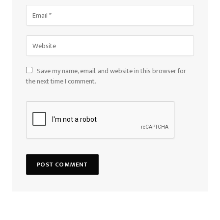
Save my name, email, and website in this browser for
the next time I comment.