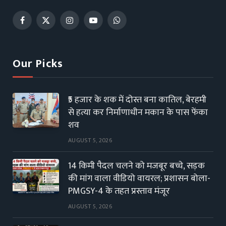
Facebook
X
Instagram
YouTube
WhatsApp
(Twitter)
Our Picks
₹5 हजार के शक में दोस्त बना कातिल, बेरहमी
से हत्या कर निर्माणाधीन मकान के पास फेंका
शव
AUGUST 5, 2026
14 किमी पैदल चलने को मजबूर बच्चे, सड़क
की मांग वाला वीडियो वायरल; प्रशासन बोला-
PMGSY-4 के तहत प्रस्ताव मंजूर
AUGUST 5, 2026