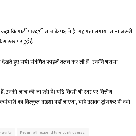
 ने कहा कि पार्टी पारदर्शी जांच के पक्ष में है। यह पता लगाया जाना जरूरी
स स्तर पर हुई है।
ो देखते हुए सभी संबंधित फाइलें तलब कर ली हैं। उन्होंने भरोसा
, उनकी जांच की जा रही है। यदि किसी भी स्तर पर वित्तीय
र्मचारी को बिल्कुल बख्शा नहीं जाएगा, चाहे उसका ट्रांसफर ही क्यों
 guilty'
Kedarnath expenditure controversy: