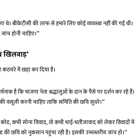
िए थे। बीकेटीसी की तरफ से हमारे लिए कोई व्यवस्था नहीं की गई थी।
ष जांच होनी चाहिए।”
ाथ खिलवाड़’
 कठघरे में खड़ा कर दिया है।
मनाक है कि भाजपा नेता श्रद्धालुओं के दान के पैसे पर दर्शन कर रहे हैं।
से की वसूली करनी चाहिए ताकि समिति की छवि सुधरे।”
ोड, कभी सोना विवाद, तो कभी भाई-भतीजावाद को लेकर विवादों में
खंड की छवि को नुकसान पहुंचा रही है। इसकी उच्चस्तरीय जांच हो।”