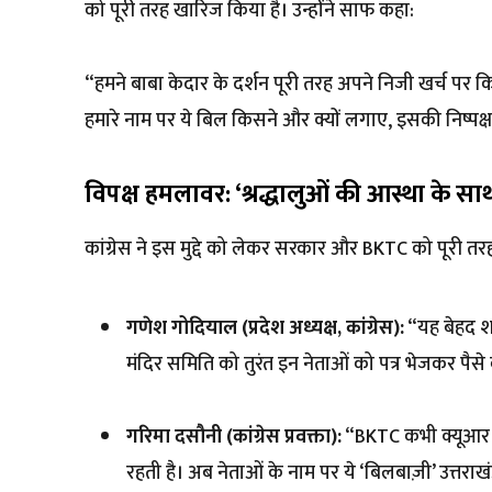
को पूरी तरह खारिज किया है। उन्होंने साफ कहा:
“हमने बाबा केदार के दर्शन पूरी तरह अपने निजी खर्च पर क
हमारे नाम पर ये बिल किसने और क्यों लगाए, इसकी निष्पक्
विपक्ष हमलावर: ‘श्रद्धालुओं की आस्था के स
कांग्रेस ने इस मुद्दे को लेकर सरकार और BKTC को पूरी तरह
गणेश गोदियाल (प्रदेश अध्यक्ष, कांग्रेस):
“यह बेहद शर्
मंदिर समिति को तुरंत इन नेताओं को पत्र भेजकर पै
गरिमा दसौनी (कांग्रेस प्रवक्ता):
“BKTC कभी क्यूआर क
रहती है। अब नेताओं के नाम पर ये ‘बिलबाज़ी’ उत्तरा