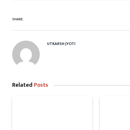
SHARE.
UTKARSH JYOTI
Related
Posts