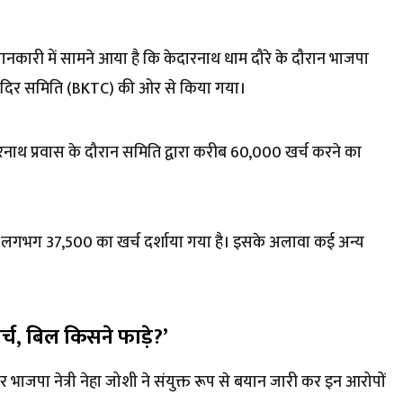
जानकारी में सामने आया है कि केदारनाथ धाम दौरे के दौरान भाजपा
ंदिर समिति (BKTC) की ओर से किया गया।
नाथ प्रवास के दौरान समिति द्वारा करीब ₹60,000 खर्च करने का
लगभग ₹37,500 का खर्च दर्शाया गया है। इसके अलावा कई अन्य
्च, बिल किसने फाड़े?’
ाजपा नेत्री नेहा जोशी ने संयुक्त रूप से बयान जारी कर इन आरोपों