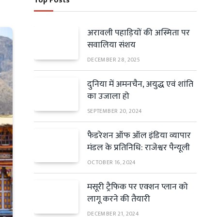
Top Posts
अरावली पहाड़ियों की अस्मिता पर
सवालिया संशय
DECEMBER 28, 2025
दुनिया में अमनचैन, अयुद्ध एवं शांति
का उजाला हो
SEPTEMBER 20, 2024
फैडरेशन ऑफ ऑल इंडिया व्यापार
मंडल के प्रतिनिधि: राजेश्वर पैन्यूली
OCTOBER 16, 2024
मसूरी ट्रैफिक पर एक्शन प्लान को
लागू करने की तैयारी
DECEMBER 21, 2024