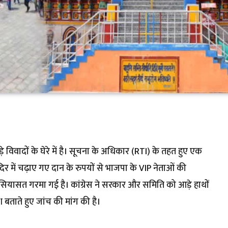
िवादों के घेरे में है। सूचना के अधिकार (RTI) के तहत हुए एक
दिर में चढ़ाए गए दान के रुपयों से भाजपा के VIP नेताओं की
सियासत गरमा गई है। कांग्रेस ने सरकार और समिति को आड़े हाथों
ताते हुए जांच की मांग की है।