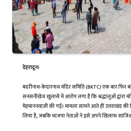
देहरादून।
बदरीनाथ-केदारनाथ मंदिर समिति (BKTC) एक बार फिर बड़े व
सनसनीखेज खुलासे में आरोप लगा है कि श्रद्धालुओं द्वारा मं
मेहमाननवाज़ी की गई। मामला सामने आते ही उत्तराखंड की 
लिया है, जबकि भाजपा नेताओं ने इसे अपने खिलाफ साजिश ब