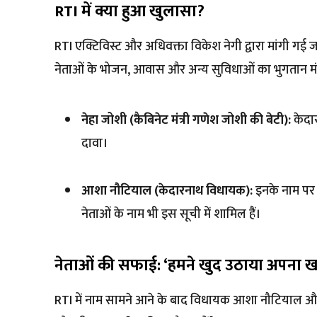
RTI में क्या हुआ खुलासा?
RTI एक्टिविस्ट और अधिवक्ता विकेश नेगी द्वारा मांगी गई 
नेताओं के भोजन, आवास और अन्य सुविधाओं का भुगतान म
नेहा जोशी (कैबिनेट मंत्री गणेश जोशी की बेटी):
केदार
दावा।
आशा नौटियाल (केदारनाथ विधायक):
इनके नाम पर 
नेताओं के नाम भी इस सूची में शामिल हैं।
नेताओं की सफाई: ‘हमने खुद उठाया अपना खर
RTI में नाम सामने आने के बाद विधायक आशा नौटियाल और भ