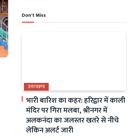
Don't Miss
उत्तराखण्ड
भारी बारिश का कहर: हरिद्वार में काली
मंदिर पर गिरा मलबा, श्रीनगर में
अलकनंदा का जलस्तर खतरे से नीचे
लेकिन अलर्ट जारी