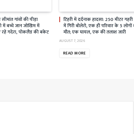
ीमांत गांवों की पीड़ा
टिहरी में दर्दनाक हादसा: 250 मीटर गहर
ें बच्चे जान जोखिम में
में गिरी बोलेरो, एक ही परिवार के 5 लोगों
रहे गदेरा, पोकलैंड की बकेट
मौत; एक घायल, एक की तलाश जारी
AUGUST 7, 2026
READ MORE