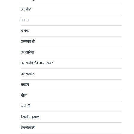
अल्मोड़ा
असम
ई-पेपर
उत्तरकाशी
उत्तरप्रदेश
उत्तराखंड की ताज़ा खबर
उत्तराखण्ड
क्राइम
खेल
चमोली
टिहरी गढ़वाल
टेक्नोलॉजी