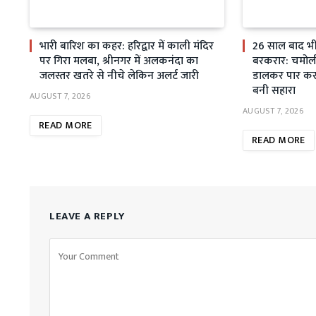
भारी बारिश का कहर: हरिद्वार में काली मंदिर
26 साल बाद भी स
पर गिरा मलबा, श्रीनगर में अलकनंदा का
बरकरार: चमोली म
जलस्तर खतरे से नीचे लेकिन अलर्ट जारी
डालकर पार कर 
बनी सहारा
AUGUST 7, 2026
AUGUST 7, 2026
READ MORE
READ MORE
LEAVE A REPLY