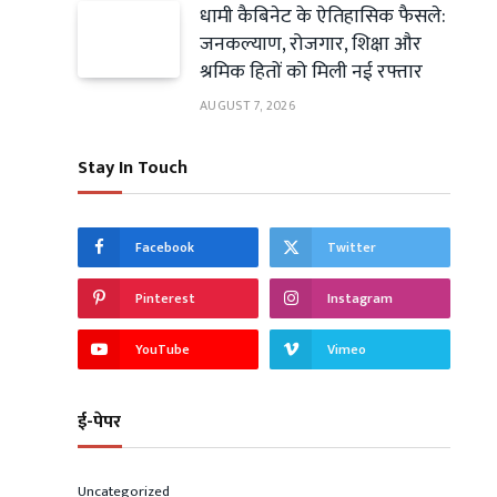
धामी कैबिनेट के ऐतिहासिक फैसले:
जनकल्याण, रोजगार, शिक्षा और
श्रमिक हितों को मिली नई रफ्तार
AUGUST 7, 2026
Stay In Touch
Facebook
Twitter
Pinterest
Instagram
YouTube
Vimeo
ई-पेपर
Uncategorized