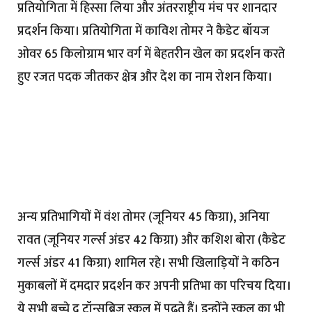
प्रतियोगिता में हिस्सा लिया और अंतरराष्ट्रीय मंच पर शानदार
प्रदर्शन किया। प्रतियोगिता में काविश तोमर ने कैडेट बॉयज
ओवर 65 किलोग्राम भार वर्ग में बेहतरीन खेल का प्रदर्शन करते
हुए रजत पदक जीतकर क्षेत्र और देश का नाम रोशन किया।
अन्य प्रतिभागियों में वंश तोमर (जूनियर 45 किग्रा), अनिया
रावत (जूनियर गर्ल्स अंडर 42 किग्रा) और कशिश बोरा (कैडेट
गर्ल्स अंडर 41 किग्रा) शामिल रहे। सभी खिलाड़ियों ने कठिन
मुकाबलों में दमदार प्रदर्शन कर अपनी प्रतिभा का परिचय दिया।
ये सभी बच्चे द टॉन्सब्रिज स्कूल में पढ़ते हैं। इन्होंने स्कूल का भी