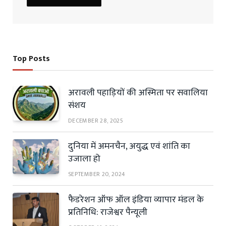
Top Posts
अरावली पहाड़ियों की अस्मिता पर सवालिया
संशय
DECEMBER 28, 2025
दुनिया में अमनचैन, अयुद्ध एवं शांति का
उजाला हो
SEPTEMBER 20, 2024
फैडरेशन ऑफ ऑल इंडिया व्यापार मंडल के
प्रतिनिधि: राजेश्वर पैन्यूली