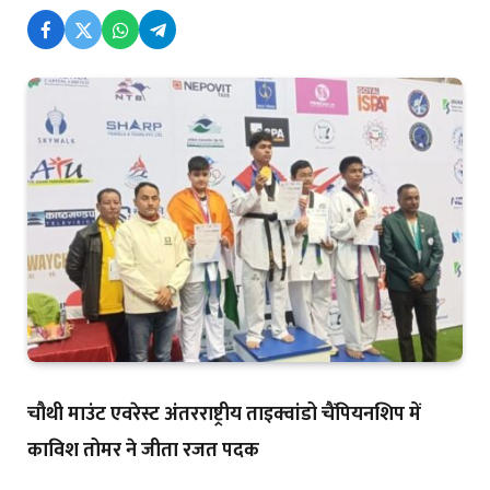
चौथी माउंट एवरेस्ट अंतरराष्ट्रीय ताइक्वांडो चैंपियनशिप में
काविश तोमर ने जीता रजत पदक