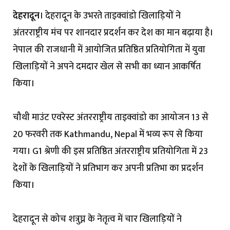
देहरादून
। देहरादून के उभरते ताइक्वांडो खिलाड़ियों ने
अंतरराष्ट्रीय मंच पर शानदार प्रदर्शन कर देश का मान बढ़ाया है।
नेपाल की राजधानी में आयोजित प्रतिष्ठित प्रतियोगिता में युवा
खिलाड़ियों ने अपने दमदार खेल से सभी का ध्यान आकर्षित
किया।
चौथी माउंट एवरेस्ट अंतरराष्ट्रीय ताइक्वांडो का आयोजन 13 से
20 फरवरी तक Kathmandu, Nepal में भव्य रूप से किया
गया। G1 श्रेणी की इस प्रतिष्ठित अंतरराष्ट्रीय प्रतियोगिता में 23
देशों के खिलाड़ियों ने प्रतिभाग कर अपनी प्रतिभा का प्रदर्शन
किया।
देहरादून से कोच शत्रुघ्न के नेतृत्व में चार खिलाड़ियों ने