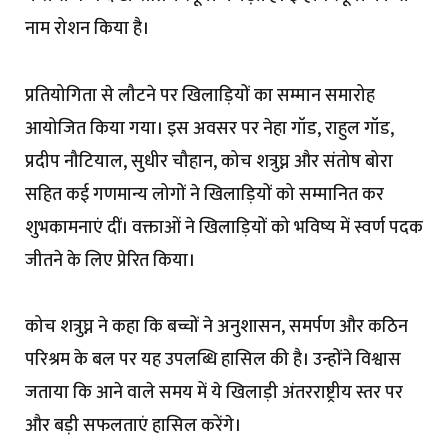
नाम रोशन किया है।
प्रतियोगिता से लौटने पर खिलाड़ियों का सम्मान समारोह
आयोजित किया गया। इस अवसर पर नेहा गॉड, राहुल गॉड,
प्रदीप नौटियाल, सुधीर चौहान, कोच शत्रुघ्न और संतोष बोरा
सहित कई गणमान्य लोगों ने खिलाड़ियों को सम्मानित कर
शुभकामनाएं दीं। वक्ताओं ने खिलाड़ियों को भविष्य में स्वर्ण पदक
जीतने के लिए प्रेरित किया।
कोच शत्रुघ्न ने कहा कि बच्चों ने अनुशासन, समर्पण और कठिन
परिश्रम के बल पर यह उपलब्धि हासिल की है। उन्होंने विश्वास
जताया कि आने वाले समय में ये खिलाड़ी अंतरराष्ट्रीय स्तर पर
और बड़ी सफलताएं हासिल करेंगे।