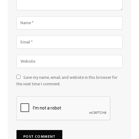
Save my name, email, and website in this browser for
the next time I comment.