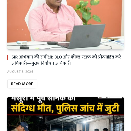
SIR अभियान की समीक्षा: BLO और फील्ड स्टाफ को प्रोत्साहित करें
अधिकारी—मुख्य निर्वाचन अधिकारी
AUGUST 8, 2026
READ MORE