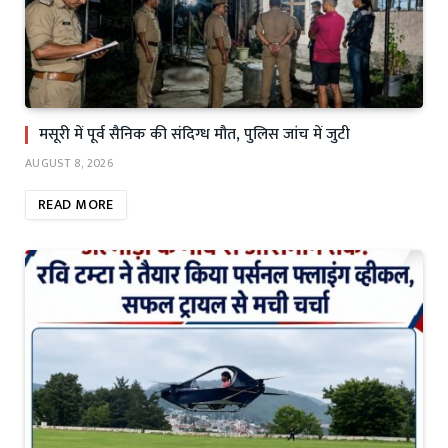
मसूरी में पूर्व सैनिक की संदिग्ध मौत, पुलिस जांच में जुटी
AUGUST 8, 2026
READ MORE