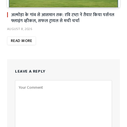
अल्मोड़ा के गांव से आसमान तक: रवि टम्टा ने तैयार किया पर्सनल
फ्लाइंग व्हीकल, सफल ट्रायल से मची चर्चा
AUGUST 8, 2026
READ MORE
LEAVE A REPLY