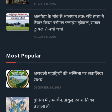
AUGUST 8, 2026
अल्मोड़ा के गांव से आसमान तक: रवि टम्टा ने
तैयार किया पर्सनल फ्लाइंग व्हीकल, सफल
ट्रायल से मची चर्चा
AUGUST 8, 2026
Most Popular
अरावली पहाड़ियों की अस्मिता पर सवालिया
संशय
DECEMBER 28, 2025
दुनिया में अमनचैन, अयुद्ध एवं शांति का
उजाला हो