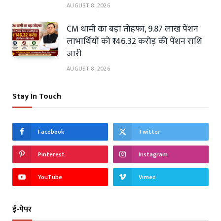
AUGUST 8, 2026
CM धामी का बड़ा तोहफा, 9.87 लाख पेंशन
लाभार्थियों को ₹146.32 करोड़ की पेंशन राशि
जारी
AUGUST 8, 2026
Stay In Touch
Facebook
Twitter
Pinterest
Instagram
YouTube
Vimeo
ई-पेपर