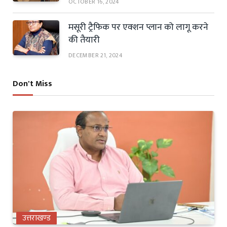
OCTOBER 16, 2024
मसूरी ट्रैफिक पर एक्शन प्लान को लागू करने
की तैयारी
DECEMBER 21, 2024
Don't Miss
उत्तराखण्ड