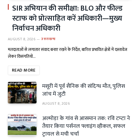
SIR अभियान की समीक्षा: BLO और फील्ड
स्टाफ को प्रोत्साहित करें अधिकारी—मुख्य
निर्वाचन अधिकारी
AUGUST 8, 2026
उत्तराखण्ड
मतदाताओं से लगातार संवाद बनाए रखने के निर्देश, बारिश प्रभावित क्षेत्रों में दस्तावेज
लेकर विसंगतियों…
READ MORE
मसूरी में पूर्व सैनिक की संदिग्ध मौत, पुलिस
जांच में जुटी
AUGUST 8, 2026
अल्मोड़ा के गांव से आसमान तक: रवि टम्टा ने
तैयार किया पर्सनल फ्लाइंग व्हीकल, सफल
ट्रायल से मची चर्चा