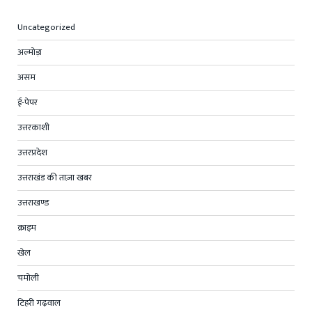
Uncategorized
अल्मोड़ा
असम
ई-पेपर
उत्तरकाशी
उत्तरप्रदेश
उत्तराखंड की ताज़ा खबर
उत्तराखण्ड
क्राइम
खेल
चमोली
टिहरी गढ़वाल