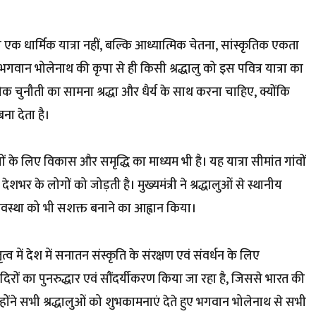
 एक धार्मिक यात्रा नहीं, बल्कि आध्यात्मिक चेतना, सांस्कृतिक एकता
 भगवान भोलेनाथ की कृपा से ही किसी श्रद्धालु को इस पवित्र यात्रा का
त्येक चुनौती का सामना श्रद्धा और धैर्य के साथ करना चाहिए, क्योंकि
ना देता है।
्रों के लिए विकास और समृद्धि का माध्यम भी है। यह यात्रा सीमांत गांवों
शभर के लोगों को जोड़ती है। मुख्यमंत्री ने श्रद्धालुओं से स्थानीय
्यवस्था को भी सशक्त बनाने का आह्वान किया।
 नेतृत्व में देश में सनातन संस्कृति के संरक्षण एवं संवर्धन के लिए
मंदिरों का पुनरुद्धार एवं सौंदर्यीकरण किया जा रहा है, जिससे भारत की
ोंने सभी श्रद्धालुओं को शुभकामनाएं देते हुए भगवान भोलेनाथ से सभी