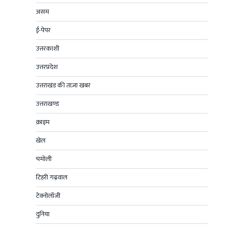
असम
ई-पेपर
उत्तरकाशी
उत्तरप्रदेश
उत्तराखंड की ताज़ा खबर
उत्तराखण्ड
क्राइम
खेल
चमोली
टिहरी गढ़वाल
टेक्नोलॉजी
दुनिया