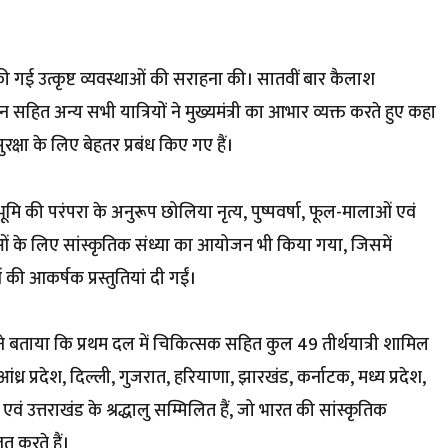
रा की गई उत्कृष्ट व्यवस्थाओं की सराहना की। सातवीं बार कैलाश
न सहित अन्य सभी यात्रियों ने मुख्यमंत्री का आभार व्यक्त करते हुए कहा
ुरक्षा के लिए बेहतर प्रबंध किए गए हैं।
ि की परंपरा के अनुरूप छोलिया नृत्य, पुष्पवर्षा, फूल-मालाओं एवं
ुओं के लिए सांस्कृतिक संध्या का आयोजन भी किया गया, जिसमें
की आकर्षक प्रस्तुतियां दी गईं।
े बताया कि प्रथम दल में चिकित्सक सहित कुल 49 तीर्थयात्री शामिल
ें आंध्र प्रदेश, दिल्ली, गुजरात, हरियाणा, झारखंड, कर्नाटक, मध्य प्रदेश,
श एवं उत्तराखंड के श्रद्धालु सम्मिलित हैं, जो भारत की सांस्कृतिक
त करते हैं।