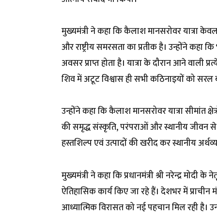
मुख्यमंत्री ने कहा कि कैलाश मानसरोवर यात्रा केवल
और राष्ट्रीय समरसता का प्रतीक है। उन्होंने कहा कि
अवसर प्राप्त होता है। यात्रा के दौरान आने वाली प्र
शिव में अटूट विश्वास ही सभी कठिनाइयों को सरल ब
उन्होंने कहा कि कैलाश मानसरोवर यात्रा सीमांत क्षेत
की समृद्ध संस्कृति, परंपराओं और स्थानीय जीवन से दे
हस्तशिल्प एवं उत्पादों की खरीद कर स्थानीय अर्थव
मुख्यमंत्री ने कहा कि प्रधानमंत्री श्री नरेन्द्र मोदी के
ऐतिहासिक कार्य किए जा रहे हैं। देशभर में प्राचीन 
आध्यात्मिक विरासत को नई पहचान मिल रही है। उन्ह