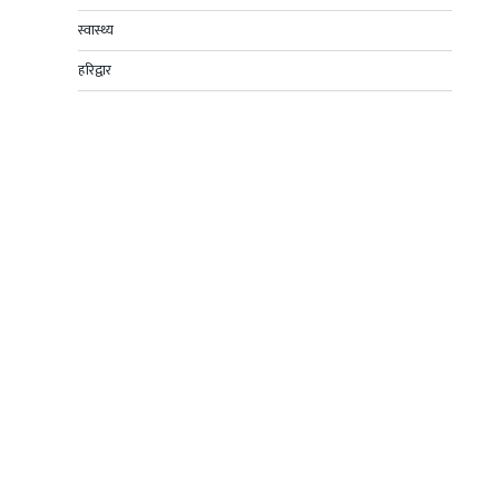
स्वास्थ्य
हरिद्वार