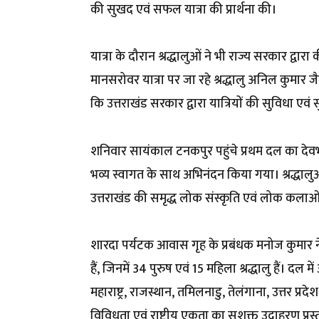
की सुखद एवं सफल यात्रा की प्रार्थना की।
यात्रा के दौरान श्रद्धालुओं ने भी राज्य सरकार द्वा
मानसरोवर यात्रा पर जा रहे श्रद्धालु अनिल कुमार जै
कि उत्तराखंड सरकार द्वारा यात्रियों की सुविधा एवं स
शनिवार सायंकाल टनकपुर पहुंचे प्रथम दल का देवभूम
भव्य स्वागत के साथ अभिनंदन किया गया। श्रद्धाल
उत्तराखंड की समृद्ध लोक संस्कृति एवं लोक कलाओं 
शारदा पर्यटक आवास गृह के प्रबंधक मनोज कुमार न
हैं, जिनमें 34 पुरुष एवं 15 महिला श्रद्धालु हैं। दल म
महाराष्ट्र, राजस्थान, तमिलनाडु, तेलंगाना, उत्तर प्रदे
विविधता एवं राष्ट्रीय एकता का सशक्त उदाहरण प्रस्तु