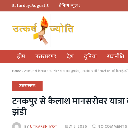
ब्रेकिंग न्यूज़ :
Saturday, August 8
होम
उत्तराखण्ड
देश
दुनिया
राजनीति
Home
»
टनकपुर से कैलाश मानसरोवर यात्रा का शुभारंभ, मुख्यमंत्री धामी ने पहले दल को दिखाई हर
उत्तराखण्ड
टनकपुर से कैलाश मानसरोवर यात्रा क
झंडी
BY
UTKARSH JYOTI
JULY 5, 2026
NO COMMENTS