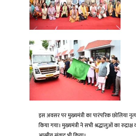
इस अवसर पर मुख्यमंत्री का पारंपरिक छोलिया नृत्य
किया गया। मुख्यमंत्री ने सभी श्रद्धालुओं का रु
आत्मीय संवाद भी किया।