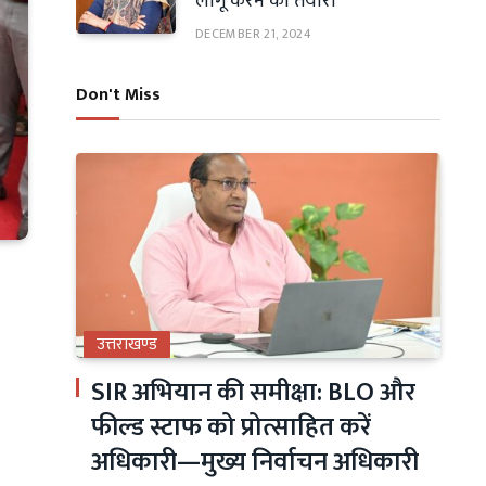
लागू करने की तैयारी
DECEMBER 21, 2024
Don't Miss
उत्तराखण्ड
SIR अभियान की समीक्षा: BLO और
फील्ड स्टाफ को प्रोत्साहित करें
अधिकारी—मुख्य निर्वाचन अधिकारी