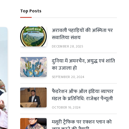
Top Posts
अरावली पहाड़ियों की अस्मिता पर
सवालिया संशय
DECEMBER 28, 2025
दुनिया में अमनचैन, अयुद्ध एवं शांति
का उजाला हो
SEPTEMBER 20, 2024
फैडरेशन ऑफ ऑल इंडिया व्यापार
मंडल के प्रतिनिधि: राजेश्वर पैन्यूली
OCTOBER 16, 2024
मसूरी ट्रैफिक पर एक्शन प्लान को