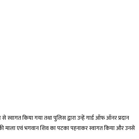
 से स्वागत किया गया तथा पुलिस द्वारा उन्हें गार्ड ऑफ ऑनर प्रदान
द्राक्ष की माला एवं भगवान शिव का पटका पहनाकर स्वागत किया और उनसे