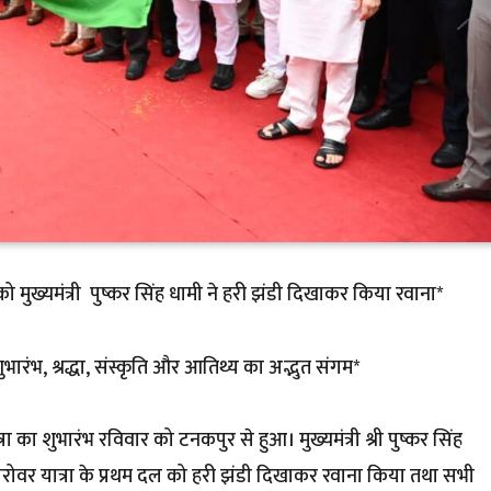
 मुख्यमंत्री पुष्कर सिंह धामी ने हरी झंडी दिखाकर किया रवाना*
ुभारंभ, श्रद्धा, संस्कृति और आतिथ्य का अद्भुत संगम*
का शुभारंभ रविवार को टनकपुर से हुआ। मुख्यमंत्री श्री पुष्कर सिंह
रोवर यात्रा के प्रथम दल को हरी झंडी दिखाकर रवाना किया तथा सभी