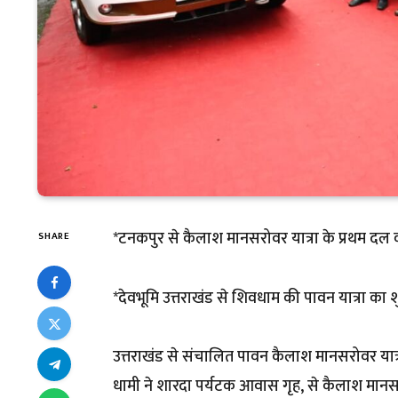
*टनकपुर से कैलाश मानसरोवर यात्रा के प्रथम दल को
SHARE
*देवभूमि उत्तराखंड से शिवधाम की पावन यात्रा का श
उत्तराखंड से संचालित पावन कैलाश मानसरोवर यात्रा 
धामी ने शारदा पर्यटक आवास गृह, से कैलाश मानस