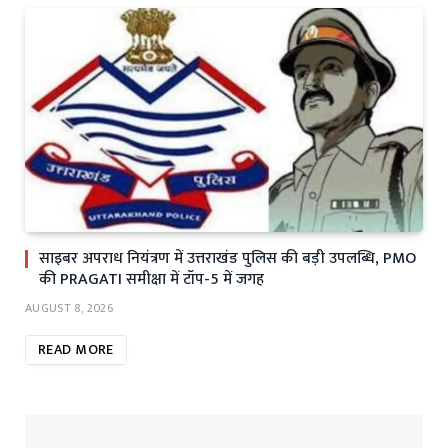
साइबर अपराध नियंत्रण में उत्तराखंड पुलिस की बड़ी उपलब्धि, PMO
की PRAGATI समीक्षा में टॉप-5 में जगह
AUGUST 8, 2026
READ MORE