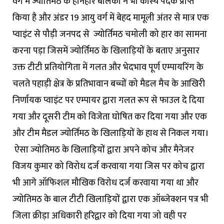
वर्ग में ज्योर्तिमठ के होनहार बालकों ने भी कांस्य पदक प्राप्त
किया है और अंडर 19 आयु वर्ग में बेहद मामूली अंतर से मात्र एक
प्वाइंट से पौड़ी जनपद से ज्योर्तिमठ चमोली को हार का सामना
करना पड़ा जिसमें ज्योर्तिमठ के खिलाड़ियों के बताए अनुसार
उक्त टीटी प्रतियोगिता में गलत और भेदभाव पूर्ण एम्पायरिंग के
चलते पहाड़ी क्षेत्र के प्रतिभावान बच्चों को मैडल मैच के आखिरी
निर्णायक प्वाइंट पर एम्पायर द्वारा गलत रूप से फाउल दे दिया
गया और दूसरी टीम को विजेता घोषित कर दिया गया और एक
और टीम मैडल ज्योर्तिमठ के खिलाड़ियों के हाथ से निकल गया।
ऐसा ज्योतिमठ के खिलाड़ियों द्वारा अपने कोच और मैनेजर
विजय कुमार को विरोध दर्ज करवाया गया जिस पर कोच द्वारा
भी आगे ऑफिशल मौखिक विरोध दर्ज करवाया गया था और
ज्योतिमठ के बाल टीटी खिलाड़ियों द्वारा एक ऑब्जेक्शन पत्र भी
जिला क्रीड़ा अधिकारी हरिद्वार को दिया गया जो वही पर