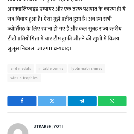
अनक्वालिफाइड एम्पायर और एक तरफ पक्षपात के कारण ही ये
सब विवाद हुआ है। ऐसा मुझे प्रतीत हुआ है। अब हम सभी
ज्योर्तिमठ के लिए रवाना हो गए हैं और कल सुबह राज्य स्तरीय
टीटी प्रतियोगिता में चार टीम ट्राफी जीतने की खुशी में विजय
जुलूस निकाला जाएगा। धन्यवाद।
and medals
in table tennis
Jyotirmath shines
wins 4 trophies
Facebook
Twitter
Telegram
WhatsAp
UTKARSH JYOTI