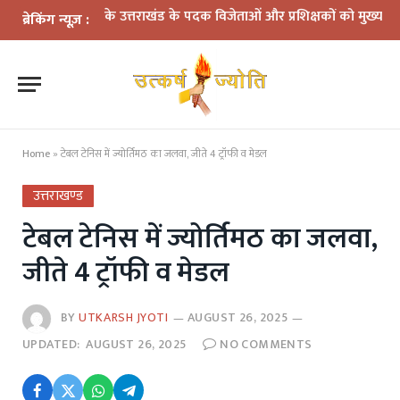
26 के उत्तराखंड के पदक विजेताओं और प्रशिक्षकों को मुख्यमंत्री धामी ने किया 
ब्रेकिंग न्यूज़ :
Home
»
टेबल टेनिस में ज्योर्तिमठ का जलवा, जीते 4 ट्रॉफी व मेडल
उत्तराखण्ड
टेबल टेनिस में ज्योर्तिमठ का जलवा,
जीते 4 ट्रॉफी व मेडल
BY
UTKARSH JYOTI
AUGUST 26, 2025
UPDATED:
AUGUST 26, 2025
NO COMMENTS