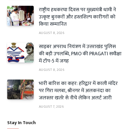
राष्ट्रीय हथकरघा दिवस पर मुख्यमंत्री धामी ने
उत्कृष्ट बुनकरों और हस्तशिल्प कारीगरों को
किया सम्मानित
AUGUST 8, 2026
साइबर अपराध नियंत्रण में उत्तराखंड पुलिस
की बड़ी उपलब्धि, PMO की PRAGATI समीक्षा
में टॉप-5 में जगह
AUGUST 8, 2026
भारी बारिश का कहर: हरिद्वार में काली मंदिर
पर गिरा मलबा, श्रीनगर में अलकनंदा का
जलस्तर खतरे से नीचे लेकिन अलर्ट जारी
AUGUST 7, 2026
Stay In Touch