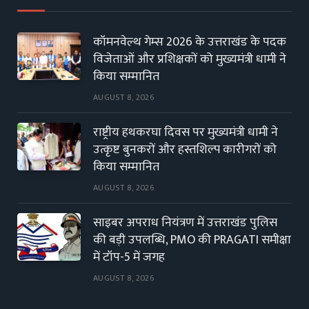
कॉमनवेल्थ गेम्स 2026 के उत्तराखंड के पदक
विजेताओं और प्रशिक्षकों को मुख्यमंत्री धामी ने
किया सम्मानित
AUGUST 8, 2026
राष्ट्रीय हथकरघा दिवस पर मुख्यमंत्री धामी ने
उत्कृष्ट बुनकरों और हस्तशिल्प कारीगरों को
किया सम्मानित
AUGUST 8, 2026
साइबर अपराध नियंत्रण में उत्तराखंड पुलिस
की बड़ी उपलब्धि, PMO की PRAGATI समीक्षा
में टॉप-5 में जगह
AUGUST 8, 2026