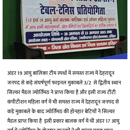
अंडर 19 आयु बालिका टीम स्पर्धा में समस्त राज्य में देहरादून
जनपद से कड़े संघर्षपूर्ण फाइनल मुकाबले 3/2 से द्वितीय स्थान
सिल्वर मैडल ज्योर्तिमठ ने प्राप्त किया है और इसी राज्य टीटी
कंपीटीशन महिला वर्ग में भी समस्त राज्य में देहरादून जनपद से
कड़े मुकाबले के बाद ज्योर्तिमठ की होनहार बेटियों ने सिल्वर
मैडल प्राप्त किया है इसी प्रकार बालक वर्ग में भी अंडर 17 आयु