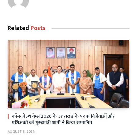
Related
Posts
कॉमनवेल्थ गेम्स 2026 के उत्तराखंड के पदक विजेताओं और
प्रशिक्षकों को मुख्यमंत्री धामी ने किया सम्मानित
AUGUST 8, 2026