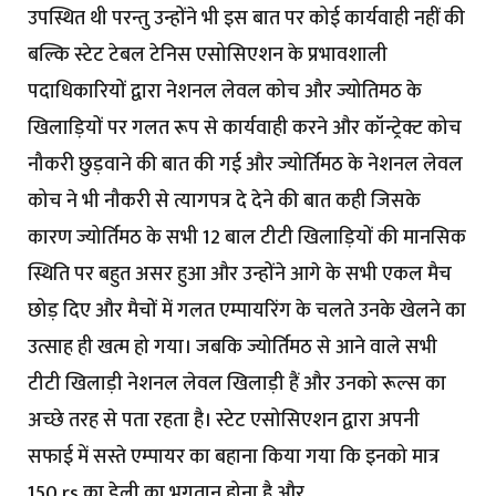
उपस्थित थी परन्तु उन्होंने भी इस बात पर कोई कार्यवाही नहीं की
बल्कि स्टेट टेबल टेनिस एसोसिएशन के प्रभावशाली
पदाधिकारियों द्वारा नेशनल लेवल कोच और ज्योतिमठ के
खिलाड़ियों पर गलत रूप से कार्यवाही करने और कॉन्ट्रेक्ट कोच
नौकरी छुड़वाने की बात की गई और ज्योर्तिमठ के नेशनल लेवल
कोच ने भी नौकरी से त्यागपत्र दे देने की बात कही जिसके
कारण ज्योर्तिमठ के सभी 12 बाल टीटी खिलाड़ियों की मानसिक
स्थिति पर बहुत असर हुआ और उन्होंने आगे के सभी एकल मैच
छोड़ दिए और मैचों में गलत एम्पायरिंग के चलते उनके खेलने का
उत्साह ही खत्म हो गया। जबकि ज्योर्तिमठ से आने वाले सभी
टीटी खिलाड़ी नेशनल लेवल खिलाड़ी हैं और उनको रूल्स का
अच्छे तरह से पता रहता है। स्टेट एसोसिएशन द्वारा अपनी
सफाई में सस्ते एम्पायर का बहाना किया गया कि इनको मात्र
150 rs का डेली का भुगतान होना है और