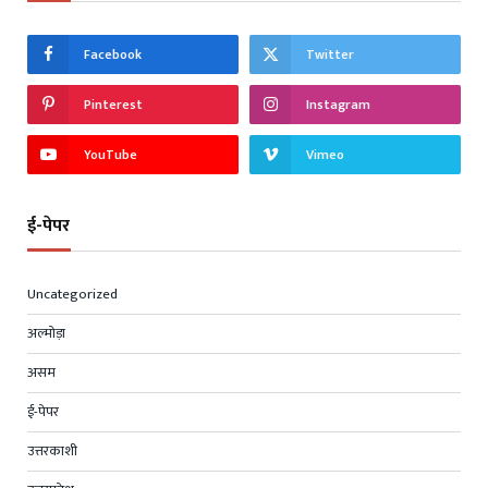
Facebook
Twitter
Pinterest
Instagram
YouTube
Vimeo
ई-पेपर
Uncategorized
अल्मोड़ा
असम
ई-पेपर
उत्तरकाशी