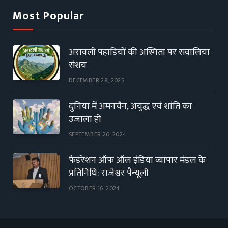
Most Popular
अरावली पहाड़ियों की अस्मिता पर सवालिया
संशय
DECEMBER 28, 2025
दुनिया में अमनचैन, अयुद्ध एवं शांति का
उजाला हो
SEPTEMBER 20, 2024
फैडरेशन ऑफ ऑल इंडिया व्यापार मंडल के
प्रतिनिधि: राजेश्वर पैन्यूली
OCTOBER 16, 2024