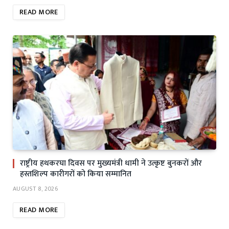
READ MORE
राष्ट्रीय हथकरघा दिवस पर मुख्यमंत्री धामी ने उत्कृष्ट बुनकरों और
हस्तशिल्प कारीगरों को किया सम्मानित
AUGUST 8, 2026
READ MORE