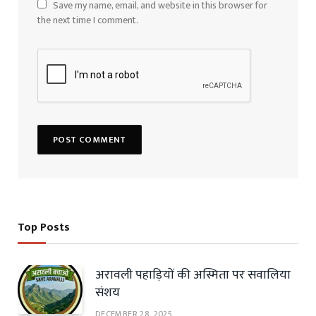
Save my name, email, and website in this browser for
the next time I comment.
Top Posts
अरावली पहाड़ियों की अस्मिता पर सवालिया
संशय
DECEMBER 28, 2025