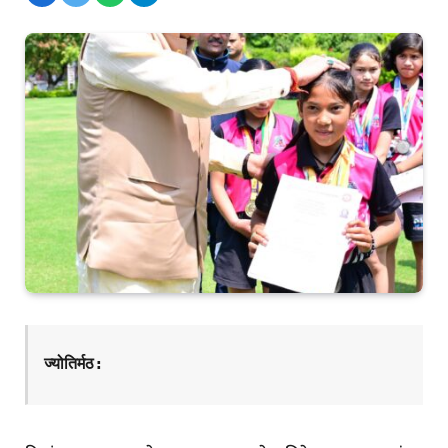
ज्योतिर्मठ: