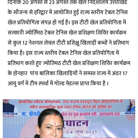
दिनांक 20 अगस्त से 23 अगस्त तक खेल निदेशालय उत्तराखंड
के सौजन्य से हरिद्वार में आयोजित हुई राज्य स्तरीय टेबल टेनिस
खेल प्रतियोगिता संपन्न हो गई है। इस टीटी खेल प्रतियोगिता में
सरकारी ज्योर्तिमठ टेबल टेनिस खेल प्रशिक्षण शिविर कार्यक्रम
से कुल 12 नेशनल लेवल टीटी प्रशिक्षु खिलाड़ी बच्चों ने प्रतिभाग
किया है। इस राज्य स्तरीय टेबल टेनिस खेल प्रतियोगिता में
प्रतिभाग करते हुए ज्योतिमठ टीटी खेल प्रशिक्षण शिविर कार्यक्रम
के होनहार पांच बालिका खिलाड़ियों ने समस्त राज्य में अंडर 17
आयु वर्ग में टीम स्पर्धा में गोल्ड मेडल्स प्राप्त किया है ।