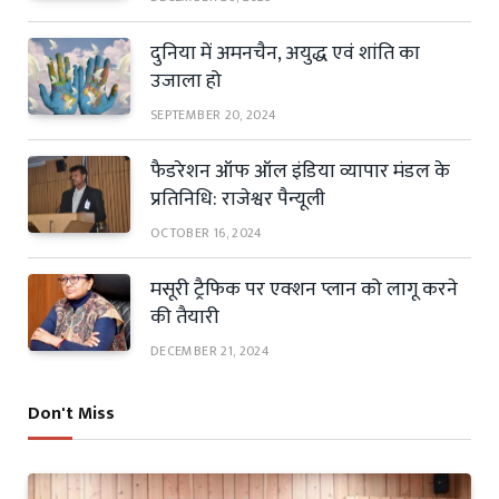
दुनिया में अमनचैन, अयुद्ध एवं शांति का
उजाला हो
SEPTEMBER 20, 2024
फैडरेशन ऑफ ऑल इंडिया व्यापार मंडल के
प्रतिनिधि: राजेश्वर पैन्यूली
OCTOBER 16, 2024
मसूरी ट्रैफिक पर एक्शन प्लान को लागू करने
की तैयारी
DECEMBER 21, 2024
Don't Miss