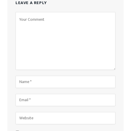
LEAVE A REPLY