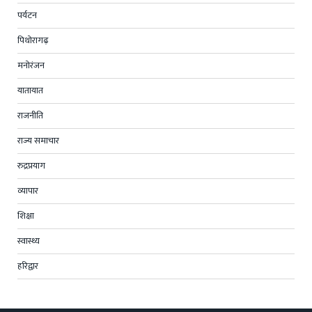
पर्यटन
पिथोरागढ़
मनोरंजन
यातायात
राजनीति
राज्य समाचार
रुद्रप्रयाग
व्यापार
शिक्षा
स्वास्थ्य
हरिद्वार