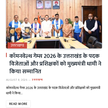
उत्तराखण्ड
कॉमनवेल्थ गेम्स 2026 के उत्तराखंड के पदक
विजेताओं और प्रशिक्षकों को मुख्यमंत्री धामी ने
किया सम्मानित
AUGUST 8, 2026
उत्तराखण्ड
कॉमनवेल्थ गेम्स 2026 के उत्तराखंड के पदक विजेताओं और प्रशिक्षकों को मुख्यमंत्री
धामी ने किया…
READ MORE