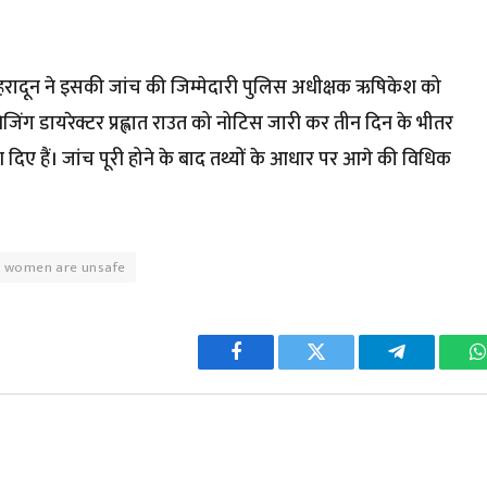
देहरादून ने इसकी जांच की जिम्मेदारी पुलिस अधीक्षक ऋषिकेश को
नेजिंग डायरेक्टर प्रह्लात राउत को नोटिस जारी कर तीन दिन के भीतर
देश दिए हैं। जांच पूरी होने के बाद तथ्यों के आधार पर आगे की विधिक
at women are unsafe
Facebook
Twitter
Telegram
W