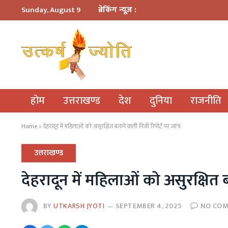
ब्रेकिंग न्यूज़ :
Sunday, August 9
होम
उत्तराखण्ड
देश
दुनिया
राजनीति
Home
»
देहरादून में महिलाओं को असुरक्षित बताने वाली निजी रिपोर्ट पर जांच
उत्तराखण्ड
देहरादून में महिलाओं को असुरक्षित 
BY
UTKARSH JYOTI
SEPTEMBER 4, 2025
NO CO