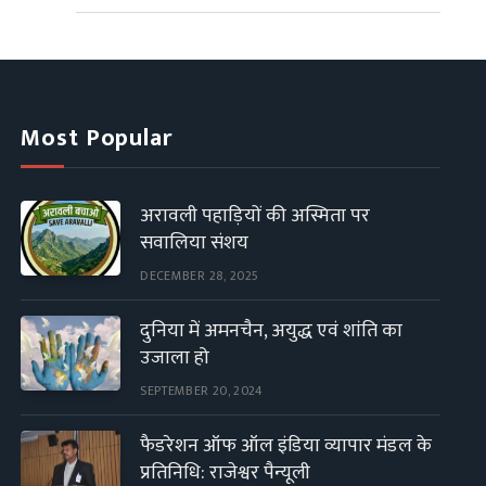
Most Popular
अरावली पहाड़ियों की अस्मिता पर
सवालिया संशय
DECEMBER 28, 2025
दुनिया में अमनचैन, अयुद्ध एवं शांति का
उजाला हो
SEPTEMBER 20, 2024
फैडरेशन ऑफ ऑल इंडिया व्यापार मंडल के
प्रतिनिधि: राजेश्वर पैन्यूली