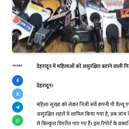
देहरादून में महिलाओं को असुरक्षित बताने वाली निज
SHARE
देहरादून
।
महिला सुरक्षा को लेकर निजी सर्वे कंपनी पी वैल्यू ए
असुरक्षित शहरों में शामिल किया गया है, अब जांच के 
से बिल्कुल विपरीत पाए गए हैं। इस रिपोर्ट के प्र