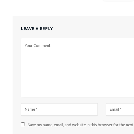
LEAVE A REPLY
Save my name, email, and website in this browser for the nex