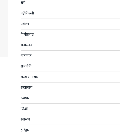
धर्म
नई दिल्ली
पर्यटन
पिथोरागढ़
मनोरंजन
यातायात
राजनीति
राज्य समाचार
रुद्रप्रयाग
व्यापार
शिक्षा
स्वास्थ्य
हरिद्वार