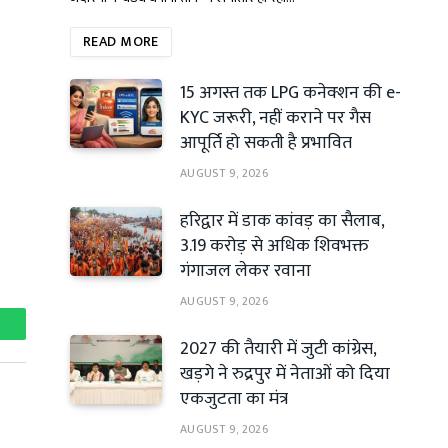
READ MORE
15 अगस्त तक LPG कनेक्शन की e-
KYC जरूरी, नहीं कराने पर गैस
आपूर्ति हो सकती है प्रभावित
AUGUST 9, 2026
हरिद्वार में डाक कांवड़ का सैलाब,
3.19 करोड़ से अधिक शिवभक्त
गंगाजल लेकर रवाना
AUGUST 9, 2026
hatsApp
2027 की तैयारी में जुटी कांग्रेस,
खड़गे ने रुद्रपुर में नेताओं को दिया
एकजुटता का मंत्र
AUGUST 9, 2026