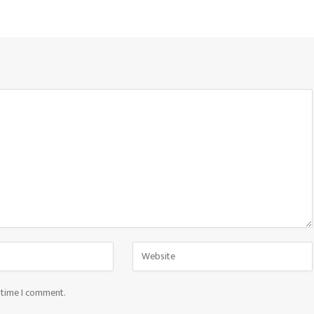
t time I comment.