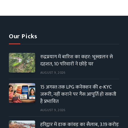
Our Picks
रुद्रप्रयाग में बारिश का कहर: भूस्खलन से
दहशत, 10 परिवारों ने छोड़े घर
AUGUST 9, 2026
15 अगस्त तक LPG कनेक्शन की e-KYC
जरूरी, नहीं कराने पर गैस आपूर्ति हो सकती
है प्रभावित
AUGUST 9, 2026
हरिद्वार में डाक कांवड़ का सैलाब, 3.19 करोड़