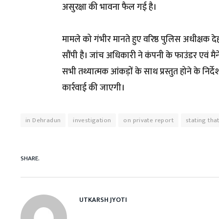
असुरक्षा की भावना फैल गई है।
मामले को गंभीर मानते हुए वरिष्ठ पुलिस अधीक्षक 
सौंपी है। जांच अधिकारी ने कंपनी के फाउंडर एवं मै
सभी तथ्यात्मक आंकड़ों के साथ प्रस्तुत होने के निर्
कार्रवाई की जाएगी।
in Dehradun
investigation
on private report
stating th
SHARE.
UTKARSH JYOTI