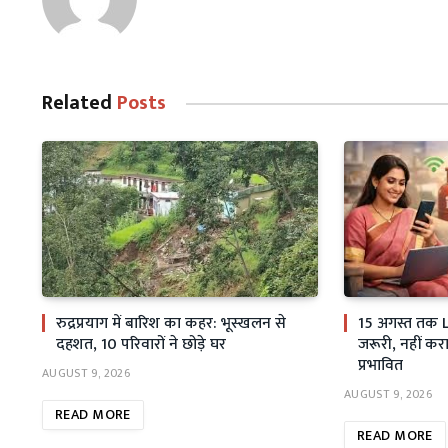
Related
Posts
रुद्रप्रयाग में बारिश का कहर: भूस्खलन से
15 अगस्त तक 
दहशत, 10 परिवारों ने छोड़े घर
जरूरी, नहीं करा
प्रभावित
AUGUST 9, 2026
AUGUST 9, 2026
READ MORE
READ MORE