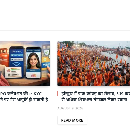
LPG कनेक्शन की e-KYC
हरिद्वार में डाक कांवड़ का सैलाब, 3.19 कर
ने पर गैस आपूर्ति हो सकती है
से अधिक शिवभक्त गंगाजल लेकर रवाना
AUGUST 9, 2026
READ MORE