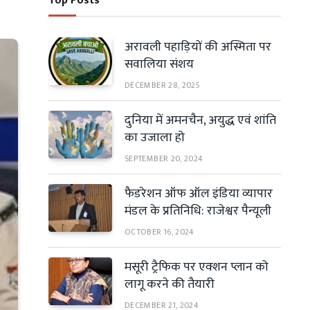
Top Posts
अरावली पहाड़ियों की अस्मिता पर
सवालिया संशय
DECEMBER 28, 2025
दुनिया में अमनचैन, अयुद्ध एवं शांति
का उजाला हो
SEPTEMBER 20, 2024
फैडरेशन ऑफ ऑल इंडिया व्यापार
मंडल के प्रतिनिधि: राजेश्वर पैन्यूली
OCTOBER 16, 2024
मसूरी ट्रैफिक पर एक्शन प्लान को
लागू करने की तैयारी
DECEMBER 21, 2024