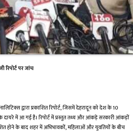
ी रिपोर्ट पर जांच
नालिटिक्स द्वारा प्रकाशित रिपोर्ट, जिसमें देहरादून को देश के 10
दायरे में आ गई है। रिपोर्ट में प्रस्तुत तथ्य और आंकड़े सरकारी आंकड़ों
काशित होने के बाद शहर में अभिभावकों, महिलाओं और युवतियों के बीच