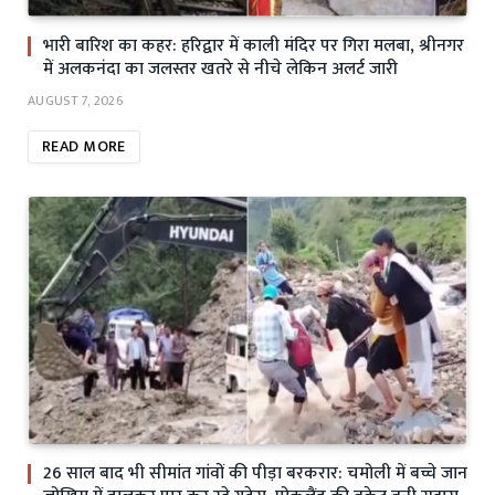
भारी बारिश का कहर: हरिद्वार में काली मंदिर पर गिरा मलबा, श्रीनगर
में अलकनंदा का जलस्तर खतरे से नीचे लेकिन अलर्ट जारी
AUGUST 7, 2026
READ MORE
26 साल बाद भी सीमांत गांवों की पीड़ा बरकरार: चमोली में बच्चे जान