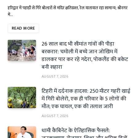
हरिद्वार में पहाड़ी से गिरे बोल्डरों से मंदिर क्षतिग्रस्त, रेल यातायात रहा सामान्य; श्रीनगर
में…
READ MORE
26 साल बाद भी सीमांत गांवों की पीड़ा
बरकरार: चमोली में बच्चे जान जोखिम में
डालकर पार कर रहे गदेरा, पोकलैंड की बकेट
बनी सहारा
AUGUST 7, 2026
टिहरी में दर्दनाक हादसा: 250 मीटर गहरी खाई
में गिरी बोलेरो, एक ही परिवार के 5 लोगों की
मौत; एक घायल, एक की तलाश जारी
AUGUST 7, 2026
धामी कैबिनेट के ऐतिहासिक फैसले: