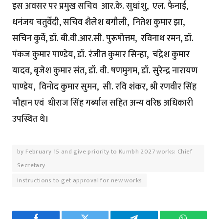
इस अवसर पर प्रमुख सचिव आर.के. सुधांशु, एल. फैनाई,
धनंजय चतुर्वेदी, सचिव शैलेश बगौली, नितेश कुमार झा,
सचिन कुर्वे, डॉ. बी.वी.आर.सी. पुरूषोत्तम, रविनाथ रमन, डॉ.
पंकज कुमार पाण्डेय, डॉ. रंजीत कुमार सिन्हा, चंद्रेश कुमार
यादव, बृजेश कुमार संत, डॉ. वी. षणमुगम, डॉ. सुरेन्द्र नारायण
पाण्डेय, विनोद कुमार सुमन, सी. रवि शंकर, श्री रणवीर सिंह
चौहान एवं धीराज सिंह गर्ब्याल सहित अन्य वरिष्ठ अधिकारी
उपस्थित थे।
by February 15 and give priority to Kumbh 2027 works: Chief
Secretary
Instructions to get approval for new works