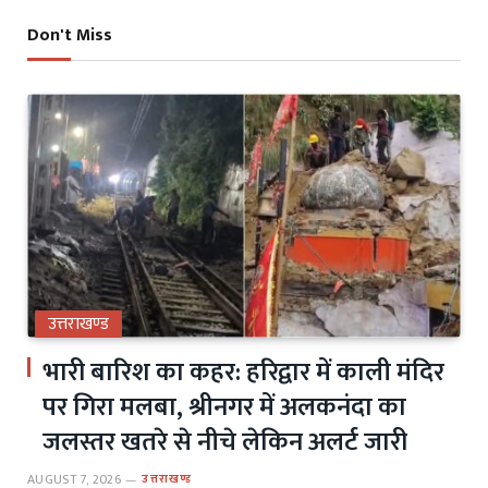
Don't Miss
उत्तराखण्ड
भारी बारिश का कहर: हरिद्वार में काली मंदिर
पर गिरा मलबा, श्रीनगर में अलकनंदा का
जलस्तर खतरे से नीचे लेकिन अलर्ट जारी
AUGUST 7, 2026
उत्तराखण्ड