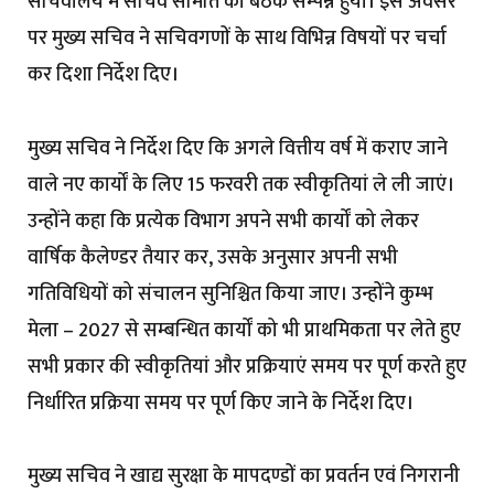
सचिवालय में सचिव समिति की बैठक सम्पन्न हुयी। इस अवसर
पर मुख्य सचिव ने सचिवगणों के साथ विभिन्न विषयों पर चर्चा
कर दिशा निर्देश दिए।
मुख्य सचिव ने निर्देश दिए कि अगले वित्तीय वर्ष में कराए जाने
वाले नए कार्यों के लिए 15 फरवरी तक स्वीकृतियां ले ली जाएं।
उन्होंने कहा कि प्रत्येक विभाग अपने सभी कार्यों को लेकर
वार्षिक कैलेण्डर तैयार कर, उसके अनुसार अपनी सभी
गतिविधियों को संचालन सुनिश्चित किया जाए। उन्होंने कुम्भ
मेला – 2027 से सम्बन्धित कार्यों को भी प्राथमिकता पर लेते हुए
सभी प्रकार की स्वीकृतियां और प्रक्रियाएं समय पर पूर्ण करते हुए
निर्धारित प्रक्रिया समय पर पूर्ण किए जाने के निर्देश दिए।
मुख्य सचिव ने खाद्य सुरक्षा के मापदण्डों का प्रवर्तन एवं निगरानी