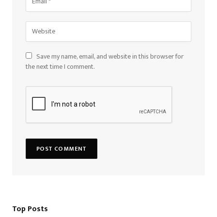
Save my name, email, and website in this browser for
the next time I comment.
Top Posts