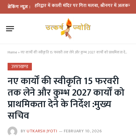
ा कहर: हरिद्वार में काली मंदिर पर गिरा मलबा, श्रीनगर में अलकनंदा का जलस्त
ब्रेकिंग न्यूज़ :
Home
»
नए कार्यों की स्वीकृति 15 फरवरी तक लेने और कुम्भ 2027 कार्यों को प्राथमिकता देने के निर्देश :मुख्य सचिव
उत्तराखण्ड
नए कार्यों की स्वीकृति 15 फरवरी
तक लेने और कुम्भ 2027 कार्यों को
प्राथमिकता देने के निर्देश :मुख्य
सचिव
BY
UTKARSH JYOTI
FEBRUARY 10, 2026