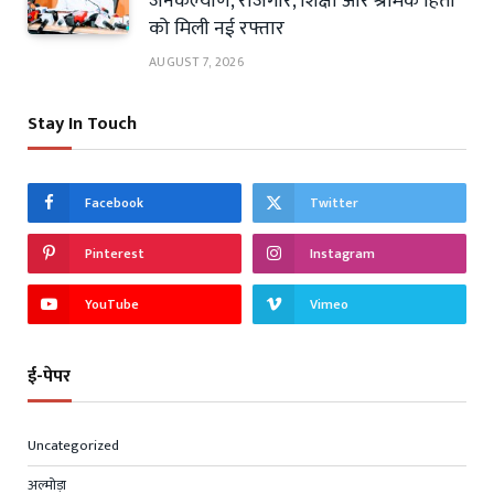
जनकल्याण, रोजगार, शिक्षा और श्रमिक हितों
को मिली नई रफ्तार
AUGUST 7, 2026
Stay In Touch
Facebook
Twitter
Pinterest
Instagram
YouTube
Vimeo
ई-पेपर
Uncategorized
अल्मोड़ा