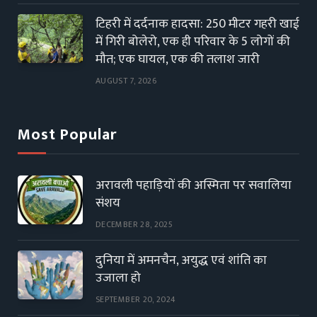
टिहरी में दर्दनाक हादसा: 250 मीटर गहरी खाई
में गिरी बोलेरो, एक ही परिवार के 5 लोगों की
मौत; एक घायल, एक की तलाश जारी
AUGUST 7, 2026
Most Popular
अरावली पहाड़ियों की अस्मिता पर सवालिया
संशय
DECEMBER 28, 2025
दुनिया में अमनचैन, अयुद्ध एवं शांति का
उजाला हो
SEPTEMBER 20, 2024