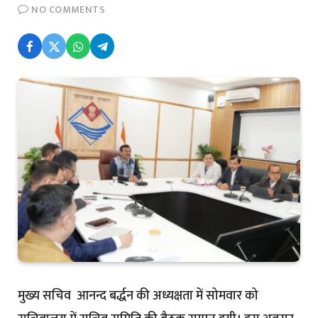
NO COMMENTS
मुख्य सचिव आनन्द बर्द्धन की अध्यक्षता में सोमवार को