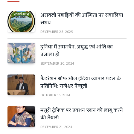
अरावली पहाड़ियों की अस्मिता पर सवालिया
संशय
DECEMBER 28, 2025
दुनिया में अमनचैन, अयुद्ध एवं शांति का
उजाला हो
SEPTEMBER 20, 2024
फैडरेशन ऑफ ऑल इंडिया व्यापार मंडल के
प्रतिनिधि: राजेश्वर पैन्यूली
OCTOBER 16, 2024
मसूरी ट्रैफिक पर एक्शन प्लान को लागू करने
की तैयारी
DECEMBER 21, 2024