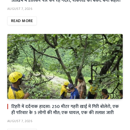
जोखिम में डालकर पार कर रहे गदेरा, पोकलैंड की बकेट बनी सहारा
AUGUST 7, 2026
READ MORE
टिहरी में दर्दनाक हादसा: 250 मीटर गहरी खाई में गिरी बोलेरो, एक
ही परिवार के 5 लोगों की मौत; एक घायल, एक की तलाश जारी
AUGUST 7, 2026