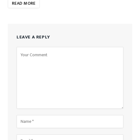
READ MORE
LEAVE A REPLY