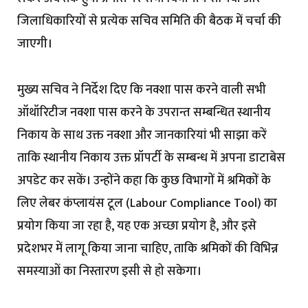
जिलाधिकारियों से प्रत्येक सचिव समिति की बैठक में चर्चा की
जाएगी।
मुख्य सचिव ने निर्देश दिए कि नक्शा पास करने वाली सभी
ऑथॉरिटीज नक्शा पास करने के उपरान्त सम्बन्धित स्थानीय
निकाय के साथ उक्त नक्शा और जानकारियां भी साझा करें
ताकि स्थानीय निकाय उक्त प्रॉपर्टी के सम्बन्ध में अपना डाटाबेस
अपडेट कर सकें। उन्होंने कहा कि कुछ विभागों में श्रमिकों के
लिए लेबर कंप्लायंस टूल (Labour Compliance Tool) का
प्रयोग किया जा रहा है, यह एक अच्छा प्रयोग है, और इसे
प्रदेशभर में लागू किया जाना चाहिए, ताकि श्रमिकों की विभिन्न
समस्याओं का निस्तारण इसी से हो सकेगा।