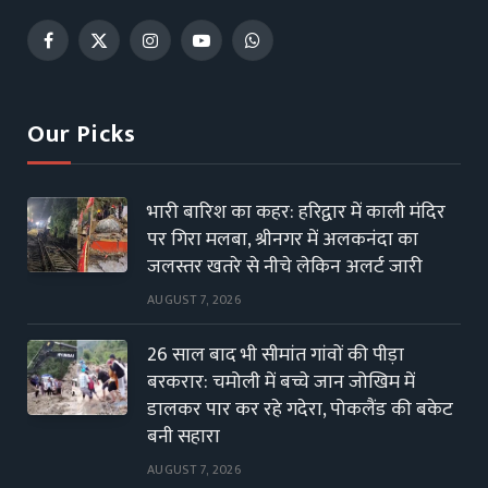
Facebook
X
Instagram
YouTube
WhatsApp
(Twitter)
Our Picks
भारी बारिश का कहर: हरिद्वार में काली मंदिर
पर गिरा मलबा, श्रीनगर में अलकनंदा का
जलस्तर खतरे से नीचे लेकिन अलर्ट जारी
AUGUST 7, 2026
26 साल बाद भी सीमांत गांवों की पीड़ा
बरकरार: चमोली में बच्चे जान जोखिम में
डालकर पार कर रहे गदेरा, पोकलैंड की बकेट
बनी सहारा
AUGUST 7, 2026