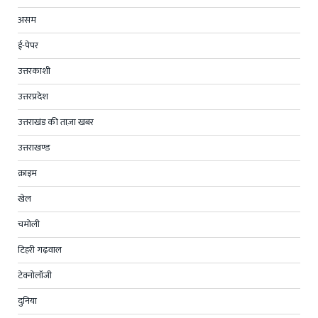
असम
ई-पेपर
उत्तरकाशी
उत्तरप्रदेश
उत्तराखंड की ताज़ा खबर
उत्तराखण्ड
क्राइम
खेल
चमोली
टिहरी गढ़वाल
टेक्नोलॉजी
दुनिया