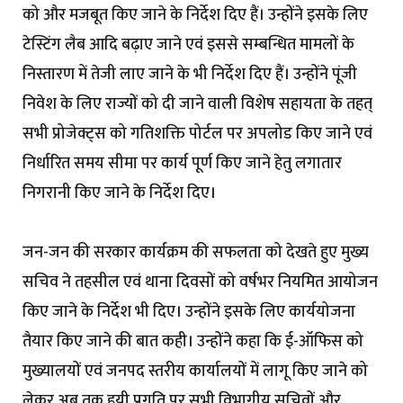
को और मजबूत किए जाने के निर्देश दिए हैं। उन्होंने इसके लिए
टेस्टिंग लैब आदि बढ़ाए जाने एवं इससे सम्बन्धित मामलों के
निस्तारण में तेजी लाए जाने के भी निर्देश दिए हैं। उन्होंने पूंजी
निवेश के लिए राज्यों को दी जाने वाली विशेष सहायता के तहत्
सभी प्रोजेक्ट्स को गतिशक्ति पोर्टल पर अपलोड किए जाने एवं
निर्धारित समय सीमा पर कार्य पूर्ण किए जाने हेतु लगातार
निगरानी किए जाने के निर्देश दिए।
जन-जन की सरकार कार्यक्रम की सफलता को देखते हुए मुख्य
सचिव ने तहसील एवं थाना दिवसों को वर्षभर नियमित आयोजन
किए जाने के निर्देश भी दिए। उन्होंने इसके लिए कार्ययोजना
तैयार किए जाने की बात कही। उन्होंने कहा कि ई-ऑफिस को
मुख्यालयों एवं जनपद स्तरीय कार्यालयों में लागू किए जाने को
लेकर अब तक हुयी प्रगति पर सभी विभागीय सचिवों और