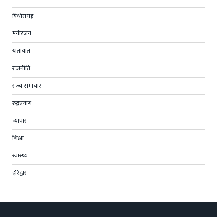
पिथोरागढ़
मनोरंजन
यातायात
राजनीति
राज्य समाचार
रुद्रप्रयाग
व्यापार
शिक्षा
स्वास्थ्य
हरिद्वार