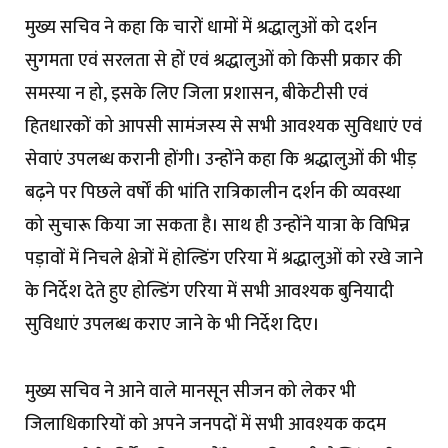
मुख्य सचिव ने कहा कि चारों धामों में श्रद्धालुओं को दर्शन
सुगमता एवं सरलता से हों एवं श्रद्धालुओं को किसी प्रकार की
समस्या न हो, इसके लिए जिला प्रशासन, बीकेटीसी एवं
हितधारकों को आपसी सामंजस्य से सभी आवश्यक सुविधाएं एवं
सेवाएं उपलब्ध करानी होंगी। उन्होंने कहा कि श्रद्धालुओं की भीड़
बढ़ने पर पिछले वर्षों की भांति रात्रिकालीन दर्शन की व्यवस्था
को सुचारू किया जा सकता है। साथ ही उन्होंने यात्रा के विभिन्न
पड़ावों में निचले क्षेत्रों में होल्डिंग एरिया में श्रद्धालुओं को रखे जाने
के निर्देश देते हुए होल्डिंग एरिया में सभी आवश्यक बुनियादी
सुविधाएं उपलब्ध कराए जाने के भी निर्देश दिए।
मुख्य सचिव ने आने वाले मानसून सीजन को लेकर भी
जिलाधिकारियों को अपने जनपदों में सभी आवश्यक कदम