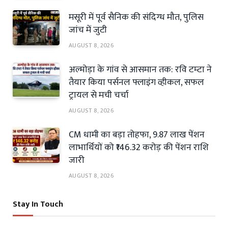
मसूरी में पूर्व सैनिक की संदिग्ध मौत, पुलिस
जांच में जुटी
AUGUST 8, 2026
अल्मोड़ा के गांव से आसमान तक: रवि टम्टा ने
तैयार किया पर्सनल फ्लाइंग व्हीकल, सफल
ट्रायल से मची चर्चा
AUGUST 8, 2026
CM धामी का बड़ा तोहफा, 9.87 लाख पेंशन
लाभार्थियों को ₹146.32 करोड़ की पेंशन राशि
जारी
AUGUST 8, 2026
Stay In Touch