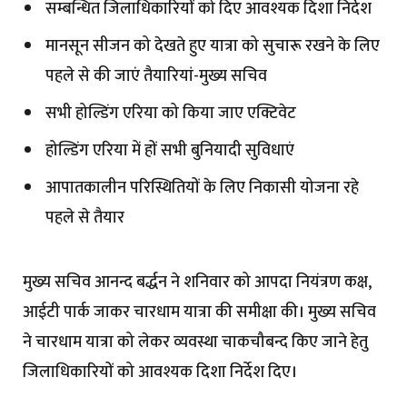
सम्बन्धित जिलाधिकारियों को दिए आवश्यक दिशा निर्देश
मानसून सीजन को देखते हुए यात्रा को सुचारू रखने के लिए
पहले से की जाएं तैयारियां-मुख्य सचिव
सभी होल्डिंग एरिया को किया जाए एक्टिवेट
होल्डिंग एरिया में हों सभी बुनियादी सुविधाएं
आपातकालीन परिस्थितियों के लिए निकासी योजना रहे
पहले से तैयार
मुख्य सचिव आनन्द बर्द्धन ने शनिवार को आपदा नियंत्रण कक्ष,
आईटी पार्क जाकर चारधाम यात्रा की समीक्षा की। मुख्य सचिव
ने चारधाम यात्रा को लेकर व्यवस्था चाकचौबन्द किए जाने हेतु
जिलाधिकारियों को आवश्यक दिशा निर्देश दिए।