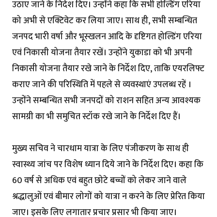
उठाए जाने के निर्देश दिए। उन्होंने कहा कि सभी होल्डिंग एरिया
को अभी से एक्टिवेट कर लिया जाए। साथ ही, सभी सम्बन्धित
जनपद भारी वर्षा और भूस्खलन आदि के दृष्टिगत होल्डिंग एरिया
एवं निकासी योजना तैयार रखें। उन्होंने युकाडा को भी अपनी
निकासी योजना तैयार रखे जाने के निर्देश दिए, ताकि एयरलिफ्ट
कराए जाने की परिस्थिति में पहले से व्यवस्थाएं उपलब्ध रहें ।
उन्होंने सम्बन्धित सभी जनपदों को राशन सहित अन्य आवश्यक
सामग्री का भी समुचित स्टॉक रखे जाने के निर्देश दिए हैं।
मुख्य सचिव ने चारधाम यात्रा के लिए पंजीकरण के साथ ही
स्वास्थ्य जांच पर विशेष ध्यान दिये जाने के निर्देश दिए। कहा कि
60 वर्ष से अधिक एवं बहुत छोटे बच्चों को लेकर जाने वाले
श्रद्धालुओं एवं बीमार लोगों को यात्रा न करने के लिए प्रेरित किया
जाए। इसके लिए लगातार प्रचार प्रसार भी किया जाए।