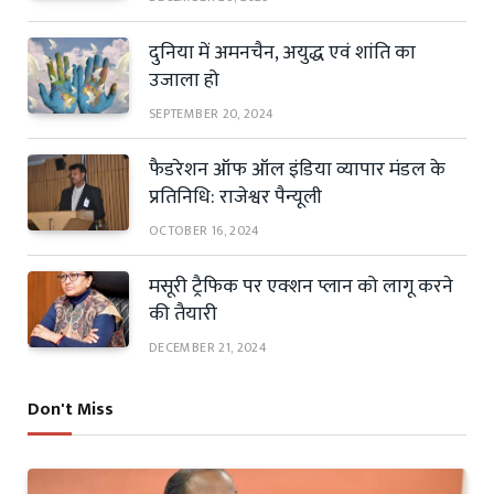
दुनिया में अमनचैन, अयुद्ध एवं शांति का
उजाला हो
SEPTEMBER 20, 2024
फैडरेशन ऑफ ऑल इंडिया व्यापार मंडल के
प्रतिनिधि: राजेश्वर पैन्यूली
OCTOBER 16, 2024
मसूरी ट्रैफिक पर एक्शन प्लान को लागू करने
की तैयारी
DECEMBER 21, 2024
Don't Miss