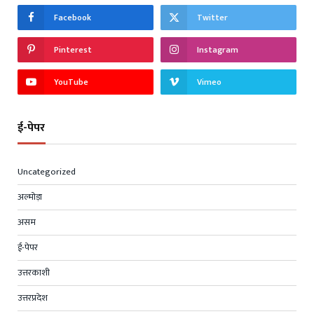
Facebook
Twitter
Pinterest
Instagram
YouTube
Vimeo
ई-पेपर
Uncategorized
अल्मोड़ा
असम
ई-पेपर
उत्तरकाशी
उत्तरप्रदेश