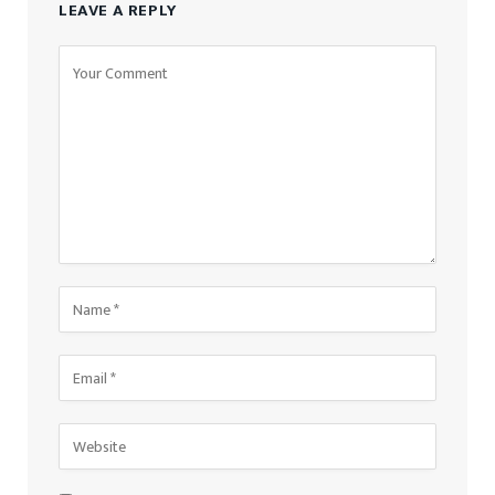
LEAVE A REPLY