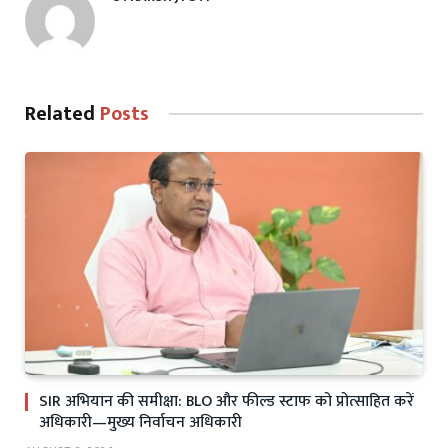
Related
Posts
SIR अभियान की समीक्षा: BLO और फील्ड स्टाफ को प्रोत्साहित करें
अधिकारी—मुख्य निर्वाचन अधिकारी