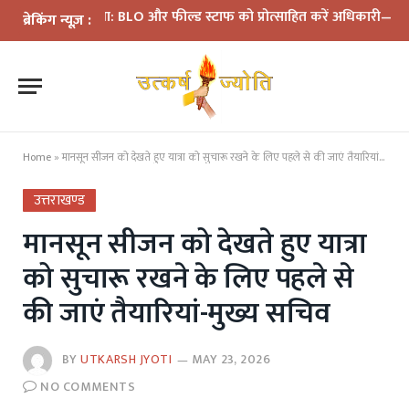
ी समीक्षा: BLO और फील्ड स्टाफ को प्रोत्साहित करें अधिकारी—मुख्य निर्वा
ब्रेकिंग न्यूज़ :
Home
»
मानसून सीजन को देखते हुए यात्रा को सुचारू रखने के लिए पहले से की जाएं तैयारियां-मुख्य सचिव
उत्तराखण्ड
मानसून सीजन को देखते हुए यात्रा
को सुचारू रखने के लिए पहले से
की जाएं तैयारियां-मुख्य सचिव
BY
UTKARSH JYOTI
MAY 23, 2026
NO COMMENTS