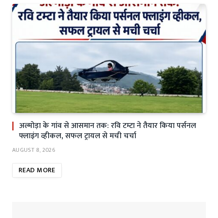
अल्मोड़ा के गांव से आसमान तक: रवि टम्टा ने तैयार किया पर्सनल
फ्लाइंग व्हीकल, सफल ट्रायल से मची चर्चा
AUGUST 8, 2026
READ MORE