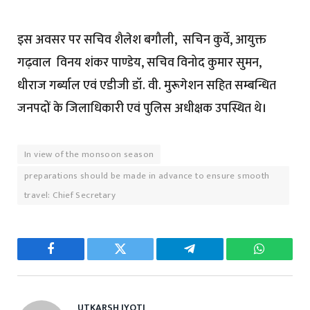
इस अवसर पर सचिव शैलेश बगौली, सचिन कुर्वे, आयुक्त
गढ़वाल विनय शंकर पाण्डेय, सचिव विनोद कुमार सुमन,
धीराज गर्ब्याल एवं एडीजी डॉ. वी. मुरूगेशन सहित सम्बन्धित
जनपदों के जिलाधिकारी एवं पुलिस अधीक्षक उपस्थित थे।
In view of the monsoon season
preparations should be made in advance to ensure smooth
travel: Chief Secretary
Facebook
Twitter
Telegram
WhatsAp
UTKARSH JYOTI