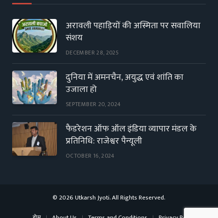
अरावली पहाड़ियों की अस्मिता पर सवालिया
संशय
DECEMBER 28, 2025
दुनिया में अमनचैन, अयुद्ध एवं शांति का
उजाला हो
SEPTEMBER 20, 2024
फैडरेशन ऑफ ऑल इंडिया व्यापार मंडल के
प्रतिनिधि: राजेश्वर पैन्यूली
OCTOBER 16, 2024
© 2026 Utkarsh Jyoti. All Rights Reserved.
होम
About Us
Terms and Conditions
Privacy Policy