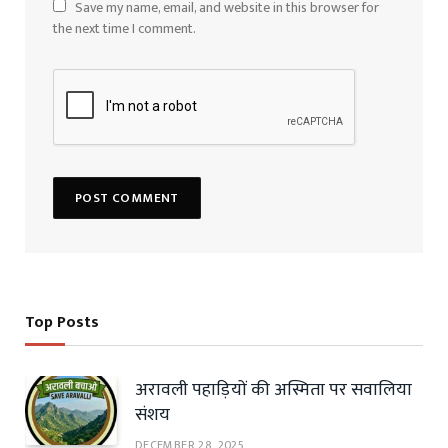
Save my name, email, and website in this browser for
the next time I comment.
Top Posts
अरावली पहाड़ियों की अस्मिता पर सवालिया
संशय
DECEMBER 28, 2025