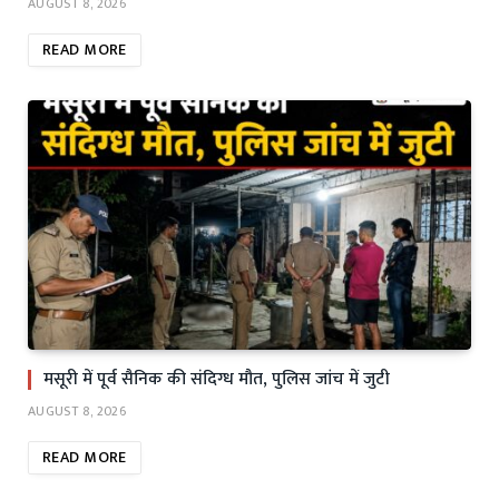
AUGUST 8, 2026
READ MORE
मसूरी में पूर्व सैनिक की संदिग्ध मौत, पुलिस जांच में जुटी
AUGUST 8, 2026
READ MORE