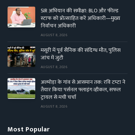
SIR अभियान की समीक्षा: BLO और फील्ड
स्टाफ को प्रोत्साहित करें अधिकारी—मुख्य
निर्वाचन अधिकारी
AUGUST 8, 2026
मसूरी में पूर्व सैनिक की संदिग्ध मौत, पुलिस
जांच में जुटी
AUGUST 8, 2026
अल्मोड़ा के गांव से आसमान तक: रवि टम्टा ने
तैयार किया पर्सनल फ्लाइंग व्हीकल, सफल
ट्रायल से मची चर्चा
AUGUST 8, 2026
Most Popular