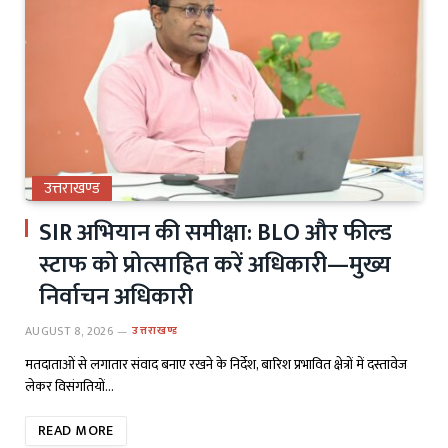
उत्तराखण्ड
SIR अभियान की समीक्षा: BLO और फील्ड
स्टाफ को प्रोत्साहित करें अधिकारी—मुख्य
निर्वाचन अधिकारी
AUGUST 8, 2026
उत्तराखण्ड
मतदाताओं से लगातार संवाद बनाए रखने के निर्देश, बारिश प्रभावित क्षेत्रों में दस्तावेज
लेकर विसंगतियों…
READ MORE