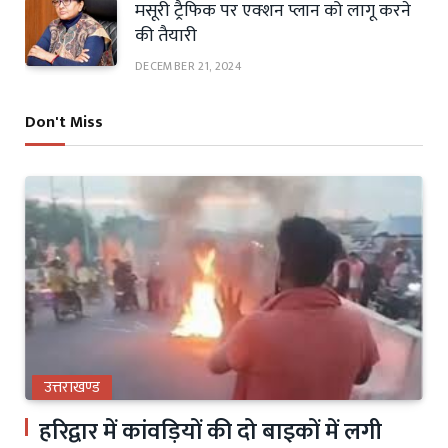
मसूरी ट्रैफिक पर एक्शन प्लान को लागू करने
की तैयारी
DECEMBER 21, 2024
Don't Miss
उत्तराखण्ड
हरिद्वार में कांवड़ियों की दो बाइकों में लगी