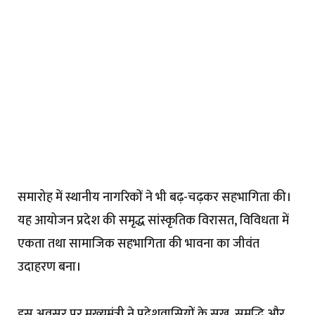
समारोह में स्थानीय नागरिकों ने भी बढ़-चढ़कर सहभागिता की।
यह आयोजन प्रदेश की समृद्ध सांस्कृतिक विरासत, विविधता में
एकता तथा सामाजिक सहभागिता की भावना का जीवंत
उदाहरण बना।
इस अवसर पर मुख्यमंत्री ने प्रदेशवासियों के सुख, समृद्धि और