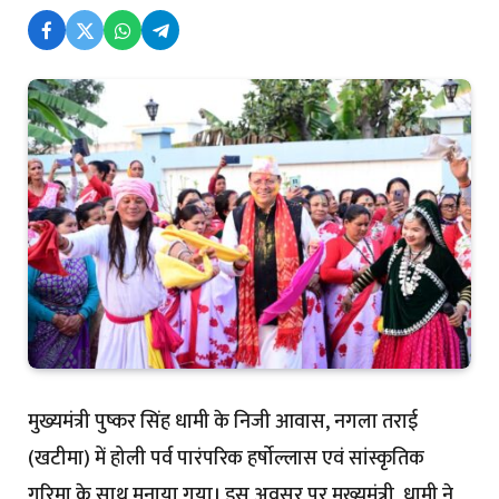
मुख्यमंत्री पुष्कर सिंह धामी के निजी आवास, नगला तराई
(खटीमा) में होली पर्व पारंपरिक हर्षाेल्लास एवं सांस्कृतिक
गरिमा के साथ मनाया गया। इस अवसर पर मुख्यमंत्री धामी ने