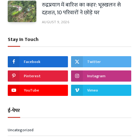
रुद्रप्रयाग में बारिश का कहर: भूस्खलन से
दहशत, 10 परिवारों ने छोड़े घर
AUGUST 9, 2026
Stay In Touch
Facebook
Twitter
Pinterest
Instagram
YouTube
Vimeo
ई-पेपर
Uncategorized