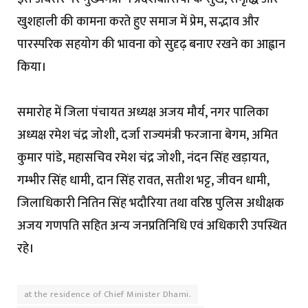
खुशहाली की कामना करते हुए समाज में प्रेम, सद्भाव और
पारस्परिक सहयोग की भावना को सुदृढ़ बनाए रखने का आह्वान
किया।
समारोह में जिला पंचायत अध्यक्ष अजय मौर्य, नगर पालिका
अध्यक्ष रमेश चंद्र जोशी, दर्जा राज्यमंत्री फरजाना बेगम, अमित
कुमार पांडे, महासचिव रमेश चंद्र जोशी, नंदन सिंह खड़ायत,
गम्भीर सिंह धामी, दान सिंह रावत, सतीश भट्ट, जीवन धामी,
जिलाधिकारी नितिन सिंह भदौरिया तथा वरिष्ठ पुलिस अधीक्षक
अजय गणपति सहित अन्य जनप्रतिनिधि एवं अधिकारी उपस्थित
रहे।
at the residence of Chief Minister Dhami.