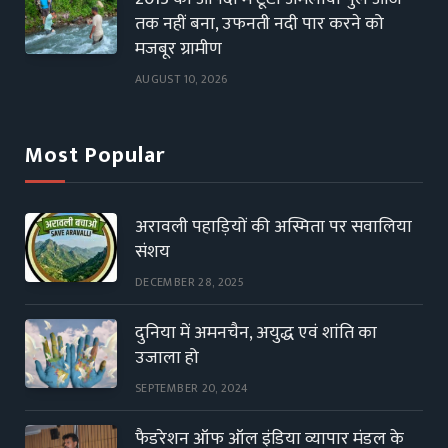
तक नहीं बना, उफनती नदी पार करने को
मजबूर ग्रामीण
AUGUST 10, 2026
Most Popular
अरावली पहाड़ियों की अस्मिता पर सवालिया
संशय
DECEMBER 28, 2025
दुनिया में अमनचैन, अयुद्ध एवं शांति का
उजाला हो
SEPTEMBER 20, 2024
फैडरेशन ऑफ ऑल इंडिया व्यापार मंडल के