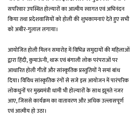
सपरिवार उपस्थित होल्यारों का आत्मीय स्वागत एवं अभिनंदन
किया तथा प्रदेशवासियों को होली की शुभकामनाएं देते हुए सभी
को अबीर-गुलाल लगाया।
आयोजित होली मिलन समारोह में विभिन्न समुदायों की महिलाओं
द्वारा हिंदी, कुमाऊंनी, थारू एवं बंगाली लोक परंपराओं पर
आधारित होली गीतों और सांस्कृतिक प्रस्तुतियों ने समां बांध
दिया। विविध सांस्कृतिक रंगों से सजे इस आयोजन में पारंपरिक
लोकधुनों पर मुख्यमंत्री धामी भी होल्यारों के साथ झूमते नजर
आए, जिससे कार्यक्रम का वातावरण और अधिक उल्लासपूर्ण
एवं आत्मीय हो उठा।