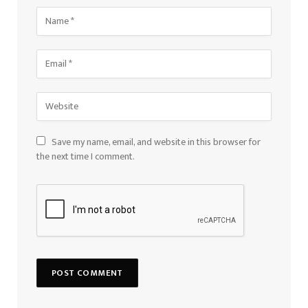
Save my name, email, and website in this browser for
the next time I comment.