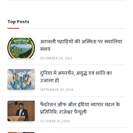
Top Posts
अरावली पहाड़ियों की अस्मिता पर सवालिया
संशय
DECEMBER 28, 2025
दुनिया में अमनचैन, अयुद्ध एवं शांति का
उजाला हो
SEPTEMBER 20, 2024
फैडरेशन ऑफ ऑल इंडिया व्यापार मंडल के
प्रतिनिधि: राजेश्वर पैन्यूली
OCTOBER 16, 2024