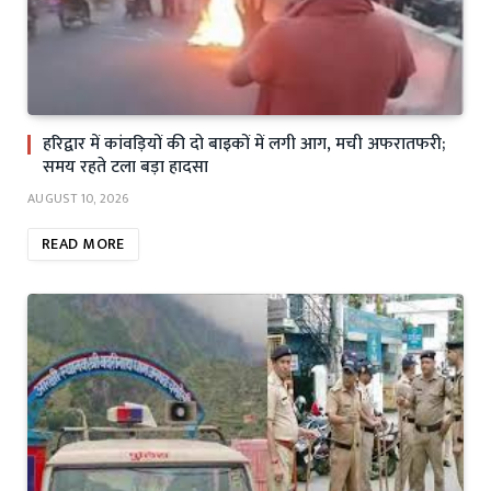
हरिद्वार में कांवड़ियों की दो बाइकों में लगी आग, मची अफरातफरी;
समय रहते टला बड़ा हादसा
AUGUST 10, 2026
READ MORE