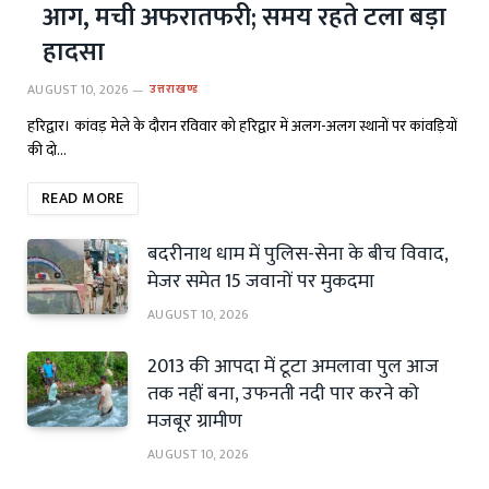
आग, मची अफरातफरी; समय रहते टला बड़ा
हादसा
AUGUST 10, 2026
उत्तराखण्ड
हरिद्वार। कांवड़ मेले के दौरान रविवार को हरिद्वार में अलग-अलग स्थानों पर कांवड़ियों
की दो…
READ MORE
बदरीनाथ धाम में पुलिस-सेना के बीच विवाद,
मेजर समेत 15 जवानों पर मुकदमा
AUGUST 10, 2026
2013 की आपदा में टूटा अमलावा पुल आज
तक नहीं बना, उफनती नदी पार करने को
मजबूर ग्रामीण
AUGUST 10, 2026