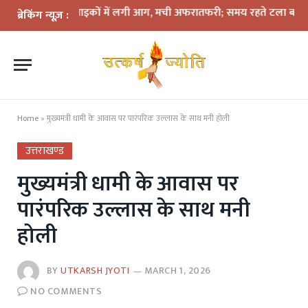
वड़ियों की दो बाइकों में लगी आग, मची अफरातफरी; समय रहते टला बड़ा हादसा
ब्रेकिंग न्यूज़ :
Home
»
मुख्यमंत्री धामी के आवास पर पारंपरिक उल्लास के साथ मनी होली
उत्तराखण्ड
मुख्यमंत्री धामी के आवास पर
पारंपरिक उल्लास के साथ मनी
होली
BY
UTKARSH JYOTI
MARCH 1, 2026
NO COMMENTS