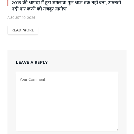
2013 की आपदा में टूटा अमलावा पुल आज तक नहीं बना, उफनती
नदी पार करने को मजबूर ग्रामीण
AUGUST 10, 2026
READ MORE
LEAVE A REPLY