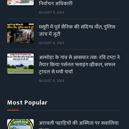
निर्वाचन अधिकारी
AUGUST 8, 2026
मसूरी में पूर्व सैनिक की संदिग्ध मौत, पुलिस
जांच में जुटी
AUGUST 8, 2026
अल्मोड़ा के गांव से आसमान तक: रवि टम्टा ने
तैयार किया पर्सनल फ्लाइंग व्हीकल, सफल
ट्रायल से मची चर्चा
AUGUST 8, 2026
Most Popular
अरावली पहाड़ियों की अस्मिता पर सवालिया