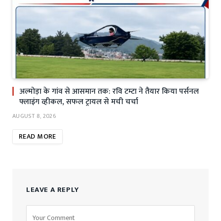
अल्मोड़ा के गांव से आसमान तक: रवि टम्टा ने तैयार किया पर्सनल
फ्लाइंग व्हीकल, सफल ट्रायल से मची चर्चा
AUGUST 8, 2026
READ MORE
LEAVE A REPLY