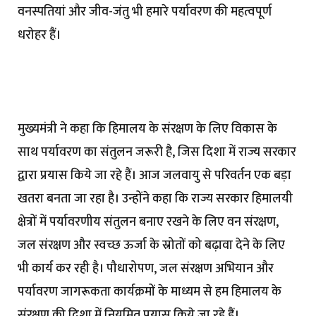
वनस्पतियां और जीव-जंतु भी हमारे पर्यावरण की महत्वपूर्ण
धरोहर हैं।
मुख्यमंत्री ने कहा कि हिमालय के संरक्षण के लिए विकास के
साथ पर्यावरण का संतुलन जरूरी है, जिस दिशा में राज्य सरकार
द्वारा प्रयास किये जा रहे हैं। आज जलवायु से परिवर्तन एक बड़ा
खतरा बनता जा रहा है। उन्होंने कहा कि राज्य सरकार हिमालयी
क्षेत्रों में पर्यावरणीय संतुलन बनाए रखने के लिए वन संरक्षण,
जल संरक्षण और स्वच्छ ऊर्जा के स्रोतों को बढ़ावा देने के लिए
भी कार्य कर रही है। पौधारोपण, जल संरक्षण अभियान और
पर्यावरण जागरूकता कार्यक्रमों के माध्यम से हम हिमालय के
संरक्षण की दिशा में नियमित प्रयास किये जा रहे हैं।