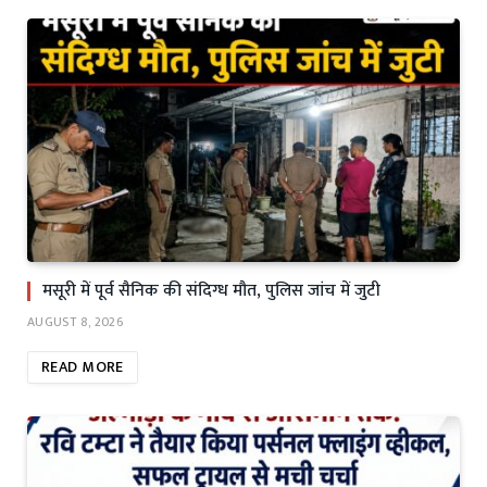
मसूरी में पूर्व सैनिक की संदिग्ध मौत, पुलिस जांच में जुटी
AUGUST 8, 2026
READ MORE