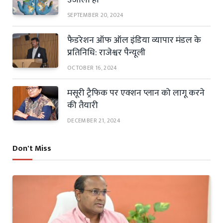
SEPTEMBER 20, 2024
फैडरेशन ऑफ ऑल इंडिया व्यापार मंडल के
प्रतिनिधि: राजेश्वर पैन्यूली
OCTOBER 16, 2024
मसूरी ट्रैफिक पर एक्शन प्लान को लागू करने
की तैयारी
DECEMBER 21, 2024
Don't Miss