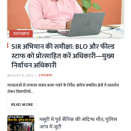
उत्तराखण्ड
SIR अभियान की समीक्षा: BLO और फील्ड
स्टाफ को प्रोत्साहित करें अधिकारी—मुख्य
निर्वाचन अधिकारी
AUGUST 8, 2026
उत्तराखण्ड
मतदाताओं से लगातार संवाद बनाए रखने के निर्देश, बारिश प्रभावित क्षेत्रों में दस्तावेज
लेकर विसंगतियों…
READ MORE
मसूरी में पूर्व सैनिक की संदिग्ध मौत, पुलिस
जांच में जुटी