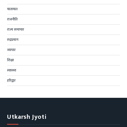
यातायात
राजनीति
राज्य समाचार
रुद्रप्रयाग
व्यापार
शिक्षा
स्वास्थ्य
हरिद्वार
Utkarsh Jyoti