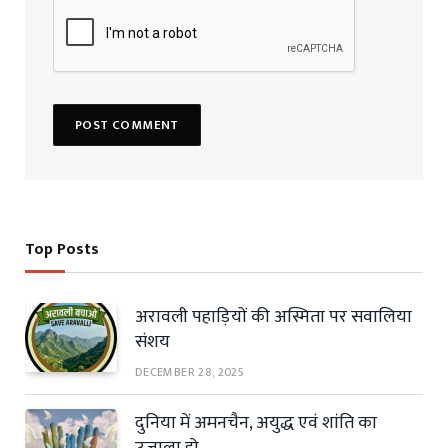
Top Posts
अरावली पहाड़ियों की अस्मिता पर सवालिया
संशय
DECEMBER 28, 2025
दुनिया में अमनचैन, अयुद्ध एवं शांति का
उजाला हो