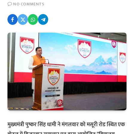
NO COMMENTS
मुख्यमंत्री पुष्कर सिंह धामी ने मंगलवार को मसूरी रोड स्थित एक