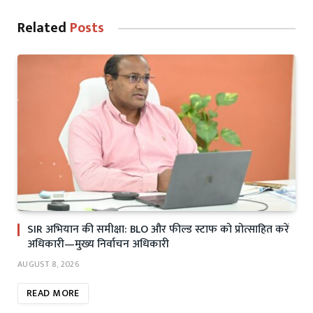
Related
Posts
SIR अभियान की समीक्षा: BLO और फील्ड स्टाफ को प्रोत्साहित करें
अधिकारी—मुख्य निर्वाचन अधिकारी
AUGUST 8, 2026
READ MORE