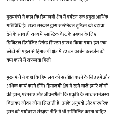
मुख्यमंत्री ने कहा कि हिमालयी क्षेत्र में पर्यटन एक प्रमुख आर्थिक
गतिविधि है। राज्य सरकार द्वारा सस्टेनेबल टूरिज्म को बढ़ावा
देने के साथ ही राज्य में प्लास्टिक वेस्ट के प्रबंधन के लिए
डिजिटल डिपॉजिट रिफंड सिस्टम प्रारम्भ किया गया। इस एक
छोटी सी पहल से हिमालयी क्षेत्र में 72 टन कार्बन उत्सर्जन को
कम करने में सफलता मिली।
मुख्यमंत्री ने कहा कि हिमालय को संरक्षित करने के लिए हमें और
अधिक कार्य करने होंगे। हिमालयी क्षेत्र में रहने वाले हमारे लोगों
की ज्ञान, परंपराएं और जीवनशैली कि प्रकृति के साथ सामंजस्य
बिठाकर जीवन जीना सिखाती है। उनके अनुभवों और पारंपरिक
ज्ञान को पर्यावरण संरक्षण नीति में भी सम्मिलित करना चाहिए।