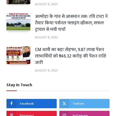
AUGUST 8, 2026
अल्मोड़ा के गांव से आसमान तक: रवि टम्टा ने
तैयार किया पर्सनल फ्लाइंग व्हीकल, सफल
ट्रायल से मची चर्चा
AUGUST 8, 2026
CM धामी का बड़ा तोहफा, 9.87 लाख पेंशन
लाभार्थियों को ₹146.32 करोड़ की पेंशन राशि
जारी
AUGUST 8, 2026
Stay In Touch
Facebook
Twitter
Pinterest
Instagram