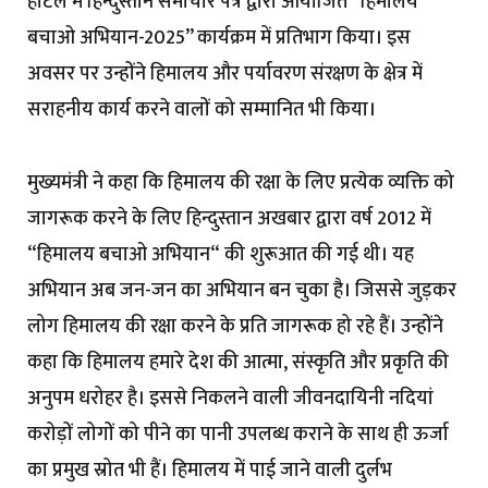
होटल में हिन्दुस्तान समाचार पत्र द्वारा आयोजित ’’हिमालय
बचाओ अभियान-2025’’ कार्यक्रम में प्रतिभाग किया। इस
अवसर पर उन्होंने हिमालय और पर्यावरण संरक्षण के क्षेत्र में
सराहनीय कार्य करने वालों को सम्मानित भी किया।
मुख्यमंत्री ने कहा कि हिमालय की रक्षा के लिए प्रत्येक व्यक्ति को
जागरूक करने के लिए हिन्दुस्तान अखबार द्वारा वर्ष 2012 में
“हिमालय बचाओ अभियान“ की शुरूआत की गई थी। यह
अभियान अब जन-जन का अभियान बन चुका है। जिससे जुड़कर
लोग हिमालय की रक्षा करने के प्रति जागरूक हो रहे हैं। उन्होंने
कहा कि हिमालय हमारे देश की आत्मा, संस्कृति और प्रकृति की
अनुपम धरोहर है। इससे निकलने वाली जीवनदायिनी नदियां
करोड़ों लोगों को पीने का पानी उपलब्ध कराने के साथ ही ऊर्जा
का प्रमुख स्रोत भी हैं। हिमालय में पाई जाने वाली दुर्लभ