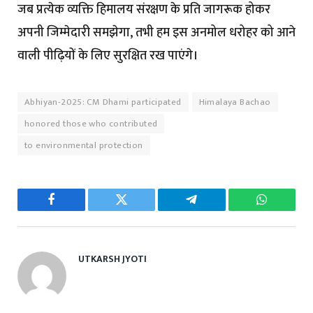
जब प्रत्येक व्यक्ति हिमालय संरक्षण के प्रति जागरूक होकर
अपनी जिम्मेदारी समझेगा, तभी हम इस अनमोल धरोहर को आने
वाली पीढ़ियों के लिए सुरक्षित रख पाएंगे।
Abhiyan-2025: CM Dhami participated
Himalaya Bachao
honored those who contributed
to environmental protection
Facebook
Twitter
Telegram
WhatsAp
UTKARSH JYOTI