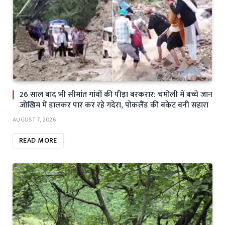
26 साल बाद भी सीमांत गांवों की पीड़ा बरकरार: चमोली में बच्चे जान
जोखिम में डालकर पार कर रहे गदेरा, पोकलैंड की बकेट बनी सहारा
AUGUST 7, 2026
READ MORE