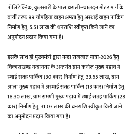
पॉलिटेक्निक, कुलसारी के पास थराली-ग्वालदम मोटर मार्ग के
बायीं तरफ 89 चौपहिया वाहन क्षमता हेतु अस्थाई वाहन पार्किंग
निर्माण हेतु ₹ 5.51 लाख की धनराशि स्वीकृत किये जाने का
अनुमोदन प्रदान किया गया है।
इसके साथ ही मुख्यमंत्री द्वारा नन्दा राजजात यात्रा-2026 हेतु
विकासखण्ड नन्दानगर के अन्तर्गत ग्राम कनोल मुख्य पड़ाव में
स्थाई सतह पार्किंग (30 कार) निर्माण हेतु ₹ 33.65 लाख, ग्राम
आला मुख्य पड़ाव में अस्थाई सतह पार्किंग (13 कार) निर्माण हेतु ₹
18.30 लाख, ग्राम रामणी मुख्य पड़ाव में स्थाई सतह पार्किंग (28
कार) निर्माण हेतु ₹ 31.03 लाख की धनराशि स्वीकृत किये जाने
का अनुमोदन प्रदान किया गया है।