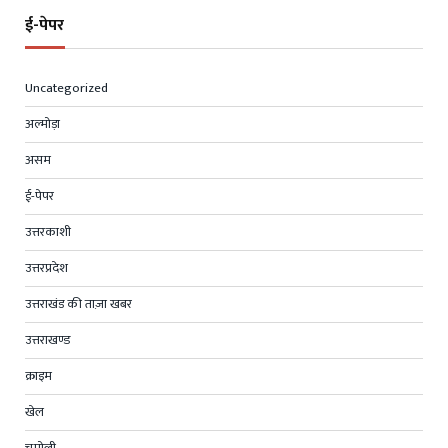
ई-पेपर
Uncategorized
अल्मोड़ा
असम
ई-पेपर
उत्तरकाशी
उत्तरप्रदेश
उत्तराखंड की ताज़ा खबर
उत्तराखण्ड
क्राइम
खेल
चमोली