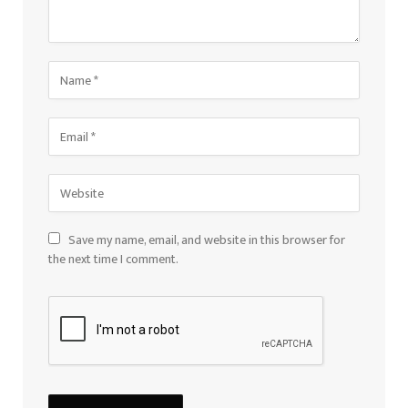
Save my name, email, and website in this browser for
the next time I comment.