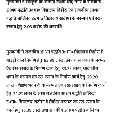
मुख्यमंत्री ने स्वीकृत की जनपद ऊधम सिंह नगर के राजकीय
आश्रम पद्धति उ०मा० विद्यालय बिडौरा एवं राजकीय आश्रम
पद्धति बालिका उ०मा० विद्यालय खटीमा के मरम्मत एवं रख-
रखाव हेतु ₹ 2.03 करोड़ की धनराशि
मुख्यमंत्री ने राजकीय आश्रम पद्धति उ०मा० विद्यालय बिडौरा में
बाउंड्री वाल निर्माण हेतु ₹ 83.99 लाख, छात्रावास भवन के मरम्मत
एंव रख-रखाव के निर्माण कार्य हेतु ₹ 33.75 लाख, आवासीय
भवन के मरम्मत एंव रख-रखाव के निर्माण कार्य हेतु ₹ 28.20
लाख, शिक्षण भवन के के मरम्मत एंव रख-रखाव के निर्माण कार्य
हेतु ₹ 24.21 लाख के साथ राजकीय आश्रम पद्धति बालिका
उ०मा० विद्यालय खटीमा में विभिन्न मरम्मत एंव रख-रखाव के
कार्य हेतु ₹ 15.39 लाख तथा राजकीय आश्रम पद्धति बालिका