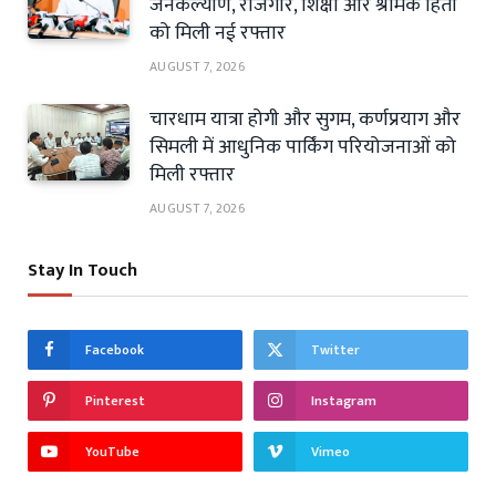
जनकल्याण, रोजगार, शिक्षा और श्रमिक हितों
को मिली नई रफ्तार
AUGUST 7, 2026
चारधाम यात्रा होगी और सुगम, कर्णप्रयाग और
सिमली में आधुनिक पार्किंग परियोजनाओं को
मिली रफ्तार
AUGUST 7, 2026
Stay In Touch
Facebook
Twitter
Pinterest
Instagram
YouTube
Vimeo