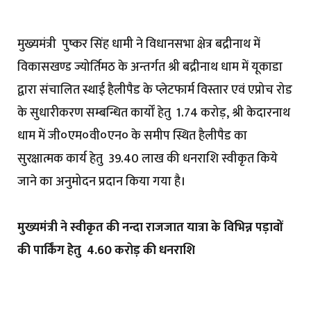
मुख्यमंत्री पुष्कर सिंह धामी ने विधानसभा क्षेत्र बद्रीनाथ में
विकासखण्ड ज्योर्तिमठ के अन्तर्गत श्री बद्रीनाथ धाम में यूकाडा
द्वारा संचालित स्थाई हैलीपैड के प्लेटफार्म विस्तार एवं एप्रोच रोड
के सुधारीकरण सम्बन्धित कार्यों हेतु ₹ 1.74 करोड़, श्री केदारनाथ
धाम में जी०एम०वी०एन० के समीप स्थित हैलीपैड का
सुरक्षात्मक कार्य हेतु ₹ 39.40 लाख की धनराशि स्वीकृत किये
जाने का अनुमोदन प्रदान किया गया है।
मुख्यमंत्री ने स्वीकृत की नन्दा राजजात यात्रा के विभिन्न पड़ावों
की पार्किंग हेेतु ₹ 4.60 करोड़ की धनराशि