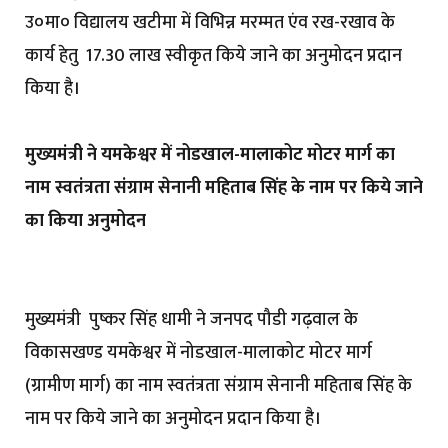
उ०मा० विद्यालय खटीमा में विभिन्न मरम्मत एंव रख-रखाव के
कार्य हेतु ₹ 17.30 लाख स्वीकृत किये जाने का अनुमोदन प्रदान
किया है।
मुख्यमंत्री ने यमकेश्वर में नोडखाल-मालाकोट मोटर मार्ग का
नाम स्वतंत्रता संग्राम सेनानी महिताब सिंह के नाम पर किये जाने
का किया अनुमोदन
मुख्यमंत्री पुष्कर सिंह धामी ने जनपद पौडी गढ़वाल के
विकासखण्ड यमकेश्वर में नोडखाल-मालाकोट मोटर मार्ग
(ग्रामीण मार्ग) का नाम स्वतंत्रता संग्राम सेनानी महिताब सिंह के
नाम पर किये जाने का अनुमोदन प्रदान किया है।