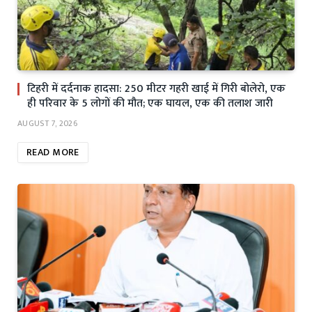
टिहरी में दर्दनाक हादसा: 250 मीटर गहरी खाई में गिरी बोलेरो, एक
ही परिवार के 5 लोगों की मौत; एक घायल, एक की तलाश जारी
AUGUST 7, 2026
READ MORE