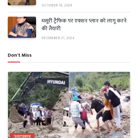
OCTOBER 16, 2024
मसूरी ट्रैफिक पर एक्शन प्लान को लागू करने
की तैयारी
DECEMBER 21, 2024
Don't Miss
उत्तराखण्ड