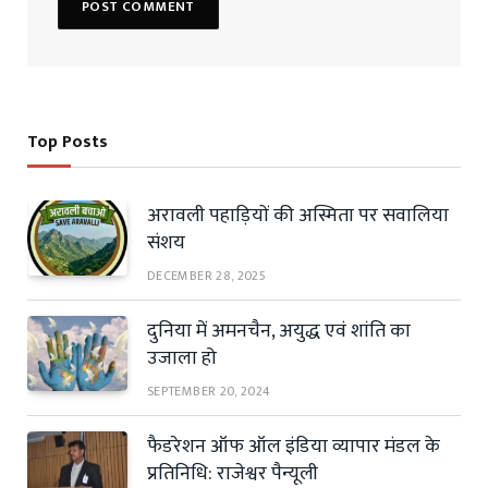
Top Posts
अरावली पहाड़ियों की अस्मिता पर सवालिया
संशय
DECEMBER 28, 2025
दुनिया में अमनचैन, अयुद्ध एवं शांति का
उजाला हो
SEPTEMBER 20, 2024
फैडरेशन ऑफ ऑल इंडिया व्यापार मंडल के
प्रतिनिधि: राजेश्वर पैन्यूली