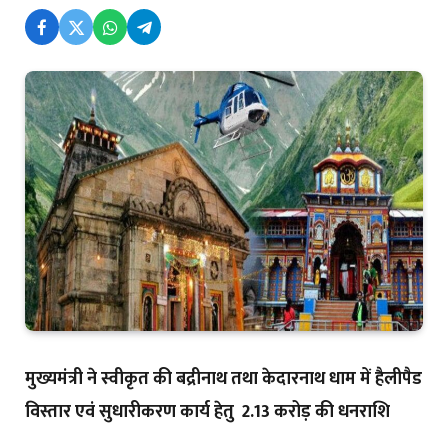
मुख्यमंत्री ने स्वीकृत की बद्रीनाथ तथा केदारनाथ धाम में हैलीपैड
विस्तार एवं सुधारीकरण कार्य हेतु ₹ 2.13 करोड़ की धनराशि