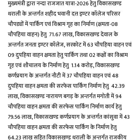
मुख्यमंत्री द्वारा नन्दा राजजात यात्रा-2026 हेतु विकासखण्ड
थराली के अन्तर्गत शहीद भवानी दत्त इण्टर कॉलेज परिसर
चौपड्यों में पार्किंग एवं विश्राम गृह का निर्माण (क्षमता-08
चौपहिया वाहन) हेतु ₹ 71.67 लाख, विकासखण्ड देवाल के
अन्तर्गत जनता इण्टर कॉलेज, सरकोट में 63 चौपहिया वाहन एवं
09 दुपहिया वाहन क्षमता हेतु पार्किंग तथा 02 कक्षों का विश्राम
गृह एवं शौचालय के निर्माण हेतु ₹ 1.14 करोड़, विकासखण्ड
कर्णप्रयाग के अन्तर्गत नौटी में 37 चौपहिया वाहन एवं 48
दुपहिया वाहन क्षमता की सरफेस पार्किंग निर्माण हेतु ₹ 42.39
लाख, विकासखण्ड नारायण बगड़ के अन्तर्गत मगोती में 94
चौपहिया वाहन क्षमता की सरफेस पार्किंग निर्माण कार्य हेतु ₹
79.56 लाख, विकासखण्ड कर्णप्रयाग के अन्तर्गत कांसुवा में 43
चौपहिया वाहन क्षमता की सरफेस पार्किंग के निर्माण हेतु ₹
64.23 लाख सहित विकासखण्ड थराली के अन्तर्गत राजकीय