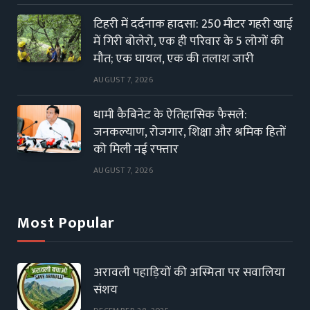
टिहरी में दर्दनाक हादसा: 250 मीटर गहरी खाई
में गिरी बोलेरो, एक ही परिवार के 5 लोगों की
मौत; एक घायल, एक की तलाश जारी
AUGUST 7, 2026
धामी कैबिनेट के ऐतिहासिक फैसले:
जनकल्याण, रोजगार, शिक्षा और श्रमिक हितों
को मिली नई रफ्तार
AUGUST 7, 2026
Most Popular
अरावली पहाड़ियों की अस्मिता पर सवालिया
संशय