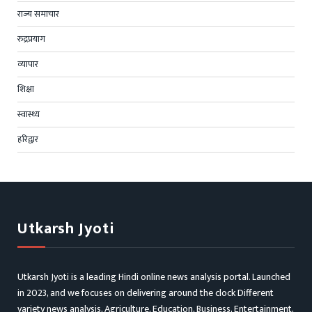
राज्य समाचार
रुद्रप्रयाग
व्यापार
शिक्षा
स्वास्थ्य
हरिद्वार
Utkarsh Jyoti
Utkarsh Jyoti is a leading Hindi online news analysis portal. Launched
in 2023, and we focuses on delivering around the clock Different
variety news analysis, Agriculture, Education, Business, Entertainment,