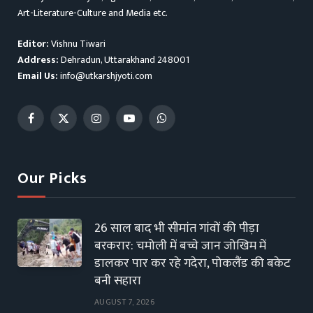
Art-Literature-Culture and Media etc.
Editor:
Vishnu Tiwari
Address:
Dehradun, Uttarakhand 248001
Email Us:
info@utkarshjyoti.com
Facebook
X
Instagram
YouTube
WhatsApp
(Twitter)
Our Picks
26 साल बाद भी सीमांत गांवों की पीड़ा
बरकरार: चमोली में बच्चे जान जोखिम में
डालकर पार कर रहे गदेरा, पोकलैंड की बकेट
बनी सहारा
AUGUST 7, 2026