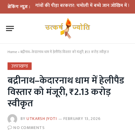
सीमांत गांवों की पीड़ा बरकरार: चमोली में बच्चे जान जोखिम में डालकर पार क
ब्रेकिंग न्यूज़ :
Home
»
बद्रीनाथ–केदारनाथ धाम में हेलीपैड विस्तार को मंजूरी, ₹2.13 करोड़ स्वीकृत
उत्तराखण्ड
बद्रीनाथ–केदारनाथ धाम में हेलीपैड
विस्तार को मंजूरी, ₹2.13 करोड़
स्वीकृत
BY
UTKARSH JYOTI
FEBRUARY 13, 2026
NO COMMENTS