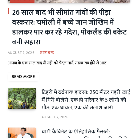
26 साल बाद भी सीमांत गांवों की पीड़ा
बरकरार: चमोली में बच्चे जान जोखिम में
डालकर पार कर रहे गदेरा, पोकलैंड की बकेट
बनी सहारा
AUGUST 7, 2026
उत्तराखण्ड
आपदा के एक साल बाद भी नहीं बने पैदल मार्ग, सड़क बंद होने से आठ…
READ MORE
टिहरी में दर्दनाक हादसा: 250 मीटर गहरी खाई
में गिरी बोलेरो, एक ही परिवार के 5 लोगों की
मौत; एक घायल, एक की तलाश जारी
AUGUST 7, 2026
धामी कैबिनेट के ऐतिहासिक फैसले: