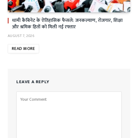
धामी कैबिनेट के ऐतिहासिक फैसले: जनकल्याण, रोजगार, शिक्षा
और श्रमिक हितों को मिली नई रफ्तार
AUGUST 7, 2026
READ MORE
LEAVE A REPLY