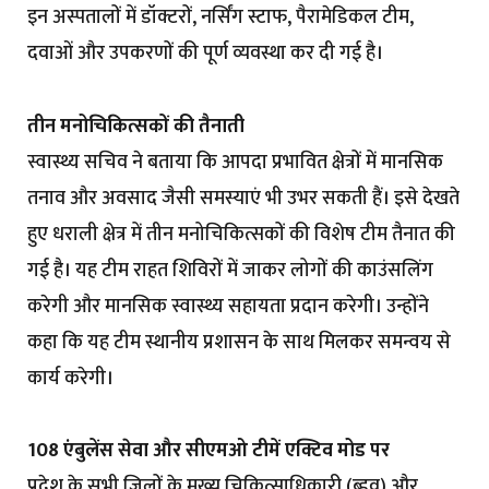
इन अस्पतालों में डॉक्टरों, नर्सिंग स्टाफ, पैरामेडिकल टीम,
दवाओं और उपकरणों की पूर्ण व्यवस्था कर दी गई है।
तीन मनोचिकित्सकों की तैनाती
स्वास्थ्य सचिव ने बताया कि आपदा प्रभावित क्षेत्रों में मानसिक
तनाव और अवसाद जैसी समस्याएं भी उभर सकती हैं। इसे देखते
हुए धराली क्षेत्र में तीन मनोचिकित्सकों की विशेष टीम तैनात की
गई है। यह टीम राहत शिविरों में जाकर लोगों की काउंसलिंग
करेगी और मानसिक स्वास्थ्य सहायता प्रदान करेगी। उन्होंने
कहा कि यह टीम स्थानीय प्रशासन के साथ मिलकर समन्वय से
कार्य करेगी।
108 एंबुलेंस सेवा और सीएमओ टीमें एक्टिव मोड पर
प्रदेश के सभी जिलों के मुख्य चिकित्साधिकारी (ब्डव्) और