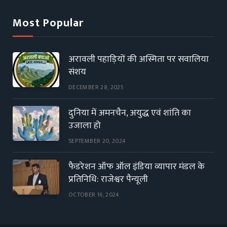
Most Popular
अरावली पहाड़ियों की अस्मिता पर सवालिया
संशय
DECEMBER 28, 2025
दुनिया में अमनचैन, अयुद्ध एवं शांति का
उजाला हो
SEPTEMBER 20, 2024
फैडरेशन ऑफ ऑल इंडिया व्यापार मंडल के
प्रतिनिधि: राजेश्वर पैन्यूली
OCTOBER 16, 2024