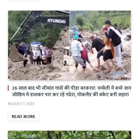
26 साल बाद भी सीमांत गांवों की पीड़ा बरकरार: चमोली में बच्चे जान
जोखिम में डालकर पार कर रहे गदेरा, पोकलैंड की बकेट बनी सहारा
AUGUST 7, 2026
READ MORE