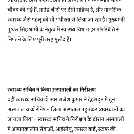
त्वरित और ठोस कदम उठाए हैं। अस्पतालों में व्यवस्थाएं चाक-
चौबंद की गई हैं, ग्राउंड ज़ीरो पर टीमें सक्रिय हैं, और मानसिक
स्वास्थ्य जैसे पहलू को भी गंभीरता से लिया जा रहा है। मुख्यमंत्री
पुष्कर सिंह धामी के नेतृत्व में स्वास्थ्य विभाग हर परिस्थिति से
निपटने के लिए पूरी तरह मुस्तैद है।
स्वास्थ्य सचिव ने किया अस्पतालों का निरीक्षण
वहीं स्वास्थ्य सचिव डॉ आर राजेश कुमार ने देहरादून में दून
अस्पताल व कोरोनेशन जिला अस्पताल पहुंचकर व्यवस्थाओं का
जायजा लिया। स्वास्थ्य सचिव ने निरीक्षण के दौरान अस्पतालों
में आपातकालीन सेवाओं, आईसीयू, जनरल वार्ड, स्टाफ की