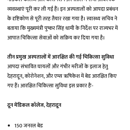
व्यवस्थाएं पूरी कर ली गई हैं। इन अस्पतालों को आपदा प्रबंधन
के दृष्टिकोण से पूरी तरह तैयार रखा गया है। स्वास्थ्य सचिव ने
बताया कि मुख्यमंत्री पुष्कर सिंह धामी के निर्देश पर राज्यभर में
आपात चिकित्सा सेवाओं को सक्रिय कर दिया गया है।
तीन प्रमुख अस्पतालों में आरक्षित की गई चिकित्सा सुविधा
आपदा संभावित घायलों और गंभीर मरीजों के इलाज हेतु
देहरादून, कोरोनेशन, और एम्स ऋषिकेश में बेड आरक्षित किए
गए हैं। आरक्षित चिकित्सा सुविधा इस प्रकार हैः-
दून मेडिकल कॉलेज, देहरादून
150 जनरल बेड