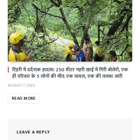
टिहरी में दर्दनाक हादसा: 250 मीटर गहरी खाई में गिरी बोलेरो, एक
ही परिवार के 5 लोगों की मौत; एक घायल, एक की तलाश जारी
AUGUST 7, 2026
READ MORE
LEAVE A REPLY