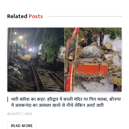
Related
Posts
भारी बारिश का कहर: हरिद्वार में काली मंदिर पर गिरा मलबा, श्रीनगर
में अलकनंदा का जलस्तर खतरे से नीचे लेकिन अलर्ट जारी
AUGUST 7, 2026
READ MORE