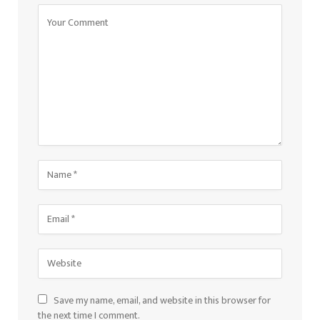
Save my name, email, and website in this browser for
the next time I comment.