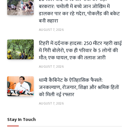
बरकरार: चमोली में बच्चे जान जोखिम में
डालकर पार कर रहे गदेरा, पोकलैंड की बकेट
बनी सहारा
AUGUST 7, 2026
टिहरी में दर्दनाक हादसा: 250 मीटर गहरी खाई
में गिरी बोलेरो, एक ही परिवार के 5 लोगों की
मौत; एक घायल, एक की तलाश जारी
AUGUST 7, 2026
धामी कैबिनेट के ऐतिहासिक फैसले:
जनकल्याण, रोजगार, शिक्षा और श्रमिक हितों
को मिली नई रफ्तार
AUGUST 7, 2026
Stay In Touch