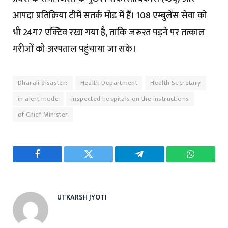
आपदा प्रतिक्रिया टीमें सतर्क मोड में हैं। 108 एम्बुलेंस सेवा को
भी 24ग7 एक्टिव रखा गया है, ताकि जरूरत पड़ने पर तत्काल
मरीजों को अस्पताल पहुंचाया जा सके।
Dharali disaster:
Health Department
Health Secretary
in alert mode
inspected hospitals on the instructions
of Chief Minister
Facebook
Twitter
Telegram
WhatsAp
UTKARSH JYOTI