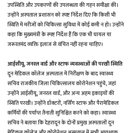
उपस्थिति और उपकरणों की उपलब्धता की गहन समीक्षा की।
उन्होंने अस्पताल प्रशासन को स्पष्ट निर्देश दिए कि किसी भी
स्थिति में मरीजों को चिकित्सा सुविधा में कोई कमी न हो। उन्होंने
कहा कि मुख्यमंत्री के स्पष्ट निर्देश हैं कि एक भी घायल या
जरूरतमंद व्यक्ति इलाज से वंचित नहीं रहना चाहिए।
आईसीयू, जनरल वार्ड और स्टाफ व्यवस्थाओं की परखी स्थिति
दून मेडिकल कॉलेज अस्पताल में निरीक्षण के बाद स्वास्थ्य
सचिव राजकीय जिला चिकित्सालय कोरोनेशन पहुंचे, जहां
उन्होंने आईसीयू, जनरल वार्ड, और अन्य अहम इकाइयों की
स्थिति परखी। उन्होंने डॉक्टरों, नर्सिंग स्टाफ और पैरामेडिकल
कर्मियों की पर्याप्त तैनाती सुनिश्चित करने को कहा। स्वास्थ्य
सचिव ने बताया कि देहरादून के दोनों प्रमुख अस्पतालों दून
मेडिकल कॉलेज और कोरोनेशन अस्पताल में सभी आवश्यक