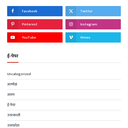
Facebook
Twitter
Pinterest
Instagram
YouTube
Vimeo
ई-पेपर
Uncategorized
अल्मोड़ा
असम
ई-पेपर
उत्तरकाशी
उत्तरप्रदेश