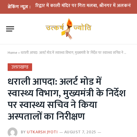
 कहर: हरिद्वार में काली मंदिर पर गिरा मलबा, श्रीनगर में अलकनंदा का जलस्तर
ब्रेकिंग न्यूज़ :
Home
»
धराली आपदा: अलर्ट मोड में स्वास्थ्य विभाग, मुख्यमंत्री के निर्देश पर स्वास्थ्य सचिव ने किया अस्पतालों का निरीक्षण
उत्तराखण्ड
धराली आपदा: अलर्ट मोड में
स्वास्थ्य विभाग, मुख्यमंत्री के निर्देश
पर स्वास्थ्य सचिव ने किया
अस्पतालों का निरीक्षण
BY
UTKARSH JYOTI
AUGUST 7, 2025