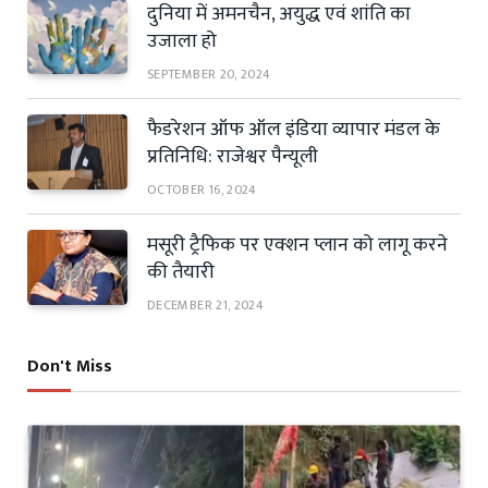
दुनिया में अमनचैन, अयुद्ध एवं शांति का
उजाला हो
SEPTEMBER 20, 2024
फैडरेशन ऑफ ऑल इंडिया व्यापार मंडल के
प्रतिनिधि: राजेश्वर पैन्यूली
OCTOBER 16, 2024
मसूरी ट्रैफिक पर एक्शन प्लान को लागू करने
की तैयारी
DECEMBER 21, 2024
Don't Miss