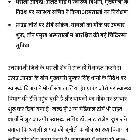
धराली आपदा: अलर्ट मोड में स्वास्थ्य विभाग, मुख्यमंत्री के
निर्देश पर स्वास्थ्य सचिव ने किया अस्पतालों का निरीक्षण
ग्राउंड जीरो पर टीमें सक्रिय, घायलों का मौके पर उपचार
शुरू, तीन प्रमुख अस्पतालों में आरक्षित की गई चिकित्सा
सुविधा
उत्तरकाशी जिले के धराली क्षेत्र में हाल ही में बादल फटने से
उत्पन्न आपदा के बीच मुख्यमंत्री पुष्कर सिंह धामी के निर्देश पर
स्वास्थ्य विभाग ने मोर्चा संभाल लिया है। ग्राउंड जीरो पर स्वास्थ्य
विभाग की टीमें पहुंच चुकी हैं और घायलों का मौके पर उपचार
शुरू कर दिया गया है। जल्द ही अन्य मेडिकल टीमें भी राहत
कार्यों में जुट जाएंगी। स्वास्थ्य सचिव डॉ. आर. राजेश कुमार ने
बताया कि धराली आपदा की चुनौती के बीच स्वास्थ्य विभाग ने