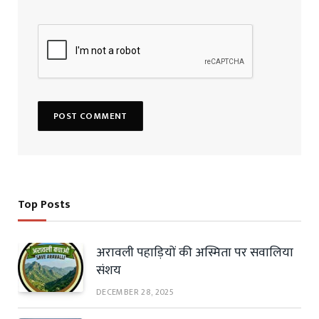
Top Posts
अरावली पहाड़ियों की अस्मिता पर सवालिया
संशय
DECEMBER 28, 2025