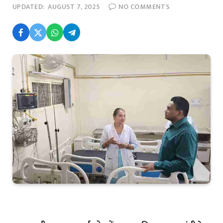
UPDATED:
AUGUST 7, 2025
NO COMMENTS