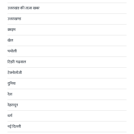
उत्तराखंड की ताज़ा खबर
उत्तराखण्ड
क्राइम
खेल
चमोली
टिहरी गढ़वाल
टेक्नोलॉजी
दुनिया
देश
देहरादून
धर्म
नई दिल्ली