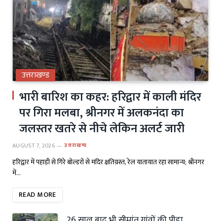
उत्तराखण्ड
भारी बारिश का कहर: हरिद्वार में काली मंदिर
पर गिरा मलबा, श्रीनगर में अलकनंदा का
जलस्तर खतरे से नीचे लेकिन अलर्ट जारी
AUGUST 7, 2026
उत्तराखण्ड
हरिद्वार में पहाड़ी से गिरे बोल्डरों से मंदिर क्षतिग्रस्त, रेल यातायात रहा सामान्य; श्रीनगर
में…
READ MORE
26 साल बाद भी सीमांत गांवों की पीड़ा