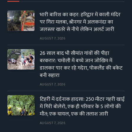
भारी बारिश का कहर: हरिद्वार में काली मंदिर
पर गिरा मलबा, श्रीनगर में अलकनंदा का
जलस्तर खतरे से नीचे लेकिन अलर्ट जारी
AUGUST 7, 2026
26 साल बाद भी सीमांत गांवों की पीड़ा
बरकरार: चमोली में बच्चे जान जोखिम में
डालकर पार कर रहे गदेरा, पोकलैंड की बकेट
बनी सहारा
AUGUST 7, 2026
टिहरी में दर्दनाक हादसा: 250 मीटर गहरी खाई
में गिरी बोलेरो, एक ही परिवार के 5 लोगों की
मौत; एक घायल, एक की तलाश जारी
AUGUST 7, 2026