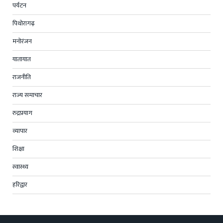
पर्यटन
पिथोरागढ़
मनोरंजन
यातायात
राजनीति
राज्य समाचार
रुद्रप्रयाग
व्यापार
शिक्षा
स्वास्थ्य
हरिद्वार