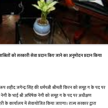
के आश्रितों को सरकारी सेवा प्रदान किए जाने का अनुमोदन प्रदान किया
्वरूप शहीद जगेन्द्र सिंह की धर्मपत्नी श्रीमती किरन को समूह ग के पद पर
नेगी के भाई श्री अभिषेक नेगी को समूह ग के पद पर अधीक्षण
हरी के कार्यालय में सेवायोजित किया जाएगा। राज्य सरकार द्वारा