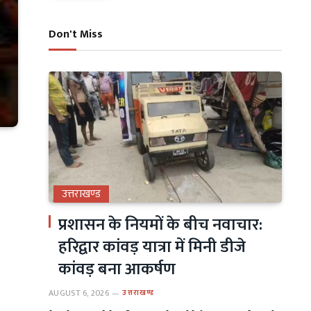
Don't Miss
उत्तराखण्ड
प्रशासन के नियमों के बीच नवाचार:
हरिद्वार कांवड़ यात्रा में मिनी डीजे
कांवड़ बना आकर्षण
AUGUST 6, 2026
उत्तराखण्ड