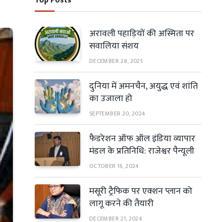
Top Posts
अरावली पहाड़ियों की अस्मिता पर
सवालिया संशय
DECEMBER 28, 2025
दुनिया में अमनचैन, अयुद्ध एवं शांति
का उजाला हो
SEPTEMBER 20, 2024
फैडरेशन ऑफ ऑल इंडिया व्यापार
मंडल के प्रतिनिधि: राजेश्वर पैन्यूली
OCTOBER 16, 2024
मसूरी ट्रैफिक पर एक्शन प्लान को
लागू करने की तैयारी
DECEMBER 21, 2024