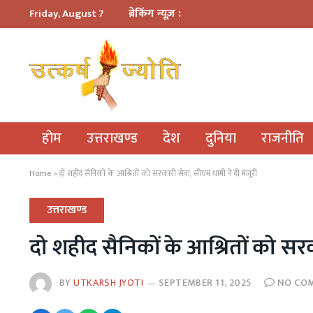
ब्रेकिंग न्यूज़ :
Friday, August 7
होम
उत्तराखण्ड
देश
दुनिया
राजनीति
Home
»
दो शहीद सैनिकों के आश्रितों को सरकारी सेवा, सीएम धामी ने दी मंजूरी
उत्तराखण्ड
दो शहीद सैनिकों के आश्रितों को सरक
BY
UTKARSH JYOTI
SEPTEMBER 11, 2025
NO CO