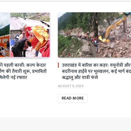
ी पहली बरसी: कल्प केदार
उत्तराखंड में बारिश का कहर: यमुनोत्री और
्माण की तैयारी शुरू, प्रभावितों
बदरीनाथ हाईवे पर भूस्खलन, कई मार्ग बंद
मिलेगी नई रफ्तार
श्रद्धालु और यात्री फंसे
AUGUST 6, 2026
READ MORE