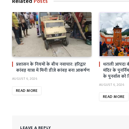
Related
Posts
प्रशासन के नियमों के बीच नवाचार: हरिद्वार
धराली आपदा क
कांवड़ यात्रा में मिनी डीजे कांवड़ बना आकर्षण
मंदिर के पुनर्निर
के पुनर्वास को 
AUGUST 6, 2026
AUGUST 6, 2026
READ MORE
READ MORE
LEAVE A REPLY