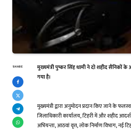
मुख्यमंत्री पुष्कर सिंह धामी ने दो शहीद सैनिकों 
SHARE
गया है।
मुख्यमंत्री द्वारा अनुमोदन प्रदान किए जाने के फलस
जिलाधिकारी कार्यालय, टिहरी में और शहीद आदर्श 
अभियन्ता, आठवां वृत्त, लोक निर्माण विभाग, नई टि