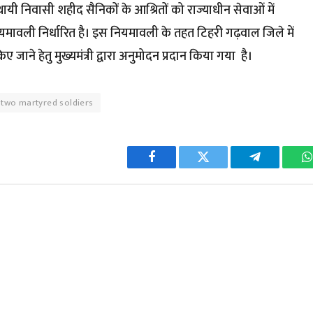
्थायी निवासी शहीद सैनिकों के आश्रितों को राज्याधीन सेवाओं में
मावली निर्धारित है। इस नियमावली के तहत टिहरी गढ़वाल जिले में
 जाने हेतु मुख्यमंत्री द्वारा अनुमोदन प्रदान किया गया है।
 two martyred soldiers
Facebook
Twitter
Telegram
W