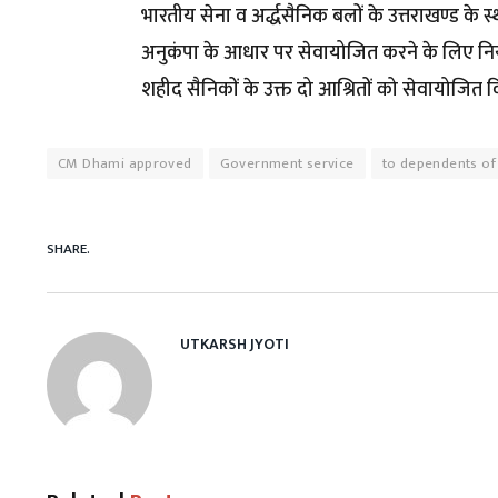
भारतीय सेना व अर्द्धसैनिक बलों के उत्तराखण्ड के स
अनुकंपा के आधार पर सेवायोजित करने के लिए निय
शहीद सैनिकों के उक्त दो आश्रितों को सेवायोजित किए
CM Dhami approved
Government service
to dependents of
SHARE.
UTKARSH JYOTI