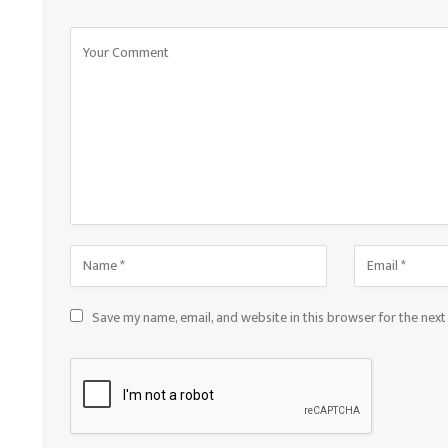
Save my name, email, and website in this browser for the nex