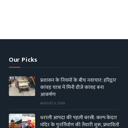
Our Picks
प्रशासन के नियमों के बीच नवाचार: हरिद्वार
कांवड़ यात्रा में मिनी डीजे कांवड़ बना
आकर्षण
AUGUST 6, 2026
धराली आपदा की पहली बरसी: कल्प केदार
मंदिर के पुनर्निर्माण की तैयारी शुरू, प्रभावितों