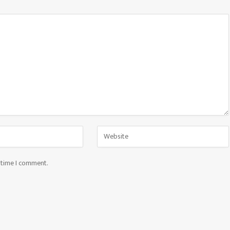
t time I comment.