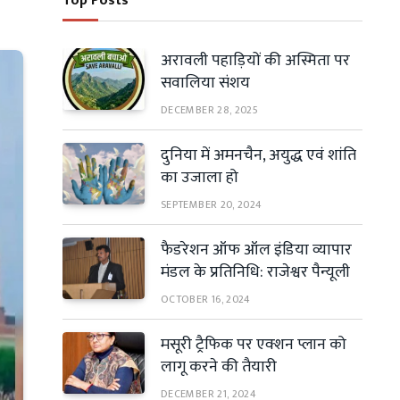
Top Posts
अरावली पहाड़ियों की अस्मिता पर
सवालिया संशय
DECEMBER 28, 2025
दुनिया में अमनचैन, अयुद्ध एवं शांति
का उजाला हो
SEPTEMBER 20, 2024
फैडरेशन ऑफ ऑल इंडिया व्यापार
मंडल के प्रतिनिधि: राजेश्वर पैन्यूली
OCTOBER 16, 2024
मसूरी ट्रैफिक पर एक्शन प्लान को
लागू करने की तैयारी
DECEMBER 21, 2024