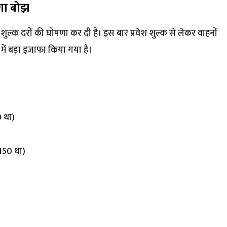
ेगा बोझ
शुल्क दरों की घोषणा कर दी है। इस बार प्रवेश शुल्क से लेकर वाहनों
ें बड़ा इजाफा किया गया है।
0 था)
₹150 था)