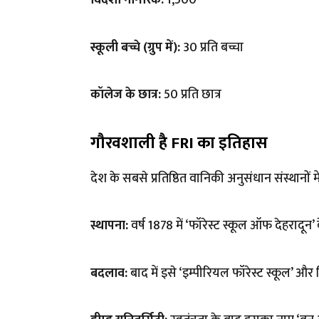
विदेशी नागरिक:
₹1,500
स्कूली बच्चे (ग्रुप में):
₹30 प्रति बच्चा
कॉलेज के छात्र:
₹50 प्रति छात्र
गौरवशाली है FRI का इतिहास
देश के सबसे प्रतिष्ठित वानिकी अनुसंधान संस्थानों 
स्थापना:
वर्ष 1878 में ‘फॉरेस्ट स्कूल ऑफ देहरादून’
बदलाव:
बाद में इसे ‘इम्पीरियल फॉरेस्ट स्कूल’ और 