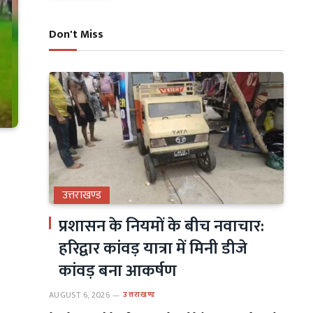
Don't Miss
उत्तराखण्ड
प्रशासन के नियमों के बीच नवाचार:
हरिद्वार कांवड़ यात्रा में मिनी डीजे
कांवड़ बना आकर्षण
AUGUST 6, 2026
उत्तराखण्ड