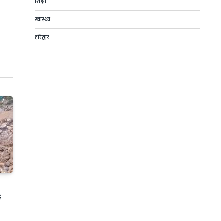
शिक्षा
स्वास्थ्य
हरिद्वार
;