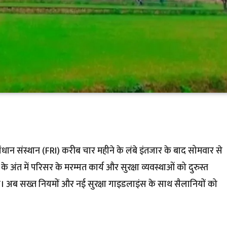
अनुसंधान संस्थान (FRI) करीब चार महीने के लंबे इंतजार के बाद सोमवार से
 अंत में परिसर के मरम्मत कार्य और सुरक्षा व्यवस्थाओं को दुरुस्त
ा। अब सख्त नियमों और नई सुरक्षा गाइडलाइंस के साथ सैलानियों को