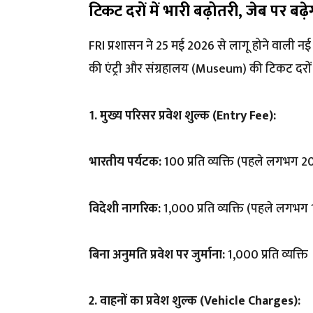
टिकट दरों में भारी बढ़ोतरी, जेब पर बढ़
FRI प्रशासन ने 25 मई 2026 से लागू होने वाली नई 
की एंट्री और संग्रहालय (Museum) की टिकट दरों म
1. मुख्य परिसर प्रवेश शुल्क (Entry Fee):
भारतीय पर्यटक:
₹100 प्रति व्यक्ति (पहले लगभग ₹2
विदेशी नागरिक:
₹1,000 प्रति व्यक्ति (पहले लगभग 
बिना अनुमति प्रवेश पर जुर्माना:
₹1,000 प्रति व्यक्ति
2. वाहनों का प्रवेश शुल्क (Vehicle Charges):