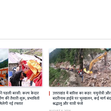
ी पहली बरसी: कल्प केदार
उत्तराखंड में बारिश का कहर: यमुनोत्री और
्माण की तैयारी शुरू, प्रभावितों
बदरीनाथ हाईवे पर भूस्खलन, कई मार्ग बंद
मिलेगी नई रफ्तार
श्रद्धालु और यात्री फंसे
AUGUST 6, 2026