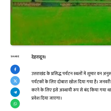
देहरादून।
SHARE
उत्तराखंड के प्रसिद्ध पर्यटन स्थलों में शुमार वन 
पर्यटकों के लिए दोबारा खोल दिया गया है। जनवरी के
करने के लिए इसे अस्थायी रूप से बंद किया गया थ
प्रवेश दिया जाएगा।