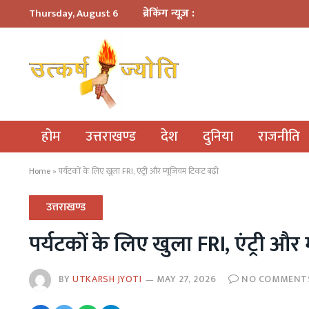
ब्रेकिंग न्यूज़ :
Thursday, August 6
होम
उत्तराखण्ड
देश
दुनिया
राजनीति
Home
»
पर्यटकों के लिए खुला FRI, एंट्री और म्यूजियम टिकट बढ़ी
उत्तराखण्ड
पर्यटकों के लिए खुला FRI, एंट्री और
BY
UTKARSH JYOTI
MAY 27, 2026
NO COMMENT