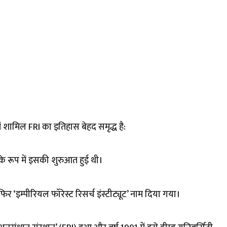
में शामिल FRI का इतिहास बेहद समृद्ध है:
 के रूप में इसकी शुरुआत हुई थी।
फिर ‘इम्पीरियल फॉरेस्ट रिसर्च इंस्टीट्यूट’ नाम दिया गया।