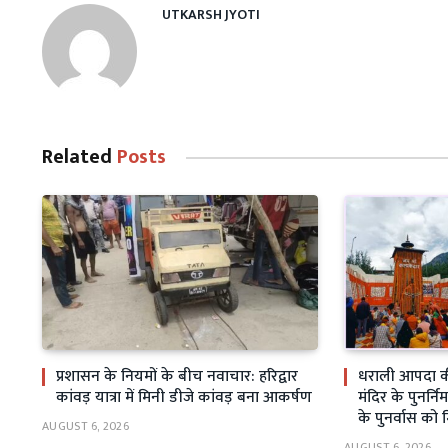
UTKARSH JYOTI
Related
Posts
प्रशासन के नियमों के बीच नवाचार: हरिद्वार
धराली आपदा क
कांवड़ यात्रा में मिनी डीजे कांवड़ बना आकर्षण
मंदिर के पुनर्निर
के पुनर्वास को 
AUGUST 6, 2026
AUGUST 6, 2026