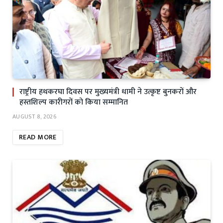
राष्ट्रीय हथकरघा दिवस पर मुख्यमंत्री धामी ने उत्कृष्ट बुनकरों और
हस्तशिल्प कारीगरों को किया सम्मानित
AUGUST 8, 2026
READ MORE