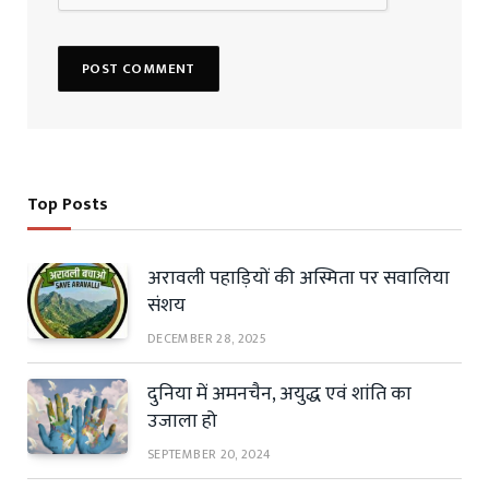
Top Posts
अरावली पहाड़ियों की अस्मिता पर सवालिया
संशय
DECEMBER 28, 2025
दुनिया में अमनचैन, अयुद्ध एवं शांति का
उजाला हो
SEPTEMBER 20, 2024