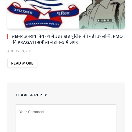
साइबर अपराध नियंत्रण में उत्तराखंड पुलिस की बड़ी उपलब्धि, PMO
की PRAGATI समीक्षा में टॉप-5 में जगह
AUGUST 8, 2026
READ MORE
LEAVE A REPLY