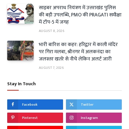
साइबर अपराध नियंत्रण में उत्तराखंड पुलिस
की बड़ी उपलब्धि, PMO की PRAGATI समीक्षा
में टॉप-5 में जगह
AUGUST 8, 2026
भारी बारिश का कहर: हरिद्वार में काली मंदिर
पर गिरा मलबा, श्रीनगर में अलकनंदा का
जलस्तर खतरे से नीचे लेकिन अलर्ट जारी
AUGUST 7, 2026
Stay In Touch
Facebook
Twitter
Pinterest
Instagram