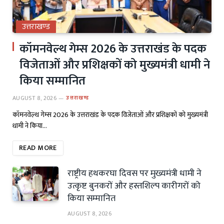
उत्तराखण्ड
कॉमनवेल्थ गेम्स 2026 के उत्तराखंड के पदक
विजेताओं और प्रशिक्षकों को मुख्यमंत्री धामी ने
किया सम्मानित
AUGUST 8, 2026
उत्तराखण्ड
कॉमनवेल्थ गेम्स 2026 के उत्तराखंड के पदक विजेताओं और प्रशिक्षकों को मुख्यमंत्री
धामी ने किया…
READ MORE
राष्ट्रीय हथकरघा दिवस पर मुख्यमंत्री धामी ने
उत्कृष्ट बुनकरों और हस्तशिल्प कारीगरों को
किया सम्मानित
AUGUST 8, 2026