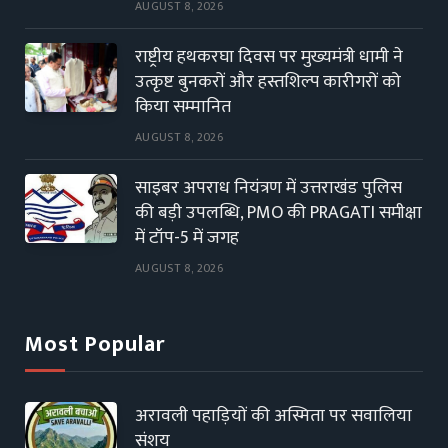
AUGUST 8, 2026
राष्ट्रीय हथकरघा दिवस पर मुख्यमंत्री धामी ने
उत्कृष्ट बुनकरों और हस्तशिल्प कारीगरों को
किया सम्मानित
AUGUST 8, 2026
साइबर अपराध नियंत्रण में उत्तराखंड पुलिस
की बड़ी उपलब्धि, PMO की PRAGATI समीक्षा
में टॉप-5 में जगह
AUGUST 8, 2026
Most Popular
अरावली पहाड़ियों की अस्मिता पर सवालिया
संशय