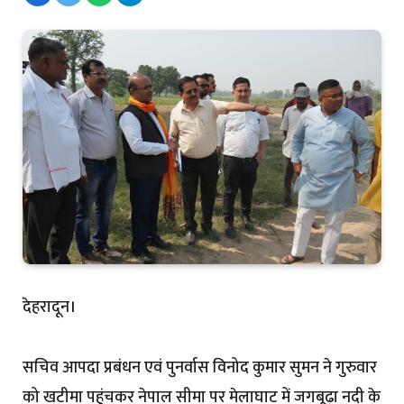
देहरादून।
सचिव आपदा प्रबंधन एवं पुनर्वास विनोद कुमार सुमन ने गुरुवार
को खटीमा पहुंचकर नेपाल सीमा पर मेलाघाट में जगबूढ़ा नदी के