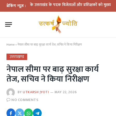
2026 के उत्तराखंड के पदक विजेताओं और प्रशिक्षकों को मुख्यमंत्री धामी ने किय
ब्रेकिंग न्यूज़ :
Home
»
नेपाल सीमा पर बाढ़ सुरक्षा कार्य तेज, सचिव ने किया निरीक्षण
उत्तराखण्ड
नेपाल सीमा पर बाढ़ सुरक्षा कार्य
तेज, सचिव ने किया निरीक्षण
BY
UTKARSH JYOTI
MAY 22, 2026
NO COMMENTS