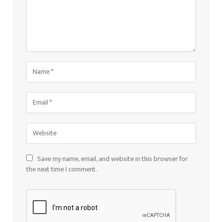
Save my name, email, and website in this browser for
the next time I comment.