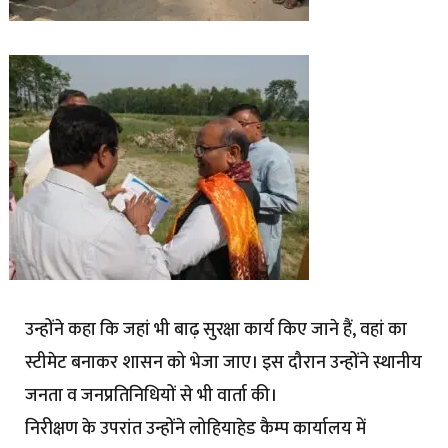
उन्होंने कहा कि जहां भी बाढ़ सुरक्षा कार्य किए जाने हैं, वहां का
स्टीमेट बनाकर शासन को भेजा जाए। इस दौरान उन्होंने स्थानीय
जनता व जनप्रतिनिधियों से भी वार्ता की।
निरीक्षण के उपरांत उन्होंने लोहियाहेड कैम्प कार्यालय में