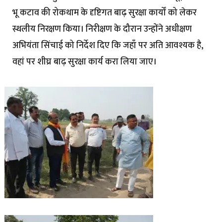
भू कटाव की रोकथाम के दृष्टिगत बाढ़ सुरक्षा कार्यों को लेकर
स्थलीय निरक्षण किया। निरीक्षण के दौरान उन्होंने अधीक्षण
अभियंता सिंचाई को निर्देश दिए कि जहाँ पर अति आवश्यक है,
वहां पर शीघ्र बाढ़ सुरक्षा कार्य करा लिया जाए।