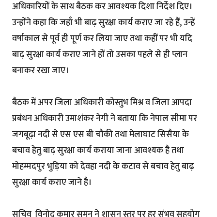
अधिकारियों के साथ बैठक कर आवश्यक दिशा निर्देश दिए।
उन्होंने कहा कि जहाँ भी बाढ़ सुरक्षा कार्य कराए जा रहे हैं, उन्हें
वर्षाकाल से पूर्व ही पूर्ण कर लिया जाए तथा कहीं पर भी यदि
बाढ़ सुरक्षा कार्य कराए जाने हों तो उसका पहले से ही प्लान
बनाकर रखा जाए।
बैठक में अपर जिला अधिकारी कोस्तुभ मिश्र व जिला आपदा
प्रबंधन अधिकारी उमाशंकर नेगी ने बताया कि नेपाल सीमा पर
जगबूढ़ा नदी से एस एस बी चौकी तथा मेलाघाट सिसैया के
बचाव हेतु बाढ़ सुरक्षा कार्य कराया जाना आवश्यक है तथा
मोहम्मदपुर भुड़िया को देवहा नदी के कटाव से बचाव हेतु बाढ़
सुरक्षा कार्य कराए जाने है।
सचिव विनोद कुमार सुमन ने शासन स्तर पर हर संभव सहयोग