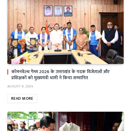
कॉमनवेल्थ गेम्स 2026 के उत्तराखंड के पदक विजेताओं और
प्रशिक्षकों को मुख्यमंत्री धामी ने किया सम्मानित
AUGUST 8, 2026
READ MORE