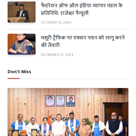
फैडरेशन ऑफ ऑल इंडिया व्यापार मंडल के
प्रतिनिधि: राजेश्वर पैन्यूली
OCTOBER 16, 2024
मसूरी ट्रैफिक पर एक्शन प्लान को लागू करने
की तैयारी
DECEMBER 21, 2024
Don't Miss