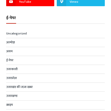
YouTube
Vimeo
ई-पेपर
Uncategorized
अल्मोड़ा
असम
ई-पेपर
उत्तरकाशी
उत्तरप्रदेश
उत्तराखंड की ताज़ा खबर
उत्तराखण्ड
क्राइम