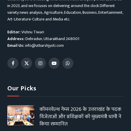
in 2023, and we focuses on delivering around the clock Different
variety news analysis, Agriculture, Education, Business, Entertainment,
Art-Literature-Culture and Media etc.
Editor:
Vishnu Tiwari
Address:
Dehradun, Uttarakhand 248001
Email Us:
info@utkarshjyoti.com
Facebook
X
Instagram
YouTube
WhatsApp
(Twitter)
Our Picks
कॉमनवेल्थ गेम्स 2026 के उत्तराखंड के पदक
विजेताओं और प्रशिक्षकों को मुख्यमंत्री धामी ने
किया सम्मानित