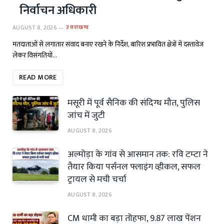
निर्वाचन अधिकारी
AUGUST 8, 2026
उत्तराखण्ड
मतदाताओं से लगातार संवाद बनाए रखने के निर्देश, बारिश प्रभावित क्षेत्रों में दस्तावेज
लेकर विसंगतियों…
READ MORE
मसूरी में पूर्व सैनिक की संदिग्ध मौत, पुलिस
जांच में जुटी
AUGUST 8, 2026
अल्मोड़ा के गांव से आसमान तक: रवि टम्टा ने
तैयार किया पर्सनल फ्लाइंग व्हीकल, सफल
ट्रायल से मची चर्चा
AUGUST 8, 2026
CM धामी का बड़ा तोहफा, 9.87 लाख पेंशन