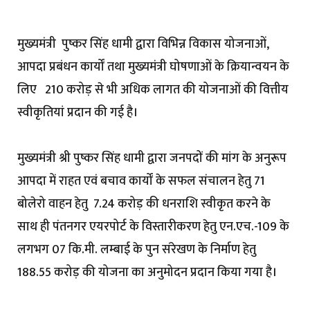
मुख्यमंत्री पुष्कर सिंह धामी द्वारा विभिन्न विकास योजनाओं,
आपदा प्रबंधन कार्यों तथा मुख्यमंत्री घोषणाओं के क्रियान्वयन के
लिए ₹ 210 करोड़ से भी अधिक लागत की योजनाओं की वित्तीय
स्वीकृतियां प्रदान की गई है।
मुख्यमंत्री श्री पुष्कर सिंह धामी द्वारा जनपदों की मांग के अनुरूप
आपदा में राहत एवं बचाव कार्यों के सफल संचालन हेतु 71
बोलेरो वाहन हेतु ₹ 7.24 करोड़ की धनराशि स्वीकृत करने के
साथ ही पंतनगर एयरपोर्ट के विस्तारीकरण हेतु एन.एच.-109 के
लगभग 07 कि.मी. लम्बाई के पुन संरेखण के निर्माण हेतु ₹
188.55 करोड़ की योजना का अनुमोदन प्रदान किया गया है।