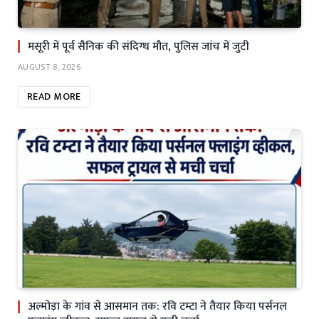
मसूरी में पूर्व सैनिक की संदिग्ध मौत, पुलिस जांच में जुटी
AUGUST 8, 2026
READ MORE
अल्मोड़ा के गांव से आसमान तक: रवि टम्टा ने तैयार किया पर्सनल