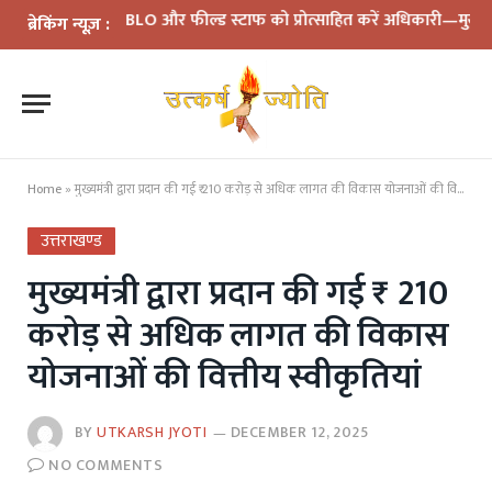
समीक्षा: BLO और फील्ड स्टाफ को प्रोत्साहित करें अधिकारी—मुख्य निर्वाचन
ब्रेकिंग न्यूज़ :
Home
»
मुख्यमंत्री द्वारा प्रदान की गई ₹ 210 करोड़ से अधिक लागत की विकास योजनाओं की वित्तीय स्वीकृतियां
उत्तराखण्ड
मुख्यमंत्री द्वारा प्रदान की गई ₹ 210
करोड़ से अधिक लागत की विकास
योजनाओं की वित्तीय स्वीकृतियां
BY
UTKARSH JYOTI
DECEMBER 12, 2025
NO COMMENTS