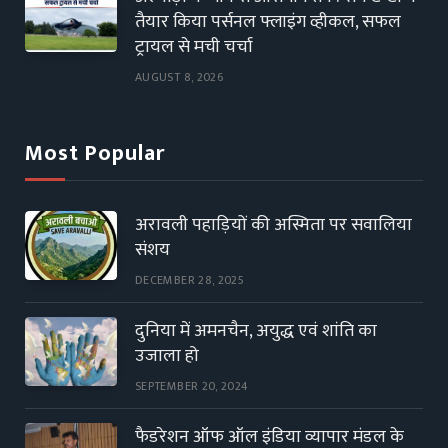
तैयार किया पर्सनल फ्लाइंग व्हीकल, सफल
ट्रायल से मची चर्चा
AUGUST 8, 2026
Most Popular
अरावली पहाड़ियों की अस्मिता पर सवालिया
संशय
DECEMBER 28, 2025
दुनिया में अमनचैन, अयुद्ध एवं शांति का
उजाला हो
SEPTEMBER 20, 2024
फैडरेशन ऑफ ऑल इंडिया व्यापार मंडल के