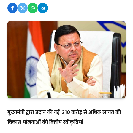
मुख्यमंत्री द्वारा प्रदान की गई ₹ 210 करोड़ से अधिक लागत की
विकास योजनाओं की वित्तीय स्वीकृतियां