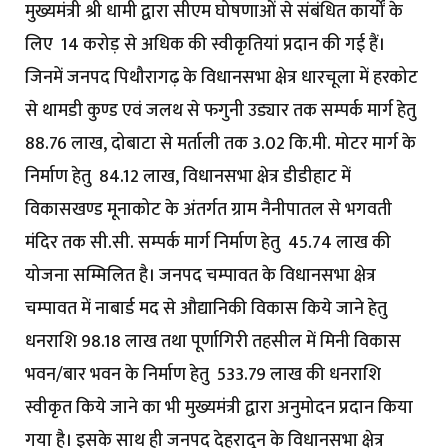
मुख्यमंत्री श्री धामी द्वारा सीएम घोषणाओं से संबंधित कार्यों के
लिए ₹ 14 करोड़ से अधिक की स्वीकृतियां प्रदान की गई हैं।
जिनमें जनपद पिथौरागढ़ के विधानसभा क्षेत्र धारचूला में हरकोट
से थामडी कुण्ड एवं जलथ से फगुनी उड्यार तक सम्पर्क मार्ग हेतु ₹
88.76 लाख, दोबाटा से मर्ताली तक 3.02 कि.मी. मोटर मार्ग के
निर्माण हेतु ₹ 84.12 लाख, विधानसभा क्षेत्र डीडीहाट में
विकासखण्ड मूनाकोट के अंतर्गत ग्राम नैनीपातल से भगवती
मंदिर तक सी.सी. सम्पर्क मार्ग निर्माण हेतु ₹ 45.74 लाख की
योजना सम्मिलित है। जनपद चम्पावत के विधानसभा क्षेत्र
चम्पावत में नाबार्ड मद से औद्यानिकी विकास किये जाने हेतु
धनराशि 98.18 लाख तथा पूर्णागिरी तहसील में मिनी विकास
भवन/बार भवन के निर्माण हेतु ₹ 533.79 लाख की धनराशि
स्वीकृत किये जाने का भी मुख्यमंत्री द्वारा अनुमोदन प्रदान किया
गया है। इसके साथ ही जनपद देहरादून के विधानसभा क्षेत्र