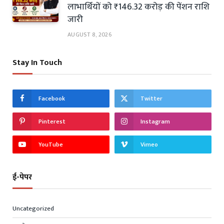
लाभार्थियों को ₹146.32 करोड़ की पेंशन राशि
जारी
AUGUST 8, 2026
Stay In Touch
Facebook
Twitter
Pinterest
Instagram
YouTube
Vimeo
ई-पेपर
Uncategorized