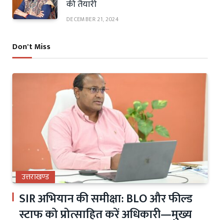
की तैयारी
DECEMBER 21, 2024
Don't Miss
उत्तराखण्ड
SIR अभियान की समीक्षा: BLO और फील्ड
स्टाफ को प्रोत्साहित करें अधिकारी—मुख्य