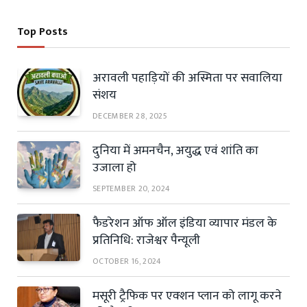
Top Posts
अरावली पहाड़ियों की अस्मिता पर सवालिया
संशय
DECEMBER 28, 2025
दुनिया में अमनचैन, अयुद्ध एवं शांति का
उजाला हो
SEPTEMBER 20, 2024
फैडरेशन ऑफ ऑल इंडिया व्यापार मंडल के
प्रतिनिधि: राजेश्वर पैन्यूली
OCTOBER 16, 2024
मसूरी ट्रैफिक पर एक्शन प्लान को लागू करने