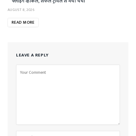
फ्लाइंग व्हीकल, सफल ट्रायल से मची चर्चा
AUGUST 8, 2026
READ MORE
LEAVE A REPLY