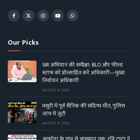
Facebook
X
Instagram
YouTube
WhatsApp
(Twitter)
Our Picks
SIR अभियान की समीक्षा: BLO और फील्ड
स्टाफ को प्रोत्साहित करें अधिकारी—मुख्य
निर्वाचन अधिकारी
AUGUST 8, 2026
मसूरी में पूर्व सैनिक की संदिग्ध मौत, पुलिस
जांच में जुटी
AUGUST 8, 2026
अल्मोड़ा के गांव से आसमान तक: रवि टम्टा ने