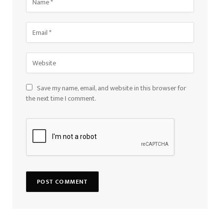
Save my name, email, and website in this browser for
the next time I comment.