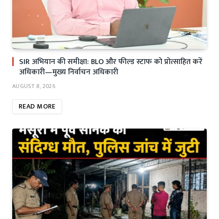
SIR अभियान की समीक्षा: BLO और फील्ड स्टाफ को प्रोत्साहित करें
अधिकारी—मुख्य निर्वाचन अधिकारी
AUGUST 8, 2026
READ MORE