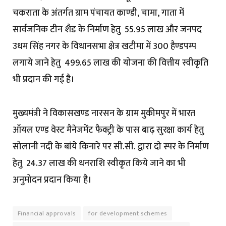
चकराता के अंतर्गत ग्राम पंचायत काण्डी, चामा, गाता में
सार्वजनिक टीन शैड के निर्माण हेतु ₹ 55.95 लाख और जनपद
उधम सिंह नगर के विधानसभा क्षेत्र खटीमा में 300 हैण्डपम्प
लगाये जाने हेतु ₹ 499.65 लाख की योजना की वित्तीय स्वीकृति
भी प्रदान की गई है।
मुख्यमंत्री ने विकासखण्ड नारसन के ग्राम मुकीमपुर में भारत
ऑयल एण्ड वेस्ट मैनेजमेंट फैक्ट्री के पास बाढ़ सुरक्षा कार्य हेतु
सोलानी नदी के बांये किनारे पर सी.सी. द्वारा दो स्पर के निर्माण
हेतु ₹ 24.37 लाख की धनराशि स्वीकृत किये जाने का भी
अनुमोदन प्रदान किया है।
Financial approvals
for development schemes