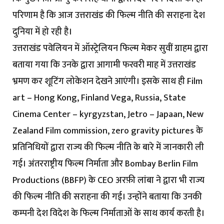
परिणाम है कि आज उत्तराखंड की फिल्म नीति की सराहना देश
दुनिया में हो रही है।
उत्तराखंड पवेलियन में ऑस्ट्रेलियन फिल्म मेकर सुवीं ग्राहम द्वारा
बताया गया कि उनके द्वारा आगामी फरवरी माह में उत्तराखंड
भ्रमण कर शूटिंग लोकेशन देखने आएंगी। इसके साथ ही Film
art – Hong Kong, Finland Vega, Russia, State
Cinema Center – kyrgyzstan, Jetro – Japaan, New
Zealand Film commission, zero gravity pictures के
प्रतिनिधियों द्वारा राज्य की फिल्म नीति के बारे में जानकारी ली
गई। अंतरराष्ट्रीय फिल्म निर्माता और Bombay Berlin Film
Productions (BBFP) के CEO अरफ़ी लांबा ने द्वारा भी राज्य
की फिल्म नीति की सराहना की गई। उन्होंने बताया कि उनकी
कम्पनी देश विदेश के फिल्म निर्माताओं के साथ कार्य करती है।