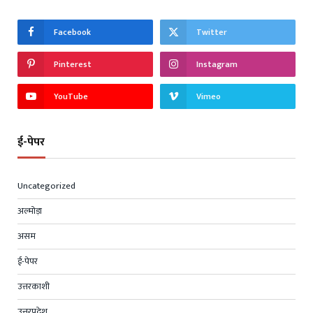
Facebook
Twitter
Pinterest
Instagram
YouTube
Vimeo
ई-पेपर
Uncategorized
अल्मोड़ा
असम
ई-पेपर
उत्तरकाशी
उत्तरप्रदेश