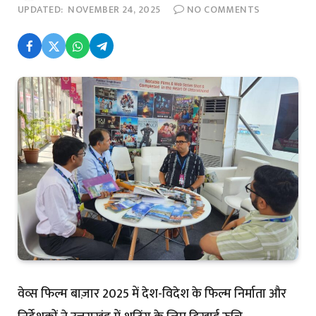
UPDATED:
NOVEMBER 24, 2025
NO COMMENTS
वेव्स फिल्म बाज़ार 2025 में देश-विदेश के फिल्म निर्माता और