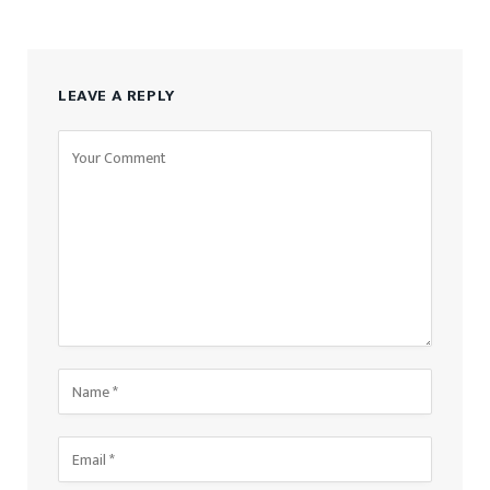
LEAVE A REPLY