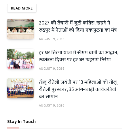
READ MORE
2027 की तैयारी में जुटी कांग्रेस, खड़गे ने
रुद्रपुर में नेताओं को दिया एकजुटता का मंत्र
AUGUST 9, 2026
हर घर तिरंगा यात्रा में सीएम धामी का आह्वान,
स्वतंत्रता दिवस पर हर घर फहराएं तिरंगा
AUGUST 9, 2026
तीलू रौतेली जयंती पर 13 महिलाओं को तीलू
रौतेली पुरस्कार, 35 आंगनबाड़ी कार्यकर्त्रियों
का सम्मान
AUGUST 9, 2026
Stay In Touch