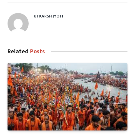
UTKARSH JYOTI
Related
Posts