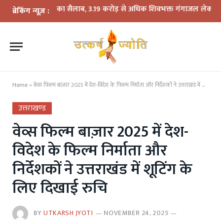
ें डाक कांवड़ का सैलाब, 3.19 करोड़ से अधिक शिवभक्त गंगाजल लेकर रवाना
20
ब्रेकिंग न्यूज़ :
Home
»
वेव्स फिल्म बाज़ार 2025 में देश-विदेश के फिल्म निर्माता और निर्देशकों ने उत्तराखंड में शूटिंग के लिए दिखाई रुचि
उत्तराखण्ड
वेव्स फिल्म बाज़ार 2025 में देश-
विदेश के फिल्म निर्माता और
निर्देशकों ने उत्तराखंड में शूटिंग के
लिए दिखाई रुचि
BY
UTKARSH JYOTI
NOVEMBER 24, 2025