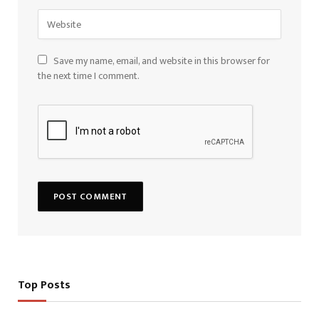
Save my name, email, and website in this browser for
the next time I comment.
Top Posts