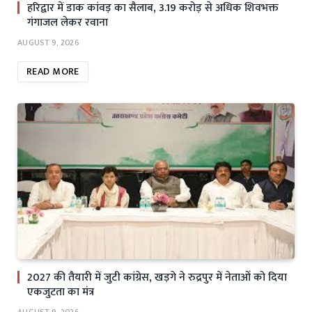
हरिद्वार में डाक कांवड़ का सैलाब, 3.19 करोड़ से अधिक शिवभक्त
गंगाजल लेकर रवाना
AUGUST 9, 2026
READ MORE
2027 की तैयारी में जुटी कांग्रेस, खड़गे ने रुद्रपुर में नेताओं को दिया
एकजुटता का मंत्र
AUGUST 9, 2026