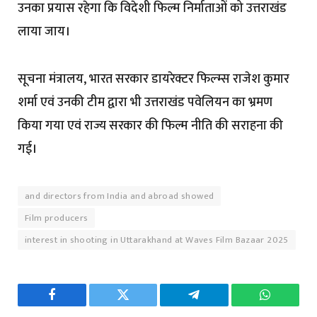
उनका प्रयास रहेगा कि विदेशी फिल्म निर्माताओं को उत्तराखंड
लाया जाय।
सूचना मंत्रालय, भारत सरकार डायरेक्टर फिल्म्स राजेश कुमार
शर्मा एवं उनकी टीम द्वारा भी उत्तराखंड पवेलियन का भ्रमण
किया गया एवं राज्य सरकार की फिल्म नीति की सराहना की
गई।
and directors from India and abroad showed
Film producers
interest in shooting in Uttarakhand at Waves Film Bazaar 2025
Facebook
Twitter
Telegram
WhatsAp