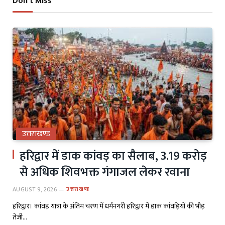
Don't Miss
उत्तराखण्ड
हरिद्वार में डाक कांवड़ का सैलाब, 3.19 करोड़
से अधिक शिवभक्त गंगाजल लेकर रवाना
AUGUST 9, 2026
उत्तराखण्ड
हरिद्वार। कांवड़ यात्रा के अंतिम चरण में धर्मनगरी हरिद्वार में डाक कांवड़ियों की भीड़
तेजी…