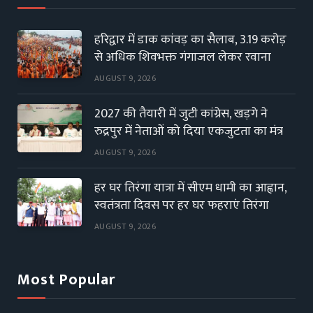
हरिद्वार में डाक कांवड़ का सैलाब, 3.19 करोड़
से अधिक शिवभक्त गंगाजल लेकर रवाना
AUGUST 9, 2026
2027 की तैयारी में जुटी कांग्रेस, खड़गे ने
रुद्रपुर में नेताओं को दिया एकजुटता का मंत्र
AUGUST 9, 2026
हर घर तिरंगा यात्रा में सीएम धामी का आह्वान,
स्वतंत्रता दिवस पर हर घर फहराएं तिरंगा
AUGUST 9, 2026
Most Popular