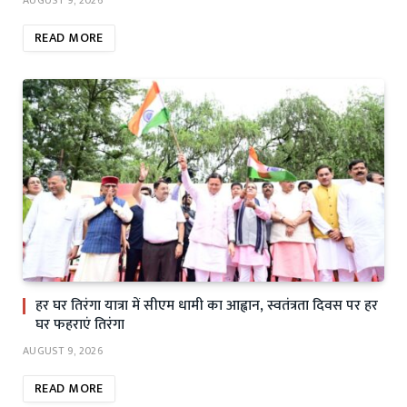
READ MORE
हर घर तिरंगा यात्रा में सीएम धामी का आह्वान, स्वतंत्रता दिवस पर हर
घर फहराएं तिरंगा
AUGUST 9, 2026
READ MORE