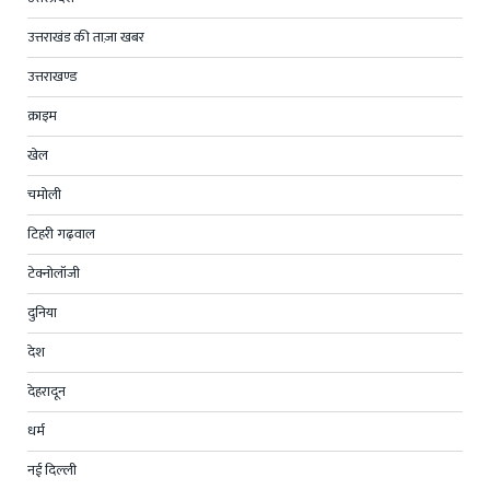
उत्तराखंड की ताज़ा खबर
उत्तराखण्ड
क्राइम
खेल
चमोली
टिहरी गढ़वाल
टेक्नोलॉजी
दुनिया
देश
देहरादून
धर्म
नई दिल्ली