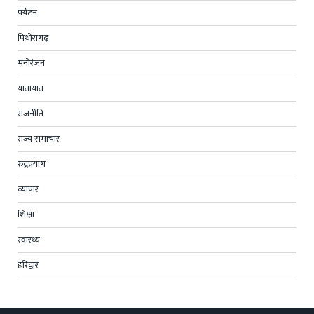
पर्यटन
पिथोरागढ़
मनोरंजन
यातायात
राजनीति
राज्य समाचार
रुद्रप्रयाग
व्यापार
शिक्षा
स्वास्थ्य
हरिद्वार