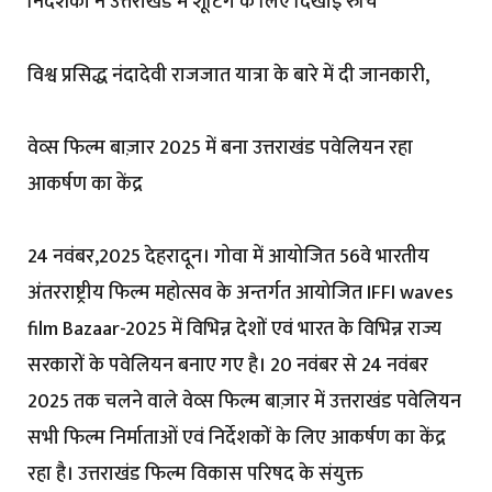
निर्देशकों ने उत्तराखंड में शूटिंग के लिए दिखाई रुचि
विश्व प्रसिद्ध नंदादेवी राजजात यात्रा के बारे में दी जानकारी,
वेव्स फिल्म बाज़ार 2025 में बना उत्तराखंड पवेलियन रहा
आकर्षण का केंद्र
24 नवंबर,2025 देहरादून। गोवा में आयोजित 56वे भारतीय
अंतरराष्ट्रीय फिल्म महोत्सव के अन्तर्गत आयोजित IFFI waves
film Bazaar-2025 में विभिन्न देशों एवं भारत के विभिन्न राज्य
सरकारों के पवेलियन बनाए गए है। 20 नवंबर से 24 नवंबर
2025 तक चलने वाले वेव्स फिल्म बाज़ार में उत्तराखंड पवेलियन
सभी फिल्म निर्माताओं एवं निर्देशकों के लिए आकर्षण का केंद्र
रहा है। उत्तराखंड फिल्म विकास परिषद के संयुक्त