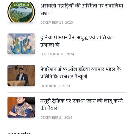
अरावली पहाड़ियों की अस्मिता पर सवालिया
संशय
DECEMBER 28, 2025
दुनिया में अमनचैन, अयुद्ध एवं शांति का
उजाला हो
SEPTEMBER 20, 2024
फैडरेशन ऑफ ऑल इंडिया व्यापार मंडल के
प्रतिनिधि: राजेश्वर पैन्यूली
OCTOBER 16, 2024
मसूरी ट्रैफिक पर एक्शन प्लान को लागू करने
की तैयारी
DECEMBER 21, 2024