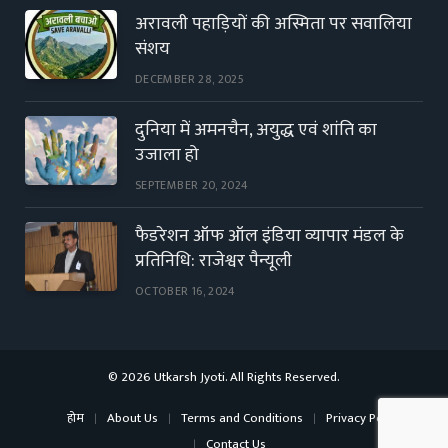
अरावली पहाड़ियों की अस्मिता पर सवालिया
संशय
DECEMBER 28, 2025
दुनिया में अमनचैन, अयुद्ध एवं शांति का
उजाला हो
SEPTEMBER 20, 2024
फैडरेशन ऑफ ऑल इंडिया व्यापार मंडल के
प्रतिनिधि: राजेश्वर पैन्यूली
OCTOBER 16, 2024
© 2026 Utkarsh Jyoti. All Rights Reserved.
होम
About Us
Terms and Conditions
Privacy Policy
Contact Us