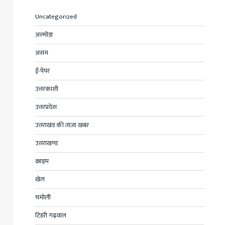
Uncategorized
अल्मोड़ा
असम
ई-पेपर
उत्तरकाशी
उत्तरप्रदेश
उत्तराखंड की ताज़ा खबर
उत्तराखण्ड
क्राइम
खेल
चमोली
टिहरी गढ़वाल