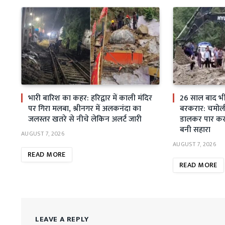
भारी बारिश का कहर: हरिद्वार में काली मंदिर
26 साल बाद भी स
पर गिरा मलबा, श्रीनगर में अलकनंदा का
बरकरार: चमोली म
जलस्तर खतरे से नीचे लेकिन अलर्ट जारी
डालकर पार कर 
बनी सहारा
AUGUST 7, 2026
AUGUST 7, 2026
READ MORE
READ MORE
LEAVE A REPLY