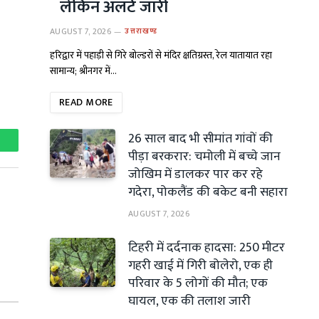
लेकिन अलर्ट जारी
AUGUST 7, 2026
उत्तराखण्ड
हरिद्वार में पहाड़ी से गिरे बोल्डरों से मंदिर क्षतिग्रस्त, रेल यातायात रहा
सामान्य; श्रीनगर में…
READ MORE
26 साल बाद भी सीमांत गांवों की
hatsApp
पीड़ा बरकरार: चमोली में बच्चे जान
जोखिम में डालकर पार कर रहे
गदेरा, पोकलैंड की बकेट बनी सहारा
AUGUST 7, 2026
टिहरी में दर्दनाक हादसा: 250 मीटर
गहरी खाई में गिरी बोलेरो, एक ही
परिवार के 5 लोगों की मौत; एक
घायल, एक की तलाश जारी