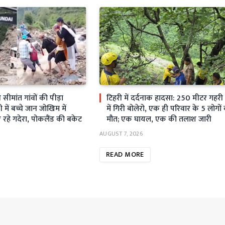
ीमांत गांवों की पीड़ा
टिहरी में दर्दनाक हादसा: 250 मीटर गहर
ें बच्चे जान जोखिम में
में गिरी बोलेरो, एक ही परिवार के 5 लोगों
रहे गदेरा, पोकलैंड की बकेट
मौत; एक घायल, एक की तलाश जारी
AUGUST 7, 2026
READ MORE