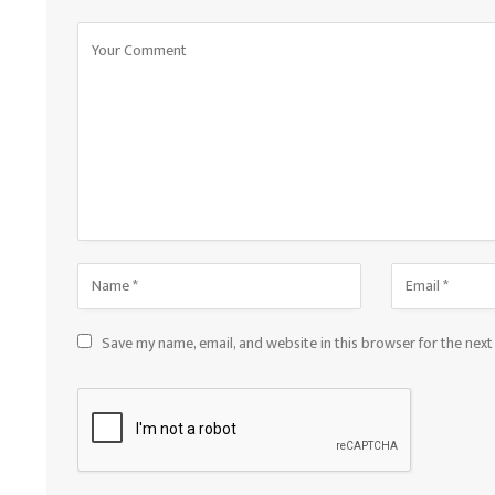
Save my name, email, and website in this browser for the nex