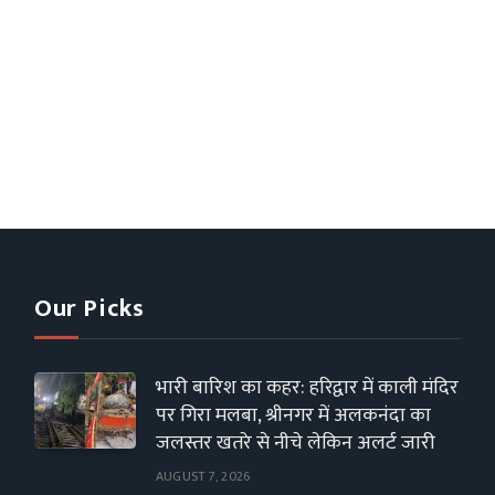
Our Picks
भारी बारिश का कहर: हरिद्वार में काली मंदिर
पर गिरा मलबा, श्रीनगर में अलकनंदा का
जलस्तर खतरे से नीचे लेकिन अलर्ट जारी
AUGUST 7, 2026