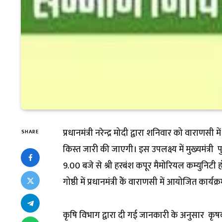
प्रधानमंत्री नरेन्द्र मोदी द्वारा शनिवार को वाराण
SHARE
किस्त जारी की जाएगी। इस उपलक्ष्य में मुख्यमंत्री 
9.00 बजे से श्री हरबंश कपूर मैमोरियल कम्युनिटी 
गोष्ठी में प्रधानमंत्री केें वाराणसी में आयोजित का
कृषि विभाग द्वारा दी गई जानकारी के अनुसार कृषक गो