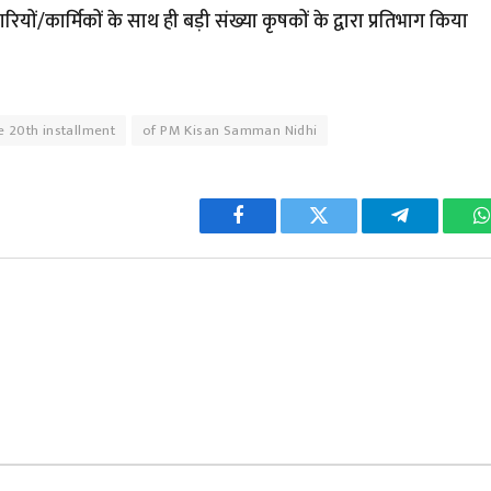
ियों/कार्मिकों के साथ ही बड़ी संख्या कृषकों के द्वारा प्रतिभाग किया
e 20th installment
of PM Kisan Samman Nidhi
Facebook
Twitter
Telegram
W