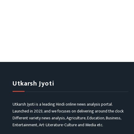
Utkarsh Jyoti
Utkarsh Jyoti is a leading Hindi online news analysis portal.
Launched in 2023, and we focuses on delivering around the clock
Different variety news analysis, Agriculture, Education, Business,
Entertainment, Art-Literature-Culture and Media etc.