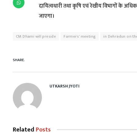
दायित्वधारी तथा कृषि एवं रेखीय विभागों के अधिकार
जाएगा।
CM Dhami will preside
Farmers' meeting
in Dehradun on th
SHARE.
UTKARSH JYOTI
Related
Posts