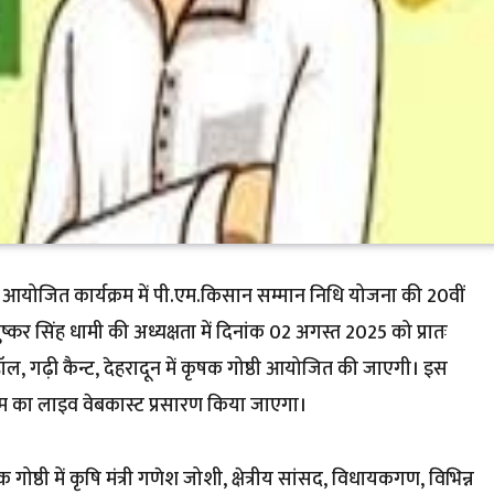
सी में आयोजित कार्यक्रम में पी.एम.किसान सम्मान निधि योजना की 20वीं
पुष्कर सिंह धामी की अध्यक्षता में दिनांक 02 अगस्त 2025 को प्रातः
हॉल, गढ़ी कैन्ट, देहरादून में कृषक गोष्ठी आयोजित की जाएगी। इस
र्यक्रम का लाइव वेबकास्ट प्रसारण किया जाएगा।
ष्ठी में कृषि मंत्री गणेश जोशी, क्षेत्रीय सांसद, विधायकगण, विभिन्न