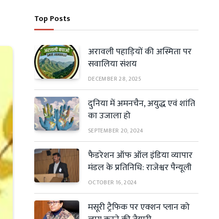
Top Posts
अरावली पहाड़ियों की अस्मिता पर
सवालिया संशय
DECEMBER 28, 2025
दुनिया में अमनचैन, अयुद्ध एवं शांति
का उजाला हो
SEPTEMBER 20, 2024
फैडरेशन ऑफ ऑल इंडिया व्यापार
मंडल के प्रतिनिधि: राजेश्वर पैन्यूली
OCTOBER 16, 2024
मसूरी ट्रैफिक पर एक्शन प्लान को