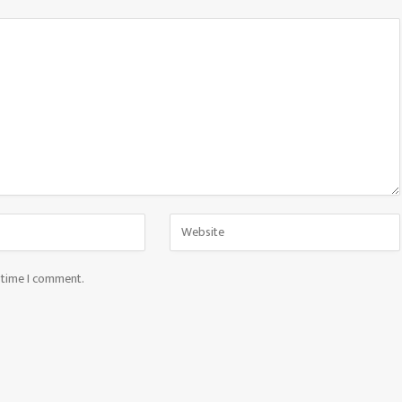
t time I comment.