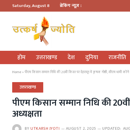
ब्रेकिंग न्यूज़ :
Saturday, August 8
होम
उत्तराखण्ड
देश
दुनिया
राजनीति
Home
»
पीएम किसान सम्मान निधि की 20वीं किस्त पर देहरादून में कृषक गोष्ठी, सीएम धामी करेंगे 
उत्तराखण्ड
पीएम किसान सम्मान निधि की 20वीं कि
अध्यक्षता
BY
UTKARSH JYOTI
AUGUST 2, 2025
UPDATED:
AUG